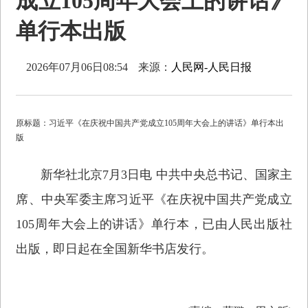
成立105周年大会上的讲话》
单行本出版
2026年07月06日08:54
来源：
人民网-人民日报
原标题：习近平《在庆祝中国共产党成立105周年大会上的讲话》单行本出
版
新华社北京7月3日电 中共中央总书记、国家主
席、中央军委主席习近平《在庆祝中国共产党成立
105周年大会上的讲话》单行本，已由人民出版社
出版，即日起在全国新华书店发行。