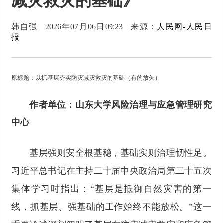
减灾救灾的基础》
韩自强
2026年07月06日09:23
来源：
人民网-人民日
报
原标题：以抓基层夯实防灾减灾救灾的基础（有的放矢）
作者单位：山东大学风险治理与应急管理研究
中心
基层强则安全根基稳，基础实则治理韧性足。
习近平总书记在主持二十届中央政治局第二十五次
集体学习时指出：“基层是抵御自然灾害的第一
线，抓基层、强基础的工作始终不能放松。”这一