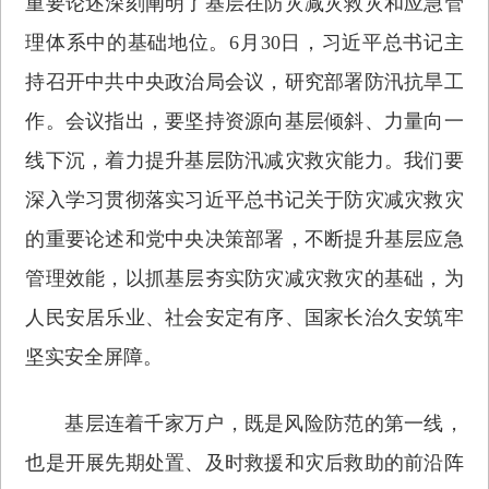
重要论述深刻阐明了基层在防灾减灾救灾和应急管
理体系中的基础地位。6月30日，习近平总书记主
持召开中共中央政治局会议，研究部署防汛抗旱工
作。会议指出，要坚持资源向基层倾斜、力量向一
线下沉，着力提升基层防汛减灾救灾能力。我们要
深入学习贯彻落实习近平总书记关于防灾减灾救灾
的重要论述和党中央决策部署，不断提升基层应急
管理效能，以抓基层夯实防灾减灾救灾的基础，为
人民安居乐业、社会安定有序、国家长治久安筑牢
坚实安全屏障。
基层连着千家万户，既是风险防范的第一线，
也是开展先期处置、及时救援和灾后救助的前沿阵