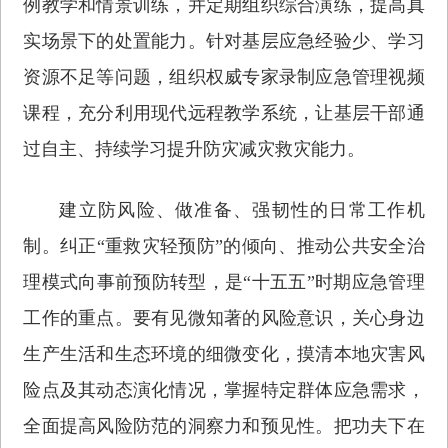
例教学和情景训练，并定期组织综合演练，提高真
实场景下的处置能力。针对基层应急经验少、学习
资源不足等问题，组织权威专家录制应急管理视频
课程，充分利用现代远程教学系统，让基层干部通
过自主、持续学习提升防灾减灾救灾能力。
建立防风险、做准备、强韧性的日常工作机
制。纠正“重救灾轻预防”的倾向、推动公共安全治
理模式向事前预防转型，是“十五五”时期应急管理
工作的重点。要有见微知著的风险意识，关心身边
生产生活和生态环境的细微变化，摸清本地灾害风
险点及其动态演化情况，掌握特定群体应急需求，
全面提高风险防范的洞察力和预见性。把功夫下在