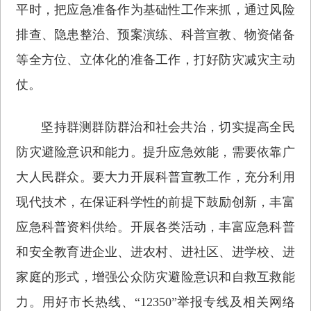
平时，把应急准备作为基础性工作来抓，通过风险
排查、隐患整治、预案演练、科普宣教、物资储备
等全方位、立体化的准备工作，打好防灾减灾主动
仗。
坚持群测群防群治和社会共治，切实提高全民
防灾避险意识和能力。提升应急效能，需要依靠广
大人民群众。要大力开展科普宣教工作，充分利用
现代技术，在保证科学性的前提下鼓励创新，丰富
应急科普资料供给。开展各类活动，丰富应急科普
和安全教育进企业、进农村、进社区、进学校、进
家庭的形式，增强公众防灾避险意识和自救互救能
力。用好市长热线、“12350”举报专线及相关网络