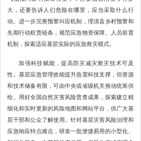
大，还要告诉人们危险在哪里，应当采取什么行
动。进一步完善预警叫应机制，理清县乡村预警和
先期行动权责链条，规范应急物资保障、人员前置
机制，探索适应基层实际的应急救灾模式。
加强科技赋能，提高防灾减灾救灾技术可及
性。基层应急管理效能提升急需科技支撑，但资源
和技术储备有限，可由中央或省级机关推动统筹供
给。用好全国自然灾害风险普查成果，探索建立精
细化和实时更新的风险地图和网站平台，供广大基
层干部和公众了解使用。针对基层灾害风险治理和
应急响应特点难点，研发一批便捷易用的小型化、