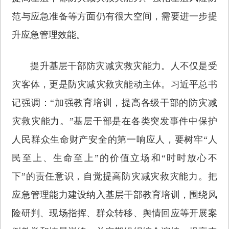
范与应急准备等方面仍有很大空间，需要进一步提
升应急管理效能。
提升基层干部防灾减灾救灾能力。人不仅是受
灾客体，更是防灾减灾救灾能动主体。习近平总书
记强调：“加强教育培训，提高各级干部的防灾减
灾救灾能力。”基层干部是在各类突发事件中保护
人民群众生命财产安全的第一响应人，要树牢“人
民至上、生命至上”的价值立场和“时时放心不
下”的责任意识，自觉提高防灾减灾救灾能力。把
应急管理能力建设纳入基层干部教育培训，围绕风
险研判、现场指挥、群众转移、舆情回应等开展案