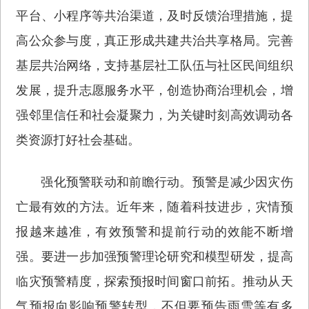
平台、小程序等共治渠道，及时反馈治理措施，提
高公众参与度，真正形成共建共治共享格局。完善
基层共治网络，支持基层社工队伍与社区民间组织
发展，提升志愿服务水平，创造协商治理机会，增
强邻里信任和社会凝聚力，为关键时刻高效调动各
类资源打好社会基础。
强化预警联动和前瞻行动。预警是减少因灾伤
亡最有效的方法。近年来，随着科技进步，灾情预
报越来越准，有效预警和提前行动的效能不断增
强。要进一步加强预警理论研究和模型研发，提高
临灾预警精度，探索预报时间窗口前拓。推动从天
气预报向影响预警转型，不但要预告雨雪等有多