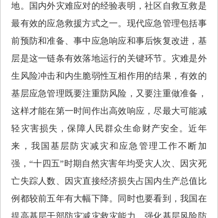
地。国内外灾难应对的经验表明，社区自救互救是
最有效的应急救援方式之一。现代应急管理包括事
前预防和准备、事中应急响应和事后恢复改进，基
层是这一链条有效落地运行的关键环节。灾难是外
生风险冲击和内生脆弱性互相作用的结果，有效的
基层应急管理既要注重防风险，又要注重做准备，
这样才能在第一时间作出高效响应，尽最大可能减
轻灾害损失，保障人民群众生命财产安全。近年
来，我国基层防灾减灾和应急管理工作不断加
强，“十四五”时期自然灾害年均受灾人次、因灾死
亡失踪人数、因灾直接经济损失占国内生产总值比
例都较前五年有大幅下降。同时也要看到，我国在
提高基层干部防灾减灾救灾能力、强化基层风险防