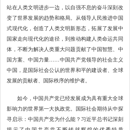
站在人类文明进步一边，以自强不息的奋斗深刻改
变了世界发展的趋势和格局。从领导人民推进中国
式现代化，创造了人类文明新形态，拓展了发展中
国家走向现代化的途径，到推动构建人类命运共同
体，不断为解决人类重大问题贡献了中国智慧、中
国方案、中国力量……中国共产党领导的社会主义
中国，是国际社会公认的世界和平的建设者、全球
发展的贡献者、国际秩序的维护者。
如今，中国共产党已经发展成为具有重大全球
影响力的世界第一大执政党。国际社会期待从中探
寻启示：中国共产党为什么能？习近平总书记深刻
揭示了中国共产党不断铸就辉煌的优秀特质