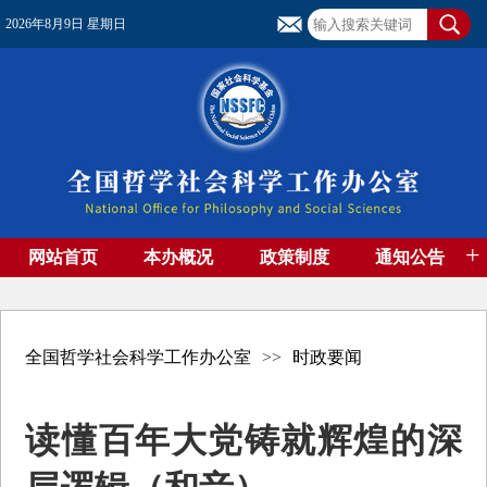
2026年8月9日 星期日
+
网站首页
本办概况
政策制度
通知公告
基金管理
基金专刊
成果集萃
资助期刊
高端智库
社团工作
资料下载
全国哲学社会科学工作办公室
>>
时政要闻
读懂百年大党铸就辉煌的深