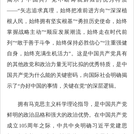
——“矢志追求真理，始终把准前进方向”“深深植
根人民，始终拥有坚实根基”“勇担历史使命，始终
掌握战略主动”“顺应发展潮流，始终走在时代前
列”“敢于善于斗争，始终保持必胜信心”“注重强健
自身，始终充满生机活力”。这是中国共产党具有
的其他政党和政治力量无可比拟的优秀特质，是中
国共产党为什么能的关键密码，向国际社会明确揭
示了“办好中国的事情，关键在党”的深层逻辑。
拥有马克思主义科学理论指导，是中国共产党
鲜明的政治品格和强大的政治优势。在中国共产党
成立105周年之际，中共中央明确习近平党建思