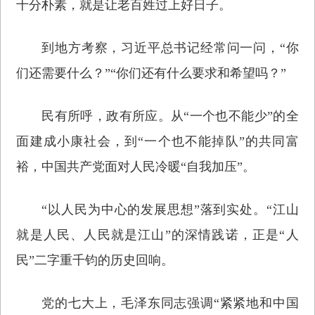
十分朴素，就是让老百姓过上好日子。
到地方考察，习近平总书记经常问一问，“你
们还需要什么？”“你们还有什么要求和希望吗？”
民有所呼，政有所应。从“一个也不能少”的全
面建成小康社会，到“一个也不能掉队”的共同富
裕，中国共产党面对人民冷暖“自我加压”。
“以人民为中心的发展思想”落到实处。“江山
就是人民、人民就是江山”的深情践诺，正是“人
民”二字重千钧的历史回响。
党的七大上，毛泽东同志强调“紧紧地和中国