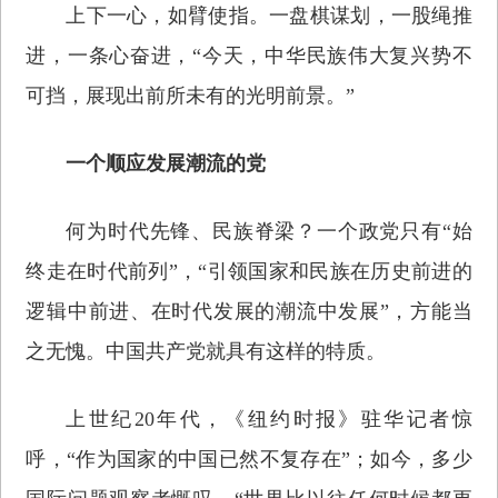
上下一心，如臂使指。一盘棋谋划，一股绳推
进，一条心奋进，“今天，中华民族伟大复兴势不
可挡，展现出前所未有的光明前景。”
一个顺应发展潮流的党
何为时代先锋、民族脊梁？一个政党只有“始
终走在时代前列”，“引领国家和民族在历史前进的
逻辑中前进、在时代发展的潮流中发展”，方能当
之无愧。中国共产党就具有这样的特质。
上世纪20年代，《纽约时报》驻华记者惊
呼，“作为国家的中国已然不复存在”；如今，多少