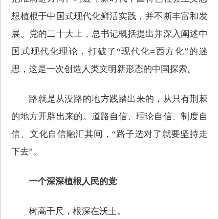
想植根于中国式现代化鲜活实践，并不断丰富和发
展。党的二十大上，总书记概括提出并深入阐述中
国式现代化理论，打破了“现代化=西方化”的迷
思，这是一次创造人类文明新形态的中国探索。
路就是从没路的地方践踏出来的，从只有荆棘
的地方开辟出来的。道路自信、理论自信、制度自
信、文化自信融汇其间，“路子选对了就要坚持走
下去”。
一个深深植根人民的党
树高千尺，根深在沃土。