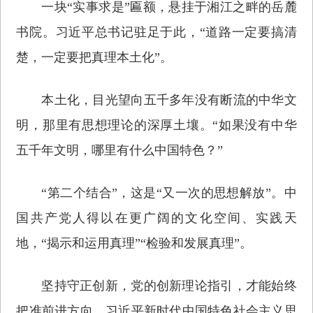
一块“实事求是”匾额，悬挂于湘江之畔的岳麓
书院。习近平总书记驻足于此，“道路一定要搞清
楚，一定要把真理本土化”。
本土化，目光望向五千多年没有断流的中华文
明，那里有思想理论的深厚土壤。“如果没有中华
五千年文明，哪里有什么中国特色？”
“第二个结合”，这是“又一次的思想解放”。中
国共产党人得以在更广阔的文化空间、实践天
地，“揭示和运用真理”“检验和发展真理”。
坚持守正创新，党的创新理论指引，才能始终
把准前进方向。习近平新时代中国特色社会主义思