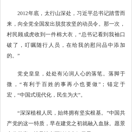
2012年底，太行山深处，习近平总书记踏雪而
来，向全党全国发出脱贫攻坚的动员令。那一次，
村民顾成虎收到一件棉大衣，“总书记看到我袖口
破了，叮嘱随行人员，在给我的慰问品中添加
的。”
党史皇皇，处处有沁润人心的落笔。落脚于
微，“有利于百姓的事再小也要做”；锚定于
宏，“中国式现代化，民生为大”。
“深深植根人民，始终拥有坚实根基。”中国共
产党的这一特质，早在建党之初就融入血脉。愿景