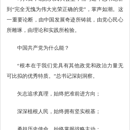
到“完全无愧为伟大光荣正确的党”，掌声如潮。这
一重要论断，由中国发展奇迹所铸就，由党心民心
所雕琢，由理论和实践所检验。
中国共产党为什么能？
“根本在于我们党具有其他政党和政治力量无
可比拟的优秀特质。”总书记深刻洞察。
矢志追求真理，始终把准前进方向；
深深植根人民，始终拥有坚实根基；
勇担历史使命，始终掌握战略主动；