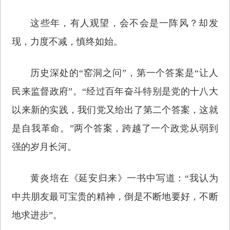
这些年，有人观望，会不会是一阵风？却发
现，力度不减，慎终如始。
历史深处的“窑洞之问”，第一个答案是“让人
民来监督政府”。“经过百年奋斗特别是党的十八大
以来新的实践，我们党又给出了第二个答案，这就
是自我革命。”两个答案，跨越了一个政党从弱到
强的岁月长河。
黄炎培在《延安归来》一书中写道：“我认为
中共朋友最可宝贵的精神，倒是不断地要好，不断
地求进步”。