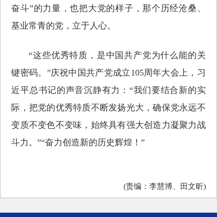
奋斗”的力量，也把大党的样子，那个历经沧桑、
基业常青的党，立于人心。
“这些优秀特质，是中国共产党为什么能的关
键密码。”庆祝中国共产党成立105周年大会上，习
近平总书记的声音沉静有力：“我们要结合新的实
际，把党的优秀特质不断发扬光大，确保党永远不
变质不变色不变味，始终具有强大创造力凝聚力战
斗力。”“奋力创造新的历史辉煌！”
(责编：李慧博、田文昕)