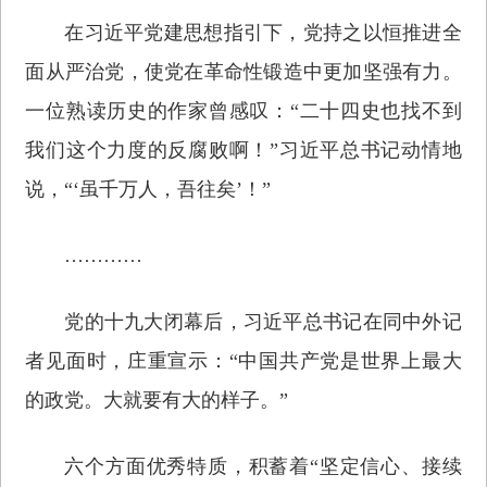
在习近平党建思想指引下，党持之以恒推进全
面从严治党，使党在革命性锻造中更加坚强有力。
一位熟读历史的作家曾感叹：“二十四史也找不到
我们这个力度的反腐败啊！”习近平总书记动情地
说，“‘虽千万人，吾往矣’！”
…………
党的十九大闭幕后，习近平总书记在同中外记
者见面时，庄重宣示：“中国共产党是世界上最大
的政党。大就要有大的样子。”
六个方面优秀特质，积蓄着“坚定信心、接续