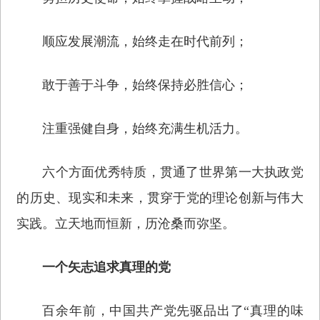
顺应发展潮流，始终走在时代前列；
敢于善于斗争，始终保持必胜信心；
注重强健自身，始终充满生机活力。
六个方面优秀特质，贯通了世界第一大执政党
的历史、现实和未来，贯穿于党的理论创新与伟大
实践。立天地而恒新，历沧桑而弥坚。
一个矢志追求真理的党
百余年前，中国共产党先驱品出了“真理的味