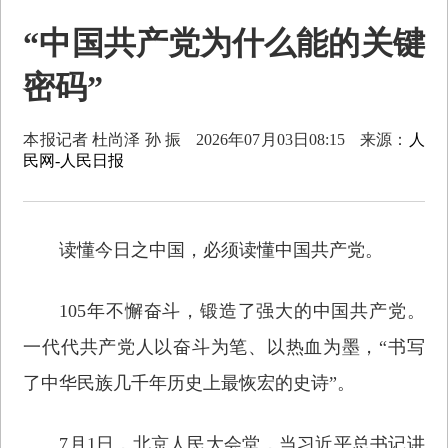
“中国共产党为什么能的关键
密码”
本报记者 杜尚泽 孙 振
2026年07月03日08:15
来源：
人
民网-人民日报
读懂今日之中国，必须读懂中国共产党。
105年不懈奋斗，锻造了强大的中国共产党。
一代代共产党人以奋斗为笔、以热血为墨，“书写
了中华民族几千年历史上最恢宏的史诗”。
7月1日，北京人民大会堂，当习近平总书记讲