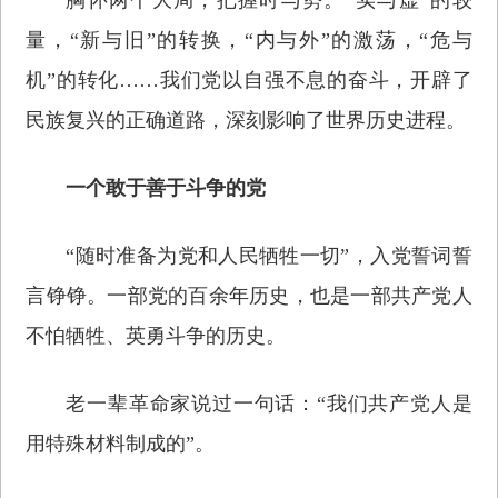
量，“新与旧”的转换，“内与外”的激荡，“危与
机”的转化……我们党以自强不息的奋斗，开辟了
民族复兴的正确道路，深刻影响了世界历史进程。
一个敢于善于斗争的党
“随时准备为党和人民牺牲一切”，入党誓词誓
言铮铮。一部党的百余年历史，也是一部共产党人
不怕牺牲、英勇斗争的历史。
老一辈革命家说过一句话：“我们共产党人是
用特殊材料制成的”。