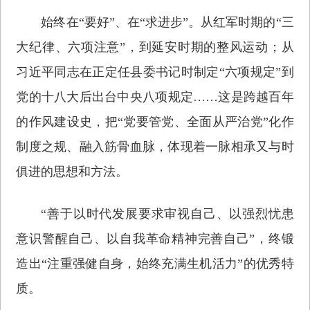
始终在“要好”、在“求进步”。从红军时期的“三
大纪律、六项注意”，到延安时期的整风运动；从
习近平同志在正定任县委书记时制定“六项规定”到
党的十八大后出台中央八项规定……这是跨越百年
的作风建设史，把“党要管党、全面从严治党”化作
制度之规、融入筋骨血脉，体现着一脉相承又与时
俱进的思想和方法。
“善于以时代发展要求审视自己、以强烈忧患
意识警醒自己、以自我革命精神完善自己”，终锻
造出“注重强健自身，始终充满生机活力”的优秀特
质。