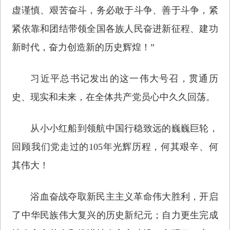
虚谨慎、艰苦奋斗，务必敢于斗争、善于斗争，紧
紧依靠和团结带领全国各族人民奋进新征程、建功
新时代，奋力创造新的历史辉煌！”
习近平总书记发出的这一伟大号召，贯通历
史、现实和未来，在全体共产党员心中久久回荡。
从小小红船到领航中国行稳致远的巍巍巨轮，
回顾我们党走过的105年光辉历程，何其艰辛、何
其伟大！
浴血奋战夺取新民主主义革命伟大胜利，开启
了中华民族伟大复兴的历史新纪元；自力更生完成