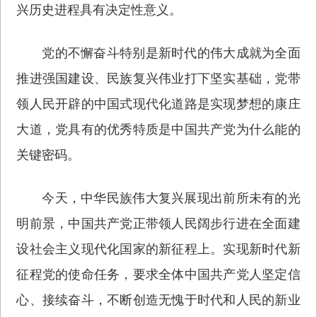
兴历史进程具有决定性意义。
党的不懈奋斗特别是新时代的伟大成就为全面
推进强国建设、民族复兴伟业打下坚实基础，党带
领人民开辟的中国式现代化道路是实现梦想的康庄
大道，党具有的优秀特质是中国共产党为什么能的
关键密码。
今天，中华民族伟大复兴展现出前所未有的光
明前景，中国共产党正带领人民阔步行进在全面建
设社会主义现代化国家的新征程上。实现新时代新
征程党的使命任务，要求全体中国共产党人坚定信
心、接续奋斗，不断创造无愧于时代和人民的新业