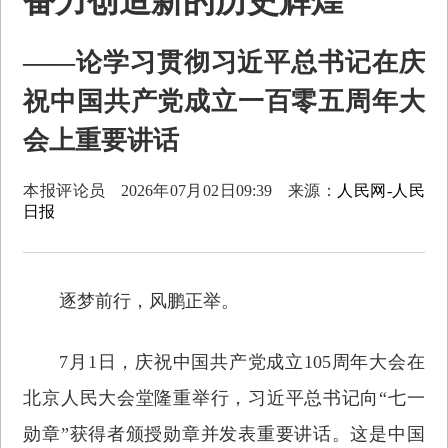
奋力创造新的历史辉煌
——论学习贯彻习近平总书记在庆
祝中国共产党成立一百零五周年大
会上重要讲话
本报评论员
2026年07月02日09:39
来源：
人民网-人民
日报
逐梦前行，风鹏正举。
7月1日，庆祝中国共产党成立105周年大会在
北京人民大会堂隆重举行，习近平总书记向“七一
勋章”获得者颁授勋章并发表重要讲话。这是中国