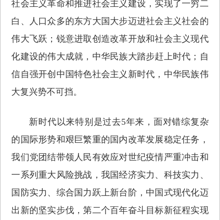
社会主义革命和推进社会主义建设，实现了一穷二
白、人口众多的东方大国大步迈进社会主义社会的
伟大飞跃；锐意进取创造改革开放和社会主义现代
化建设的伟大成就，中华民族大踏步赶上时代；自
信自强开创中国特色社会主义新时代，中华民族伟
大复兴势不可挡。
新时代以来特别是过去5年来，面对错综复杂
的国际形势和艰巨繁重的国内改革发展稳定任务，
我们党团结带领人民有效应对世纪疫情严重冲击和
一系列重大风险挑战，我国经济实力、科技实力、
国防实力、综合国力跃上新台阶，中国式现代化迈
出新的坚实步伐，第二个百年奋斗目标新征程实现