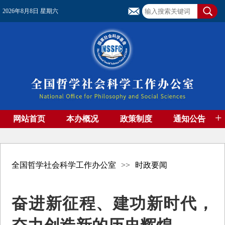
2026年8月8日 星期六
+
网站首页
本办概况
政策制度
通知公告
基金管理
基金专刊
成果集萃
资助期刊
高端智库
社团工作
资料下载
全国哲学社会科学工作办公室
>>
时政要闻
奋进新征程、建功新时代，