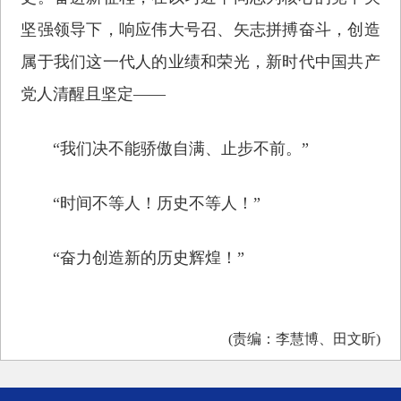
坚强领导下，响应伟大号召、矢志拼搏奋斗，创造
属于我们这一代人的业绩和荣光，新时代中国共产
党人清醒且坚定——
“我们决不能骄傲自满、止步不前。”
“时间不等人！历史不等人！”
“奋力创造新的历史辉煌！”
(责编：李慧博、田文昕)