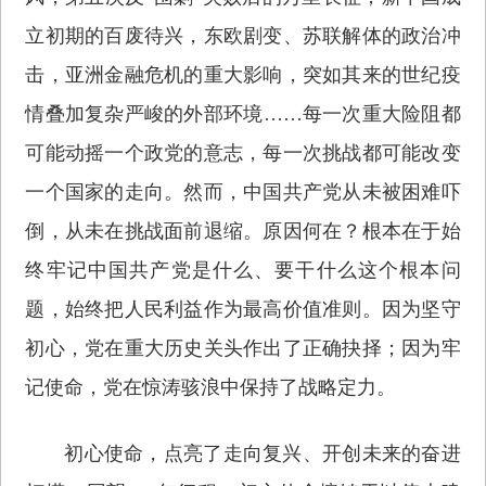
立初期的百废待兴，东欧剧变、苏联解体的政治冲
击，亚洲金融危机的重大影响，突如其来的世纪疫
情叠加复杂严峻的外部环境……每一次重大险阻都
可能动摇一个政党的意志，每一次挑战都可能改变
一个国家的走向。然而，中国共产党从未被困难吓
倒，从未在挑战面前退缩。原因何在？根本在于始
终牢记中国共产党是什么、要干什么这个根本问
题，始终把人民利益作为最高价值准则。因为坚守
初心，党在重大历史关头作出了正确抉择；因为牢
记使命，党在惊涛骇浪中保持了战略定力。
初心使命，点亮了走向复兴、开创未来的奋进