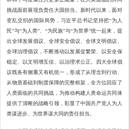
挑战面前展现负责任大国担当。新时代以来，面对
变乱交织的国际局势，习近平总书记坚持把“为人
民”与“为人类”、“为民族”与“为世界”统一起来，提
出全球发展倡议、全球安全倡议、全球文明倡议、
全球治理倡议，不断推动以发展促繁荣、以安全保
稳定、以文明增互信、以治理求公正。四大全球倡
议既各有侧重又有机统一，形成了从理念到行动、
从物质基础到制度保障的完整框架，全方位回应了
人类面临的共同挑战，为推动构建人类命运共同体
提供了清晰的战略引领，彰显了中国共产党人为人
类谋进步、为世界谋大同的责任担当。