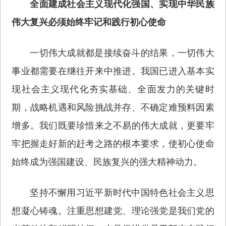
全面建成社会主义现代化强国、实现中华民族
伟大复兴必须始终牢记和践行初心使命
一切伟大成就都是接续奋斗的结果，一切伟大
事业都需要在继往开来中推进。我国已进入基本实
现社会主义现代化夯实基础、全面发力的关键时
期，战略机遇和风险挑战并存、不确定难预料因素
增多。我们既要珍惜来之不易的伟大成就，更要牢
牢把握走好新的赶考之路的根本要求，使初心使命
始终成为强国建设、民族复兴的强大精神动力。
坚持不懈用习近平新时代中国特色社会主义思
想凝心铸魂。注重思想建党、理论强党是我们党的