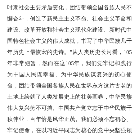
时期社会主要矛盾变化，团结带领全国各族人民不
懈奋斗，创造了新民主主义革命、社会主义革命和
建设、改革开放和社会主义现代化建设、新时代中
国特色社会主义的伟大成就，书写了中华民族几千
年历史上最恢宏的史诗。”从人类历史长河看，105
年非常短暂，然而在这105年，我们党牢记和践行
为中国人民谋幸福、为中华民族谋复兴的初心使
命，团结带领全国各族人民在世界东方这片古老的
土地上绘就了人类发展史上的壮美画卷，中华民族
伟大复兴势不可挡。中国共产党立志于中华民族千
秋伟业，百年恰是风华正茂。我们必须不忘初心、
牢记使命，在以习近平同志为核心的党中央坚强领