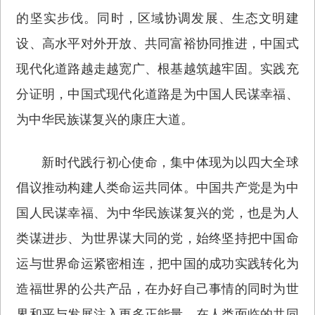
的坚实步伐。同时，区域协调发展、生态文明建
设、高水平对外开放、共同富裕协同推进，中国式
现代化道路越走越宽广、根基越筑越牢固。实践充
分证明，中国式现代化道路是为中国人民谋幸福、
为中华民族谋复兴的康庄大道。
新时代践行初心使命，集中体现为以四大全球
倡议推动构建人类命运共同体。中国共产党是为中
国人民谋幸福、为中华民族谋复兴的党，也是为人
类谋进步、为世界谋大同的党，始终坚持把中国命
运与世界命运紧密相连，把中国的成功实践转化为
造福世界的公共产品，在办好自己事情的同时为世
界和平与发展注入更多正能量，在人类面临的共同