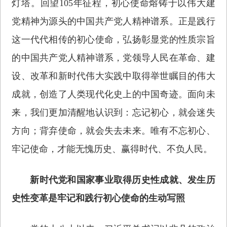
灯塔。回望105年征程，初心使命熔铸于以伟大建
党精神为源头的中国共产党人精神谱系。正是践行
这一代代相传的初心使命，弘扬彰显党的性质宗旨
的中国共产党人精神谱系，党领导人民在革命、建
设、改革和新时代伟大实践中取得举世瞩目的伟大
成就，创造了人类现代化史上的中国奇迹。面向未
来，我们更加清醒地认识到：忘记初心，就会迷失
方向；背弃使命，就会失去未来。唯有不忘初心、
牢记使命，才能无愧历史、赢得时代、不负人民。
新时代党和国家事业取得历史性成就、发生历
史性变革是牢记和践行初心使命的生动写照