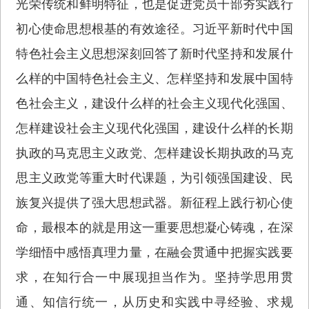
光荣传统和鲜明特征，也是促进党员干部夯实践行
初心使命思想根基的有效途径。习近平新时代中国
特色社会主义思想深刻回答了新时代坚持和发展什
么样的中国特色社会主义、怎样坚持和发展中国特
色社会主义，建设什么样的社会主义现代化强国、
怎样建设社会主义现代化强国，建设什么样的长期
执政的马克思主义政党、怎样建设长期执政的马克
思主义政党等重大时代课题，为引领强国建设、民
族复兴提供了强大思想武器。新征程上践行初心使
命，最根本的就是用这一重要思想凝心铸魂，在深
学细悟中感悟真理力量，在融会贯通中把握实践要
求，在知行合一中展现担当作为。坚持学思用贯
通、知信行统一，从历史和实践中寻经验、求规