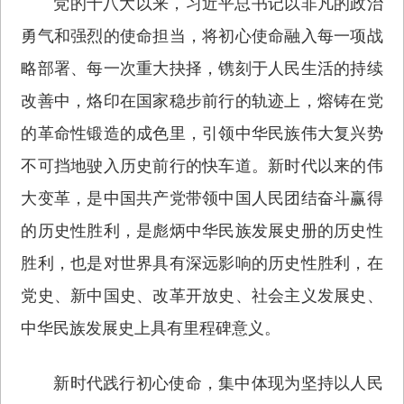
党的十八大以来，习近平总书记以非凡的政治
勇气和强烈的使命担当，将初心使命融入每一项战
略部署、每一次重大抉择，镌刻于人民生活的持续
改善中，烙印在国家稳步前行的轨迹上，熔铸在党
的革命性锻造的成色里，引领中华民族伟大复兴势
不可挡地驶入历史前行的快车道。新时代以来的伟
大变革，是中国共产党带领中国人民团结奋斗赢得
的历史性胜利，是彪炳中华民族发展史册的历史性
胜利，也是对世界具有深远影响的历史性胜利，在
党史、新中国史、改革开放史、社会主义发展史、
中华民族发展史上具有里程碑意义。
新时代践行初心使命，集中体现为坚持以人民