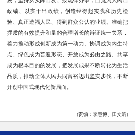
观，坚持从实际出发、按规律办事，自觉为人民出
政绩、以实干出政绩，创造经得起实践和历史检
验、真正造福人民、得到群众公认的业绩。准确把
握质的有效提升和量的合理增长的辩证统一关系，
着力推动形成创新成为第一动力、协调成为内生特
点、绿色成为普遍形态、开放成为必由之路、共享
成为根本目的的发展，把发展成果不断转化为生活
品质，推动全体人民共同富裕迈出坚实步伐，不断
开创中国式现代化新局面。
(责编：李慧博、田文昕)