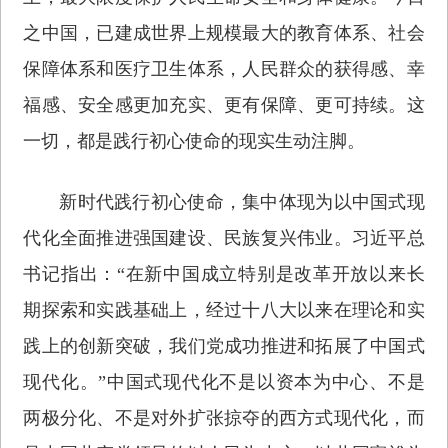
之中国，已建成世界上规模最大的教育体系、社会
保障体系和医疗卫生体系，人民群众的获得感、幸
福感、安全感更加充实、更有保障、更可持续。这
一切，都是践行初心使命的现实生动注脚。
新时代践行初心使命，集中体现为以中国式现
代化全面推进强国建设、民族复兴伟业。习近平总
书记指出：“在新中国成立特别是改革开放以来长
期探索和实践基础上，经过十八大以来在理论和实
践上的创新突破，我们党成功推进和拓展了中国式
现代化。”中国式现代化不是以资本为中心、不是
两极分化、不是对外扩张掠夺的西方式现代化，而