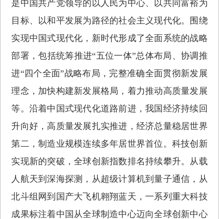
是中国共产党领导的以人民为中心、以共同富裕为
目标、以和平发展为路径的社会主义现代化。围绕
实现中国式现代化，新时代形成了全面系统的战略
部署，包括统筹推进“五位一体”总体布局、协调推
进“四个全面”战略布局，完整准确全面贯彻新发展
理念，加快构建新发展格局，着力推动高质量发展
等。沿着中国式现代化道路前进，我国经济持续回
升向好，高质量发展扎实推进，经济总量稳居世界
第二，制造业规模连续多年居世界首位。科技创新
实现新的突破，全球创新指数排名持续攀升。从载
人航天到深海探测，从超级计算机到量子通信，从
北斗组网到国产大飞机翱翔蓝天，一系列重大科技
成果标注着中国从全球制造中心迈向全球创新中心