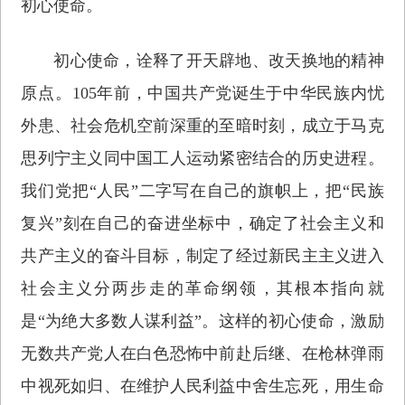
初心使命。
初心使命，诠释了开天辟地、改天换地的精神
原点。105年前，中国共产党诞生于中华民族内忧
外患、社会危机空前深重的至暗时刻，成立于马克
思列宁主义同中国工人运动紧密结合的历史进程。
我们党把“人民”二字写在自己的旗帜上，把“民族
复兴”刻在自己的奋进坐标中，确定了社会主义和
共产主义的奋斗目标，制定了经过新民主主义进入
社会主义分两步走的革命纲领，其根本指向就
是“为绝大多数人谋利益”。这样的初心使命，激励
无数共产党人在白色恐怖中前赴后继、在枪林弹雨
中视死如归、在维护人民利益中舍生忘死，用生命