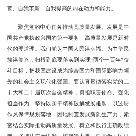
善、自我革新、自我提高的内在动力和能力。
聚焦党的中心任务推动高质量发展。发展是中
国共产党执政兴国的第一要务，高质量发展是新时
代的硬道理。我们党为中国人民谋幸福、为中华民
族谋复兴，归根到底要落实到实现“两个一百年”奋
斗目标，把我国建设成为综合国力和国际影响力领
先的社会主义现代化强国。要认真贯彻落实党的二
十大和二十届历次全会精神，勇担职责使命、强化
担当作为，坚持以实干精神破解发展难题、以过硬
作风保障规划落地，因地制宜发展新质生产力，紧
密结合实际推动高质量发展。树立和践行正确政绩