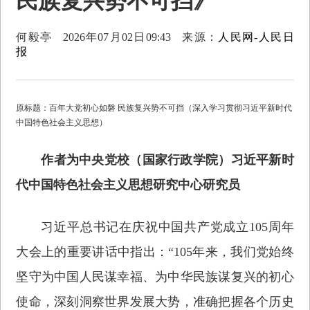
民族复兴势不可挡》
何毅亭
2026年07月02日09:43
来源：
人民网-人民日
报
原标题：百年大党初心如磐 民族复兴势不可挡（深入学习贯彻习近平新时代
中国特色社会主义思想）
作者为中央党校（国家行政学院）习近平新时
代中国特色社会主义思想研究中心研究员
习近平总书记在庆祝中国共产党成立105周年
大会上的重要讲话中指出：“105年来，我们党始终
坚守为中国人民谋幸福、为中华民族谋复兴的初心
使命，深刻洞察世界发展大势，准确把握各个历史