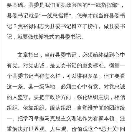
要基础。县委是我们党执政兴国的“一线指挥部”，
县委书记就是“一线总指挥”。怎样才能当好县委书
记？焦裕禄同志为县委书记树立了榜样。做县委书
记，就要做焦裕禄式的县委书记。
文章指出，当好县委书记，必须始终做到心中
有党。对党忠诚，是县委书记的重要标准。衡量一
个县委书记当得怎么样，可以讲很多条，但主要看
这一条。县一级阵地，必须由心中有党、对党忠诚
的人坚守。要把牢政治方向，强化组织意识，相信
组织、依靠组织、服从组织，自觉维护党的团结统
一。把学习掌握马克思主义理论作为看家本领，注
重解决好世界观、人生观、价值观这个“总开关”问