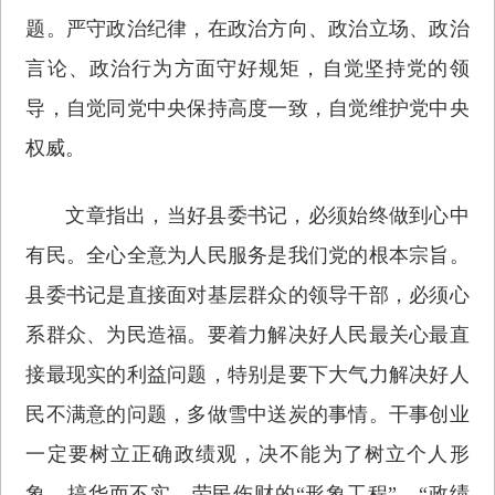
题。严守政治纪律，在政治方向、政治立场、政治
言论、政治行为方面守好规矩，自觉坚持党的领
导，自觉同党中央保持高度一致，自觉维护党中央
权威。
文章指出，当好县委书记，必须始终做到心中
有民。全心全意为人民服务是我们党的根本宗旨。
县委书记是直接面对基层群众的领导干部，必须心
系群众、为民造福。要着力解决好人民最关心最直
接最现实的利益问题，特别是要下大气力解决好人
民不满意的问题，多做雪中送炭的事情。干事创业
一定要树立正确政绩观，决不能为了树立个人形
象，搞华而不实、劳民伤财的“形象工程”、“政绩