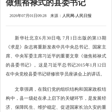
做焦裕禄式的县委书记
2026年07月01日09:28
来源：
人民网-人民日报
新华社北京6月30日电 7月1日出版的第13期
《求是》杂志将重新发表中共中央总书记、国家主
席、中央军委主席习近平的重要文章《做焦裕禄式
的县委书记》。这是习近平总书记2015年1月12日
在中央党校县委书记研修班学员座谈会上的讲话。
文章强调，在我们党的组织结构和国家政权结
构中，县一级处在承上启下的关键环节，是发展经
济、保障民生、维护稳定、促进国家长治久安的重