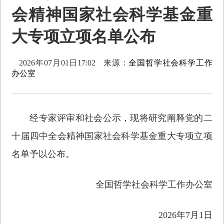
会精神国家社会科学基金重
大专项立项名单公布
2026年07月01日17:02
来源：
全国哲学社会科学工作
办公室
经专家评审和社会公示，现将研究阐释党的二
十届四中全会精神国家社会科学基金重大专项立项
名单予以公布。
全国哲学社会科学工作办公室
2026年7月1日