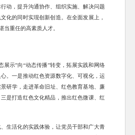
际行动，提升沟通协作、组织实施、解决问题
色文化的同时实现创新创造。在全面发展上，
堪当重任的高素质人才。
展示”向“动态传播”转变，拓展实践和网络
入心。一是推动红色资源数字化、可视化，运
实景研学，走进革命旧址、红色教育基地、廉
。三是打造红色文化精品，推出红色微课、红
化、生活化的实践体验，让党员干部和广大青