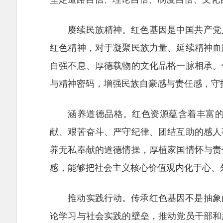
赓续民族精神。红色基因是中国共产党
红色精神，对于凝聚民族力量、延续精神血
自强不息、厚德载物的文化品格一脉相承。
与精神密码，增强民族自豪感与责任感，守
涵养道德品格。红色资源蕴含着丰富
献、艰苦奋斗、严守纪律、团结互助的感人
养无私奉献的道德情操，厚植家国情怀与责
感，能够把社会主义核心价值观内化于心、
推动实践行动。传承红色基因不是抽象
论学习与社会实践的壁垒，推动党员干部和