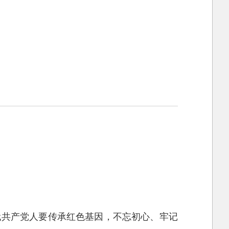
代共产党人要传承红色基因，不忘初心、牢记