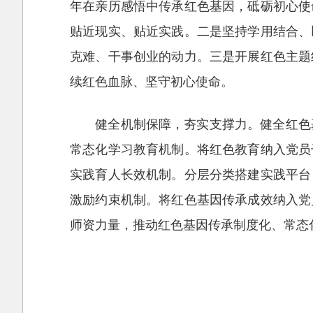
年在亲历感悟中传承红色基因，砥砺初心使
贴近现实、贴近实践。二是坚持学用结合、
克难、干事创业的动力。三是开展红色主题
续红色血脉、坚守初心使命。
健全机制保障，夯实支撑力。健全红色
常态化学习教育机制。将红色教育纳入党员
实践育人长效机制。分层分类搭建实践平台
激励约束机制。将红色基因传承成效纳入党
师资力量，推动红色基因传承制度化、常态