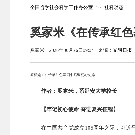
全国哲学社会科学工作办公室
>>
社科动态
奚家米《在传承红色
奚家米
2026年06月26日09:04
来源：
光明日报
原标题：在传承红色基因中砥砺初心使命
作者：奚家米，系延安大学校长
【牢记初心使命 奋进复兴征程】
在中国共产党成立105周年之际，习