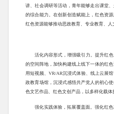
讲、社会调研等活动，青年能够走出课堂、
的综合能力。在创新创造赋能上，红色资源
红色资源能够推动思政教育、专业教育、人
活化内容形式，增强吸引力。提升红色
的空间阵地，加快构建线上线下一体的红色
用短视频、VR/AR沉浸式体验、线上云
政教育场馆，沉浸式感悟共产党人的初心使
色文艺作品、红色文创产品，以多样化载体
强化实践体验，拓展覆盖面。强化红色