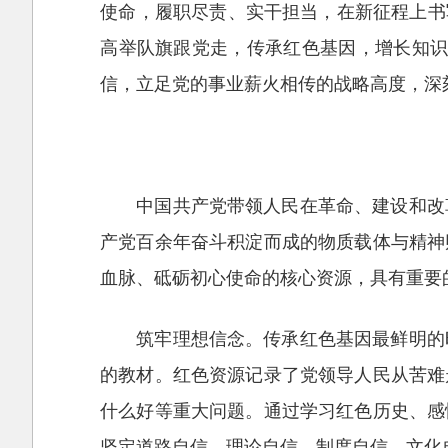
使命，履职尽责、实干担当，在新征程上书
高举队旗跟党走，传承红色基因，增长知识
信，立足党的事业薪火相传的战略高度，深
中国共产党带领人民在革命、建设和改
产党百余年奋斗积淀而成的物质载体与精神
血脉、砥砺初心使命的核心资源，具有重要
筑牢理想信念。传承红色基因最鲜明的
的教材。红色资源记录了党领导人民从苦难
什么好等重大问题。通过学习红色历史、感
坚定道路自信、理论自信、制度自信、文化