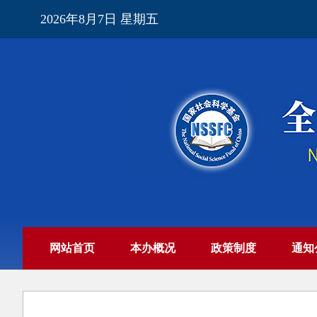
2026年8月7日 星期五
网站首页
本办概况
政策制度
通知