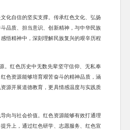
是文化自信的坚实支撑。传承红色文化、弘扬
奋斗品质、担当意识、创新精神，与中华民族
、感悟精神中，深刻理解民族复兴的艰辛历程
源。红色历史中无数先辈坚守信仰、无私奉
。红色资源能够培育艰苦奋斗的精神品质，涵
色资源开展道德教育，更具情感温度与实践质
践导向与社会价值。红色资源能够有效打通理
力提升上，通过红色研学、志愿服务、红色宣