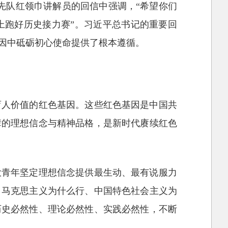
先队红领巾讲解员的回信中强调，“希望你们
上跑好历史接力赛”。习近平总书记的重要回
因中砥砺初心使命提供了根本遵循。
育人价值的红色基因。这些红色基因是中国共
辈的理想信念与精神品格，是新时代赓续红色
大青年坚定理想信念提供最生动、最有说服力
、马克思主义为什么行、中国特色社会主义为
历史必然性、理论必然性、实践必然性，不断