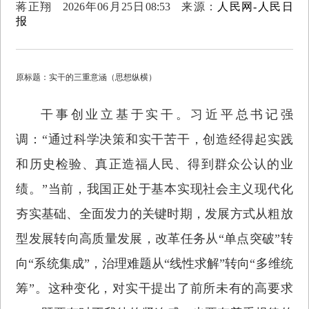
蒋正翔
2026年06月25日08:53
来源：
人民网-人民日
报
原标题：实干的三重意涵（思想纵横）
干事创业立基于实干。习近平总书记强
调：“通过科学决策和实干苦干，创造经得起实践
和历史检验、真正造福人民、得到群众公认的业
绩。”当前，我国正处于基本实现社会主义现代化
夯实基础、全面发力的关键时期，发展方式从粗放
型发展转向高质量发展，改革任务从“单点突破”转
向“系统集成”，治理难题从“线性求解”转向“多维统
筹”。这种变化，对实干提出了前所未有的高要求