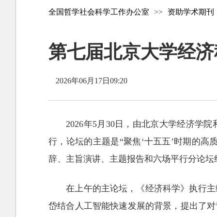
全国哲学社会科学工作办公室
>>
资助学术期刊
第七届北京大学经济
2026年06月17日09:20
2026年5月30日，由北京大学经济
行，论坛的主题是“聚焦‘十五五’时期的高
辞、主旨演讲、主题报告和六场平行分论坛
在上午的主论坛，《经济科学》执行主
岱结合人工智能快速发展的背景，提出了对