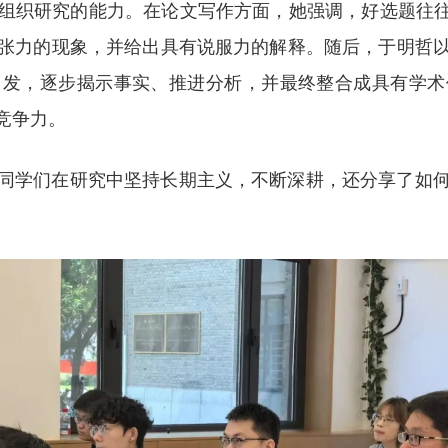
组织研究的能力。在论文写作方面，她强调，好选题往往
张力的现象，并给出具有说服力的解释。随后，于明哲
出发，逐步揭示事实、推进分析，并最终整合成具有学术
竞争力。
同学们在研究中坚持长期主义，不断深耕，还分享了如
。