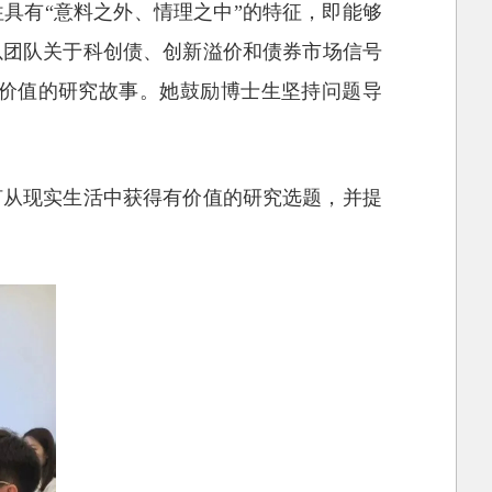
具有“意料之外、情理之中”的特征，即能够
以团队关于科创债、创新溢价和债券市场信号
价值的研究故事。她鼓励博士生坚持问题导
何从现实生活中获得有价值的研究选题，并提