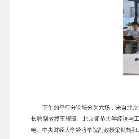
下午的平行分论坛分为六场，来自北京
长聘副教授王耀璟、北京师范大学经济与
艳、中央财经大学经济学院副教授梁银鹤和