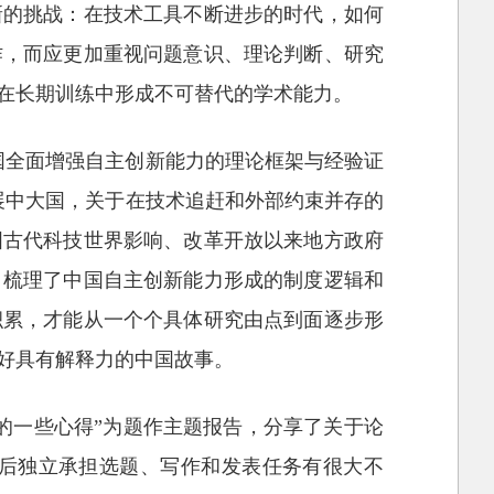
新的挑战：在技术工具不断进步的时代，如何
作，而应更加重视问题意识、理论判断、研究
在长期训练中形成不可替代的学术能力。
国全面增强自主创新能力的理论框架与经验证
展中大国，关于在技术追赶和外部约束并存的
国古代科技世界影响、改革开放以来地方政府
，梳理了中国自主创新能力形成的制度逻辑和
积累，才能从一个个具体研究由点到面逐步形
好具有解释力的中国故事。
的一些心得”为题作主题报告，分享了关于论
后独立承担选题、写作和发表任务有很大不