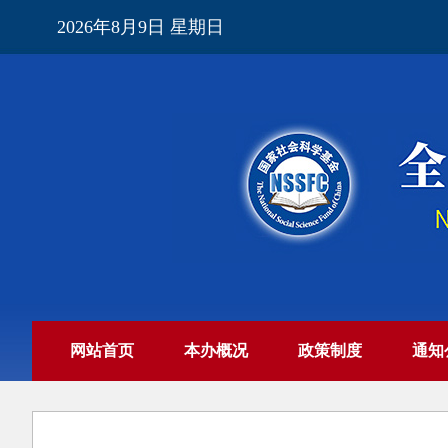
2026年8月9日 星期日
网站首页
本办概况
政策制度
通知