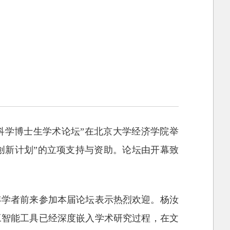
济科学博士生学术论坛”在北京大学经济学院举
育创新计划”的立项支持与资助。论坛由开幕致
年学者前来参加本届论坛表示热烈欢迎。杨汝
工智能工具已经深度嵌入学术研究过程，在文