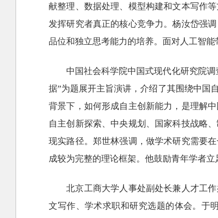
献整理、数据处理、模型构建和文本写作等
发挥研究者真正的核心竞争力。杨汝岱强调
品位和独立思考能力的培养。面对人工智能
中国社会科学院中国式现代化研究院调
据”为题展开主旨演讲，介绍了其围绕中国
背景下，如何形成自主创新能力，是理解中
自主创新探索、中央规划、国家科技战略、
现实路径。郑世林强调，做学术研究需要在
成较为完整的理论框架。他鼓励青年学者立
北京工商大学人事处副处长兼人才工作
文写作、学术求职和研究选题的体会。于