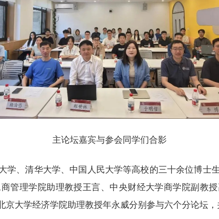
主论坛嘉宾与参会同学们合影
大学、清华大学、中国人民大学等高校的三十余位博士
工商管理学院助理教授王言、中央财经大学商学院副教授
北京大学经济学院助理教授年永威分别参与六个分论坛，