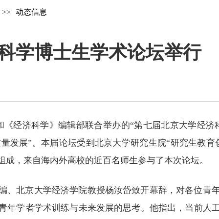
>>
动态信息
科学博士生学术论坛举行
学院和《经济科学》编辑部联合举办的“第七届北京大学经
质量发展”。本届论坛受到北京大学研究生院“研究生教
组成，来自海内外高校的近百名师生参与了本次论坛。
编、北京大学经济学院教授杨汝岱致开幕辞，对各位青
青年学者学术训练与未来发展的思考。他指出，当前人