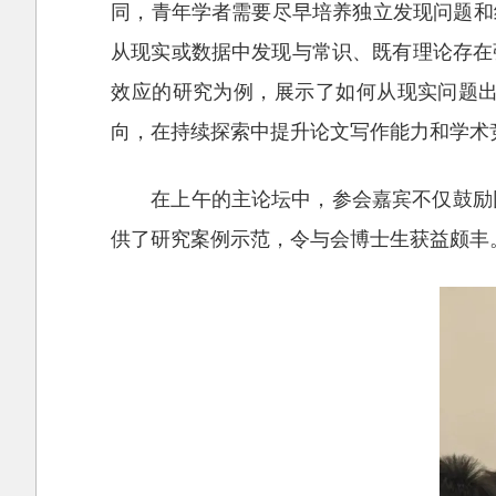
同，青年学者需要尽早培养独立发现问题和
从现实或数据中发现与常识、既有理论存在
效应的研究为例，展示了如何从现实问题
向，在持续探索中提升论文写作能力和学术
在上午的主论坛中，参会嘉宾不仅鼓励
供了研究案例示范，令与会博士生获益颇丰