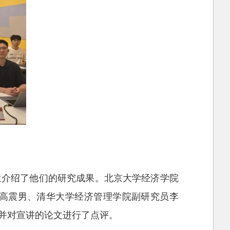
生介绍了他们的研究成果。北京大学经济学院
高震男、清华大学经济管理学院副研究员李
并对宣讲的论文进行了点评。