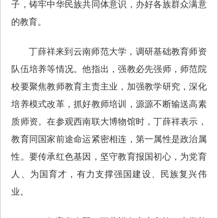
子，铸牢中华民族共同体意识，办好各族群众满意
的教育。
丁薛祥来到云南师范大学，调研基础教育师资
队伍培养等情况。他指出，强教必先强师，师范院
校要聚焦教师教育主责主业，加强教学研究，深化
培养模式改革，抓好教师培训，源源不断输送高素
质师资。在参观西南联大博物馆时，丁薛祥表示，
教育同国家前途命运紧密相连，第一属性是政治属
性。要传承红色基因，坚守教育报国初心，为党育
人、为国育才，有力支撑强国建设、民族复兴伟
业。