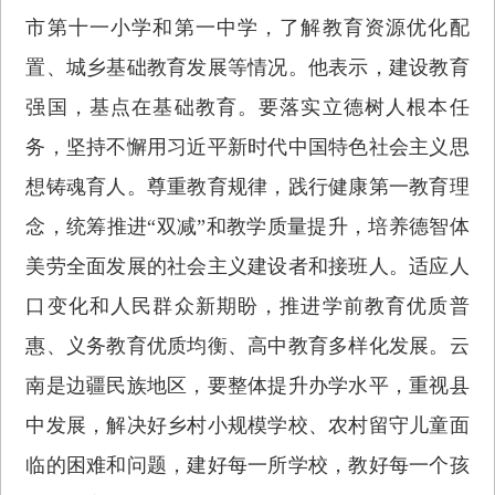
市第十一小学和第一中学，了解教育资源优化配
置、城乡基础教育发展等情况。他表示，建设教育
强国，基点在基础教育。要落实立德树人根本任
务，坚持不懈用习近平新时代中国特色社会主义思
想铸魂育人。尊重教育规律，践行健康第一教育理
念，统筹推进“双减”和教学质量提升，培养德智体
美劳全面发展的社会主义建设者和接班人。适应人
口变化和人民群众新期盼，推进学前教育优质普
惠、义务教育优质均衡、高中教育多样化发展。云
南是边疆民族地区，要整体提升办学水平，重视县
中发展，解决好乡村小规模学校、农村留守儿童面
临的困难和问题，建好每一所学校，教好每一个孩