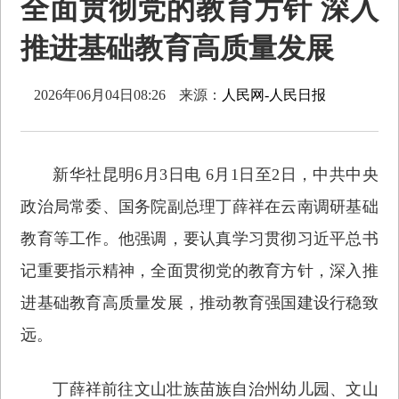
全面贯彻党的教育方针 深入
推进基础教育高质量发展
2026年06月04日08:26
来源：
人民网-人民日报
新华社昆明6月3日电 6月1日至2日，中共中央
政治局常委、国务院副总理丁薛祥在云南调研基础
教育等工作。他强调，要认真学习贯彻习近平总书
记重要指示精神，全面贯彻党的教育方针，深入推
进基础教育高质量发展，推动教育强国建设行稳致
远。
丁薛祥前往文山壮族苗族自治州幼儿园、文山