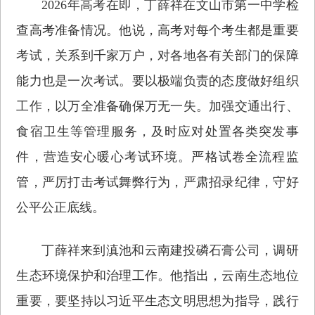
2026年高考在即，丁薛祥在文山市第一中学检
查高考准备情况。他说，高考对每个考生都是重要
考试，关系到千家万户，对各地各有关部门的保障
能力也是一次考试。要以极端负责的态度做好组织
工作，以万全准备确保万无一失。加强交通出行、
食宿卫生等管理服务，及时应对处置各类突发事
件，营造安心暖心考试环境。严格试卷全流程监
管，严厉打击考试舞弊行为，严肃招录纪律，守好
公平公正底线。
丁薛祥来到滇池和云南建投磷石膏公司，调研
生态环境保护和治理工作。他指出，云南生态地位
重要，要坚持以习近平生态文明思想为指导，践行