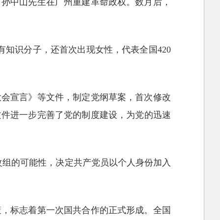
，孙中山先生在广州重建革命政权。数月后，
也有知识分子，还首次出现女性，代表全国420
大会宣言》等文件，制定党纲草案，首次修改
文件进一步完善了党的制度建设，为党的迅速
改组的可能性，决定共产党员以个人身份加入
策，标志着第一次国共合作的正式形成。全国