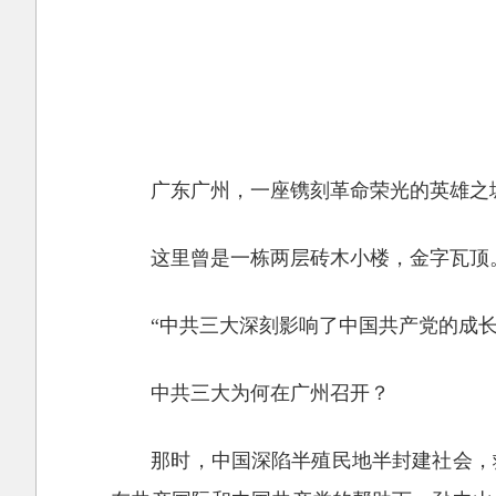
广东广州，一座镌刻革命荣光的英雄之
这里曾是一栋两层砖木小楼，金字瓦顶。
“中共三大深刻影响了中国共产党的成
中共三大为何在广州召开？
那时，中国深陷半殖民地半封建社会，