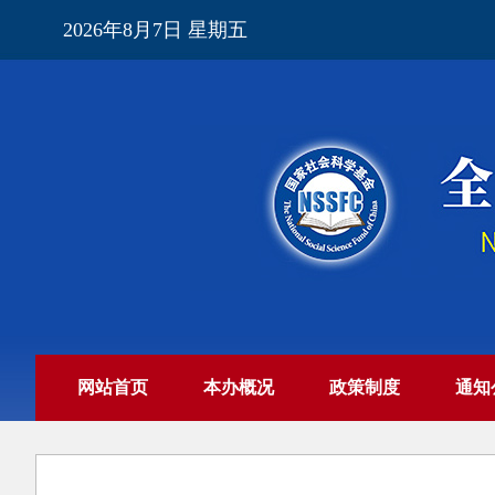
2026年8月7日 星期五
网站首页
本办概况
政策制度
通知