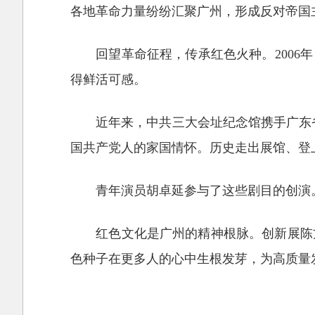
各地革命力量纷纷汇聚广州，形成反对帝国
回望革命征程，传承红色火种。2006
得鲜活可感。
近年来，中共三大会址纪念馆携手广东省
国共产党人的家国情怀。历史走出展馆、登
青年演员胡卓延参与了这些剧目的创演
红色文化是广州的精神根脉。创新展陈
色种子在更多人的心中生根发芽，为高质量