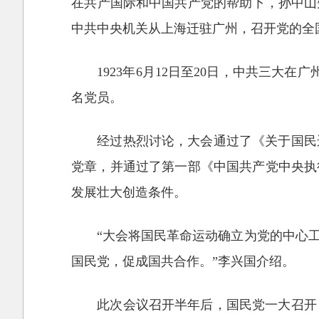
在共产国际和中国共产党的帮助下，孙中山
中共中央机关从上海迁驻广州，召开党的全
1923年6月12日至20日，中共三
名党员。
经过热烈讨论，大会通过了《关于国民
党章，并通过了第一部《中国共产党中央执
发展壮大创造条件。
“大会将国民革命运动确立为党的中心
国民党，促成国共合作。”李兴国介绍。
此次会议召开半年后，国民党一大召开