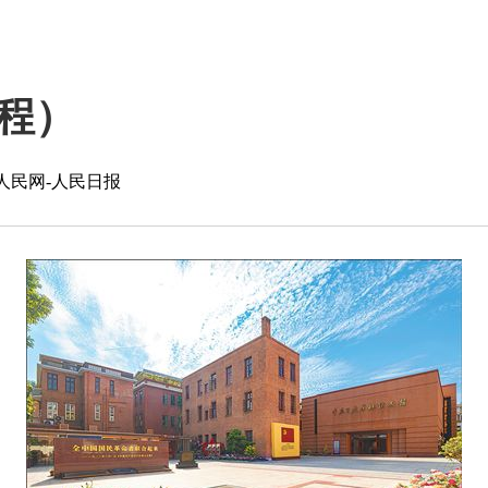
程）
人民网-人民日报