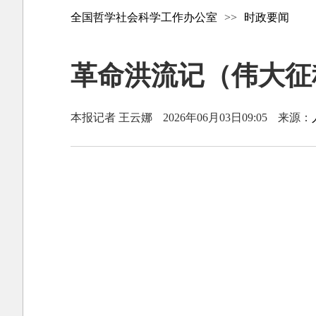
全国哲学社会科学工作办公室
>>
时政要闻
革命洪流记（伟大征
本报记者 王云娜
2026年06月03日09:05
来源：