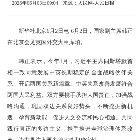
2026年06月03日09:04
来源：
人民网-人民日报
新华社北京6月2日电 6月2日，国家副主席韩正
在北京会见英国外交大臣库珀。
韩正表示，今年1月，习近平主席同斯塔默首
相一致同意发展中英长期稳定的全面战略伙伴关
系，开启两国关系新篇章。中英关系改善发展符合
两国人民利益。双方要携手承担大国责任，加强战
略沟通，巩固双边关系良好势头，不断挖掘新机
遇，孕育新动能，促进人文交流和民心相通。共同
践行真正的多边主义，携手推进全球治理体系改
革，为世界注入更多稳定性和确定性。