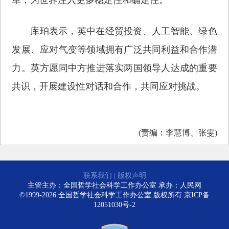
库珀表示，英中在经贸投资、人工智能、绿色
发展、应对气变等领域拥有广泛共同利益和合作潜
力。英方愿同中方推进落实两国领导人达成的重要
共识，开展建设性对话和合作，共同应对挑战。
(责编：李慧博、张雯)
联系我们
|
版权声明
主管主办：全国哲学社会科学工作办公室 承办：人民网
©1999-2026 全国哲学社会科学工作办公室 版权所有
京ICP备
12051030号-2