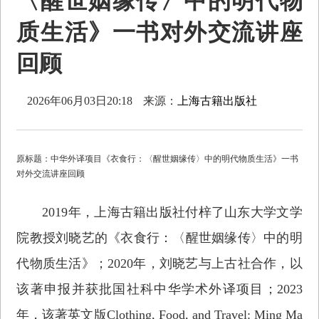
〈醒世姻缘传〉中的明代物
质生活》一书对外交流讲座
回顾
2026年06月03日20:18
来源：
上海古籍出版社
原标题：中华外译项目《衣食行：〈醒世姻缘传〉中的明代物质生活》一书
对外交流讲座回顾
2019年，上海古籍出版社付梓了山东大学文学
院教授刘晓艺的《衣食行：〈醒世姻缘传〉中的明
代物质生活》；2020年，刘晓艺与上古社合作，以
该著申报并获批国社科中华学术外译项目；2023
年，该著英文版Clothing, Food, and Travel: Ming Ma