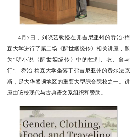
4月7日，刘晓艺教授在弗吉尼亚州的乔治·梅
森大学进行了第二场《醒世姻缘传》相关讲座，题
为“明小说〈醒世姻缘传〉中的性别、衣、食与
行”。乔治·梅森大学坐落于弗吉尼亚州的费尔法克
斯，是大华盛顿地区的重要大型综合院校之一。讲
座由该校现代与古典语文系组织和赞助。