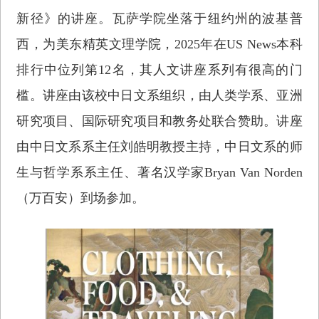
新径》的讲座。瓦萨学院坐落于纽约州的波基普
西，为美东精英文理学院，2025年在US News本科
排行中位列第12名，其人文讲座系列有很高的门
槛。讲座由该校中日文系组织，由人类学系、亚洲
研究项目、国际研究项目和教务处联合赞助。讲座
由中日文系系主任刘皓明教授主持，中日文系的师
生与哲学系系主任、著名汉学家Bryan Van Norden
（万百安）到场参加。