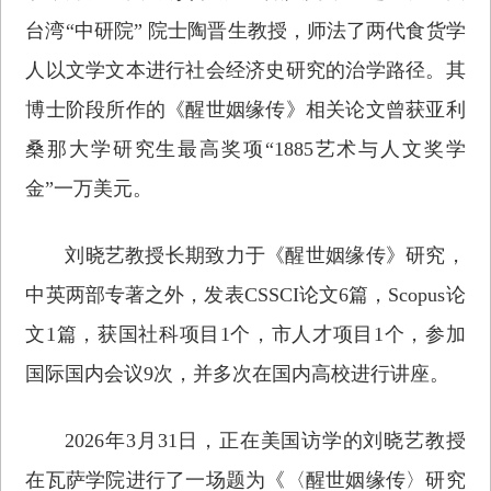
台湾“中研院” 院士陶晋生教授，师法了两代食货学
人以文学文本进行社会经济史研究的治学路径。其
博士阶段所作的《醒世姻缘传》相关论文曾获亚利
桑那大学研究生最高奖项“1885艺术与人文奖学
金”一万美元。
刘晓艺教授长期致力于《醒世姻缘传》研究，
中英两部专著之外，发表CSSCI论文6篇，Scopus论
文1篇，获国社科项目1个，市人才项目1个，参加
国际国内会议9次，并多次在国内高校进行讲座。
2026年3月31日，正在美国访学的刘晓艺教授
在瓦萨学院进行了一场题为《〈醒世姻缘传〉研究