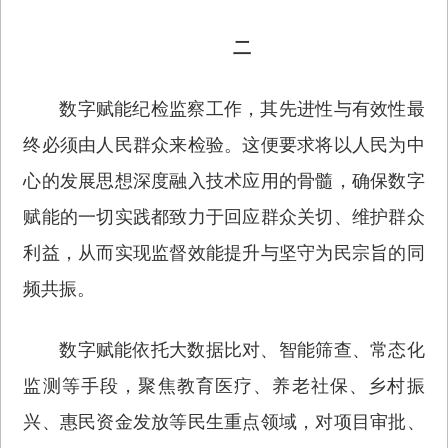
二
数字赋能纪检监察工作，其先进性与有效性最
终必须由人民群众来检验。这便要求将以人民为中
心的发展思想深度融入技术应用的骨髓，确保数字
赋能的一切实践都致力于回应群众关切、维护群众
利益，从而实现监督效能提升与坚守为民宗旨的同
频共振。
数字赋能依托大数据比对、智能筛查、常态化
监测等手段，聚焦教育医疗、养老社保、乡村振
兴、惠民资金发放等民生重点领域，对项目审批、