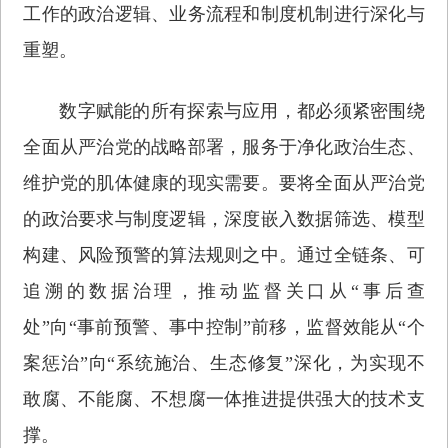
工作的政治逻辑、业务流程和制度机制进行深化与
重塑。
数字赋能的所有探索与应用，都必须紧密围绕
全面从严治党的战略部署，服务于净化政治生态、
维护党的肌体健康的现实需要。要将全面从严治党
的政治要求与制度逻辑，深度嵌入数据筛选、模型
构建、风险预警的算法规则之中。通过全链条、可
追溯的数据治理，推动监督关口从“事后查
处”向“事前预警、事中控制”前移，监督效能从“个
案惩治”向“系统施治、生态修复”深化，为实现不
敢腐、不能腐、不想腐一体推进提供强大的技术支
撑。