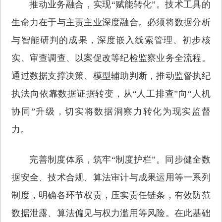
推动业务融合，实现“赋能转化”。技术工具的
生命力在于与主责主业深度融合。必须将数据分析
与智能研判的成果，深度嵌入线索管理、初步核
实、审查调查、以案促改等纪检监察业务全流程。
通过数据支撑决策、模型辅助判断，推动监督执纪
执法向依靠数据证据转变，从“人工排查”向“人机
协同”升级，切实将数据洞察力转化为现实监督
力。
完善制度体系，筑牢“制度护栏”。同步健全数
据安全、技术合规、算法审计与成果运用等一系列
制度，明确各环节权责，压实责任链条，有效防范
数据泄露、算法偏见与权力滥用等风险。在此基础