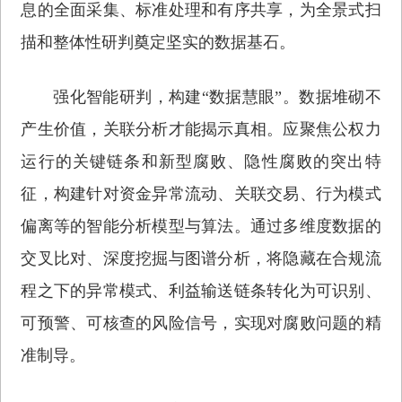
息的全面采集、标准处理和有序共享，为全景式扫
描和整体性研判奠定坚实的数据基石。
强化智能研判，构建“数据慧眼”。数据堆砌不
产生价值，关联分析才能揭示真相。应聚焦公权力
运行的关键链条和新型腐败、隐性腐败的突出特
征，构建针对资金异常流动、关联交易、行为模式
偏离等的智能分析模型与算法。通过多维度数据的
交叉比对、深度挖掘与图谱分析，将隐藏在合规流
程之下的异常模式、利益输送链条转化为可识别、
可预警、可核查的风险信号，实现对腐败问题的精
准制导。