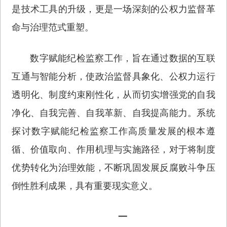
是技术工具的升级，更是一场深刻的公权力监督革
命与治理范式重塑。
数字赋能纪检监察工作，旨在通过数据的互联
互通与智能分析，使政治监督具象化、公权力运行
透明化、制度约束刚性化，从而切实增强党的自我
净化、自我完善、自我革新、自我提高能力。系统
探讨数字赋能纪检监察工作高质量发展的根本遵
循、价值取向、作用机理与实施路径，对于将制度
优势转化为治理效能，不断巩固发展反腐败斗争压
倒性胜利成果，具有重要现实意义。
一