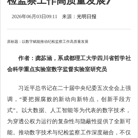
检监察工作高质量发展》
2026年06月03日09:11
来源：
光明日报
原标题：以数字赋能推动纪检监察工作高质量发展
作者：龚苾涵，系成都理工大学四川省哲学社
会科学重点实验室数字监督实验室研究员
习近平总书记在二十届中央纪委五次全会上强
调，“要把握腐败的新动向新特点，创新手段方
式”。以大数据、人工智能等为代表的数字技术，
为穿透公权力运行的复杂性与隐蔽性提供了全新可
能。推动数字技术与纪检监察工作深度融合，不仅