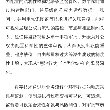
力配置的结构性模糊地带或监督盲区。数字赋能通
过构建跨部门、跨层级的公权力运行数据“一张
网”，并利用知识图谱等技术进行关联建模，能够
可视化呈现公权力流动的路径、节点与相互制约关
系。这使得监督视角从单一事项审批，升级为对公
权力配置科学性的整体审视，从而识别出职能重
叠、程序缺位、自由裁量权过大等滋生腐败的制度
性土壤，实现从“惩治行为”向“优化结构”的监督深
化。
数字技术通过对业务流程全环节数据的动态采
集与监测，使制度执行过程变得可视化、可追溯。
监督者可设定合规性参数与风险阈值，对审批节奏