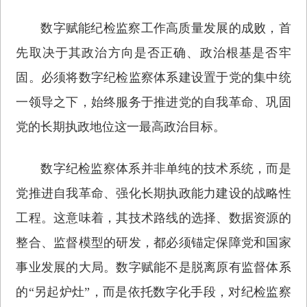
数字赋能纪检监察工作高质量发展的成败，首
先取决于其政治方向是否正确、政治根基是否牢
固。必须将数字纪检监察体系建设置于党的集中统
一领导之下，始终服务于推进党的自我革命、巩固
党的长期执政地位这一最高政治目标。
数字纪检监察体系并非单纯的技术系统，而是
党推进自我革命、强化长期执政能力建设的战略性
工程。这意味着，其技术路线的选择、数据资源的
整合、监督模型的研发，都必须锚定保障党和国家
事业发展的大局。数字赋能不是脱离原有监督体系
的“另起炉灶”，而是依托数字化手段，对纪检监察