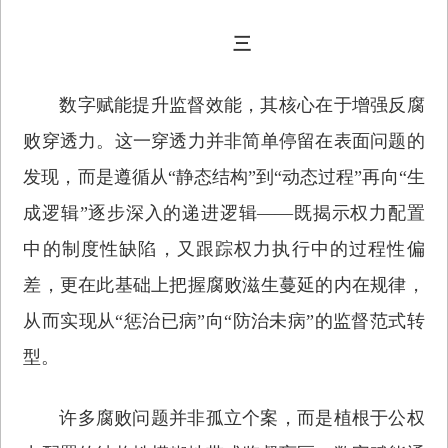
三
数字赋能提升监督效能，其核心在于增强反腐
败穿透力。这一穿透力并非简单停留在表面问题的
发现，而是遵循从“静态结构”到“动态过程”再向“生
成逻辑”逐步深入的递进逻辑——既揭示权力配置
中的制度性缺陷，又跟踪权力执行中的过程性偏
差，更在此基础上把握腐败滋生蔓延的内在规律，
从而实现从“惩治已病”向“防治未病”的监督范式转
型。
许多腐败问题并非孤立个案，而是植根于公权