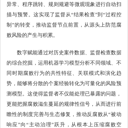
异常、程序跳转、规则规避等微观现象进行自动扫
描与预警。这实现了监督从“结果检查”到“过程控
制”的转变，推动监督节点前置，从源头上防范腐
败风险的产生与积累。
数字赋能通过对历史案件数据、监督检查数据
的综合挖掘，运用机器学习模型分析不同领域、不
同时期腐败行为的共性特征、关联模式和演化趋
势，能够将分散的个案经验转化为可量化的风险预
测模型。这使得监督者不仅能处理已暴露的问题，
更能把握腐败滋生蔓延的规律性信号，从而进行前
瞻性的制度完善与生态修复，推动反腐败从“被动
响应”向“主动治理”跃升，从根本上压缩腐败空