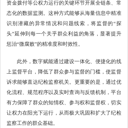
资金拨付等公权力运行的关键环节开展全链条、常
态化的数据监测。这种方式能够从海量信息中精准
识别潜藏的异常情况和问题线索，将监督的“探
头”延伸到每一个关乎群众利益的角落，显著提升
惩治“微腐败”的精准度和时效性。
此外，数字赋能通过建设一体化、便捷化的线
上监督平台，降低了群众参与监督的门槛，使监督
诉求能够直达纪检监察机关。更重要的是，通过优
化流程、规范程序以及实时查询与反馈机制，平台
有力保障了群众的知情权、参与权和监督权，切实
让权力在阳光下运行，从而极大巩固和扩大了纪检
监察工作的群众基础。