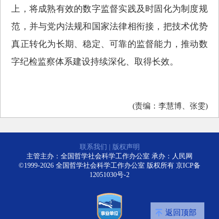
上，将成熟有效的数字监督实践及时固化为制度规
范，并与党内法规和国家法律相衔接，把技术优势
真正转化为长期、稳定、可靠的监督能力，推动数
字纪检监察体系建设持续深化、取得长效。
(责编：李慧博、张雯)
联系我们
|
版权声明
主管主办：全国哲学社会科学工作办公室 承办：人民网
©1999-2026 全国哲学社会科学工作办公室 版权所有
京ICP备
12051030号-2
返回顶部