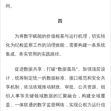
间。
四
为将数字赋能的价值根基与运行机理，切实转
化为纪检监察工作的治理效能，需要构建一条系统
集成、务实管用的实践路径。
促进数据共享，打破“数据孤岛”。加强顶层设
计，统筹制定统一的数据标准、接口规范和安全共
享机制，依法依规推动财政、审批、公共资源、组
织人事等关键领域数据的汇聚融合，构建全域覆
盖、一体联通的数字监督网络，实现公权力运行信