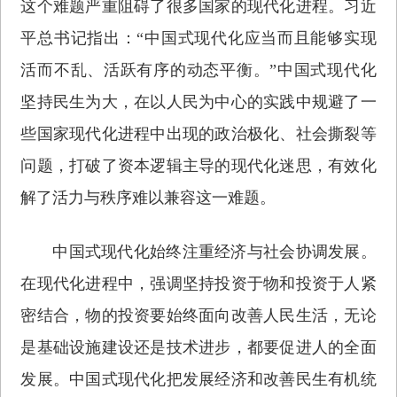
这个难题严重阻碍了很多国家的现代化进程。习近
平总书记指出：“中国式现代化应当而且能够实现
活而不乱、活跃有序的动态平衡。”中国式现代化
坚持民生为大，在以人民为中心的实践中规避了一
些国家现代化进程中出现的政治极化、社会撕裂等
问题，打破了资本逻辑主导的现代化迷思，有效化
解了活力与秩序难以兼容这一难题。
中国式现代化始终注重经济与社会协调发展。
在现代化进程中，强调坚持投资于物和投资于人紧
密结合，物的投资要始终面向改善人民生活，无论
是基础设施建设还是技术进步，都要促进人的全面
发展。中国式现代化把发展经济和改善民生有机统