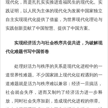
现代化，而是扎扎实实推进造福民生的现代化。实
践证明，以人民为主体的现代化为发展中国家独立
自主实现现代化提供了借鉴，为世界现代化理论与
实践创新贡献了中国智慧、提供了中国方案。
实现经济活力与社会秩序共促共进，为破解现
代化难题书写中国答卷
处理好活力与秩序的关系是现代化进程中的一
道世界性难题。不少国家踏上现代化征程遇到的一
道难题就是活力与秩序难以兼容：经济一旦搞活，
社会就会失序，进而又制约了经济活力进一步释
放，同时社会失序加剧，造成现代化进程的停滞。