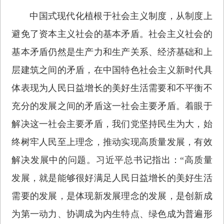
中国式现代化植根于社会主义制度，从制度上
避免了资本主义社会的基本矛盾。社会主义社会的
基本矛盾仍然是生产力和生产关系、经济基础和上
层建筑之间的矛盾，在中国特色社会主义新时代具
体表现为人民日益增长的美好生活需要和不平衡不
充分的发展之间的矛盾这一社会主要矛盾。着眼于
解决这一社会主要矛盾，我们党坚持民生为大，始
终树牢人民至上理念，推动实现高质量发展，有效
解决发展中的问题。习近平总书记指出：“高质量
发展，就是能够很好满足人民日益增长的美好生活
需要的发展，是体现新发展理念的发展，是创新成
为第一动力、协调成为内生特点、绿色成为普遍形