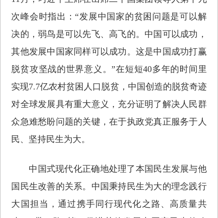
次峰会时指出：“发展中国家的贫困问题是可以解
决的，弱鸟是可以先飞、高飞的。中国可以成功，
其他发展中国家同样可以成功。这是中国成功打赢
脱贫攻坚战的世界意义。”在短短40多年的时间里
实现7.7亿农村贫困人口脱贫，中国创造的脱贫奇迹
对全球发展具有重大意义，充分证明了解决人民群
众急难愁盼问题的关键，在于执政党真正服务于人
民、坚持民生为大。
中国式现代化正确地处理了本国民生发展与他
国民生改善的关系。中国秉持民生为大的理念践行
大国担当，通过携手同行现代化之路、高质量共