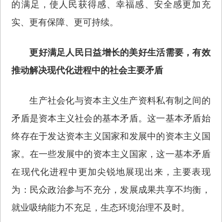
的满足，使人民获得感、幸福感、安全感更加充
实、更有保障、更可持续。
更好满足人民日益增长的美好生活需要，有效
推动解决现代化进程中的社会主要矛盾
生产社会化与资本主义生产资料私有制之间的
矛盾是资本主义社会的基本矛盾。这一基本矛盾始
终存在于发达资本主义国家和发展中的资本主义国
家。在一些发展中的资本主义国家，这一基本矛盾
在现代化进程中更加尖锐地展现出来，主要表现
为：民众政治参与不充分，发展成果共享不均衡，
就业吸纳能力不充足，生态环境治理不及时。