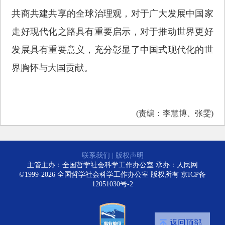
共商共建共享的全球治理观，对于广大发展中国家
走好现代化之路具有重要启示，对于推动世界更好
发展具有重要意义，充分彰显了中国式现代化的世
界胸怀与大国贡献。
(责编：李慧博、张雯)
联系我们
|
版权声明
主管主办：全国哲学社会科学工作办公室 承办：人民网
©1999-2026 全国哲学社会科学工作办公室 版权所有
京ICP备
12051030号-2
返回顶部