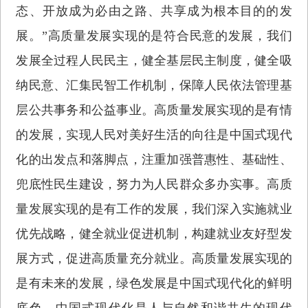
态、开放成为必由之路、共享成为根本目的的发
展。”高质量发展实现的是符合民意的发展，我们
发展全过程人民民主，健全基层民主制度，健全吸
纳民意、汇集民智工作机制，保障人民依法管理基
层公共事务和公益事业。高质量发展实现的是有情
的发展，实现人民对美好生活的向往是中国式现代
化的出发点和落脚点，注重加强普惠性、基础性、
兜底性民生建设，努力为人民群众多办实事。高质
量发展实现的是有工作的发展，我们深入实施就业
优先战略，健全就业促进机制，构建就业友好型发
展方式，促进高质量充分就业。高质量发展实现的
是有未来的发展，绿色发展是中国式现代化的鲜明
底色，中国式现代化是人与自然和谐共生的现代