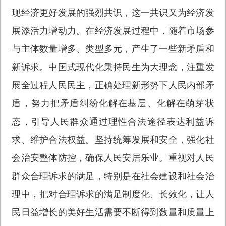
现经济更好发展的强烈共识，这一共识又为经济发
展添活力增动力。在经济发展过程中，随着市场参
与主体数量增多、类型多元，产生了一些新矛盾和
新诉求。中国式现代化秉持民生为大理念，注重发
展全过程人民民主，正确处理新形势下人民内部矛
盾，努力把矛盾纠纷化解在基层、化解在萌芽状
态，引导人民群众通过理性合法途径表达利益诉
求、维护合法权益。坚持统筹发展和安全，强化社
会治安整体防控，确保人民安居乐业。重视对人民
群众合理诉求的满足，特别是在社会建设和社会治
理中，把对合理诉求的满足制度化、长效化，让人
民日益增长的美好生活需要不断得到数量和质量上