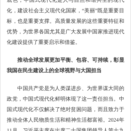
化，建设社会主义现代化国家，“美丽”既是重要目
标，也是重要支撑。高质量发展的这些重要特征和
优势，为世界各国尤其是广大发展中国家推进现代
化建设提供了重要启示和借鉴。
推动全球发展更加平衡、包容、可持续，彰显
我国在民生建设上的全球视野与大国担当
中国共产党是为人类谋进步、为世界谋大同的
政党，中国式现代化鲜明体现了这一责任担当。中
国式现代化不仅解决了绝对贫困问题，而且致力于
推动全体人民物质生活和精神生活都富裕。2024年
11月，习近平主席在出席二十国集团领导人第十九