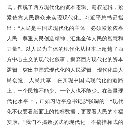
式，摆脱了西方现代化的资本逻辑、霸权逻辑，紧
紧依靠人民群众来实现现代化。习近平总书记指
出：“人民是中国式现代化的主体，必须紧紧依靠
人民，尊重人民创造精神，汇集全体人民的智慧和
力量”。以人民为主体的现代化从根本上超越了西
方中心主义的现代化叙事，摒弃西方现代化的资本
逻辑，突出中国式现代化的人民逻辑。现代化由人
民创造、人民共享，在实现中国式现代化的道路
上，一个民族不能少、一个人也不能少。在衡量现
代化水平上，正如习近平总书记所强调的：“现代
化不仅要看纸面上的指标数据，更要看人民的幸福
安康。”我们不搞数据式的现代化，不搞指标式的