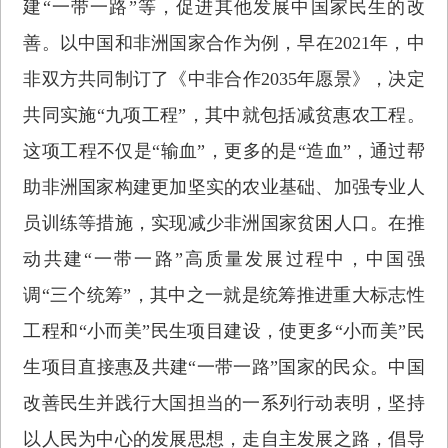
建“一带一路”等，促进其他发展中国家民生的改
善。以中国和非洲国家合作为例，早在2021年，中
非双方共同制订了《中非合作2035年愿景》，决定
共同实施“九项工程”，其中就包括减贫惠农工程。
这项工程不仅是“输血”，更多的是“造血”，通过帮
助非洲国家构建更加坚实的农业基础、加强专业人
员训练等措施，实现减少非洲国家贫困人口。在推
动共建“一带一路”高质量发展过程中，中国强
调“三个统筹”，其中之一就是统筹推进重大标志性
工程和“小而美”民生项目建设，使更多“小而美”民
生项目直接惠及共建“一带一路”国家的民众。中国
改善民生并践行大国担当的一系列行动表明，坚持
以人民为中心的发展思想，走自主发展之路，倡导