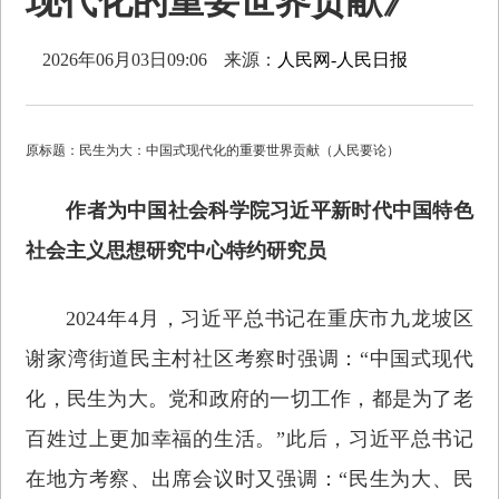
现代化的重要世界贡献》
2026年06月03日09:06
来源：
人民网-人民日报
原标题：民生为大：中国式现代化的重要世界贡献（人民要论）
作者为中国社会科学院习近平新时代中国特色
社会主义思想研究中心特约研究员
2024年4月，习近平总书记在重庆市九龙坡区
谢家湾街道民主村社区考察时强调：“中国式现代
化，民生为大。党和政府的一切工作，都是为了老
百姓过上更加幸福的生活。”此后，习近平总书记
在地方考察、出席会议时又强调：“民生为大、民