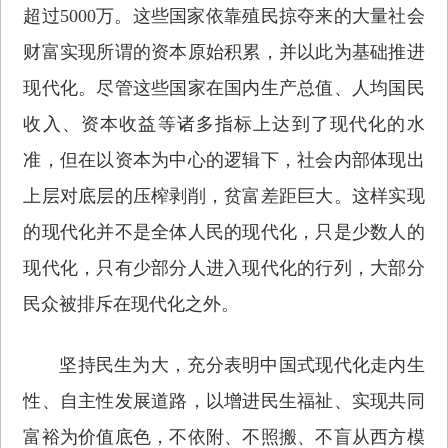
超过5000万。这些国家依靠殖民掠夺来的大量社会
财富实现所谓的资本原始积累，并以此为基础推进
现代化。尽管这些国家在国内生产总值、人均国民
收入、资本收益等诸多指标上达到了现代化的水
准，但在以资本为中心的逻辑下，社会内部体现出
上层对底层的压榨剥削，贫富差距巨大。这样实现
的现代化并不是全体人民的现代化，只是少数人的
现代化，只有少部分人进入现代化的行列，大部分
民众被排斥在现代化之外。
坚持民生为大，充分表明中国式现代化走内生
性、自主性发展道路，以增进民生福祉、实现共同
富裕为价值底色，不依附、不照搬、不盲从西方模