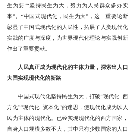
生为要”“坚持民生为大，努力为人民群众多办实
事”。“中国式现代化，民生为大”，这一重要论断
彰显了中国式现代化的人民性，拓展了人类现代化
实践的广度与深度，为世界现代化理论与实践创新
作出了重要贡献。
人民真正成为现代化的主体力量，探索出人口
大国实现现代化的新路
中国式现代化坚持民生为大，打破“现代化=西
方化”“现代化=资本化”的迷思，使现代化成为以人
民为主体的现代化。已经实现现代化的西方国家，
自身人口规模多数不大，其中只有少数国家的人口