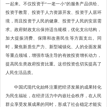
一起来。不仅投资于“一老一小”的服务产品供给、
投资于教育、投资于人力资源开发、投资于人居环
境，而且投资于人民的健康、投资于人民的安居需
求。政府财政支出保持适当规模，优化支出结构，
加大提振消费、保障和改善民生等方面支出。同
时，聚焦新质生产力、新型城镇化、人的全面发展
等重点领域，增强市场主导的有效投资增长动力，
提高民生类政府投资比重。这些投资也切实提高了
人民生活品质。
中国式现代化始终注重把经济发展的成果转化
为民生福祉，在经济活力中内嵌社会秩序，在人民
群众享受发展成果的同时，形成了社会稳定才能实