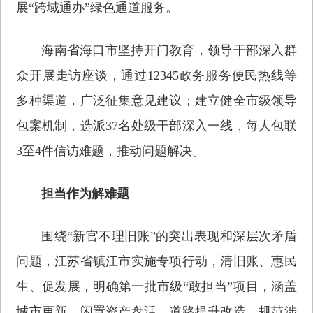
展“跨域通办”绿色通道服务。
海南省海口市坚持开门教育，领导干部深入群
众开展走访座谈，通过12345政务服务便民热线等
多种渠道，广泛征集意见建议；建立健全市级领导
包案机制，选派37名处级干部深入一线，每人包联
3至4件信访难题，推动问题解决。
担当作为解难题
围绕“新官不理旧账”的突出表现和深层次矛盾
问题，江苏省镇江市实施专项行动，清旧账、惠民
生、促发展，明确第一批市级“敢担当”项目，涵盖
城市更新、闲置资产盘活、道路提升改造、规范涉