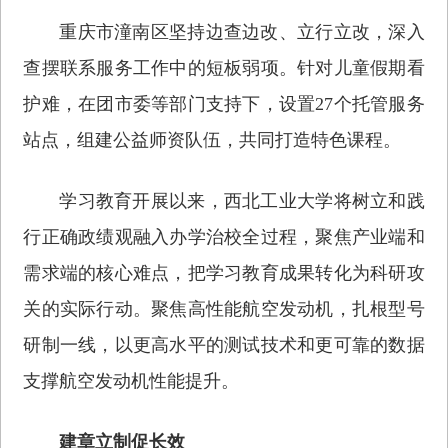
重庆市潼南区坚持边查边改、立行立改，深入
查摆联系服务工作中的短板弱项。针对儿童假期看
护难，在团市委等部门支持下，设置27个托管服务
站点，组建公益师资队伍，共同打造特色课程。
学习教育开展以来，西北工业大学将树立和践
行正确政绩观融入办学治校全过程，聚焦产业端和
需求端的核心难点，把学习教育成果转化为科研攻
关的实际行动。聚焦高性能航空发动机，扎根型号
研制一线，以更高水平的测试技术和更可靠的数据
支撑航空发动机性能提升。
建章立制促长效