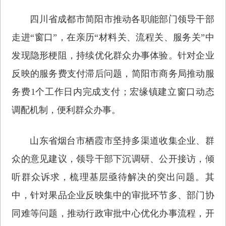
四川省成都市简阳市推动各职能部门领导干部
走进“窗口”，在亲历“材料关、流程关、服务关”中
发现隐形梗阻，持续优化群众办事体验。针对企业
反映的服务费支付滞后问题，简阳市商务局推动服
务费1个工作日内完成支付；宏缘镇建立窗口动态
调配机制，便利群众办事。
山东省烟台市栖霞市坚持多渠道收集企业、群
众的意见建议，领导干部下沉调研、公开接访，倾
听群众诉求，梳理基层亟待解决的突出问题。其
中，针对果品企业反映集中的审批环节多、部门协
同难等问题，推动行政审批中心优化办事流程，开