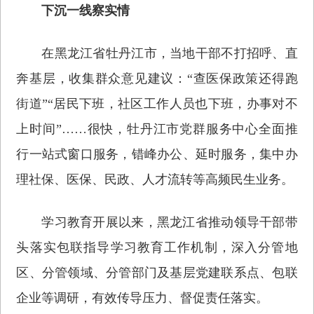
下沉一线察实情
在黑龙江省牡丹江市，当地干部不打招呼、直
奔基层，收集群众意见建议：“查医保政策还得跑
街道”“居民下班，社区工作人员也下班，办事对不
上时间”……很快，牡丹江市党群服务中心全面推
行一站式窗口服务，错峰办公、延时服务，集中办
理社保、医保、民政、人才流转等高频民生业务。
学习教育开展以来，黑龙江省推动领导干部带
头落实包联指导学习教育工作机制，深入分管地
区、分管领域、分管部门及基层党建联系点、包联
企业等调研，有效传导压力、督促责任落实。