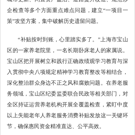
企检查等多个方面重点难点问题，建立“一项目一
策”攻坚方案，集中破解历史遗留问题。
“补贴按时到账，心里踏实多了。”上海市宝山
区的一家养老院里，一名长期卧床老人的家属说。
宝山区把开展树立和践行正确政绩观学习教育与深
入贯彻中央八项规定精神学习教育整改等相结合，
深化整治群众身边不正之风和腐败问题。在养老服
务领域，宝山区纪委监委联合民政等相关部门，对
全区持证运营养老机构开展全覆盖检查，紧盯中度
以上失能老年人养老服务消费补贴发放这一关键环
节，确保惠民资金精准直达、公平高效。