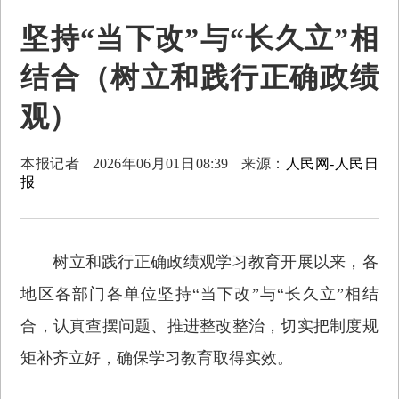
坚持“当下改”与“长久立”相
结合（树立和践行正确政绩
观）
本报记者
2026年06月01日08:39
来源：
人民网-人民日
报
树立和践行正确政绩观学习教育开展以来，各
地区各部门各单位坚持“当下改”与“长久立”相结
合，认真查摆问题、推进整改整治，切实把制度规
矩补齐立好，确保学习教育取得实效。