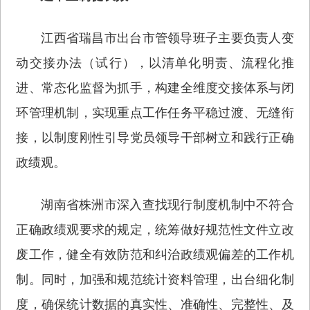
江西省瑞昌市出台市管领导班子主要负责人变
动交接办法（试行），以清单化明责、流程化推
进、常态化监督为抓手，构建全维度交接体系与闭
环管理机制，实现重点工作任务平稳过渡、无缝衔
接，以制度刚性引导党员领导干部树立和践行正确
政绩观。
湖南省株洲市深入查找现行制度机制中不符合
正确政绩观要求的规定，统筹做好规范性文件立改
废工作，健全有效防范和纠治政绩观偏差的工作机
制。同时，加强和规范统计资料管理，出台细化制
度，确保统计数据的真实性、准确性、完整性、及