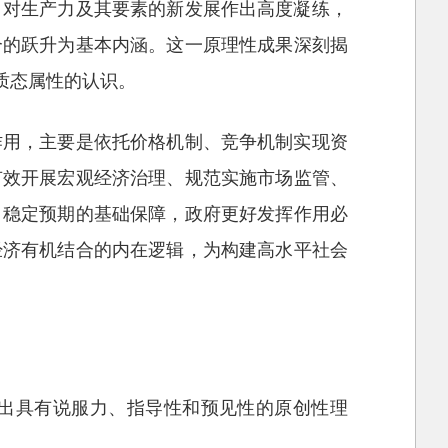
，对生产力及其要素的新发展作出高度凝练，
合的跃升为基本内涵。这一原理性成果深刻揭
质态属性的认识。
作用，主要是依托价格机制、竞争机制实现资
有效开展宏观经济治理、规范实施市场监管、
、稳定预期的基础保障，政府更好发挥作用必
经济有机结合的内在逻辑，为构建高水平社会
出具有说服力、指导性和预见性的原创性理