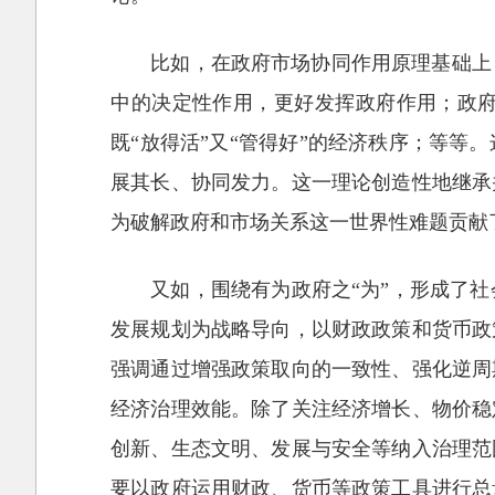
比如，在政府市场协同作用原理基础上
中的决定性作用，更好发挥政府作用；政
既“放得活”又“管得好”的经济秩序；等
展其长、协同发力。这一理论创造性地继承
为破解政府和市场关系这一世界性难题贡献
又如，围绕有为政府之“为”，形成了
发展规划为战略导向，以财政政策和货币政
强调通过增强政策取向的一致性、强化逆周
经济治理效能。除了关注经济增长、物价稳
创新、生态文明、发展与安全等纳入治理范
要以政府运用财政、货币等政策工具进行总