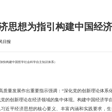
济思想为指引构建中国经
民日报
（加快构建中国哲学社会科学自主知识体系）
高质量发展作出重要指示强调：“深化党的创新理论体系
代党的创新理论在经济领域的集中体现。构建中国经济学
现习近平经济思想的核心要义、丰富内涵和实践要求，生