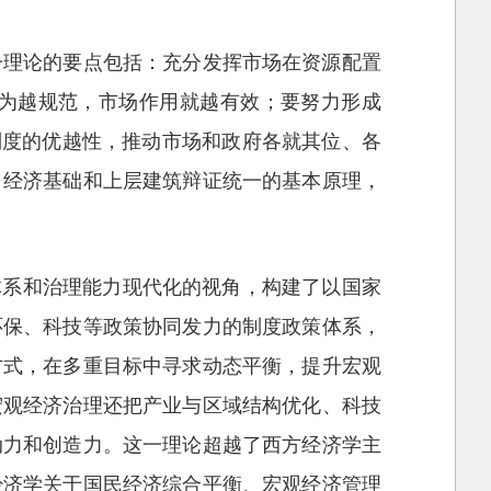
一理论的要点包括：充分发挥市场在资源配置
为越规范，市场作用就越有效；要努力形成
制度的优越性，推动市场和政府各就其位、各
、经济基础和上层建筑辩证统一的基本原理，
体系和治理能力现代化的视角，构建了以国家
环保、科技等政策协同发力的制度政策体系，
方式，在多重目标中寻求动态平衡，提升宏观
宏观经济治理还把产业与区域结构优化、科技
动力和创造力。这一理论超越了西方经济学主
经济学关于国民经济综合平衡、宏观经济管理