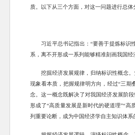
质。以下从三个方面，对这一问题进行总体
习近平总书记指出：“要善于提炼标识
系，离不开形成一系列能够精准刻画我国经
挖掘经济发展规律，归纳标识性概念。
现象看本质，把握规律明方向，经过“三期叠
念。这一概念既解决了对我国经济发展阶段
形成了“高质量发展是新时代的硬道理”“高
列重要论断，成为中国经济学自主知识体系
把握经济发展逻辑，演绎标识性概念。