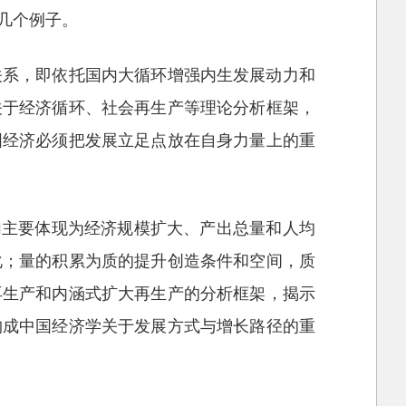
几个例子。
关系，即依托国内大循环增强内生发展动力和
关于经济循环、社会再生产等理论分析框架，
国经济必须把发展立足点放在自身力量上的重
加主要体现为经济规模扩大、产出总量和人均
化；量的积累为质的提升创造条件和空间，质
再生产和内涵式扩大再生产的分析框架，揭示
构成中国经济学关于发展方式与增长路径的重