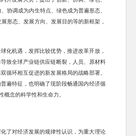
力、协调成为内生特点、绿色成为普遍形态、
发展形态、发展方向、发展目的等的新框架，
全球化机遇，发挥比较优势，推进改革开放，
情导致全球产业链供应链断裂，人员、原材料
际双循环相互促进的新发展格局的战略部署。
的普遍特征，也明确了现阶段畅通国内经济循
性概念的科学性和生命力。
深化了对经济发展的规律性认识，为重大理论