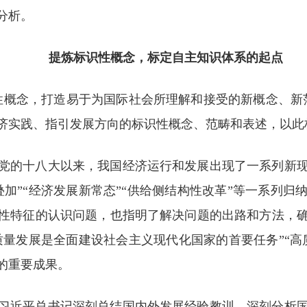
分析。
提炼标识性概念，标定自主知识体系的起点
性概念，打造易于为国际社会所理解和接受的新概念、新
济实践、指引发展方向的标识性概念、范畴和表述，以此
党的十八大以来，我国经济运行和发展出现了一系列新
加”“经济发展新常态”“供给侧结构性改革”等一系列
性特征的认识问题，也指明了解决问题的出路和方法，
质量发展是全面建设社会主义现代化国家的首要任务”“
的重要成果。
习近平总书记深刻总结国内外发展经验教训、深刻分析