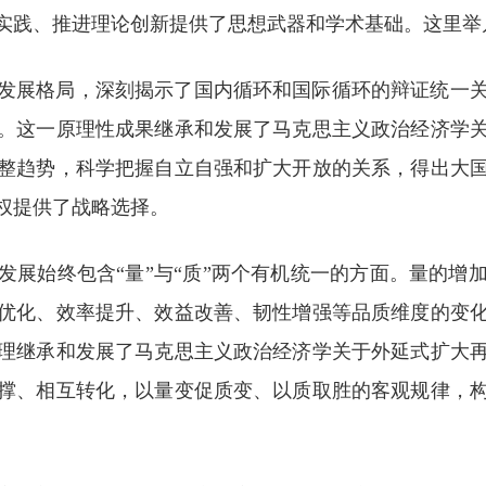
实践、推进理论创新提供了思想武器和学术基础。这里举
发展格局，深刻揭示了国内循环和国际循环的辩证统一
。这一原理性成果继承和发展了马克思主义政治经济学
整趋势，科学把握自立自强和扩大开放的关系，得出大
权提供了战略选择。
发展始终包含“量”与“质”两个有机统一的方面。量的增
优化、效率提升、效益改善、韧性增强等品质维度的变
理继承和发展了马克思主义政治经济学关于外延式扩大
撑、相互转化，以量变促质变、以质取胜的客观规律，