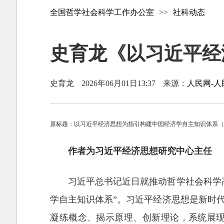
全国哲学社会科学工作办公室
>>
社科动态
史育龙《以习近平经
史育龙
2026年06月01日13:37
来源：
人民网-人
原标题：以习近平经济思想为指引构建中国经济学自主知识体系
作者为习近平经济思想研究中心主任
习近平总书记近日就推动哲学社会科学
学自主知识体系”。习近平经济思想是新时
凝练概念、揭示原理、创新理论，系统展