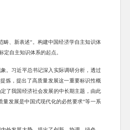
范畴、新表述”。构建中国经济学自主知识体
标定自主知识体系的起点。
现象。习近平总书记深入实际调研分析，透过
归纳提炼，提出了高质量发展这一重要标识性概
确定了我国经济社会发展的中长期主题，由此
高质量发展是中国式现代化的必然要求”等一系
国内外发展大势，提出了创新、协调、绿色、