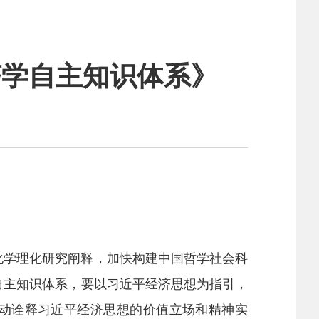
济学自主知识体系》
化学理化研究阐释，加快构建中国哲学社会科
自主知识体系，要以习近平经济思想为指引，
动诠释习近平经济思想的价值立场和精神实