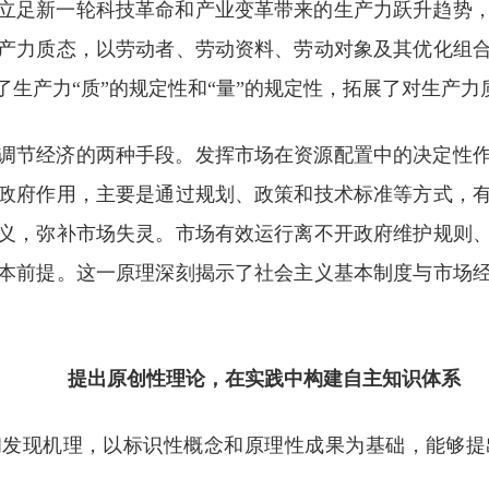
立足新一轮科技革命和产业变革带来的生产力跃升趋势
产力质态，以劳动者、劳动资料、劳动对象及其优化组
生产力“质”的规定性和“量”的规定性，拓展了对生产力
调节经济的两种手段。发挥市场在资源配置中的决定性
政府作用，主要是通过规划、政策和技术标准等方式，
义，弥补市场失灵。市场有效运行离不开政府维护规则
本前提。这一原理深刻揭示了社会主义基本制度与市场
提出原创性理论，在实践中构建自主知识体系
和发现机理，以标识性概念和原理性成果为基础，能够提