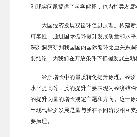
和现实问题提供了科学解释，也为指导发展
大国经济发展双循环促进原理。构建新
可靠性，通过国际循环提升发展质量和水平
深刻洞察研判我国国内国际循环比重关系调
要结论，为我们在开放条件下把握发展主动
经济增长中的量质转化提升原理。经济
水平提高等，质的提升主要表现为经济结构
的提升为量的增长规定主题和方向。这一原
出现代经济发展是量与质在不同阶段相互支
要原理。