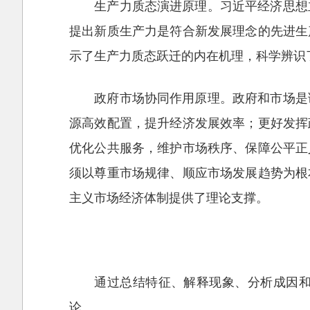
生产力质态演进原理。习近平经济思想
提出新质生产力是符合新发展理念的先进生
示了生产力质态跃迁的内在机理，科学辨识了
政府市场协同作用原理。政府和市场是
源高效配置，提升经济发展效率；更好发挥
优化公共服务，维护市场秩序、保障公平正
须以尊重市场规律、顺应市场发展趋势为根
主义市场经济体制提供了理论支撑。
通过总结特征、解释现象、分析成因
论。