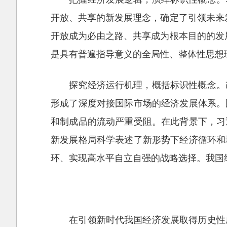
开放、共享的新发展理念，确定了引领未来
开放成为必由之路、共享成为根本目的的发
是具有普遍指导意义的全局性、整体性思想
探究经济运行机理，概括标识性概念。
形成了深度对接国际市场的经济发展体系。
和制成品的流动严重受阻。在此背景下，习
新发展格局科学表述了新形势下经济循环和
环、实现高水平自立自强的战略选择。我国
在引领新时代我国经济发展取得历史性