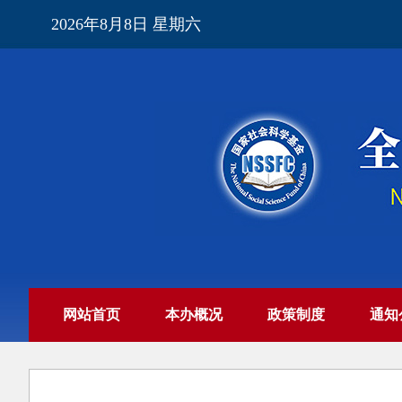
2026年8月8日 星期六
网站首页
本办概况
政策制度
通知