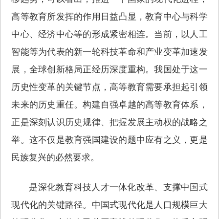
高等教育所发挥的作用日益凸显，教育中心与科学
中心、经济中心等的形成紧密相连。当前，以人工
智能等为代表的新一轮科技革命和产业变革加速发
展，全球创新格局正经历深度重构。我国处于这一
历史性变革的关键节点，高等教育需要承担起引领
未来的历史重任。构建自强卓越的高等教育体系，
正是深刻认识历史规律、把握发展主动权的战略之
举。这不仅是教育强国建设的题中应有之义，更是
民族复兴的必然要求。
是深化教育科技人才一体化改革、支撑中国式
现代化的关键路径。中国式现代化是人口规模巨大