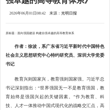
强卓越的高等教育体系》
2026年06月01日08:42
来源：
光明日报
原标题：面向强国建设 构建自强卓越的高等教育体系
作者：徐波，系广东省习近平新时代中国特色
社会主义思想研究中心特约研究员、深圳大学党委
书记
教育兴则国家兴，教育强则国家强。习近平总
书记深刻指出：“世界强国无一不是教育强国，教
育始终是强国兴起的关键因素。”作为教育、科
技、人才一体推动中国式现代化的战略交汇点，高