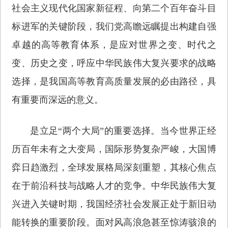
社会主义现代化国家新征程、向第二个百年奋斗目
标进军的关键阶段，我们党高瞻远瞩提出构建自强
卓越的高等教育体系，是应对世界之变、时代之
变、历史之变，呼应中华民族伟大复兴要求的战略
选择，是我国高等教育高质量发展的必由路径，具
有重要而深远的意义。
是立足“两个大局”的重要选择。当今世界正经
历百年未有之大变局，国际形势复杂严峻，大国博
弈日趋激烈，全球发展格局深刻重塑，其核心焦点
在于前沿科技与战略人才的竞争。中华民族伟大复
兴进入关键时期，我国经济社会发展正处于新旧动
能转换的重要阶段。面对风高浪急甚至惊涛骇浪的