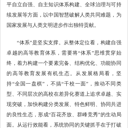
平自立自强、自主知识体系构建、全球治理与可持
续发展等方面，以中国智慧破解人类共同难题，为
国家发展与人类文明进步作出独特贡献。
“体系”是坚实支撑。从整体定位看，构建自强
卓越的高等教育体系，需要将“体系”思维贯穿始
终，着力构建一个要素完备、结构优化、功能协同
的高等教育发展有机生态。从发展格局看，坚
持“全国一盘棋”，不搞“千校一面”，推动不同类
型、不同层次的高校在差异化赛道上追求卓越、实
现突破，加快构建分类发展、特色鲜明、协同共进
的良性生态，形成“百花齐放、群峰竞秀”的生动局
面。从运行效能看，系统协同的关键抓手在于打破