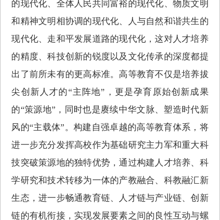
的现代化、全体人民共同富裕的现代化、物质文明
和精神文明相协调的现代化、人与自然和谐共生的
现代化、走和平发展道路的现代化，这对人才培养
的精度、科技创新的锐度以及文化传承的深度都提
出了前所未有的更高标准。高等教育不仅是培养拔
尖创新人才的“主阵地”，更是孕育原始创新成果
的“策源地”，同时也是赓续中华文脉、塑造时代新
风的“主载体”。构建自强卓越的高等教育体系，将
进一步充分发挥高校作为基础研究主力军和重大科
技突破策源地的独特优势，通过构建人才培养、科
学研究和技术转移为一体的产教融合、科教融汇新
生态，进一步畅通教育链、人才链与产业链、创新
链的有机衔接，实现发展要素之间的良性互动与螺