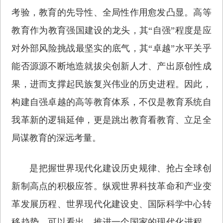
考验，教育的先导性、全局性作用愈发凸显。高等
教育作为教育强国建设的龙头，其“自强”程度是应
对外部风险挑战最坚实的底气，其“卓越”水平关乎
能否源源不断地造就拔尖创新人才、产出原创性成
果，进而支撑起民族复兴伟业的历史进程。因此，
构建自强卓越的高等教育体系，不仅是教育系统自
我革新的逻辑延伸，更是跳出教育看教育、立足全
局谋教育的深远考量。
是把握世界现代化建设历史规律、抢占全球创
新制高点的积极应答。纵观世界科技革命和产业变
革发展历程、世界现代化建设史、国际科学中心转
移趋势，可以看出，推进一个国家的现代化进程，