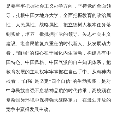
是要牢牢把握社会主义办学方向，坚持党的全面领
导，扎根中国大地办大学，全面把握教育的政治属
性、人民属性、战略属性，把立德树人根本任务落
到实处，培养一批批拥护党的领导、矢志社会主义
建设、堪当民族复兴重任的时代新人。从发展动力
看，“自强”的核心在于强化内生驱动，构建具有中
国特色、中国风格、中国气派的自主知识体系，把
教育发展的主动权牢牢掌握在自己手中。从精神内
核看，“自强”是坚定“四个自信”的生动实践，是对
中华民族自强不息精神品质的时代传承，高校须在
复杂国际环境中保持强大战略定力，在激烈开放的
竞争中赢得发展主动。