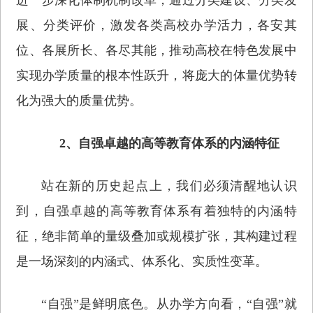
展、分类评价，激发各类高校办学活力，各安其
位、各展所长、各尽其能，推动高校在特色发展中
实现办学质量的根本性跃升，将庞大的体量优势转
化为强大的质量优势。
2、自强卓越的高等教育体系的内涵特征
站在新的历史起点上，我们必须清醒地认识
到，自强卓越的高等教育体系有着独特的内涵特
征，绝非简单的量级叠加或规模扩张，其构建过程
是一场深刻的内涵式、体系化、实质性变革。
“自强”是鲜明底色。从办学方向看，“自强”就