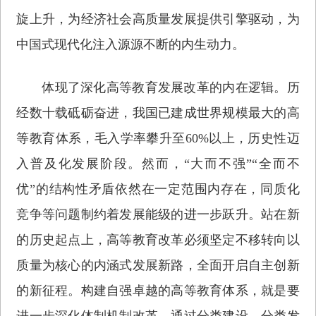
旋上升，为经济社会高质量发展提供引擎驱动，为
中国式现代化注入源源不断的内生动力。
体现了深化高等教育发展改革的内在逻辑。历
经数十载砥砺奋进，我国已建成世界规模最大的高
等教育体系，毛入学率攀升至60%以上，历史性迈
入普及化发展阶段。然而，“大而不强”“全而不
优”的结构性矛盾依然在一定范围内存在，同质化
竞争等问题制约着发展能级的进一步跃升。站在新
的历史起点上，高等教育改革必须坚定不移转向以
质量为核心的内涵式发展新路，全面开启自主创新
的新征程。构建自强卓越的高等教育体系，就是要
进一步深化体制机制改革，通过分类建设、分类发