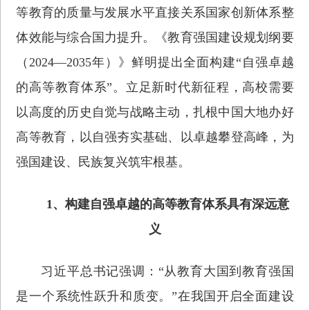
等教育的质量与发展水平直接关系国家创新体系整
体效能与综合国力提升。《教育强国建设规划纲要
（2024—2035年）》鲜明提出全面构建“自强卓越
的高等教育体系”。立足新时代新征程，高校需要
以高度的历史自觉与战略主动，扎根中国大地办好
高等教育，以自强夯实基础、以卓越攀登高峰，为
强国建设、民族复兴筑牢根基。
1、构建自强卓越的高等教育体系具有深远意
义
习近平总书记强调：“从教育大国到教育强国
是一个系统性跃升和质变。”在我国开启全面建设