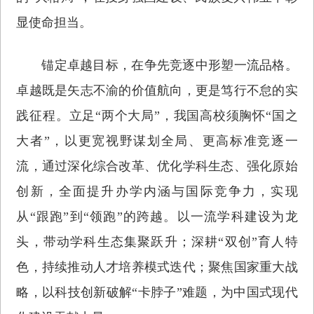
显使命担当。
锚定卓越目标，在争先竞逐中形塑一流品格。
卓越既是矢志不渝的价值航向，更是笃行不怠的实
践征程。立足“两个大局”，我国高校须胸怀“国之
大者”，以更宽视野谋划全局、更高标准竞逐一
流，通过深化综合改革、优化学科生态、强化原始
创新，全面提升办学内涵与国际竞争力，实现
从“跟跑”到“领跑”的跨越。以一流学科建设为龙
头，带动学科生态集聚跃升；深耕“双创”育人特
色，持续推动人才培养模式迭代；聚焦国家重大战
略，以科技创新破解“卡脖子”难题，为中国式现代