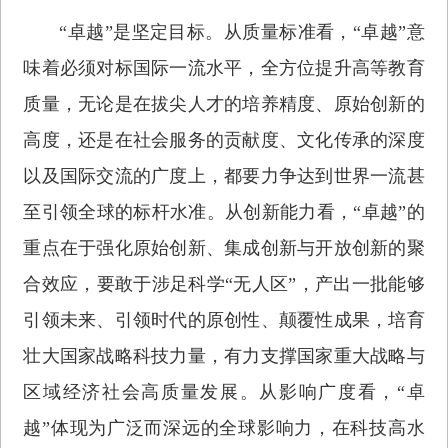
“卓越”是坚定目标。从质量标准看，“卓越”意
味着必须对标国际一流水平，全方位提升高等教育
质量，无论是在拔尖人才的培养精度、原始创新的
高度，还是在社会服务的贡献度、文化传承的深度
以及国际交流的广度上，都要力争达到世界一流甚
至引领全球的标杆水准。从创新能力看，“卓越”的
重点在于强化原始创新、集成创新与开放创新的聚
合效应，要敢于涉足科学“无人区”，产出一批能够
引领未来、引领时代的原创性、颠覆性成果，培育
壮大国家战略科技力量，有力支撑国家重大战略与
区域经济社会高质量发展。从影响广度看，“卓
越”体现为广泛而深远的全球影响力，在科技高水