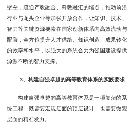
壁垒，疏通产教融合、科教融汇的堵点，推动前沿
行业与龙头企业等加强开放合作，让知识、技术、
智力等关键资源要素在国家创新体系内高效流动与
配置，全方位提升人才供给、知识创造、成果转化
的效率和水平，以强大的系统合力为强国建设提供
源源不断的智力支撑。
3、构建自强卓越的高等教育体系的实践要求
构建自强卓越的高等教育体系是一项复杂的系
统工程，既需要宏观层面的顶层设计，也需要微观
层面的精准发力。