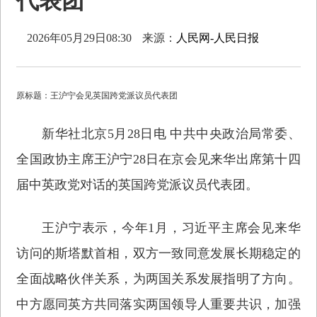
代表团
2026年05月29日08:30
来源：
人民网-人民日报
原标题：王沪宁会见英国跨党派议员代表团
新华社北京5月28日电 中共中央政治局常委、
全国政协主席王沪宁28日在京会见来华出席第十四
届中英政党对话的英国跨党派议员代表团。
王沪宁表示，今年1月，习近平主席会见来华
访问的斯塔默首相，双方一致同意发展长期稳定的
全面战略伙伴关系，为两国关系发展指明了方向。
中方愿同英方共同落实两国领导人重要共识，加强