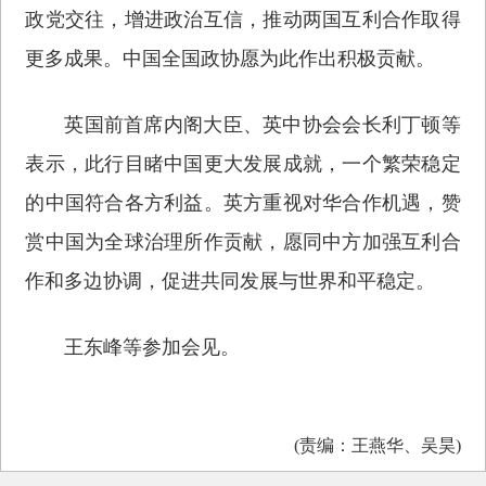
政党交往，增进政治互信，推动两国互利合作取得
更多成果。中国全国政协愿为此作出积极贡献。
英国前首席内阁大臣、英中协会会长利丁顿等
表示，此行目睹中国更大发展成就，一个繁荣稳定
的中国符合各方利益。英方重视对华合作机遇，赞
赏中国为全球治理所作贡献，愿同中方加强互利合
作和多边协调，促进共同发展与世界和平稳定。
王东峰等参加会见。
(责编：王燕华、吴昊)