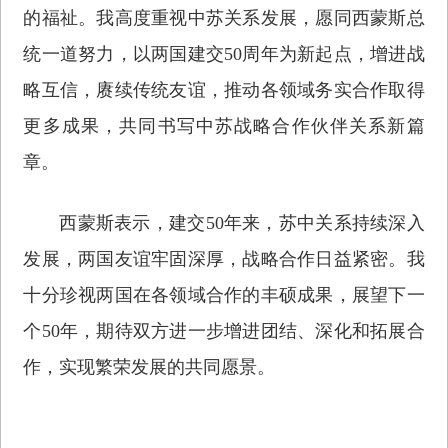
的福祉。我高度重视中苏关系发展，愿同西蒙斯总
统一道努力，以两国建交50周年为新起点，增进战
略互信，赓续传统友谊，推动各领域务实合作取得
更多成果，共同书写中苏战略合作伙伴关系新篇
章。
西蒙斯表示，建交50年来，苏中关系持续深入
发展，两国友谊牢固深厚，战略合作日益紧密。我
十分珍视两国在各领域合作的丰硕成果，展望下一
个50年，期待双方进一步增进团结、深化和拓展合
作，实现繁荣发展的共同愿景。