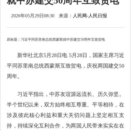
就中苏建交50周年互致贺电
2026年05月29日08:30
来源：
人民网-人民日报
原标题：习近平同苏里南总统西蒙斯就中苏建交50周年互致贺电
新华社北京5月28日电 5月28日，国家主席习近
平同苏里南总统西蒙斯互致贺电，庆祝两国建交50
周年。
习近平指出，中苏友谊源远流长、历久弥坚。
半个世纪以来，双方始终相互尊重、平等相待，在
涉及彼此核心利益和重大关切问题上坚定相互支
持，持续深化互利合作，为两国人民带来实实在在