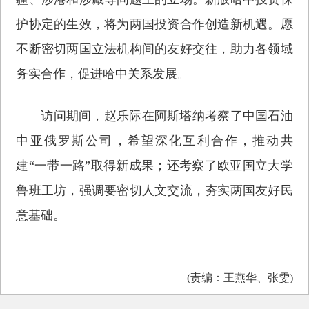
护协定的生效，将为两国投资合作创造新机遇。愿
不断密切两国立法机构间的友好交往，助力各领域
务实合作，促进哈中关系发展。
访问期间，赵乐际在阿斯塔纳考察了中国石油
中亚俄罗斯公司，希望深化互利合作，推动共
建“一带一路”取得新成果；还考察了欧亚国立大学
鲁班工坊，强调要密切人文交流，夯实两国友好民
意基础。
(责编：王燕华、张雯)