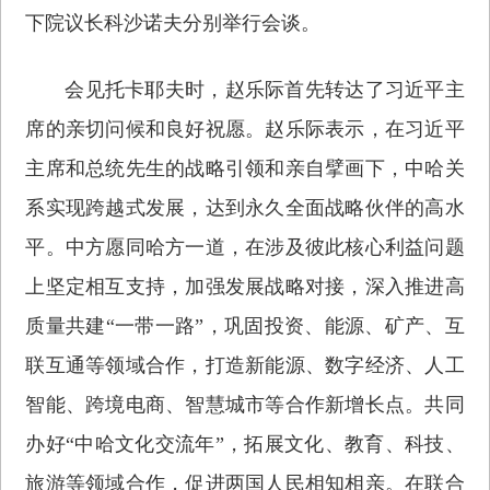
下院议长科沙诺夫分别举行会谈。
会见托卡耶夫时，赵乐际首先转达了习近平主
席的亲切问候和良好祝愿。赵乐际表示，在习近平
主席和总统先生的战略引领和亲自擘画下，中哈关
系实现跨越式发展，达到永久全面战略伙伴的高水
平。中方愿同哈方一道，在涉及彼此核心利益问题
上坚定相互支持，加强发展战略对接，深入推进高
质量共建“一带一路”，巩固投资、能源、矿产、互
联互通等领域合作，打造新能源、数字经济、人工
智能、跨境电商、智慧城市等合作新增长点。共同
办好“中哈文化交流年”，拓展文化、教育、科技、
旅游等领域合作，促进两国人民相知相亲。在联合