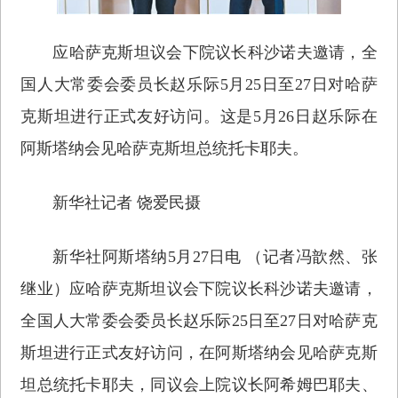
应哈萨克斯坦议会下院议长科沙诺夫邀请，全
国人大常委会委员长赵乐际5月25日至27日对哈萨
克斯坦进行正式友好访问。这是5月26日赵乐际在
阿斯塔纳会见哈萨克斯坦总统托卡耶夫。
新华社记者 饶爱民摄
新华社阿斯塔纳5月27日电 （记者冯歆然、张
继业）应哈萨克斯坦议会下院议长科沙诺夫邀请，
全国人大常委会委员长赵乐际25日至27日对哈萨克
斯坦进行正式友好访问，在阿斯塔纳会见哈萨克斯
坦总统托卡耶夫，同议会上院议长阿希姆巴耶夫、