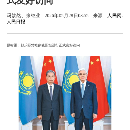
式友好访问
冯歆然、张继业
2026年05月28日08:55
来源：
人民网-
人民日报
原标题：赵乐际对哈萨克斯坦进行正式友好访问