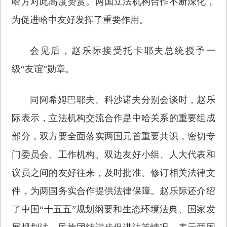
哈方对此高度赞赏。两国立法机构合作不断深化，
为促进哈中友好发挥了重要作用。
会见后，赵乐际接受托卡耶夫总统授予一
级“友谊”勋章。
同阿希姆巴耶夫、科沙诺夫分别会谈时，赵乐
际表示，立法机构交流合作是中哈关系的重要组成
部分，双方要全面落实两国元首重要共识，密切专
门委员会、工作机构、双边友好小组、人大代表和
议员之间的友好往来，及时批准、修订相关法律文
件，为两国务实合作提供法律保障。赵乐际还介绍
了中国“十五五”规划纲要和生态环境法典、国家发