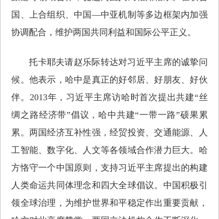
国、上合组织、中国—中亚机制等多边框架内加强
协调配合，维护两国共同利益和国际公平正义。
托卡耶夫请赵乐际转达对习近平主席的诚挚问
候。他表示，哈中是真正的好邻居、好朋友、好伙
伴。2013年，习近平主席访哈时首次提出共建“丝
绸之路经济带”倡议，哈中共建“一带一路”硕果累
累。两国经济互补性强，经贸投资、交通能源、人
工智能、数字化、人文等各领域合作潜力巨大。哈
方恪守一个中国原则，支持习近平主席提出的构建
人类命运共同体理念和四大全球倡议。中国积极引
领全球治理，为维护世界和平稳定作出重要贡献，