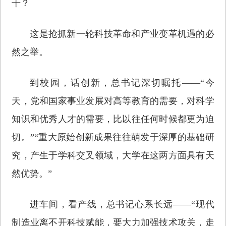
干？
这是抢抓新一轮科技革命和产业变革机遇的必
然之举。
到校园，话创新，总书记深切嘱托——“今
天，党和国家事业发展对高等教育的需要，对科学
知识和优秀人才的需要，比以往任何时候都更为迫
切。”“重大原始创新成果往往萌发于深厚的基础研
究，产生于学科交叉领域，大学在这两方面具有天
然优势。”
进车间，看产线，总书记心系长远——“现代
制造业离不开科技赋能，要大力加强技术攻关，走