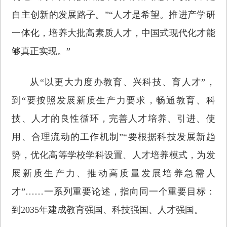
自主创新的发展路子。”“人才是希望。推进产学研
一体化，培养大批高素质人才，中国式现代化才能
够真正实现。”
从“以更大力度办教育、兴科技、育人才”，
到“要按照发展新质生产力要求，畅通教育、科
技、人才的良性循环，完善人才培养、引进、使
用、合理流动的工作机制”“要根据科技发展新趋
势，优化高等学校学科设置、人才培养模式，为发
展新质生产力、推动高质量发展培养急需人
才”……一系列重要论述，指向同一个重要目标：
到2035年建成教育强国、科技强国、人才强国。