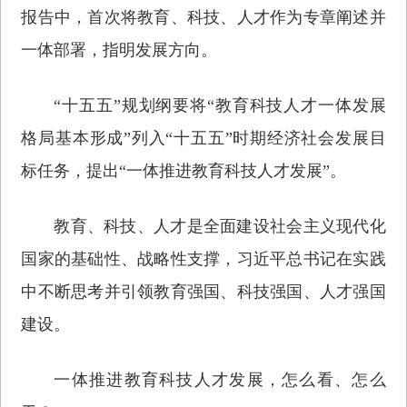
报告中，首次将教育、科技、人才作为专章阐述并
一体部署，指明发展方向。
“十五五”规划纲要将“教育科技人才一体发展
格局基本形成”列入“十五五”时期经济社会发展目
标任务，提出“一体推进教育科技人才发展”。
教育、科技、人才是全面建设社会主义现代化
国家的基础性、战略性支撑，习近平总书记在实践
中不断思考并引领教育强国、科技强国、人才强国
建设。
一体推进教育科技人才发展，怎么看、怎么