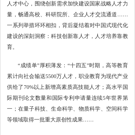
人才中心，围绕创新需求加快建设国家战略人才力
量，畅通高校、科研院所、企业人才交流通道……
一系列举措环环相扣，背后凝结着对中国式现代化
建设的深刻洞察：科技创新靠人才，人才培养靠教
育。
“成绩单”厚积薄发：“十四五”时期，高等教育
累计向社会输送5500万人才，职业教育为现代产业
供给了70%以上新增高素质高技能人才；高水平国
际期刊论文数量和国际专利申请量连续5年世界第
一；在量子科技、生命科学、物质科学、空间科学
等领域取得一批重大原创性成果……