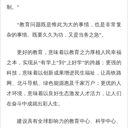
制。”
“教育问题既是惟此为大的事情，也是非常复
杂的事情。既要久久为功，又是当务之急”。
更好的教育，意味着以教育之力厚植人民幸福
之本，实现从“有学上”到“上好学”的跨越；更强的
科技，意味着以创新成果增进民生福祉，让高铁路
网、北斗导航、绿色能源惠及千家万户；更优的人
才环境，意味着以良好生态激发人才活力，让人们
在奋斗中成就出彩人生。
建设具有全球影响力的教育中心、科学中心、