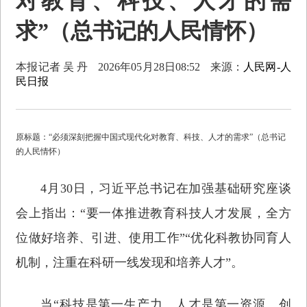
对教育、科技、人才的需
求”（总书记的人民情怀）
本报记者 吴 丹
2026年05月28日08:52
来源：
人民网-人
民日报
原标题：“必须深刻把握中国式现代化对教育、科技、人才的需求”（总书记
的人民情怀）
4月30日，习近平总书记在加强基础研究座谈
会上指出：“要一体推进教育科技人才发展，全方
位做好培养、引进、使用工作”“优化科教协同育人
机制，注重在科研一线发现和培养人才”。
当“科技是第一生产力、人才是第一资源、创