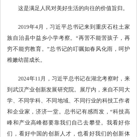
这是满足人民对美好生活的向往的价值旨归。
2019年4月，习近平总书记来到重庆石柱土家
族自治县中益乡小学考察。“再苦不能苦孩子，再
穷不能穷教育。”总书记的叮嘱如春风化雨，呵护
稚嫩幼苗成长。
2024年11月，习近平总书记在湖北考察时，来
到武汉产业创新发展研究院。展厅内，来自不同大
学、不同学科、不同地域、不同行业的科技工作者
和企业家，济济一堂。总书记有感而发，“科技高
峰和产业高峰都要靠我们自己去攀登。我看好你
们，看好中国的创新人才，也看好我们的创新体