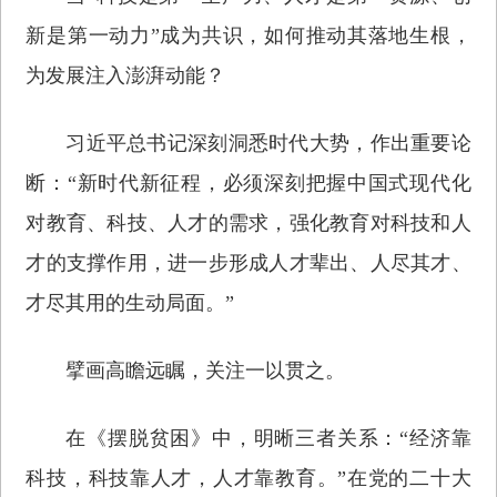
新是第一动力”成为共识，如何推动其落地生根，
为发展注入澎湃动能？
习近平总书记深刻洞悉时代大势，作出重要论
断：“新时代新征程，必须深刻把握中国式现代化
对教育、科技、人才的需求，强化教育对科技和人
才的支撑作用，进一步形成人才辈出、人尽其才、
才尽其用的生动局面。”
擘画高瞻远瞩，关注一以贯之。
在《摆脱贫困》中，明晰三者关系：“经济靠
科技，科技靠人才，人才靠教育。”在党的二十大