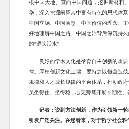
根中国大地、直面中国问题，挖掘新材料
华，深入挖掘阐释其中富有特色的思想体系
中国立场、中国智慧、中国价值的理念、主
好地理解中国之路、中国之治背后深沉持久
的“源头活水”。
良好的学术文化是孕育自主创新的重要
撑。厚植创新文化土壤，要持之以恒营造鼓
规律和人才成长规律的平台体系，推动政府
员坐得住、坐得稳，心无旁骛开展长期性、
记者：说到方法创新，作为引领新一轮
引发广泛关注。在您看来，对于哲学社会科