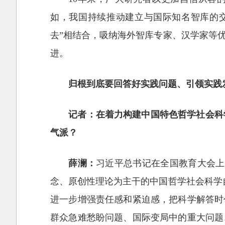
如，我国持续推动建立与国际知名智库的交
去”相结合，吸纳海外智库专家、汉学家等
进。
归根到底要回答好实践问题、引领实践
记者：在着力构建中国特色哲学社会科
气派？
薛澜：
习近平总书记在全国教育大会上
念、原创性理论为主干的中国哲学社会科学
进一步增强责任感和紧迫感，把科学解答时
群众急难愁盼问题、国际变局中的重大问题