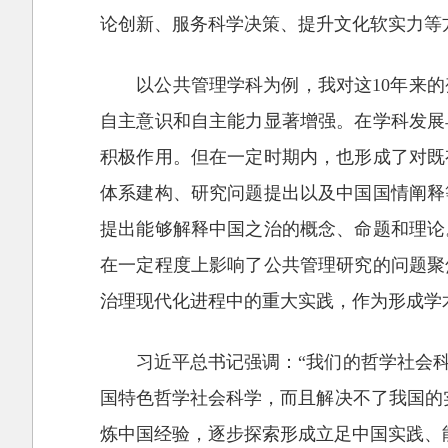
论创新、服务科学决策、提升文化软实力等
以公共管理学科为例，我对这10年来
自主意识和自主能力显著增强。在学科发展
积极作用。但在一定时期内，也形成了对既
体系建构、研究问题提出以及中国国情阐释
提出能够解释中国之治的概念、命题和理论
在一定程度上影响了公共管理研究的问题聚
治理现代化进程中的重大实践，作为形成学
习近平总书记强调：“我们的哲学社会
国特色哲学社会科学，而且解决不了我国的
炼中国经验，逐步探索形成立足中国实践、