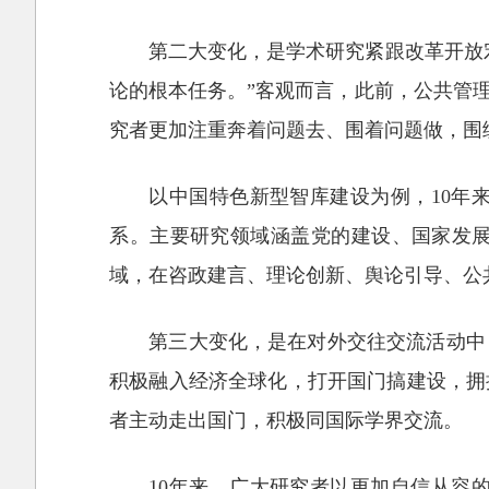
第二大变化，是学术研究紧跟改革开放
论的根本任务。”客观而言，此前，公共管
究者更加注重奔着问题去、围着问题做，围
以中国特色新型智库建设为例，10年
系。主要研究领域涵盖党的建设、国家发
域，在咨政建言、理论创新、舆论引导、公
第三大变化，是在对外交往交流活动中
积极融入经济全球化，打开国门搞建设，拥
者主动走出国门，积极同国际学界交流。
10年来，广大研究者以更加自信从容