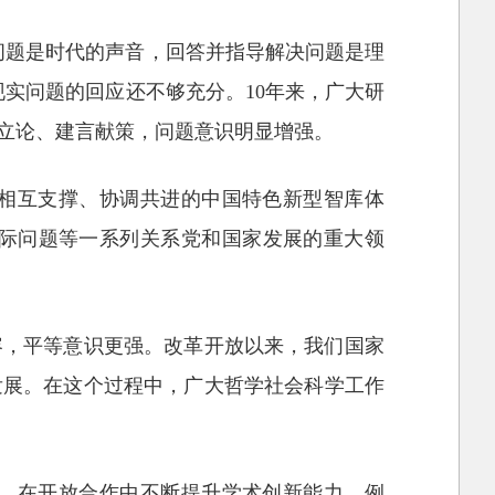
问题是时代的声音，回答并指导解决问题是理
实问题的回应还不够充分。10年来，广大研
立论、建言献策，问题意识明显增强。
库相互支撑、协调共进的中国特色新型智库体
际问题等一系列关系党和国家发展的重大领
容，平等意识更强。改革开放以来，我们国家
发展。在这个过程中，广大哲学社会科学工作
音，在开放合作中不断提升学术创新能力。例