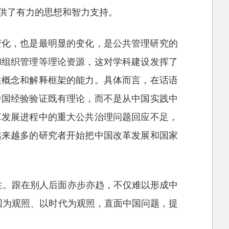
供了有力的思想和智力支持。
变化，也是最明显的变化，是公共管理研究的
和组织管理等理论资源，这对学科建设发挥了
性概念和解释框架的能力。具体而言，在话语
中国经验验证既有理论，而不是从中国实践中
革发展进程中的重大公共治理问题回应不足，
越来越多的研究者开始把中国改革发展和国家
性。跟在别人后面亦步亦趋，不仅难以形成中
国为观照、以时代为观照，直面中国问题，提