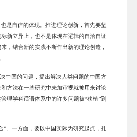
，也是自信的体现。推进理论创新，首先要坚
的标新立异上，也不是体现在逻辑的自洽自证
起来，结合新的实践不断作出新的理论创造，
。
解决中国的问题，提出解决人类问题的中国方
论和方法在一些研究中未加审视就被用来讨论
管理学科话语体系中的许多问题被“移植”到
合”。一方面，要以中国实际为研究起点，扎