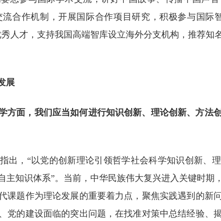
流合作机制，开展国际合作项目研究，积极参与国际智
优秀人才，支持我国高端智库设立海外分支机构，推荐知
发展
学方面，我们应当如何进行知识创新、理论创新、方法
指出，“以党的创新理论引领哲学社会科学知识创新、
自主知识体系”。当前，中华民族伟大复兴进入关键时期
代课题作为理论发展的重要着力点，聚焦实践遇到的新
、党的建设面临的突出问题，在找准对策中总结经验、