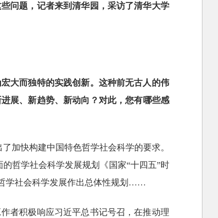
这些问题，记者来到清华园，采访了清华大学
为宏大而独特的实践创新。这种前无古人的伟
新进展、新趋势、新动向？对此，您有哪些感
提出了加快构建中国特色哲学社会科学的要求。
面的哲学社会科学发展规划《国家“十四五”时
哲学社会科学发展作出总体性规划……
工作者积极响应习近平总书记号召，在推动理