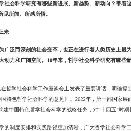
哲学社会科学研究有哪些新进展、新趋势、新动向？带着
的所见所闻、所感所悟。
上来
为广泛而深刻的社会变革，也正在进行着人类历史上最
大动力和广阔空间。10年来，哲学社会科学研究有哪些
总书记在哲学社会科学工作座谈会上发表了重要讲话，明确
建中国特色哲学社会科学的意见》。2022年，第一部国家层
构建中国特色哲学社会科学的战略任务，对“十四五”时期
科学的制度安排和实践路径更加清晰，广大哲学社会科学