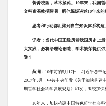
菁菁校园，草木葳蕤。10年来，我国
文科资深教授薛澜，听他娓娓讲述10年来
思考和行动都汇聚到自主知识体系构建
记者：当代中国正经历着我国历史上最
大实践，必将给理论创造、学术繁荣提供强
受？
薛澜：
10年前的5月17日，习近平
2017年5月，中共中央印发《关于加快构
期哲学社会科学发展规划》印发，围绕加快
10年来，加快构建中国特色哲学社会