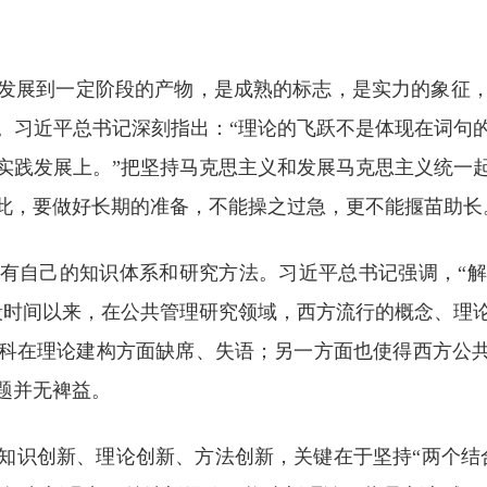
发展到一定阶段的产物，是成熟的标志，是实力的象征
。习近平总书记深刻指出：“理论的飞跃不是体现在词句
实践发展上。”把坚持马克思主义和发展马克思主义统一
此，要做好长期的准备，不能操之过急，更不能揠苗助长
有自己的知识体系和研究方法。习近平总书记强调，“
段时间以来，在公共管理研究领域，西方流行的概念、理
科在理论建构方面缺席、失语；另一方面也使得西方公共
题并无裨益。
知识创新、理论创新、方法创新，关键在于坚持“两个结