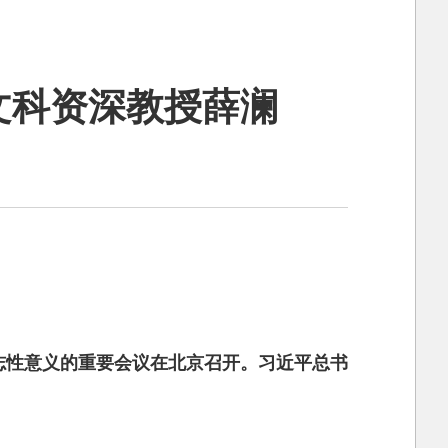
文科资深教授薛澜
标志性意义的重要会议在北京召开。习近平总书