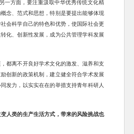
另一方面，要注重汲取中华优秀传统文化精
的概念、范式和思想，特别是要提出能够体现
学社会科学自己的特色和优势，使国际社会更
性转化、创新性发展，成为公共管理学科发展
展，都离不开良好学术文化的激发、滋养和支
鼓励创新的政策机制，建立健全符合学术发展
协同发力，以实实在在的举措支持青年科研人
改变人类的生产生活方式，带来的风险挑战也