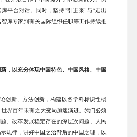
库平台对话。同时，坚持“引进来”与“走出
名智库专家到有关国际组织任职等工作持续推
创新，以充分体现中国特色、中国风格、中国
理论创新、方法创新，构建以各学科标识性概
，世界百年未有之大变局加速演进。我们必须
问题、改革发展稳定存在的深层次问题、人民
揭示规律，讲好中国之治背后的中国之理，以