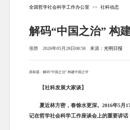
全国哲学社会科学工作办公室
>>
社科动态
解码“中国之治” 
张胜
2026年05月28日08:58
来源：
光明日报
原标题：解码“中国之治” 构建中国之学
【社科发展大家谈】
夏近林方密，春馀水更深。2016年5
记在哲学社会科学工作座谈会上的重要讲话