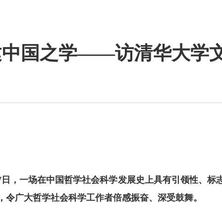
构建中国之学——访清华大学
月17日，一场在中国哲学社会科学发展史上具有引领性、
，令广大哲学社会科学工作者倍感振奋、深受鼓舞。