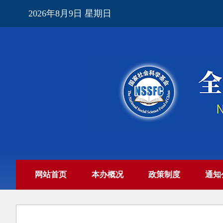
2026年8月9日 星期日
网站首页
本办概况
政策制度
通知