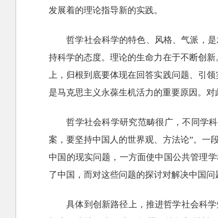
发展着的理论指导新的实践。
哲学社会科学的特色、风格、气派，是
持科学的态度。理论的生命力在于不断创新
上，归根到底要体现在回答实践问题、引领
是马克思主义永葆生机活力的重要原因。对
哲学社会科学研究范畴很广，不同学科
案，要坚持中国人的世界观、方法论”。一
中国的现实问题，一方面使中国公共管理学
了中国，而对这些问题的探讨对解决中国问
具体到创新路径上，推进哲学社会科学