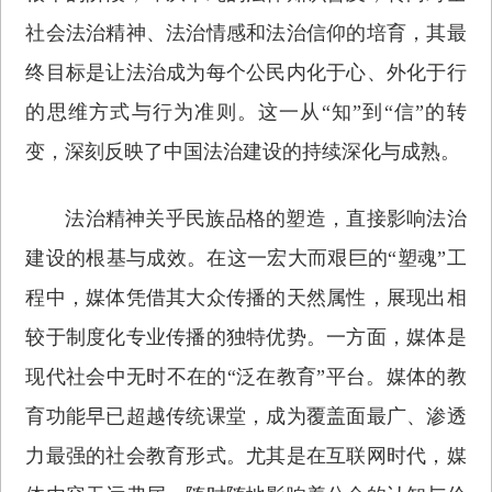
社会法治精神、法治情感和法治信仰的培育，其最
终目标是让法治成为每个公民内化于心、外化于行
的思维方式与行为准则。这一从“知”到“信”的转
变，深刻反映了中国法治建设的持续深化与成熟。
法治精神关乎民族品格的塑造，直接影响法治
建设的根基与成效。在这一宏大而艰巨的“塑魂”工
程中，媒体凭借其大众传播的天然属性，展现出相
较于制度化专业传播的独特优势。一方面，媒体是
现代社会中无时不在的“泛在教育”平台。媒体的教
育功能早已超越传统课堂，成为覆盖面最广、渗透
力最强的社会教育形式。尤其是在互联网时代，媒