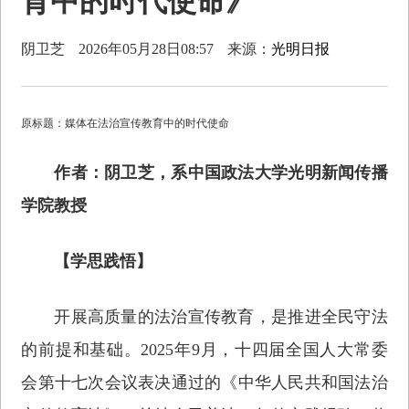
育中的时代使命》
阴卫芝
2026年05月28日08:57
来源：
光明日报
原标题：媒体在法治宣传教育中的时代使命
作者：阴卫芝，系中国政法大学光明新闻传播
学院教授
【学思践悟】
开展高质量的法治宣传教育，是推进全民守法
的前提和基础。2025年9月，十四届全国人大常委
会第十七次会议表决通过的《中华人民共和国法治