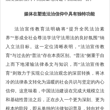
媒体在塑造法治信仰中具有独特功能
法治宣传教育法明确将“提升全民法治素
养”“形成全社会尊法学法守法用法的良好氛围”纳
入立法目标。这一定位清晰表明，“法治宣传教
育”与过去的“普法”存在本质区别。“普法”侧重于自
上而下地灌输法律条文与知识，而“法治宣传教
育”则致力于实现公众法治观念的深层转换，将冰
冷的法律条文转化为温暖的社会共识与坚定的内心
信仰。这意味着，中国法治建设在完成大规模立法
和基础性普法之后，正在步入一个更为深刻、更为
根本的阶段，即从单纯的法律知识普及，转向对全