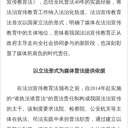
宣传教育法》，总结全民普法40年的实践经验，将
法治宣传教育工作纳入法治化轨道。法治宣传教育
法首次以国家立法的形式，明确了媒体在法治宣传
教育中的主体地位，意味着我国法治宣传教育正从
政府主导走向全社会协同参与的新阶段，也深刻彰
显了媒体所肩负的时代责任。
以立法形式为媒体普法提供依据
在法治宣传教育法颁布之前，自2014年起实施
的“谁执法谁普法”的普法责任制构成我国法治宣传
的主干。该制度要求法院、检察院、公安机关等主
体在执法、司法实践中承担普法职责，通过建立以