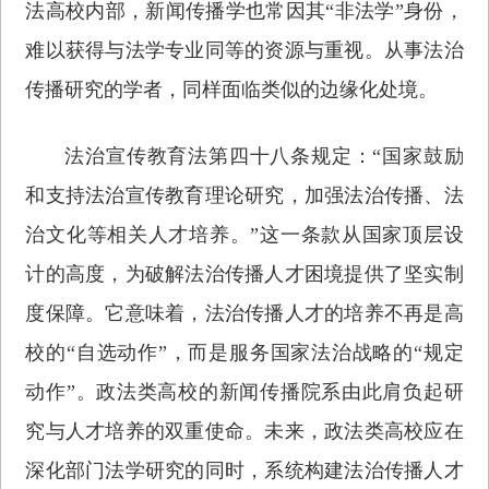
法高校内部，新闻传播学也常因其“非法学”身份，
难以获得与法学专业同等的资源与重视。从事法治
传播研究的学者，同样面临类似的边缘化处境。
法治宣传教育法第四十八条规定：“国家鼓励
和支持法治宣传教育理论研究，加强法治传播、法
治文化等相关人才培养。”这一条款从国家顶层设
计的高度，为破解法治传播人才困境提供了坚实制
度保障。它意味着，法治传播人才的培养不再是高
校的“自选动作”，而是服务国家法治战略的“规定
动作”。政法类高校的新闻传播院系由此肩负起研
究与人才培养的双重使命。未来，政法类高校应在
深化部门法学研究的同时，系统构建法治传播人才