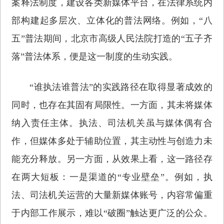
案释法制度，建设各类新媒体平台，在法律系统内
部构建起多层次、立体化的普法网络。例如，“八
五”普法期间，北京市高级人民法院打造的“五子齐
落”普法体系，便是这一制度的生动实践。
“谁执法谁普法”的实践路径在取得显著成效的
同时，也存在其固有局限性。一方面，其未将媒体
纳入责任主体。执法、司法机关虽与媒体偶有合
作，但媒体多处于辅助位置，其主动性与创造力未
能充分释放。另一方面，从效果上看，这一路径存
在两大短板：一是渠道的“专业壁垒”。例如，执
法、司法机关运营的大量新媒体账号，内容常偏重
于内部工作展示，难以“破圈”触达更广泛的公众。