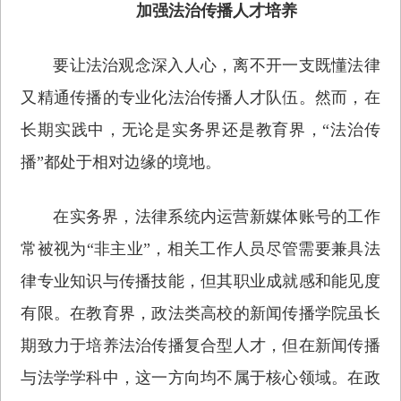
加强法治传播人才培养
要让法治观念深入人心，离不开一支既懂法律
又精通传播的专业化法治传播人才队伍。然而，在
长期实践中，无论是实务界还是教育界，“法治传
播”都处于相对边缘的境地。
在实务界，法律系统内运营新媒体账号的工作
常被视为“非主业”，相关工作人员尽管需要兼具法
律专业知识与传播技能，但其职业成就感和能见度
有限。在教育界，政法类高校的新闻传播学院虽长
期致力于培养法治传播复合型人才，但在新闻传播
与法学学科中，这一方向均不属于核心领域。在政