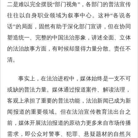
二是难以完全摆脱“部门视角”，各部门的普法宣传
往往以自身职业领域为叙事中心。这种“各说各
话”的局面，固然有助于深化部门宣讲，但在协同
塑造统一、完整的中国法治形象，讲述全面、立体
的法治故事方面，有时候却显得力量分散、责任不
清。
事实上，在法治进程中，媒体始终是一支不可
或缺的普法力量。媒体通过报道案件、解读法理，
客观上承担了重要的普法功能，法治新闻已成为新
闻报道的重要领域。但在法治宣传教育法出台之
前，媒体开展法治报道的原动力更多来自市场传播
需求，即公众对警事、犯罪、悬疑题材的自然兴