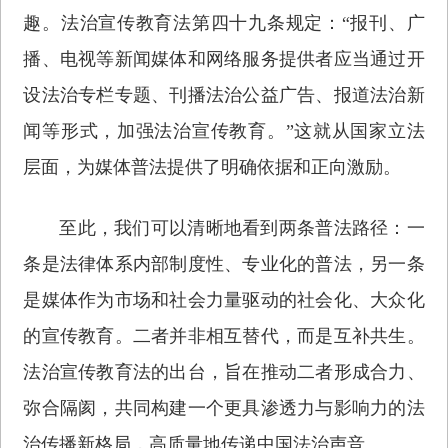
趣。法治宣传教育法第四十九条规定：“报刊、广
播、电视等新闻媒体和网络服务提供者应当通过开
设法治专栏专题、刊播法治公益广告、报道法治新
闻等形式，加强法治宣传教育。”这就从国家立法
层面，为媒体普法提供了明确依据和正向激励。
至此，我们可以清晰地看到两条普法路径：一
条是法律体系内部制度性、专业化的普法，另一条
是媒体作为市场和社会力量驱动的社会化、大众化
的宣传教育。二者并非相互替代，而是互补共生。
法治宣传教育法的出台，旨在推动二者形成合力、
弥合隔阂，共同构建一个更具渗透力与影响力的法
治传播新格局，高质量地传递中国法治声音。