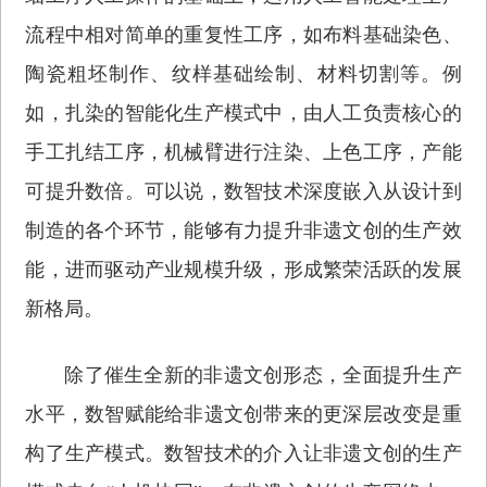
流程中相对简单的重复性工序，如布料基础染色、
陶瓷粗坯制作、纹样基础绘制、材料切割等。例
如，扎染的智能化生产模式中，由人工负责核心的
手工扎结工序，机械臂进行注染、上色工序，产能
可提升数倍。可以说，数智技术深度嵌入从设计到
制造的各个环节，能够有力提升非遗文创的生产效
能，进而驱动产业规模升级，形成繁荣活跃的发展
新格局。
除了催生全新的非遗文创形态，全面提升生产
水平，数智赋能给非遗文创带来的更深层改变是重
构了生产模式。数智技术的介入让非遗文创的生产