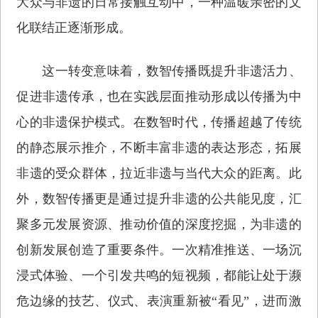
大众与非遗的日常接触互动中，一种温暖亲密的文
化联结正逐渐形成。
这一转变意味着，数智传播既提升非遗活力、
促进非遗传承，也在实践层面推动形成以传播为中
心的非遗保护模式。在数智时代，传播超越了传统
的静态展示推介，不断丰富非遗的表达形态，拓展
非遗的受众群体，拉近非遗与当代大众的距离。此
外，数智传播更是通过提升非遗的公共能见度，汇
聚多元发展资源、推动价值的深度挖掘，为非遗的
创新发展创造了重要条件。一次精准推送、一场沉
浸式体验、一个引发共鸣的短视频，都能让处于濒
危边缘的技艺、仪式、表演重新被“看见”，进而激