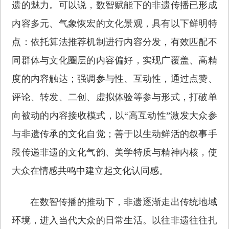
遗的魅力。可以说，数智赋能下的非遗传播已形成
内容多元、气象恢宏的文化景观，具有以下鲜明特
点：依托算法推荐机制进行内容分发，有效匹配不
同群体与文化圈层的内容偏好，实现广覆盖、高精
度的内容触达；强调参与性、互动性，通过点赞、
评论、转发、二创、虚拟体验等参与形式，打破单
向被动的内容接收模式，以“高互动性”激发大众参
与非遗传承的文化自觉；善于以生动鲜活的叙事手
段传递非遗的文化气韵、美学特质与精神内核，使
大众在情感共鸣中建立起文化认同感。
在数智传播的推动下，非遗逐渐走出传统地域
环境，进入当代大众的日常生活。以往非遗往往扎