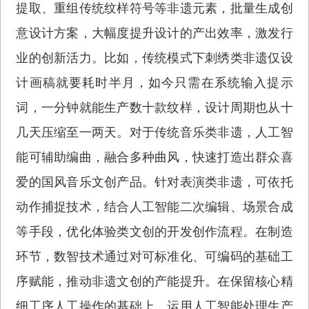
提取、重组传统纹样符号等非遗元素，批量生成创
意设计方案，大幅度提升设计的产出效率，激发行
业的创新活力。比如，传统模式下刺绣类非遗仅设
计画稿就要耗时半月，如今只需在系统输入提示
词，一分钟就能生产数十款纹样，设计周期也从十
几天压缩至一两天。对于传统音乐类非遗，人工智
能可辅助编曲，融合多种曲风，快速打造出群众喜
爱的国风音乐文创产品。针对表演类非遗，可依托
动作捕捉技术，结合人工智能二次编辑、场景合成
等手段，优化体验类文创的开发创作流程。在制造
环节，数智技术通过对可标准化、可编码的基础工
序赋能，推动非遗文创的产能提升。在保留核心精
细工序人工操作的基础上，运用人工智能处理生产