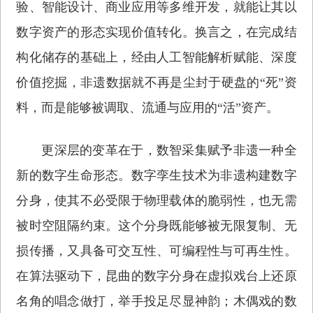
验、智能设计、商业应用等多维开发，就能让其以
数字资产的形态实现价值转化。换言之，在完成结
构化储存的基础上，经由人工智能解析赋能、深度
价值挖掘，非遗数据就不再是尘封于硬盘的“死”资
料，而是能够被调取、流通与应用的“活”资产。
更深层的变革在于，数智采集赋予非遗一种全
新的数字生命形态。数字孪生技术为非遗构建数字
分身，使其不必受限于物理载体的脆弱性，也无需
被时空阻隔约束。这个分身既能够被无限复制、无
损传播，又具备可交互性、可编程性与可再生性。
在算法驱动下，昆曲的数字分身在虚拟戏台上还原
名角的唱念做打，举手投足尽显神韵；木偶戏的数