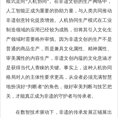
模式走向“人机协同”。在非遗文创的生产网络中，
人工智能正成为重要的协助力量，与人类共同推动
非遗创意转化提质增效。人机协同生产模式在工业
制造领域的应用已经较为成熟，但将其引入文化生
产领域时需要格外审慎。因为非遗文创的生产不是
普通的商品生产，而是兼具文化属性、精神属性、
审美属性的内容生产，非遗文创内蕴的文化意涵才
是获得当代人青睐的关键。事实上，这种人机协同
格局对人的主体性要求更高，从业者必须充满智慧
地扮演好“判断者”的角色，做好审美判断与技艺把
关，才能真正成为非遗的守护者与传承者。
在数智技术驱动下，非遗的传承发展正铺展出