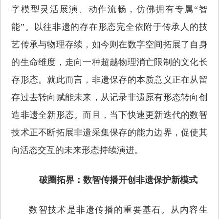
字模型灵活展演、动作流畅，仿佛拥有专属“智
能”。以往非遗的存在形态完全依附于传承人的技
艺传承与物理存续，如今则在数字空间拓展了自身
的生命维度，走向一种超越物理消亡限制的文化长
存形态。就此而言，非遗保存的本质意义正在从留
存过去转向赋能未来，从记录非遗原有形态转向创
造非遗全新形态。而且，当下快速更新迭代的数智
技术正不断拓展非遗采集保存的能力边界，促使其
向活态交互的未来形态持续演进。
破圈拓界：数智传播开创非遗保护新模式
数智技术是非遗传播的重要基石。从内容生