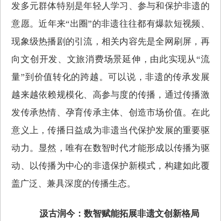
发多元群体特别是年轻人学习、参与和保护非遗的
意愿。近年来“出圈”的非遗往往都有爆款短视频、
现象级热播剧的引流，相关内容先是全网刷屏，再
向文创开发、文旅消费场景延伸，由此实现从“流
量”到价值转化的跨越。可以说，非遗的传承发展
越来越依赖规模化、高参与度的传播，通过传播激
发传承热情、孕育传承主体、创造市场价值。在此
意义上，传播日益成为非遗当代保护发展的重要驱
动力。显然，唯有在数智时代才能形成以传播为驱
动、以传播为中心的非遗保护新模式，构建如此覆
盖广泛、兼具深度的传播生态。
汲古润今：数智赋能拓展非遗文创新格局