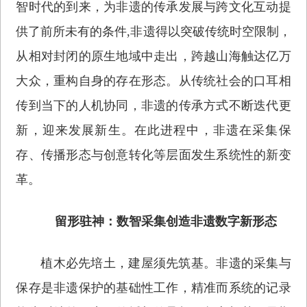
智时代的到来，为非遗的传承发展与跨文化互动提
供了前所未有的条件,非遗得以突破传统时空限制，
从相对封闭的原生地域中走出，跨越山海触达亿万
大众，重构自身的存在形态。从传统社会的口耳相
传到当下的人机协同，非遗的传承方式不断迭代更
新，迎来发展新生。在此进程中，非遗在采集保
存、传播形态与创意转化等层面发生系统性的新变
革。
留形驻神：数智采集创造非遗数字新形态
植木必先培土，建屋须先筑基。非遗的采集与
保存是非遗保护的基础性工作，精准而系统的记录