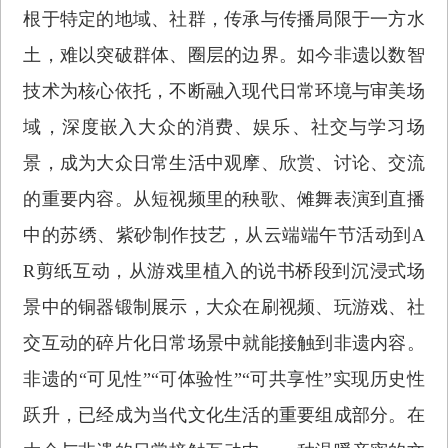
根于特定的地域、社群，传承与传播局限于一方水
土，难以突破群体、圈层的边界。如今非遗以数智
技术为核心依托，不断融入现代日常环境与审美场
域，深度嵌入大众的消费、娱乐、社交与学习场
景，成为大众日常生活中观摩、欣赏、讨论、交流
的重要内容。从短视频里的秧歌、傩舞表演到直播
中的苏绣、紫砂制作技艺，从云端端午节活动到A
R剪纸互动，从游戏里植入的说书桥段到沉浸式场
景中的铜器锻制展示，大众在刷视频、玩游戏、社
交互动的碎片化日常场景中就能接触到非遗内容。
非遗的“可见性”“可体验性”“可共享性”实现历史性
跃升，已经成为当代文化生活的重要组成部分。在