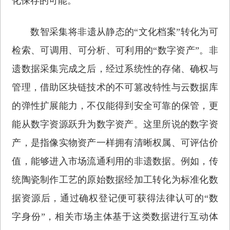
化保存的可能。
数智采集将非遗从静态的“文化档案”转化为可
检索、可调用、可分析、可利用的“数字资产”。非
遗数据采集完成之后，经过系统性的存储、确权与
管理，借助区块链技术的不可篡改特性与云数据库
的弹性扩展能力，不仅能得到安全可靠的保管，更
能从数字资源跃升为数字资产。这里所说的数字资
产，是指像实物资产一样拥有清晰权属、可评估价
值，能够进入市场流通利用的非遗数据。例如，传
统陶瓷制作工艺的原始数据经加工转化为标准化数
据资源后，通过确权登记便可获得法律认可的“数
字身份”，相关市场主体基于这类数据进行互动体