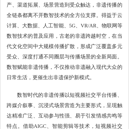
产、渠道拓展、场景营造到受众触达，非遗传播的
全链条都离不开数智技术的全方位支撑。得益于云
计算、大数据、人工智能、5G、VR/AR、物联网等
数智技术的普及应用，古老的非遗跨越时空，在当
代文化空间中大规模传播扩散，形成广泛覆盖多元
受众、深度打通不同圈层与传播场景的全新局面。
数智赋能非遗传播，不仅推动非遗融入现代大众的
日常生活，更催生出非遗保护新模式。
数智时代的非遗传播以短视频社交平台传播、
跨媒介叙事、沉浸式场景营造为主要形式，呈现触
达精准广泛、互动参与性强、易于引发情感共鸣等
特点。借助AIGC、智能剪辑等技术，短视频社交