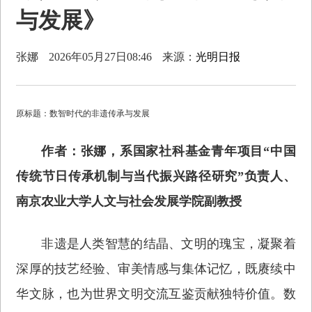
与发展》
张娜
2026年05月27日08:46
来源：
光明日报
原标题：数智时代的非遗传承与发展
作者：张娜，系国家社科基金青年项目“中国
传统节日传承机制与当代振兴路径研究”负责人、
南京农业大学人文与社会发展学院副教授
非遗是人类智慧的结晶、文明的瑰宝，凝聚着
深厚的技艺经验、审美情感与集体记忆，既赓续中
华文脉，也为世界文明交流互鉴贡献独特价值。数