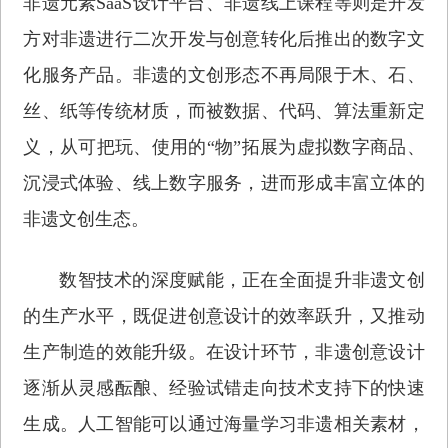
非遗元素SaaS设计平台、非遗线上课程等则是开发
方对非遗进行二次开发与创意转化后推出的数字文
化服务产品。非遗的文创形态不再局限于木、石、
丝、纸等传统材质，而被数据、代码、算法重新定
义，从可把玩、使用的“物”拓展为虚拟数字商品、
沉浸式体验、线上数字服务，进而形成丰富立体的
非遗文创生态。
数智技术的深度赋能，正在全面提升非遗文创
的生产水平，既促进创意设计的效率跃升，又推动
生产制造的效能升级。在设计环节，非遗创意设计
逐渐从灵感酝酿、经验试错走向技术支持下的快速
生成。人工智能可以通过海量学习非遗相关素材，