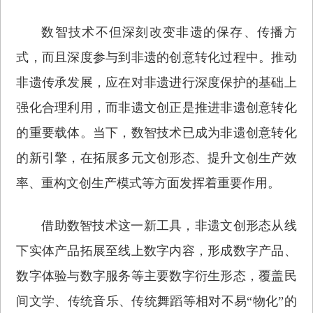
数智技术不但深刻改变非遗的保存、传播方
式，而且深度参与到非遗的创意转化过程中。推动
非遗传承发展，应在对非遗进行深度保护的基础上
强化合理利用，而非遗文创正是推进非遗创意转化
的重要载体。当下，数智技术已成为非遗创意转化
的新引擎，在拓展多元文创形态、提升文创生产效
率、重构文创生产模式等方面发挥着重要作用。
借助数智技术这一新工具，非遗文创形态从线
下实体产品拓展至线上数字内容，形成数字产品、
数字体验与数字服务等主要数字衍生形态，覆盖民
间文学、传统音乐、传统舞蹈等相对不易“物化”的