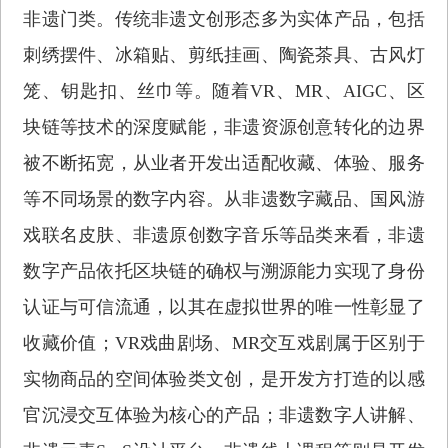
非遗门类。传统非遗文创形态多为实体产品，包括
刺绣摆件、冰箱贴、剪纸挂画、陶瓷茶具、古风灯
笼、钥匙扣、丝巾等。随着VR、MR、AIGC、区
块链等技术的深度赋能，非遗资源创意转化的边界
被不断拓宽，从业者开发出适配收藏、体验、服务
等不同场景的数字内容。从非遗数字藏品、国风游
戏联名皮肤、非遗原创数字音乐等品类来看，非遗
数字产品依托区块链的确权与溯源能力实现了身份
认证与可信流通，以其在虚拟世界的唯一性彰显了
收藏价值；VR戏曲剧场、MR交互戏剧属于区别于
实物商品的空间体验类文创，是开发方打造的以感
官沉浸交互体验为核心的产品；非遗数字人讲解、