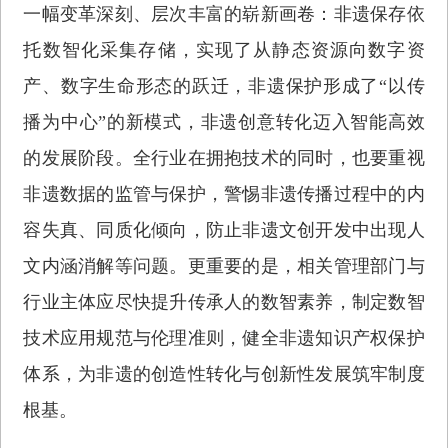
一幅变革深刻、层次丰富的崭新画卷：非遗保存依
托数智化采集存储，实现了从静态资源向数字资
产、数字生命形态的跃迁，非遗保护形成了“以传
播为中心”的新模式，非遗创意转化迈入智能高效
的发展阶段。全行业在拥抱技术的同时，也要重视
非遗数据的监管与保护，警惕非遗传播过程中的内
容失真、同质化倾向，防止非遗文创开发中出现人
文内涵消解等问题。更重要的是，相关管理部门与
行业主体应尽快提升传承人的数智素养，制定数智
技术应用规范与伦理准则，健全非遗知识产权保护
体系，为非遗的创造性转化与创新性发展筑牢制度
根基。