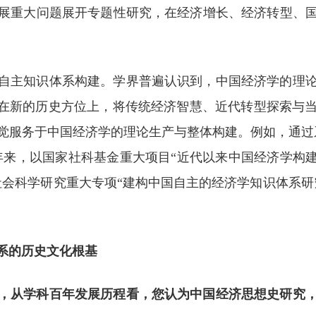
展重大问题展开专题性研究，在经济增长、经济转型、
自主知识体系构建。学界普遍认识到，中国经济学的理
站在新的历史方位上，将传统经济智慧、近代转型探索与
觉服务于中国经济学的理论生产与整体构建。例如，通过
年来，以国家社科基金重大项目“近代以来中国经济学构
社会科学研究重大专项“建构中国自主的经济学知识体系研
系的历史文化根基
，从学科百年发展历程看，您认为中国经济思想史研究