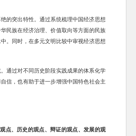
不绝的突出特性。通过系统梳理中国经济思想
中华民族在经济治理、价值取向等方面的民族
承中。同时，在多元文明比较中审视经济思想
就。通过对不同历史阶段实践成果的体系化学
与自信，也有助于进一步增强中国特色社会主
的观点、历史的观点、辩证的观点、发展的观