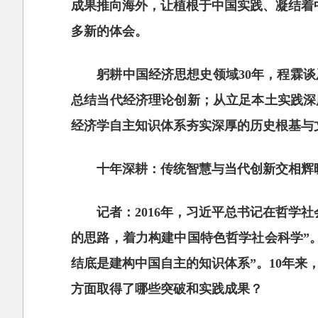
成果推向海外，让植根于中国实践、凝结着
多新的体会。
躬耕中国经济思想史领域30年，程霖
总结当代经济理论创新；从立足本土实践深
经济学自主知识体系夯实深厚的历史根基与
十年深耕：传统智慧与当代创新交相辉
记者：2016年，习近平总书记在哲学
的思路，着力构建中国特色哲学社会科学”。
结底是建构中国自主的知识体系”。10年
方面取得了哪些突破和实践成果？