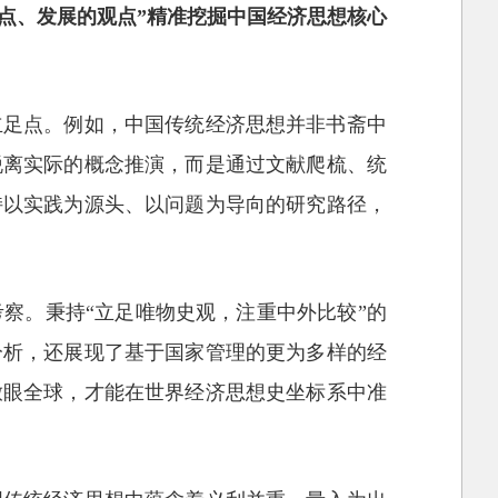
点、发展的观点”精准挖掘中国经济思想核心
立足点。例如，中国传统经济思想并非书斋中
脱离实际的概念推演，而是通过文献爬梳、统
持以实践为源头、以问题为导向的研究路径，
察。秉持“立足唯物史观，注重中外比较”的
分析，还展现了基于国家管理的更为多样的经
放眼全球，才能在世界经济思想史坐标系中准