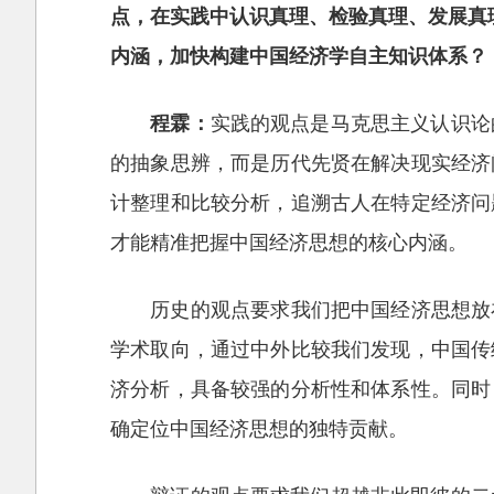
点，在实践中认识真理、检验真理、发展真
内涵，加快构建中国经济学自主知识体系？
程霖：
实践的观点是马克思主义认识论
的抽象思辨，而是历代先贤在解决现实经济
计整理和比较分析，追溯古人在特定经济问
才能精准把握中国经济思想的核心内涵。
历史的观点要求我们把中国经济思想放
学术取向，通过中外比较我们发现，中国传
济分析，具备较强的分析性和体系性。同时
确定位中国经济思想的独特贡献。