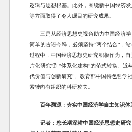
逻辑与思想根基。此外，围绕新中国经济发
等方面取得了令人瞩目的研究成果。
三是从经济思想史视角助力中国经济学
简单的古语今释，必须坚持“两个结合”，
过程中，中国经济思想史研究积极作为，自
片化研究”到“体系化建构”的范式转换。近
代价值与创新研究”、教育部中国特色哲学
索转向有组织的科研攻关。
百年溯源：夯实中国经济学自主知识体
记者：您长期深耕中国经济思想史研究