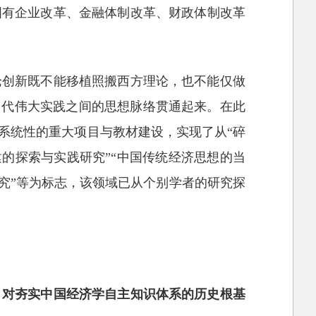
国有企业改革、金融体制改革、财政体制改革
论创新既不能移植照搬西方理论，也不能仅做
当代伟大实践之间的思想脉络贯通起来。在此
系统性的重大项目与教材建设，实现了从“碎
建的探索与实践研究”“中国传统经济思想的当
究”等为标志，该领域已从个别学者的研究探
，对夯实中国经济学自主知识体系的历史根基