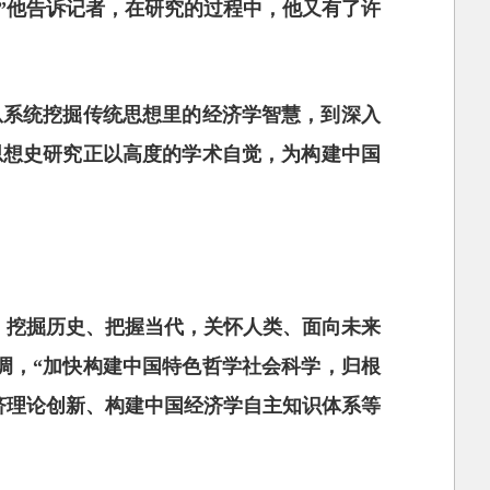
”他告诉记者，在研究的过程中，他又有了许
从系统挖掘传统思想里的经济学智慧，到深入
思想史研究正以高度的学术自觉，为构建中国
外，挖掘历史、把握当代，关怀人类、面向未来
强调，“加快构建中国特色哲学社会科学，归根
济理论创新、构建中国经济学自主知识体系等