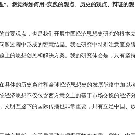
理”。您觉得如何用“实践的观点、历史的观点、辩证的观
的首要观点，也是我们开展中国经济思想史研究的根本
问题过程中形成的智慧结晶。我在研究中特别注意避免
题上的思想创见和解决方案。我的研究体会是，只有坚
在具体的历史条件和全球经济思想史的发展脉络中加以考
统经济思想不仅包含西方意义上的基于市场交换的经济
，文明互鉴下的国际传播也非常重要，只有立足中国、