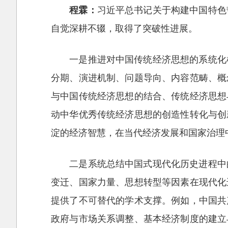
程霖：
习近平总书记关于构建中国特色
自觉深耕不辍，取得了突破性进展。
一是推进对中国传统经济思想的系统化
分期、演进机制、问题导向、内容范畴、概
与中国传统经济思想的结合、传统经济思想
动中华优秀传统经济思想的创造性转化与创
淀的经济智慧，在当代经济发展和国家治理
二是系统总结中国式现代化历史进程中
变迁、国家力量、思想转型等因素在现代化
提供了不可替代的学术支撑。例如，中国共
政府与市场关系调整、基本经济制度的建立