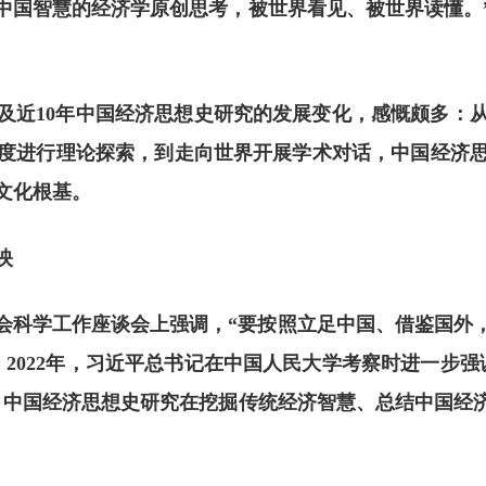
中国智慧的经济学原创思考，被世界看见、被世界读懂。
谈及近10年中国经济思想史研究的发展变化，感慨颇多：
度进行理论探索，到走向世界开展学术对话，中国经济
文化根基。
映
社会科学工作座谈会上强调，“要按照立足中国、借鉴国
2022年，习近平总书记在中国人民大学考察时进一步
来，中国经济思想史研究在挖掘传统经济智慧、总结中国经