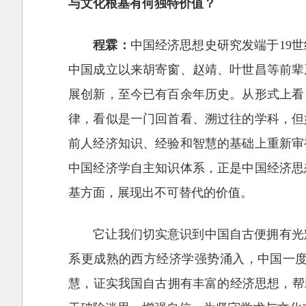
与文化根基有何独特价值？
程霖：
中国经济思想史研究发端于19
中国成立以来胡寄窗、赵靖、叶世昌等前辈
展创新，至今已有百余年历史。从形式上看
律，看似是一门回首看、溯过往的学科，但
前人经济知识、经验和智慧的基础上重新审
中国经济学自主知识体系，正是中国经济思
基方面，展现出不可替代的价值。
它让我们切实意识到中国自古便拥有光
系更成熟的西方经济学强势涌入，中国一
慧，证实我国自古拥有丰富的经济思想，帮