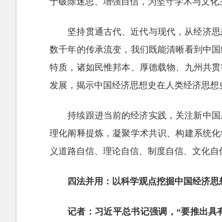
于破除迷思、增强自信，为坚守学术与文化
坚持贯通古代、近代与现代，从经济思
数千年的传承流变，我们既能清晰看到中国
特质，诸如民惟邦本、厚德载物、九州共贯
发展，揭示中国经济思想史在人类经济思想
持续跟进当前的经济实践，关注新中国
理化阐释提炼，凝聚学术共识、构建系统化
义道路自信、理论自信、制度自信、文化自
四法并用：以科学观点挖掘中国经济思
记者：习近平总书记强调，“要推出具