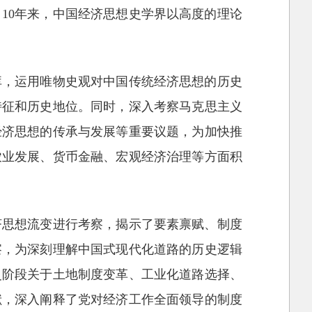
10年来，中国经济思想史学界以高度的理论
库，运用唯物史观对中国传统经济思想的历史
特征和历史地位。同时，深入考察马克思主义
经济思想的传承与发展等重要议题，为加快推
农业发展、货币金融、宏观经济治理等方面积
济思想流变进行考察，揭示了要素禀赋、制度
察，为深刻理解中国式现代化道路的历史逻辑
史阶段关于土地制度变革、工业化道路选择、
献，深入阐释了党对经济工作全面领导的制度