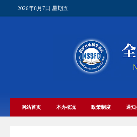
2026年8月7日 星期五
网站首页
本办概况
政策制度
通知