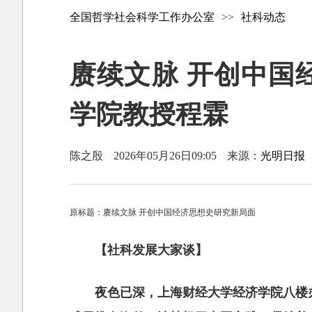
全国哲学社会科学工作办公室
>>
社科动态
赓续文脉 开创中国
学院教授程霖
陈之殷
2026年05月26日09:05
来源：
光明日报
原标题：赓续文脉 开创中国经济思想史研究新局面
【社科发展大家谈】
夜色已深，上海财经大学经济学院八楼