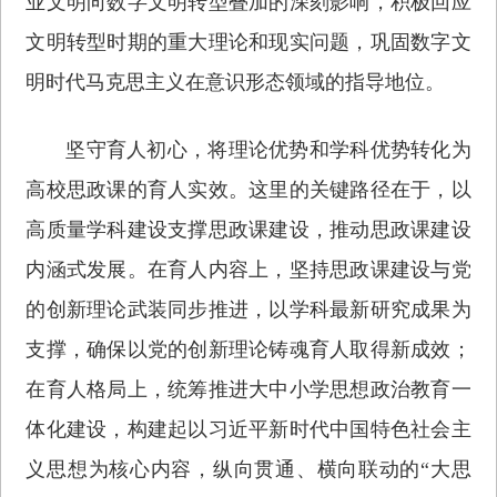
业文明向数字文明转型叠加的深刻影响，积极回应
文明转型时期的重大理论和现实问题，巩固数字文
明时代马克思主义在意识形态领域的指导地位。
坚守育人初心，将理论优势和学科优势转化为
高校思政课的育人实效。这里的关键路径在于，以
高质量学科建设支撑思政课建设，推动思政课建设
内涵式发展。在育人内容上，坚持思政课建设与党
的创新理论武装同步推进，以学科最新研究成果为
支撑，确保以党的创新理论铸魂育人取得新成效；
在育人格局上，统筹推进大中小学思想政治教育一
体化建设，构建起以习近平新时代中国特色社会主
义思想为核心内容，纵向贯通、横向联动的“大思