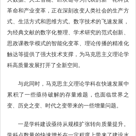
革命和产业变革，正在深刻改变人类社会的生产方
式、生活方式和思维方式。数字技术的飞速发展，
为经典文献的数字化整理、学术研究的范式创新、
思政课教学模式的智能化变革、理论传播的精准化
触达等提供了强大技术支撑，为马克思主义理论学
科高质量发展打开了全新空间。
与此同时，马克思主义理论学科在快速发展中
累积了一些亟待破解的存量难题，也面临世界之
变、历史之变、时代之变带来的一些增量问题。
一是学科建设亟待从规模扩张转向质量提升。
学科点数量的快速增长在一定程度上带来了建设水