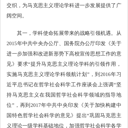
交织，为马克思主义理论学科进一步发展提供了广
阔空间。
其一，学科使命拓展带来的战略引领机遇。从
2015年中共中央办公厅、国务院办公厅印发《关于
进一步加强和改进新形势下高校宣传思想工作的意
见》要求“提升马克思主义理论学科的引领作用，
实施马克思主义理论学科领航计划”，到2016年习
近平总书记在哲学社会科学工作座谈会上强调“坚
持马克思主义在我国哲学社会科学领域的指导地
位”，再到2017年中共中央印发《关于加快构建中
国特色哲学社会科学的意见》提出“巩固马克思主
义理论一级学科基础地位，加强哲学社会科学各学