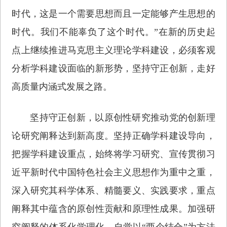
时代，这是一个需要思想而且一定能够产生思想的
时代。我们不能辜负了这个时代。”在新的历史起
点上继续推进马克思主义理论学科建设，必须客观
分析学科建设面临的新形势，坚持守正创新，走好
高质量内涵式发展之路。
坚持守正创新，以原创性研究推动党的创新理
论研究阐释达到新高度。坚持正确学科建设导向，
把握学科建设重点，始终将学习研究、宣传贯彻习
近平新时代中国特色社会主义思想作为重中之重，
深入研究其科学体系、精髓要义、实践要求，重点
阐释其中蕴含的原创性贡献和原理性成果。加强研
究阐释的体系化学理化，自觉以“两个结合”为方法