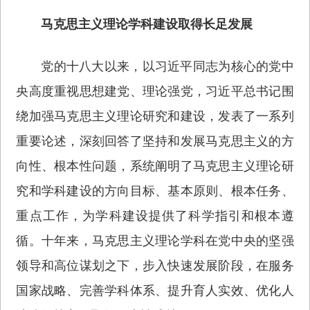
马克思主义理论学科建设取得长足发展
党的十八大以来，以习近平同志为核心的党中
央高度重视思想建党、理论强党，习近平总书记围
绕加强马克思主义理论研究和建设，发表了一系列
重要论述，深刻回答了坚持和发展马克思主义的方
向性、根本性问题，系统阐明了马克思主义理论研
究和学科建设的方向目标、基本原则、根本任务、
重点工作，为学科建设提供了科学指引和根本遵
循。十年来，马克思主义理论学科在党中央的坚强
领导和高位谋划之下，步入快速发展阶段，在服务
国家战略、完善学科体系、提升育人实效、优化人