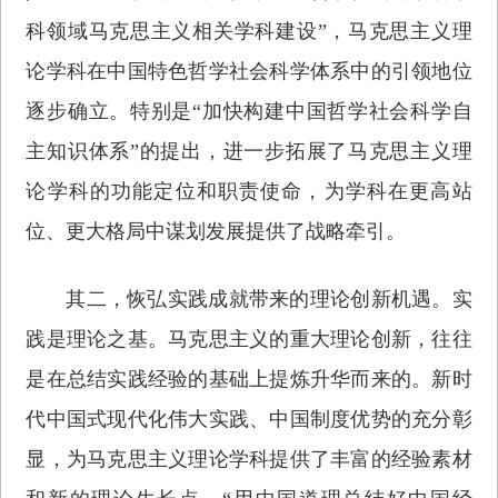
科领域马克思主义相关学科建设”，马克思主义理
论学科在中国特色哲学社会科学体系中的引领地位
逐步确立。特别是“加快构建中国哲学社会科学自
主知识体系”的提出，进一步拓展了马克思主义理
论学科的功能定位和职责使命，为学科在更高站
位、更大格局中谋划发展提供了战略牵引。
其二，恢弘实践成就带来的理论创新机遇。实
践是理论之基。马克思主义的重大理论创新，往往
是在总结实践经验的基础上提炼升华而来的。新时
代中国式现代化伟大实践、中国制度优势的充分彰
显，为马克思主义理论学科提供了丰富的经验素材