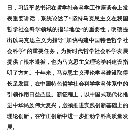
日，习近平总书记在哲学社会科学工作座谈会上发
表重要讲话，系统论述了“坚持马克思主义在我国
哲学社会科学领域的指导地位”的重要性，明确提
出以马克思主义为指导“加快构建中国特色哲学社
会科学”的重要任务，为新时代哲学社会科学发展
提供了根本遵循，也为马克思主义理论学科建设指
明了方向。十年来，马克思主义理论学科建设取得
长足发展，在中国特色哲学社会科学学科体系中的
引领作用日益凸显。新征程上，以中国式现代化推
进中华民族伟大复兴，必须推进实践创新基础上的
理论创新，在守正创新中进一步推动学科高质量发
展。