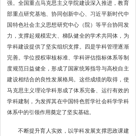
强。全国重点马克思主义学院建设深入推进，教育
部重点研究基地、协同创新中心、习近平新时代中
国特色社会主义思想研究中心（院）等平台协同发
力，支撑起规模宏大、梯队健全的学术共同体，为
学科建设提供了坚实组织支撑。四是学科管理逐渐
完善。学位授权审核标准、学科评估指标体系等制
度规范日益健全，形成了国家统筹指导与高校自主
建设相结合的良性发展格局。这些成绩的取得，使
马克思主义理论学科形成了体系完备、运行有效的
学科建制，为发挥其在中国特色哲学社会科学学科
体系中的引领作用奠定了坚实基础。
不断提升育人实效，以学科发展支撑思政课建