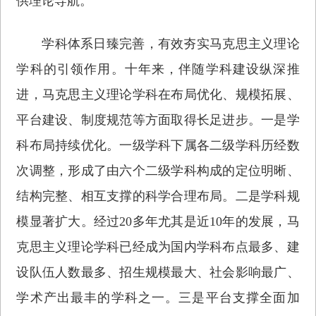
供理论导航。
学科体系日臻完善，有效夯实马克思主义理论
学科的引领作用。十年来，伴随学科建设纵深推
进，马克思主义理论学科在布局优化、规模拓展、
平台建设、制度规范等方面取得长足进步。一是学
科布局持续优化。一级学科下属各二级学科历经数
次调整，形成了由六个二级学科构成的定位明晰、
结构完整、相互支撑的科学合理布局。二是学科规
模显著扩大。经过20多年尤其是近10年的发展，马
克思主义理论学科已经成为国内学科布点最多、建
设队伍人数最多、招生规模最大、社会影响最广、
学术产出最丰的学科之一。三是平台支撑全面加