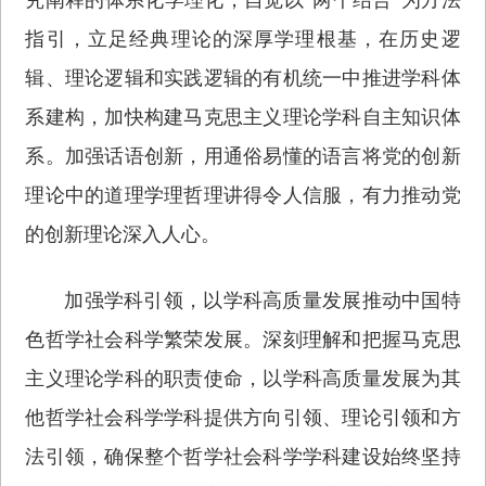
指引，立足经典理论的深厚学理根基，在历史逻
辑、理论逻辑和实践逻辑的有机统一中推进学科体
系建构，加快构建马克思主义理论学科自主知识体
系。加强话语创新，用通俗易懂的语言将党的创新
理论中的道理学理哲理讲得令人信服，有力推动党
的创新理论深入人心。
加强学科引领，以学科高质量发展推动中国特
色哲学社会科学繁荣发展。深刻理解和把握马克思
主义理论学科的职责使命，以学科高质量发展为其
他哲学社会科学学科提供方向引领、理论引领和方
法引领，确保整个哲学社会科学学科建设始终坚持