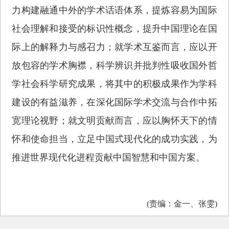
力构建融通中外的学术话语体系，提炼容易为国际
社会理解和接受的标识性概念，提升中国理论在国
际上的解释力与感召力；就学术互鉴而言，应以开
放包容的学术胸襟，科学辨识并批判性吸收国外哲
学社会科学研究成果，将其中的积极成果作为学科
建设的有益滋养，在深化国际学术交流与合作中拓
宽理论视野；就文明贡献而言，应以胸怀天下的情
怀和使命担当，立足中国式现代化的成功实践，为
推进世界现代化进程贡献中国智慧和中国方案。
(责编：金一、张雯)