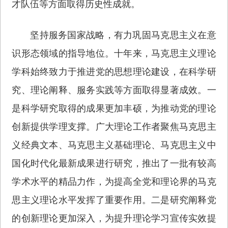
才队伍等方面取得历史性成就。
坚持服务国家战略，有力巩固马克思主义在意
识形态领域的指导地位。十年来，马克思主义理论
学科始终致力于推进党的思想理论建设，在科学研
究、理论阐释、服务实践等方面取得显著成效。一
是科学研究取得的成果更加丰硕，为推动党的理论
创新提供学理支撑。广大理论工作者聚焦马克思主
义经典文本、马克思主义基础理论、马克思主义中
国化时代化最新成果进行研究，推出了一批有较高
学术水平的精品力作，为提高全党和理论界的马克
思主义理论水平发挥了重要作用。二是研究阐释党
的创新理论更加深入，为提升理论学习宣传实效提