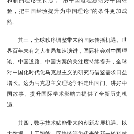
和新的理论生长点，“用中国道理总结好中国经
验，把中国经验提升为中国理论”的条件更加成
熟。
其三，全球秩序调整带来的国际传播机遇。世
界百年未有之大变局加速演进，国际社会对中国理
论、中国道路、中国方案的关注度持续提升，全球
对中国化时代化马克思主义的研究与借鉴需求日益
增长。这为马克思主义理论学科走出国门、讲好中
国故事、提升国际学术影响力提供了全新历史机
遇。
其四，数字技术赋能带来的创新发展机遇。以
大数据、人工智能、区块链等为代表的新一轮科技