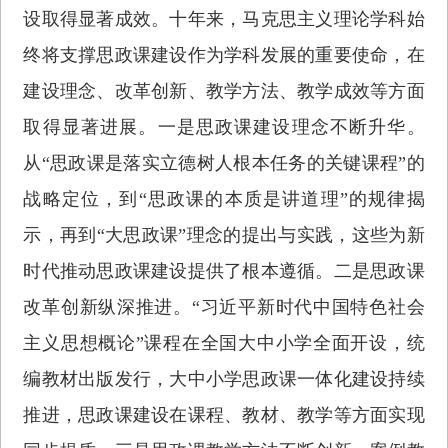
设取得显著成效。十年来，马克思主义理论学科始
终将支撑思政课建设作为学科发展的重要使命，在
建设理念、改革创新、教学方法、教学成效等方面
取得显著进展。一是思政课建设理念不断升华。
从“思政课是落实立德树人根本任务的关键课程”的
战略定位，到“思政课的本质是讲道理”的规律揭
示，再到“大思政课”理念的提出与实践，这些为新
时代推动思政课建设提供了根本遵循。二是思政课
改革创新纵深推进。“习近平新时代中国特色社会
主义思想概论”课程在全国大中小学全面开设，统
编教材出版发行，大中小学思政课一体化建设持续
推进，思政课建设在课程、教材、教学等方面实现