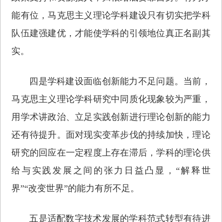
能有位，马克思主义理论学科建设只有切实把学科
队伍建强建优，才能使学科的引领地位真正名副其
实。
四是学科建设面临创新能力不足问题。当前，
马克思主义理论学科研究中同质化现象较为严重，
用学术讲政治、立足实践创新进行理论创新的能力
还有待提升。面对现实变革步伐的持续加快，理论
研究的回应在一定程度上存在滞后，学科的理论供
给与实践发展之间的张力日益凸显，“解释世
界”“改变世界”的能力有所不足。
五是适配数字技术发展的学科范式转型有待进