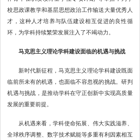
校思政课教学和基层思想政治工作输送大量优秀人
才，这种人才培养与队伍建设相互促进的良性循
环，为学科持续繁荣发展注入了不竭动力。
马克思主义理论学科建设面临的机遇与挑战
新时代新征程，马克思主义理论学科建设既面
临前所未有的机遇，也面临不容忽视的挑战。研判
机遇与挑战，是推动学科在守正创新中实现高质量
发展的重要前提。
从机遇来看，学科使命拓展、伟大实践滋养、
全球秩序调整、数字技术赋能等多重有利因素相互