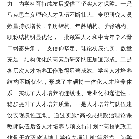
力，为学科可持续发展提供了坚实人才保障。一是
马克思主义理论人才队伍不断壮大。专职研究人员
数量持续增长，学历结构、年龄结构、学缘结构、
职称结构明显优化，一批领军人才和中青年学术骨
干崭露头角，一支信仰坚定、理论功底扎实、数量
充足、结构优化的高素质研究队伍加速形成。二是
各层次人才培养工作取得显著成效。学科人才培养
结构不断优化，形成了本硕博一体化人才培养体
系，实现了人才培养的连续性、专业化和递进性，
稳步提升了人才培养质量。三是人才培养与队伍建
设实现良性互动。通过实施“高校思想政治理论课
教师队伍后备人才培养专项支持计划”“高校思政工
作骨干在职攻读博士学位专项计划”等举措，为学