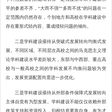
平的参差不齐，“大而不强”“多而不优”的问题在一
定范围内仍然存在，个别地方和高校在学科建设中
存在重形式轻内容、重成绩轻问题的倾向。
二是学科建设亟待从突破式发展转向均衡式发
展。不同区域、不同层次高校之间的马克思主义理
论学科建设水平差距较大，东部与中西部、重点高
校与一般高校之间的学科发展不均衡问题较为突
出，发展资源配置尚需进一步优化。
三是学科建设亟待从外部条件保障式发展转向
主体自觉有为型发展。学科建设不能仅仅依赖外部
政策支持和资源投入，归根结底要靠自身。有为才