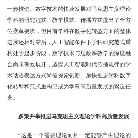
一步推进。数字技术的快速发展对马克思主义理论
学科的研究范式、教学模式、传播方式提出了全方
位变革要求，但目前学科在数字化转型方面的整体
进展还相对滞后，人工智能条件下学科研究范式重
构处于起步阶段，数字技术与思政课教学的深度融
合尚未有效展开，适应人工智能时代传播规律的学
术话语表达方式尚需探索创新。加快推进学科数字
化转型和范式重构已成为学科高质量发展的紧迫任
务。
多策并举推进马克思主义理论学科高质量发展
“这是一个需要理论而且一定能够产生理论的