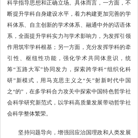
科学指导思想和正确立场。具体而言，一方面，不
断提升学科自身建设水平，着力构建更加完善的学
科体系、自主创新的学术体系、融通中外的话语体
系，全面提升学科实力与学术影响力，为发挥引领
作用筑牢学科根基；另一方面，充分发挥学科的牵
引性、枢纽性功能，强化学术共同体意识，统
筹“五路大军”协同发力，探索跨学科“组织化科
研”新模式，用马克思主义之“矢”射新时代中国
之“的”，在多学科合力攻关中探索中国特色哲学社
会科学研究新范式，以学科高质量发展带动哲学社
会科学整体繁荣。
坚持问题导向，增强回应治国理政和人类发展