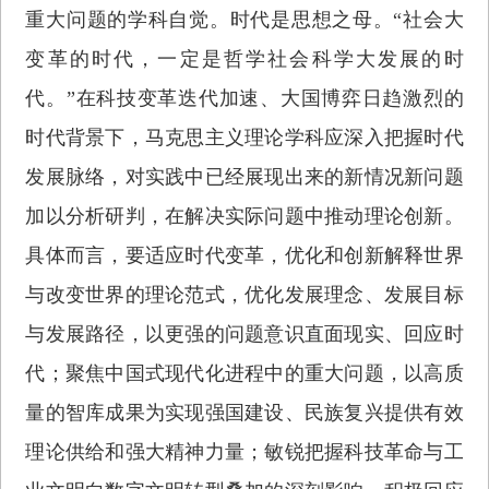
重大问题的学科自觉。时代是思想之母。“社会大
变革的时代，一定是哲学社会科学大发展的时
代。”在科技变革迭代加速、大国博弈日趋激烈的
时代背景下，马克思主义理论学科应深入把握时代
发展脉络，对实践中已经展现出来的新情况新问题
加以分析研判，在解决实际问题中推动理论创新。
具体而言，要适应时代变革，优化和创新解释世界
与改变世界的理论范式，优化发展理念、发展目标
与发展路径，以更强的问题意识直面现实、回应时
代；聚焦中国式现代化进程中的重大问题，以高质
量的智库成果为实现强国建设、民族复兴提供有效
理论供给和强大精神力量；敏锐把握科技革命与工