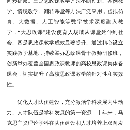
同步提质。三是思政课教学方法不断创新。案例教
学、情境教学、翻转课堂等方法广泛应用，虚拟仿
真、大数据、人工智能等数字技术深度融入教
学，“大思政课”建设使育人场域从课堂延伸到社
会。四是思政课教学成效显著提升。通过精心设立
实践教学基地，持续举办思政课骨干教师研修班，
创新举办覆盖全国思政课教师的高校思政课集体备
课会，切实提升了高校思政课教学的针对性和实效
性。
优化人才队伍建设，充分激活学科发展内生动
力。人才队伍是学科发展的第一资源。十年来，马
克思主义理论学科在队伍建设和人才培养上双向发