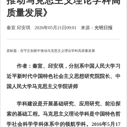
推动马克思主义理论学科高
质量发展》
秦宣 邱安琪
2026年05月21日09:01
来源：
光明日报
原标题：在守正创新中推动马克思主义理论学科高质量发展
作者：秦宣、邱安琪，分别系中国人民大学习
近平新时代中国特色社会主义思想研究院院长、中
国人民大学马克思主义学院讲师
学科建设是开展基础研究、应用研究、前沿探
索的基础工程。马克思主义理论学科是中国特色哲
学社会科学学科体系中的领航学科。2016年5月17