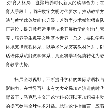
政”育人格局，凝聚培养时代新人的磅礴合力；在
育人手段上，顺应数字文明时代要求，推动教学方
法与教学载体智能化升级，以数字技术赋能师资队
伍建设，提升教师运用新技术开展教学的能力与素
养，培养学生数字文明基本素养。总之，要以学科
体系支撑课程体系，以学术体系夯实教材体系，以
话语体系赋能教学体系，真正将学科优势转化为教
育教学优势。
拓展全球视野，不断提升学科的国际话语权与
影响力。在世界百年未有之大变局加速演进的时代
背景下，马克思主义理论学科必须以更加积极主动
的姿态参与全球学术对话。就理论传播而言，应着