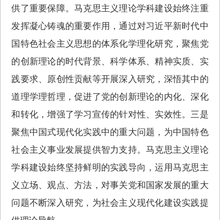
供了重要保障。马克思主义理论学科建设始终注重
发挥凝心铸魂的重要作用，通过对习近平新时代中
国特色社会主义思想的体系化学理化研究，聚焦党
的创新理论的时代背景、科学体系、精神实质、实
践要求、原创性贡献等开展深入研究，深悟其中的
道理学理哲理，促进了党的创新理论的内化、深化
和转化，增强了学习宣传的针对性、实效性。三是
聚焦中国式现代化实践中的重大问题，为中国特色
社会主义事业发展提供智力支持。马克思主义理论
学科建设始终坚持鲜明的实践导向，运用马克思主
义立场、观点、方法，对事关党和国家发展的重大
问题不断深入研究，为社会主义现代化建设实践提