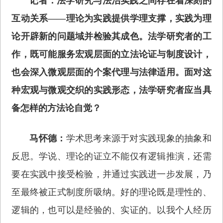
记者：法学研究与法治实践之间存在着深刻的
互动关系——理论为实践提供学理支撑，实践为理
论开辟新的问题域并检验其成色。法学研究者的工
作，既可能服务宏观层面的立法论证与制度设计，
也会深入微观层面的个案代理与法律适用。面对这
种宏观与微观交织的实践形态，法学研究者应当具
备怎样的方法论自觉？
马怀德：
学术思考来源于对实践现象的抽象和
反思。学说、理论的证立不能仅有逻辑推演，还需
要在实践中接受检验，并通过实践进一步发展，乃
至最终被正式制度所吸纳。好的理论既是理性的、
逻辑的，也可以是经验的、实证的。以我个人经历