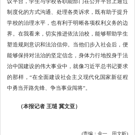
议平台，学生与学校各职能部门在公开平台上通过
制度化的方式沟通、处理各类诉求，既有助于提升
学校的治理水平，也有利于明晰各项权利义务的边
界。在我看来，切实推进依法治校，能够帮助学生
塑造规则意识和法治信仰。当他们步入社会后，便
能够保持对法治的坚定信念，身体力行地投身于法
治中国建设的伟大事业中，就像习近平总书记要求
的那样，“在全面建设社会主义现代化国家新征程
中勇当开路先锋、争当事业闯将”。
（本报记者 王琎 冀文亚）
(责编：金一、田文昕)