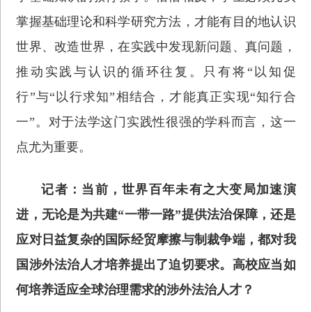
掌握基础理论和科学研究方法，才能有目的地认识
世界、改造世界，在实践中发现新问题、真问题，
推动实践与认识的循环往复。只有将“以知促
行”与“以行求知”相结合，才能真正实现“知行合
一”。对于法学这门实践性很强的学科而言，这一
点尤为重要。
记者：当前，世界百年未有之大变局加速演
进，无论是为共建“一带一路”提供法治保障，还是
应对日益复杂的国际经贸摩擦与制裁争端，都对我
国涉外法治人才培养提出了迫切要求。高校应当如
何培养适应全球治理需求的涉外法治人才？