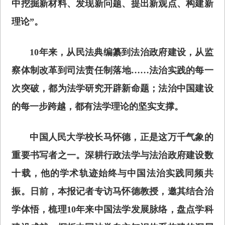
中挖掘新材料、发现新问题、提出新观点、构建新
理论”。
10年来，从民法典编纂到法治政府建设，从监
察体制改革到司法责任制落地……法治实践的每一
次突破，都为法学研究开辟新命题；法治中国建设
的每一步跨越，都有法学理论的坚实支撑。
中国人民大学校长马怀德，正是这万千气象的
重要书写者之一。深耕行政法学与法治政府建设数
十载，他的学术轨迹始终与中国法治实践同频共
振。日前，本报记者专访马怀德教授，邀其结合治
学体悟，梳理10年来中国法学发展脉络，盘点学科