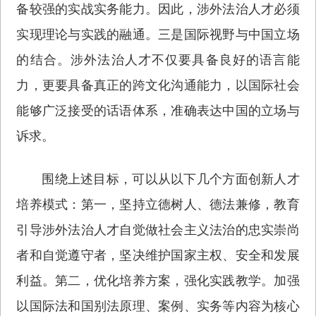
备较强的实战实务能力。因此，涉外法治人才必须
实现理论与实践的融通。三是国际视野与中国立场
的结合。涉外法治人才不仅要具备良好的语言能
力，更要具备真正的跨文化沟通能力，以国际社会
能够广泛接受的话语体系，准确表达中国的立场与
诉求。
围绕上述目标，可以从以下几个方面创新人才
培养模式：第一，坚持立德树人、德法兼修，教育
引导涉外法治人才自觉做社会主义法治的忠实崇尚
者和自觉遵守者，坚决维护国家主权、安全和发展
利益。第二，优化培养方案，强化实践教学。加强
以国际法和国别法原理、案例、实务等内容为核心