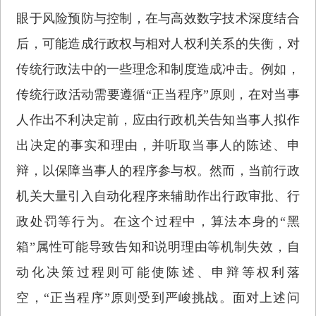
眼于风险预防与控制，在与高效数字技术深度结合
后，可能造成行政权与相对人权利关系的失衡，对
传统行政法中的一些理念和制度造成冲击。例如，
传统行政活动需要遵循“正当程序”原则，在对当事
人作出不利决定前，应由行政机关告知当事人拟作
出决定的事实和理由，并听取当事人的陈述、申
辩，以保障当事人的程序参与权。然而，当前行政
机关大量引入自动化程序来辅助作出行政审批、行
政处罚等行为。在这个过程中，算法本身的“黑
箱”属性可能导致告知和说明理由等机制失效，自
动化决策过程则可能使陈述、申辩等权利落
空，“正当程序”原则受到严峻挑战。面对上述问