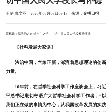
访中国人民大学校长马怀德
王琎 冀文亚
2026年05月08日09:18
来源：
光明日报
原标题：循法治之道 铸自主之学——访中国人民大学校长马怀德
【社科发展大家谈】
法治中国，气象正新，澎湃着思想理论的创新
力量。
10年前，在哲学社会科学工作座谈会上，习近
平总书记殷切寄语广大哲学社会科学工作者，“以
我们正在做的事情为中心，从我国改革发展的实践