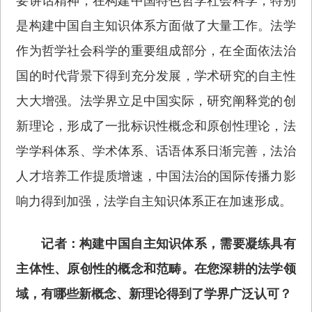
要讲话精神，在构建中国特色哲学社会科学，特别
是构建中国自主知识体系方面做了大量工作。法学
作为哲学社会科学的重要组成部分，在全面依法治
国的时代背景下得到充分发展，学术研究的自主性
大大增强。法学界立足中国实际，研究阐释党的创
新理论，形成了一批标识性概念和原创性理论，法
学学科体系、学术体系、话语体系日渐完善，法治
人才培养工作提质增速，中国法治的国际传播力影
响力得到加强，法学自主知识体系正在加速形成。
记者：构建中国自主知识体系，需要凝练具有
主体性、原创性的概念和范畴。在您深耕的法学领
域，有哪些新概念、新理论得到了学界广泛认可？