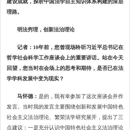
建设成就，探析中国法学自主知识体系构建的深层
理路。
明法穷理，创新法治理论
记者：10年前，您曾现场聆听习近平总书记在
哲学社会科学工作座谈会上的重要讲话。站在今天
回望，您当时在会场上的思考和期待，是否已在法
学学科发展中变为现实？
马怀德：
是的，我有幸参加了这次座谈会并作
发言。当时我的发言主要围绕创新和发展中国特色
社会主义法治理论、繁荣法学研究展开，提出了三
点建议：一是充分认识中国特色社会主义法治理论