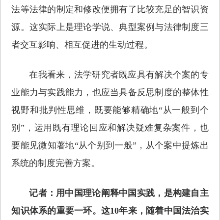
法等法律的制定和修改便拥有了比较充足的智识资
源。这实际上是理论学说、典型案例与法律制度三
者交互影响、相互促进的生动过程。
在我看来，法学研究者既应具有解决个案的专
业能力与实践能力，也应当具备反思制度的整体性
视野和批判性思维，既要能够精确地“从一般到个
别”，运用既有理论回应和解决疑难复杂案件，也
要能见微知著地“从个别到一般”，从个案中提炼出
系统的制度完善方案。
记者：用中国理论阐释中国实践，是构建自主
知识体系的重要一环。这10年来，随着中国法治实