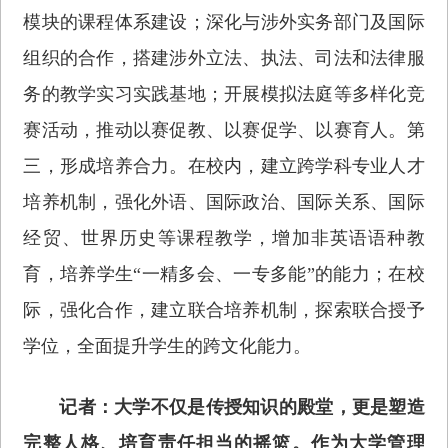
模块的课程体系建设；深化与涉外实务部门及国际
组织的合作，搭建涉外立法、执法、司法和法律服
务的教学实习实践基地；开展模拟法庭等多样化竞
赛活动，推动以赛促教、以赛促学、以赛育人。第
三，形成培养合力。在校内，建立跨学科专业人才
培养机制，强化外语、国际政治、国际关系、国际
经贸、世界历史等课程教学，增加非英语语种教
育，培养学生“一精多会、一专多能”的能力；在校
际，强化合作，建立联合培养机制，探索联合授予
学位，全面提升学生的跨文化能力。
记者：大学不仅是传授知识的殿堂，更是塑造
完整人格、培育责任担当的摇篮。作为大学管理