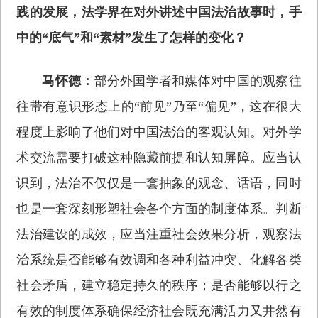
践的发展，法学界在对外讲述中国法治故事时，手
中的“底气”和“素材”发生了怎样的变化？
马怀德：
部分外国学者和媒体对中国的观察往
往带有意识形态上的“前见”乃至“偏见”，这在很大
程度上影响了他们对中国法治的客观认知。对外学
术交流需要打破这种隐藏前提和认知屏障。应当认
识到，法治不仅仅是一套抽象的观念、话语，同时
也是一套深刻形塑社会各个方面的制度体系。判断
法治建设的成效，应当注重社会效果分析，观察法
治系统是否能够有效调和各种利益冲突、化解各类
社会矛盾，建立稳定持久的秩序；是否能够以行之
有效的制度体系确保经济社会既充满活力又井然有