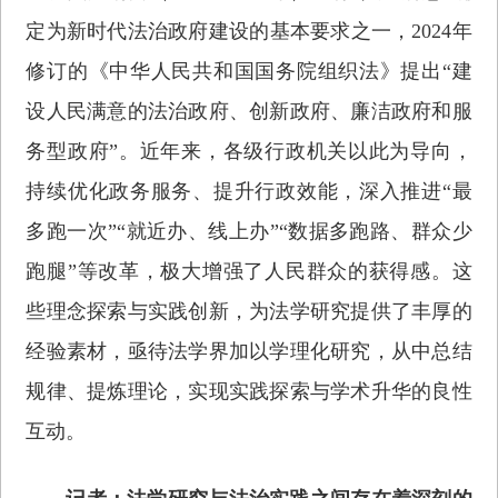
定为新时代法治政府建设的基本要求之一，2024年
修订的《中华人民共和国国务院组织法》提出“建
设人民满意的法治政府、创新政府、廉洁政府和服
务型政府”。近年来，各级行政机关以此为导向，
持续优化政务服务、提升行政效能，深入推进“最
多跑一次”“就近办、线上办”“数据多跑路、群众少
跑腿”等改革，极大增强了人民群众的获得感。这
些理念探索与实践创新，为法学研究提供了丰厚的
经验素材，亟待法学界加以学理化研究，从中总结
规律、提炼理论，实现实践探索与学术升华的良性
互动。