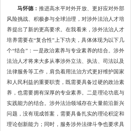
马怀德：
推进高水平对外开放、更好应对外部
风险挑战、积极参与全球治理，对涉外法治人才培
养提出了新的更高要求。在我看来，涉外法治人才
培养需要在“复合性”上下功夫，具体体现为以下几
个“结合”：一是政治素养与专业素养的结合。涉外
法治人才将来大多从事涉外立法、执法、司法以及
法律服务等工作，肩负着用法治方式更好维护国家
和人民利益的重要职责，既需要具备过硬的政治素
养，也需要拥有深厚的专业素养。二是理论功底与
实践能力的结合。涉外法治领域存在大量前沿新兴
问题，没有现成答案，需要具备扎实的理论积淀和
理论创新能力；同时，服务涉外法律斗争也要求具