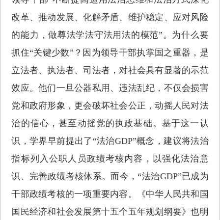
改革、推动发展、化解矛盾、维护稳定、应对风险
的能力，做尊法学法守法用法的模范”。为什么要
抓住“关键少数”？因为领导干部执掌国之重器，是
立法者、执法者、司法者，对社会具有显著的示范
效应。他们一旦公器私用、违法乱纪，不仅会损害
党和政府形象，更会破坏社会公正，动摇人民对法
治的信心，甚至动摇党的执政基础。基于这一认
识，学界早前提出了“法治GDP”概念，建议将法治
指标列入公职人员政绩考核内容，以强化法治意
识、完善政绩考核体系。而今，“法治GDP”已成为
干部政绩考核的一项重要内容。《中华人民共和国
国民经济和社会发展第十五个五年规划纲要》也明