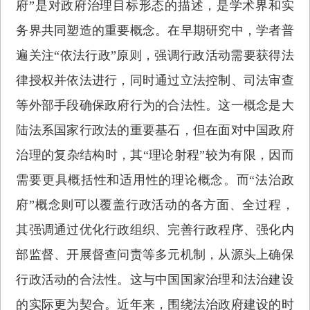
府”是对政府治理目标形态的描述，是学术界和实
务界共同塑造的重要概念。在早期研究中，学者普
遍关注“依法行政”原则，强调行政活动需要获得法
律授权并依法进行，同时通过立法控制、司法审查
等外部手段确保政府行为的合法性。这一概念是大
陆法系国家行政法的重要基石，但在面对中国政府
治理的复杂结构时，其“理论射程”较为有限，因而
需要更具概括性和适用性的理论概念。而“法治政
府”概念则可以覆盖行政活动的各方面、全过程，
其强调通过优化行政组织、完善行政程序、强化内
部监督、开展督查问责等多元机制，从源头上确保
行政活动的合法性。这与中国国家治理和法治建设
的实际更为契合。近年来，围绕法治政府建设的时