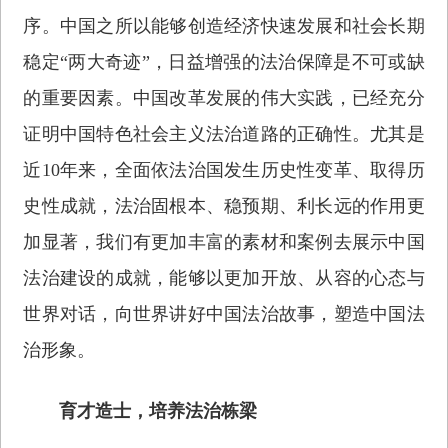
序。中国之所以能够创造经济快速发展和社会长期
稳定“两大奇迹”，日益增强的法治保障是不可或缺
的重要因素。中国改革发展的伟大实践，已经充分
证明中国特色社会主义法治道路的正确性。尤其是
近10年来，全面依法治国发生历史性变革、取得历
史性成就，法治固根本、稳预期、利长远的作用更
加显著，我们有更加丰富的素材和案例去展示中国
法治建设的成就，能够以更加开放、从容的心态与
世界对话，向世界讲好中国法治故事，塑造中国法
治形象。
育才造士，培养法治栋梁