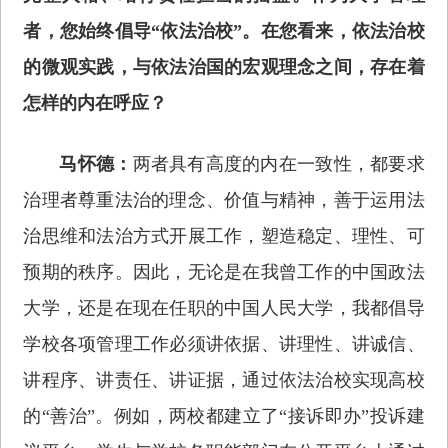
者，您始终倡导“依法治校”。在您看来，依法治校
的微观实践，与依法治国的宏观理念之间，存在着
怎样的内在呼应？
马怀德：
两者具有高度的内在一致性，都要求
治理者尊重法治的理念、价值与精神，善于运用法
治思维和法治方式开展工作，塑造稳定、理性、可
预期的秩序。因此，无论是在我曾工作的中国政法
大学，还是在现在任职的中国人民大学，我都倡导
学校各项管理工作必须讲依据、讲理性、讲诚信、
讲程序、讲责任、讲证据，通过依法治校实现高校
的“善治”。例如，两校都建立了“接诉即办”投诉建