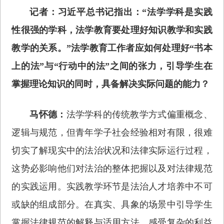
记者：习近平总书记指出：“法学学科是实践
性很强的学科，法学教育要处理好知识教学和实践
教学的关系。”法学教育工作者应如何处理好“书本
上的法”与“行动中的法”之间的张力，引导学生在
掌握理论知识的同时，具备解决实际问题的能力？
马怀德：
法学学科的传统教学方式偏重概念、
逻辑与规范，但青年学子社会经验相对有限，很难
切实了解现实中的法治状况和法律实际运行过程，
这势必影响他们对法治的整体把握以及对法律规范
的实践运用。实践教学环节是法治人才培养中不可
或缺的组成部分。在真实、具象的场景中引导学生
掌握法律规范的解释与适用方法，感受复杂的利益