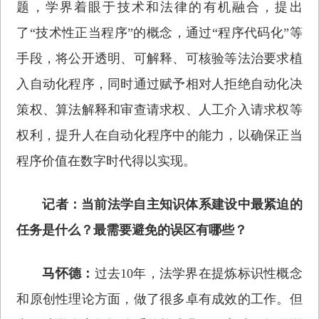
题，学界着眼于技术和法律的有机融合，提出
了“技术性正当程序”的概念，通过“程序代码化”等
手段，将公开透明、可解释、可核验等法治要求植
入自动化程序，同时通过赋予相对人拒绝自动化决
策权、算法解释和审查请求权、人工介入请求权等
权利，提升人在自动化程序中的能力，以确保正当
程序价值在数字时代得以实现。
记者：当前法学自主知识体系建设中最紧迫的
任务是什么？最需要避免的误区有哪些？
马怀德：
过去10年，法学界在提炼标识性概念
和原创性理论方面，做了很多卓有成效的工作。但