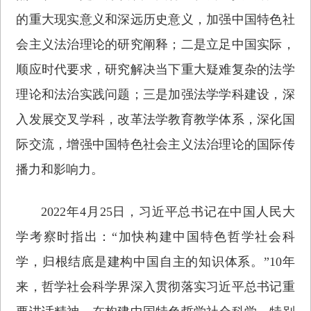
的重大现实意义和深远历史意义，加强中国特色社
会主义法治理论的研究阐释；二是立足中国实际，
顺应时代要求，研究解决当下重大疑难复杂的法学
理论和法治实践问题；三是加强法学学科建设，深
入发展交叉学科，改革法学教育教学体系，深化国
际交流，增强中国特色社会主义法治理论的国际传
播力和影响力。
2022年4月25日，习近平总书记在中国人民大
学考察时指出：“加快构建中国特色哲学社会科
学，归根结底是建构中国自主的知识体系。”10年
来，哲学社会科学界深入贯彻落实习近平总书记重