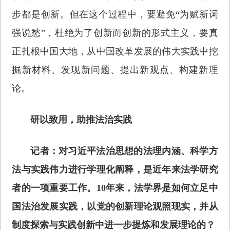
步都是创新。但在这个过程中，要避免“为赋新词
强说愁”，杜绝为了创新而创新的形式主义，要真
正扎根中国大地，从中国改革发展的伟大实践中挖
掘新材料、发现新问题、提出新观点、构建新理
论。
研以致用，助推法治实践
记者：对习近平法治思想的法理内涵、科学方
法与实践伟力进行学理化阐释，是近年来法学研究
者的一项重要工作。10年来，法学界是如何立足中
国法治发展实践，以党的创新理论观照现实，并从
制度探索与实践创新中进一步提炼和发展理论的？