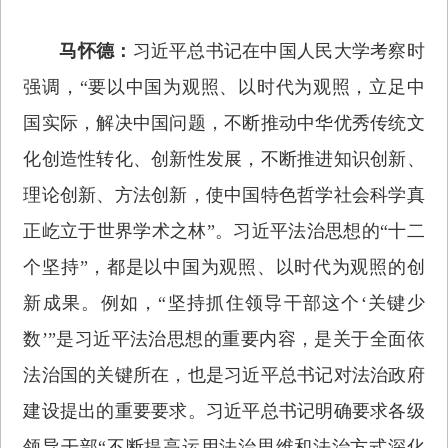
马怀德：
习近平总书记在中国人民大学考察时
强调，“要以中国为观照、以时代为观照，立足中
国实际，解决中国问题，不断推动中华优秀传统文
化创造性转化、创新性发展，不断推进知识创新、
理论创新、方法创新，使中国特色哲学社会科学真
正屹立于世界学术之林”。习近平法治思想的“十二
个坚持”，都是以中国为观照、以时代为观照的创
新成果。例如，“坚持抓住领导干部这个‘关键少
数’”是习近平法治思想的重要内容，是关于全面依
法治国的关键所在，也是习近平总书记对法治政府
建设提出的重要要求。习近平总书记明确要求各级
领导干部“不断提高运用法治思维和法治方式深化