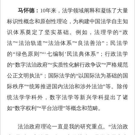
马怀德：
10年来，法学领域阐释和凝练了大量
标识性概念和原创性理论，为构建中国法学自主知
识体系奠定了坚实基础。例如，法理学的“政
法”“法治轨道”“法治体系”“良法善治”；民法学
的“绿色原则”“‘七编制’民法典体系”；行政法学
的“数字法治政府”“实质性化解行政争议”“严格规范
公正文明执法”；国际法学的“以国际法为基础的国
际秩序”“统筹推进国内法治和涉外法治”等。除传
统法学学科外，数字法学等新兴学科提出了诸
如“数字权利”“平台治理”等概念和范畴。
法治政府理论一直是我的研究重点。“法治政