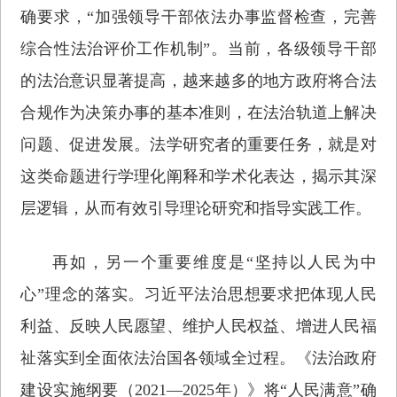
确要求，“加强领导干部依法办事监督检查，完善
综合性法治评价工作机制”。当前，各级领导干部
的法治意识显著提高，越来越多的地方政府将合法
合规作为决策办事的基本准则，在法治轨道上解决
问题、促进发展。法学研究者的重要任务，就是对
这类命题进行学理化阐释和学术化表达，揭示其深
层逻辑，从而有效引导理论研究和指导实践工作。
再如，另一个重要维度是“坚持以人民为中
心”理念的落实。习近平法治思想要求把体现人民
利益、反映人民愿望、维护人民权益、增进人民福
祉落实到全面依法治国各领域全过程。《法治政府
建设实施纲要（2021—2025年）》将“人民满意”确