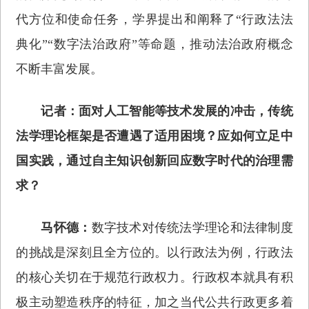
代方位和使命任务，学界提出和阐释了“行政法法
典化”“数字法治政府”等命题，推动法治政府概念
不断丰富发展。
记者：面对人工智能等技术发展的冲击，传统
法学理论框架是否遭遇了适用困境？应如何立足中
国实践，通过自主知识创新回应数字时代的治理需
求？
马怀德：
数字技术对传统法学理论和法律制度
的挑战是深刻且全方位的。以行政法为例，行政法
的核心关切在于规范行政权力。行政权本就具有积
极主动塑造秩序的特征，加之当代公共行政更多着