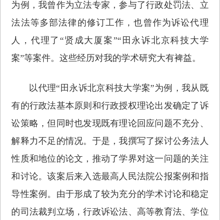
为例，我曾作为立法专家，参与了行政处罚法、立
法法等多部法律的修订工作，也曾作为诉讼代理
人，代理了“贤成大厦案”“田永诉北京科技大学
案”等案件。这些经历对我的学术研究大有裨益。
以代理“田永诉北京科技大学案”为例，我从既
有的行政法基本原则和行政授权理论出发确定了诉
讼策略，但同时也发现既有理论回应问题不充分、
解释力不足的情况。于是，我撰写了探讨公务法人
性质和地位的论文，推动了学界对这一问题的关注
和讨论。该案后来入选最高人民法院公报案例和指
导性案例。由于形成了较为充分的学术讨论和稳定
的司法裁判立场，行政诉讼法、高等教育法、学位