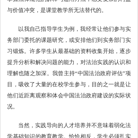
与价值冲突，是课堂教学所无法替代的。
以我自己指导学生为例，我经常让他们参与实
务部门委托的课题研究，或安排他们到实务部门实
习锻炼。许多学生从最基础的资料收集开始，逐步
提升分析和解决问题的能力，对法治实践的认识和
理解也随之加深。我曾主持“中国法治政府评估”项
目，吸收了大量的在校学生参与，目的之一就是让
他们近距离观察和体会中国法治政府建设的实际状
况。
当然，实践导向的人才培养并不意味着弱化法
学基础知识的教育教学。恰恰相反，学生必须扎实