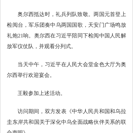
奥尔西抵达时，礼兵列队致敬。两国元首登上
检阅台，军乐团奏中乌两国国歌，天安门广场鸣放
礼炮21响。奥尔西在习近平陪同下检阅中国人民解
放军仪仗队，并观看分列式。
当天中午，习近平在人民大会堂金色大厅为奥
尔西举行欢迎宴会。
王毅参加上述活动。
访问期间，双方发表《中华人民共和国和乌拉
圭东岸共和国关于深化中乌全面战略伙伴关系的联
合声明》。