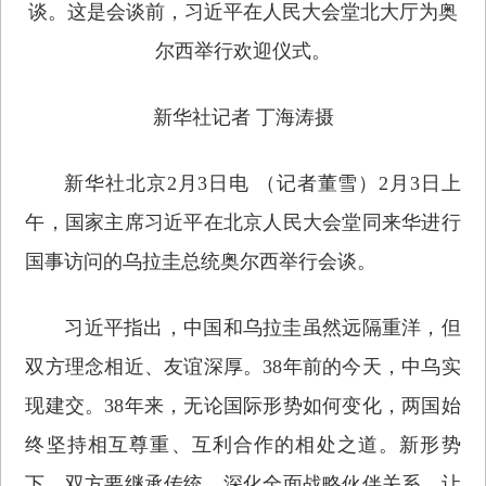
谈。这是会谈前，习近平在人民大会堂北大厅为奥
尔西举行欢迎仪式。
新华社记者 丁海涛摄
新华社北京2月3日电 （记者董雪）2月3日上
午，国家主席习近平在北京人民大会堂同来华进行
国事访问的乌拉圭总统奥尔西举行会谈。
习近平指出，中国和乌拉圭虽然远隔重洋，但
双方理念相近、友谊深厚。38年前的今天，中乌实
现建交。38年来，无论国际形势如何变化，两国始
终坚持相互尊重、互利合作的相处之道。新形势
下，双方要继承传统，深化全面战略伙伴关系，让