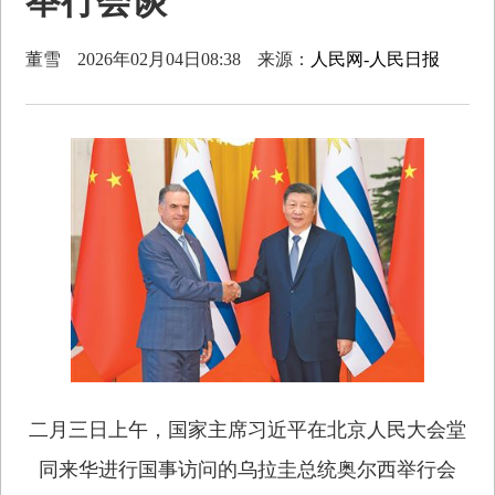
举行会谈
董雪
2026年02月04日08:38
来源：
人民网-人民日报
二月三日上午，国家主席习近平在北京人民大会堂
同来华进行国事访问的乌拉圭总统奥尔西举行会