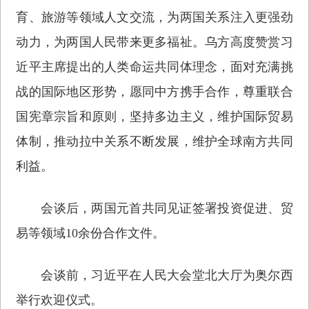
育、旅游等领域人文交流，为两国关系注入更强劲
动力，为两国人民带来更多福祉。乌方高度赞赏习
近平主席提出的人类命运共同体理念，面对充满挑
战的国际地区形势，愿同中方携手合作，尊重联合
国宪章宗旨和原则，坚持多边主义，维护国际贸易
体制，推动拉中关系不断发展，维护全球南方共同
利益。
会谈后，两国元首共同见证签署投资促进、贸
易等领域10余份合作文件。
会谈前，习近平在人民大会堂北大厅为奥尔西
举行欢迎仪式。