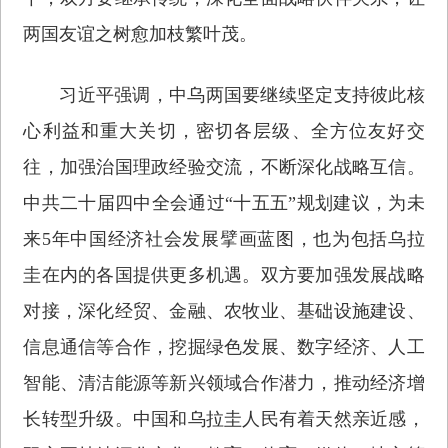
两国友谊之树愈加枝繁叶茂。
习近平强调，中乌两国要继续坚定支持彼此核
心利益和重大关切，密切各层级、全方位友好交
往，加强治国理政经验交流，不断深化战略互信。
中共二十届四中全会通过“十五五”规划建议，为未
来5年中国经济社会发展擘画蓝图，也为包括乌拉
圭在内的各国提供更多机遇。双方要加强发展战略
对接，深化经贸、金融、农牧业、基础设施建设、
信息通信等合作，挖掘绿色发展、数字经济、人工
智能、清洁能源等新兴领域合作潜力，推动经济增
长转型升级。中国和乌拉圭人民有着天然亲近感，