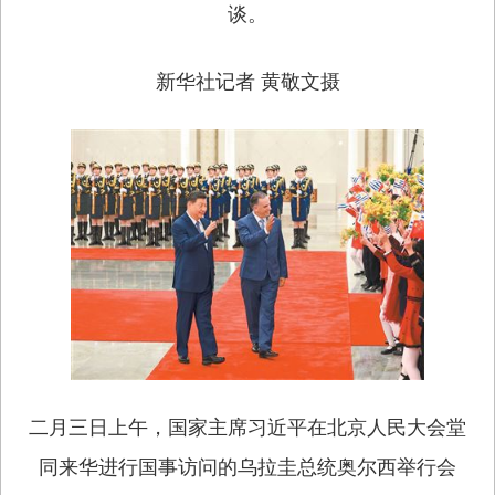
谈。
新华社记者 黄敬文摄
二月三日上午，国家主席习近平在北京人民大会堂
同来华进行国事访问的乌拉圭总统奥尔西举行会