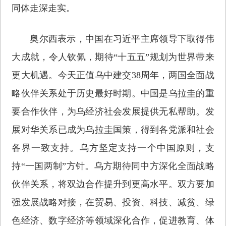
同体走深走实。
奥尔西表示，中国在习近平主席领导下取得伟
大成就，令人钦佩，期待“十五五”规划为世界带来
更大机遇。今天正值乌中建交38周年，两国全面战
略伙伴关系处于历史最好时期。中国是乌拉圭的重
要合作伙伴，为乌经济社会发展提供无私帮助。发
展对华关系已成为乌拉圭国策，得到各党派和社会
各界一致支持。乌方坚定支持一个中国原则，支
持“一国两制”方针。乌方期待同中方深化全面战略
伙伴关系，将双边合作提升到更高水平。双方要加
强发展战略对接，在贸易、投资、科技、减贫、绿
色经济、数字经济等领域深化合作，促进教育、体