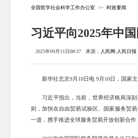
全国哲学社会科学工作办公室
>>
时政要闻
习近平向2025年中
2025年09月11日08:37
来源：
人民网-人民日报
新华社北京9月10日电 9月10日，国
习近平指出，当前，世界经济格局深刻
则，加快在自由贸易试验区、国家服务贸易
一道，携手推进全球服务贸易开放创新合作