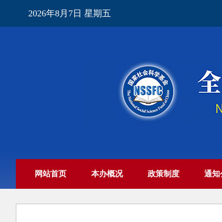
2026年8月7日 星期五
网站首页
本办概况
政策制度
通知