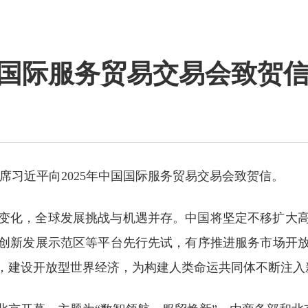
国国际服务贸易交易会致贺
家主席习近平向2025年中国国际服务贸易交易会致贺信。
变化，全球发展挑战与机遇并存。中国将坚定不移扩大
创新发展示范区等平台先行先试，有序推进服务市场开
，建设开放型世界经济，为构建人类命运共同体不断注入