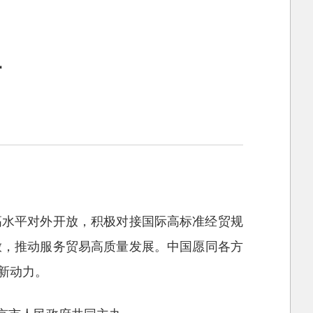
信
高水平对外开放，积极对接国际高标准经贸规
放，推动服务贸易高质量发展。中国愿同各方
新动力。