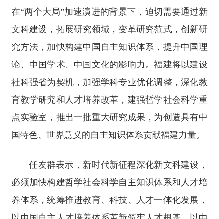
在“两个大局”加速演进的背景下，迫切需要通过新
文科建设，拓展研究领域，变革研究范式，创新研
究方法，加快构建中国自主知识体系，提升中国理
论、中国学术、中国文化的影响力。福建将以建设
社科强省为契机，加强学科专业优化调整，深化教
育教学研究和人才培养改革，建强哲学社会科学重
点实验室，推出一批重大研究成果，为创造具有中
国特色、世界意义的自主知识体系贡献福建力量。
任友群表示，新时代新征程深化新文科建设，
必须加快构建哲学社会科学自主知识体系和人才培
养体系，统筹推进教育、科技、人才一体化发展，
以中国自主人才培养体系革新筑牢人才根基，以中