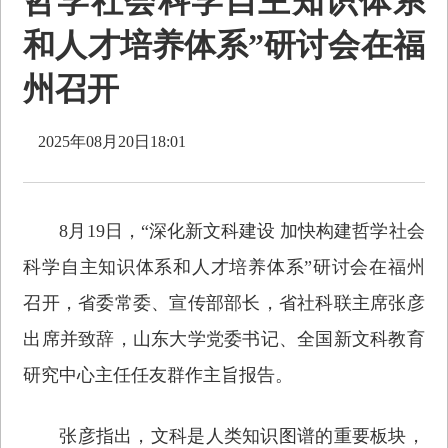
哲学社会科学自主知识体系
和人才培养体系”研讨会在福
州召开
2025年08月20日18:01
8月19日，“深化新文科建设 加快构建哲学社会
科学自主知识体系和人才培养体系”研讨会在福州
召开，省委常委、宣传部部长，省社科联主席张彦
出席并致辞，山东大学党委书记、全国新文科教育
研究中心主任任友群作主旨报告。
张彦指出，文科是人类知识图谱的重要板块，