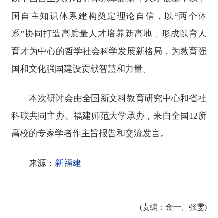
国自主知识体系建构奠定理论自信，以“两个体
系”协同打造高质量人才培养新高地，形成以育人
育才为中心的哲学社会科学发展新格局，为教育强
国和文化强国建设贡献智慧和力量。
本次研讨会由全国新文科教育研究中心和省社
科联共同主办、福建师范大学承办，来自全国12所
高校的专家学者作主旨报告和交流发言。
来源：
新福建
(责编：金一、张雯)