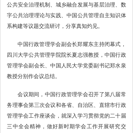
公共安全治理机制、城乡融合发展与基层治理、数
字公共治理理论与实践、中国公共管理自主知识体
系构建等议题交流研讨，分享真知灼见。
中国行政管理学会副会长郑耀东主持闭幕式，
四川大学公共管理学院院长夏志强教授，中国行政
管理学会副会长、中国人民大学党委副书记郑水泉
教授分别作会议总结。
会议期间，中国行政管理学会召开了第八届常
务理事会第三次会议和各省、自治区、直辖市行政
管理学会工作座谈会，就深入学习贯彻党的二十届
三中全会精神，做好新时期学会工作开展研究交