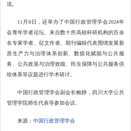
流。
11月8日，还举办了中国行政管理学会2024年
会青年学者论坛。来自数十所高校科研机构的百余
名专家学者、征文作者、期刊编辑代表围绕发展新
质生产力与治理体系创新、数据化赋能与公共服
务、公共政策与治理效能、民生保障与公共服务供
给体系等议题进行学术研讨。
中国行政管理学会副会长鲍静，四川大学公共
管理学院师生代表等参加会议。
来源：
中国行政管理学会