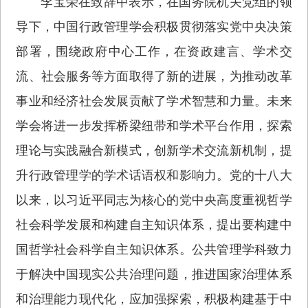
李宝荣在致辞中表示，在国务院机关党组的领
导下，中国行政管理学会积极贯彻落实党中央决策
部署，围绕政府中心工作，在资政建言、学术交
流、社会服务等方面取得了新的进展，为推动改革
事业和经济社会发展贡献了学术智慧和力量。未来
学会将进一步发挥桥梁纽带和学术平台作用，探索
理论与实践融合新模式，创新学术交流新机制，提
升行政管理学的学术话语权和影响力。党的十八大
以来，以习近平同志为核心的党中央高度重视哲学
社会科学发展和构建自主知识体系，提出要构建中
国哲学社会科学自主知识体系。公共管理学科致力
于解决中国现实公共治理问题，推进国家治理体系
和治理能力现代化，应加强探索，积极构建基于中