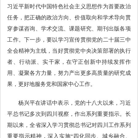
习近平新时代中国特色社会主义思想作为首要政治
任务，把正确的政治方向、价值取向和学术导向贯
穿参谋咨询、学术交流、课题研究、期刊出版各项
工作。下一步，要以学习宣传贯彻党的二十届三中
全会精神为主线，当好贯彻党中央决策部署的执行
者、行动派、实干家，在守正创新中持续发挥作
用、凝聚各方力量，努力产出更多高质量的研究成
果，更好地服务党和国家中心工作。
杨兴平在讲话中表示，党的十八大以来，习近
平总书记多次到四川视察，作出系列重要指示。长
期以来，全省深入学习贯彻总书记对四川工作系列
重要指示精神，深入实施“四化同步、城乡融合、