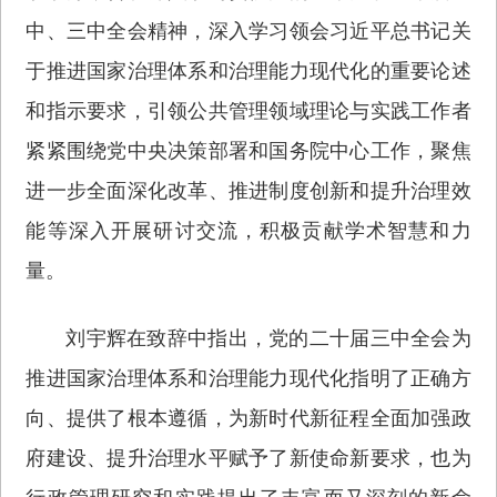
中、三中全会精神，深入学习领会习近平总书记关
于推进国家治理体系和治理能力现代化的重要论述
和指示要求，引领公共管理领域理论与实践工作者
紧紧围绕党中央决策部署和国务院中心工作，聚焦
进一步全面深化改革、推进制度创新和提升治理效
能等深入开展研讨交流，积极贡献学术智慧和力
量。
刘宇辉在致辞中指出，党的二十届三中全会为
推进国家治理体系和治理能力现代化指明了正确方
向、提供了根本遵循，为新时代新征程全面加强政
府建设、提升治理水平赋予了新使命新要求，也为