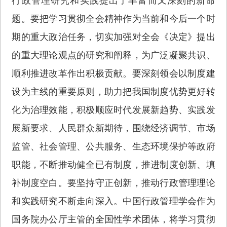
行政管理研究和实践提出了丰富而又深刻的新命
题。要把学习贯彻全会精神作为当前和今后一个时
期的重大政治任务，切实加强对全会《决定》提出
的重大理论观点的研究和阐释，为广泛凝聚共识、
顺利推进改革作出积极贡献。要深刻领会以制度建
设为主线的重要原则，助力把我国制度优势更好转
化为治理效能，积极顺应时代发展新趋势、实践发
展新要求、人民群众新期待，围绕经济调节、市场
监管、社会管理、公共服务、生态环境保护等政府
职能，不断推动健全已有制度，推进制度创新、填
补制度空白。要坚持守正创新，推动行政管理理论
和实践研究不断走向深入。中国行政管理学会作为
国务院办公厅主管的全国性学术团体，将学习贯彻