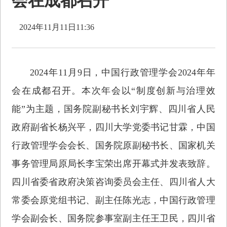
会在成都召开
2024年11月11日11:36
2024年11月9日，中国行政管理学会2024年年
会在成都召开。本次年会以“制度创新与治理效
能”为主题，国务院副秘书长刘宇辉、四川省人民
政府副省长杨兴平，四川大学党委书记甘霖，中国
行政管理学会会长、国务院原副秘书长、国家机关
事务管理局原局长李宝荣出席开幕式并发表致辞。
四川省委省政府决策咨询委员会主任、四川省人大
常委会原党组书记、副主任陈光志，中国行政管理
学会副会长、国务院参事室副主任王卫民，四川省