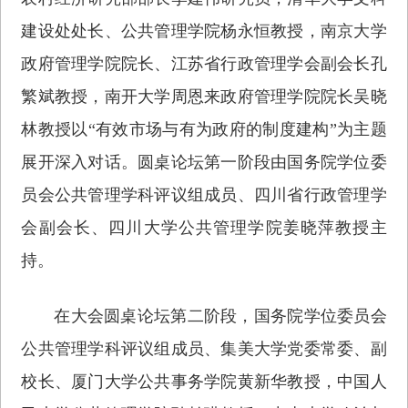
建设处处长、公共管理学院杨永恒教授，南京大学
政府管理学院院长、江苏省行政管理学会副会长孔
繁斌教授，南开大学周恩来政府管理学院院长吴晓
林教授以“有效市场与有为政府的制度建构”为主题
展开深入对话。圆桌论坛第一阶段由国务院学位委
员会公共管理学科评议组成员、四川省行政管理学
会副会长、四川大学公共管理学院姜晓萍教授主
持。
在大会圆桌论坛第二阶段，国务院学位委员会
公共管理学科评议组成员、集美大学党委常委、副
校长、厦门大学公共事务学院黄新华教授，中国人