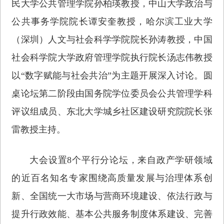
民大学公共管理学院孙柏瑛教授，中山大学政治与
公共事务学院院长谭安奎教授，哈尔滨工业大学
（深圳）人文与社会科学学院院长孙涛教授，中国
社会科学院大学政府管理学院执行院长汤志伟教授
以“数字赋能与社会共治”为主题开展深入讨论。圆
桌论坛第二阶段由国务院学位委员会公共管理学科
评议组成员、东北大学城乡社区建设研究院院长张
雷教授主持。
大会设置8个平行分论坛，来自政产学研领域
的近百名知名专家围绕高质量发展与治理体系创
新、全国统一大市场与营商环境建设、依法行政与
提升行政效能、基本公共服务制度体系建设、完善