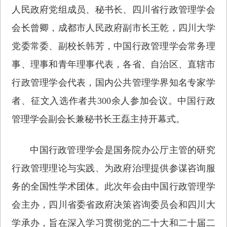
人民政府党组成员、秘书长、四川省行政管理学会
会长曾卿，成都市人民政府副市长王乾，四川大学
党委常委、副校长韩芳，中国行政管理学会常务理
事、理事和青年理事代表，各省、自治区、直辖市
行政管理学会代表，国内公共管理学界知名专家学
者、征文入选作者共300余人参加会议。中国行政
管理学会副会长兼秘书长王磊主持开幕式。
中国行政管理学会是国务院办公厅主管的研究
行政管理理论与实践、为政府治理提供参谋咨询服
务的全国性学术团体。此次年会由中国行政管理学
会主办，四川省委省政府决策咨询委员会和四川大
学承办，旨在深入学习贯彻党的二十大和二十届二