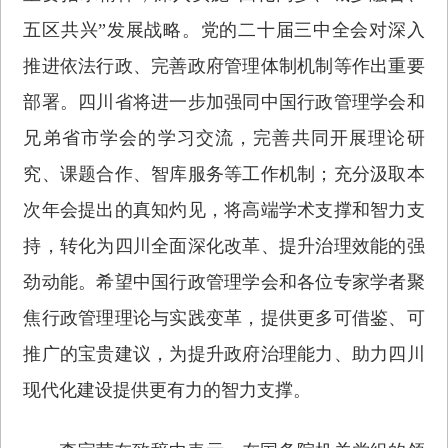
五区共兴”发展战略。党的二十届三中全会对深入
推进依法行政、完善政府管理体制机制等作出重要
部署。四川省将进一步加强同中国行政管理学会和
兄弟省市学会的学习交流，完善共同开展理论研
究、课题合作、智库服务等工作机制；充分汲取本
次年会提出的真知灼见，将高端学术支撑和智力支
持，转化为四川全面深化改革、提升治理效能的强
劲动能。希望中国行政管理学会和各位专家学者聚
焦行政管理理论与实践变革，提供更多可借鉴、可
推广的宝贵建议，为提升政府治理能力、助力四川
现代化建设提供更有力的智力支撑。