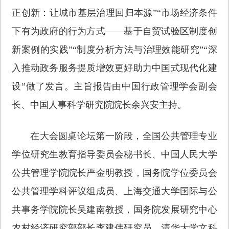
正创新：让城市基层治理回归本源”“市场经济条件
下有为政府的行为方式——基于自贸试验区制度创
新案例的实践”“制度分析方法与治理效能研究”“深
入推动政务服务提质增效更好助力中国式现代化建
设”做了发言。主旨报告由中国行政管理学会副会
长、中国人事科学研究院院长余兴安主持。
在大会圆桌论坛第一阶段，全国公共管理专业
学位研究生教育指导委员会秘书长、中国人民大学
公共管理学院院长严金明教授，国务院学位委员会
公共管理学科评议组成员、上海交通大学国际与公
共事务学院院长吴建南教授，国务院发展研究中心
农村经济研究部部长李建伟研究员，清华大学文科