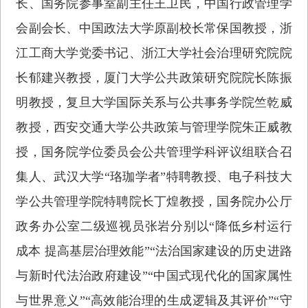
长、国务院参事室副主任王卫民，中国行政管理学
会副会长、中国政法大学原副校长常保国教授，浙
江工商大学党委书记、浙江大学社会治理研究院院
长郁建兴教授，厦门大学公共政策研究院院长陈振
明教授，复旦大学国际关系与公共事务学院竺乾威
教授，西安交通大学公共政策与管理学院朱正威教
授，国务院学位委员会公共管理学科评议组联合召
集人、武汉大学“珞珈学者”特聘教授、电子科技大
学公共管理学院特聘院长丁煌教授，国务院办公厅
政务办公室二级巡视员张岩分别以“降低乡村运行
成本 提高基层治理效能”“法治国家建设的历史进路
与新时代法治政府建设”“中国式现代化的国家属性
与世界意义”“高效能治理的生成逻辑及其评价”“守