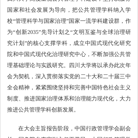
国家和社会发展为导向，把公共管理学科纳入学
校“管理科学与国家治理”国家一流学科建设群，作
为“创新2035”先导计划之“文明互鉴与全球治理研
究计划”的核心支撑学科，成立中国式现代化研究
院和中国式现代化治理研究中心，不断加强公共管
理基础理论与实践研究。四川大学将以承办此次年
会为契机，深入贯彻落实党的二十大和二十届三中
全会精神，紧紧围绕坚持和完善中国特色社会主义
制度、推进国家治理体系和治理能力现代化，大力
推进公共管理学科创新发展。
在大会主旨报告阶段，中国行政管理学会副会