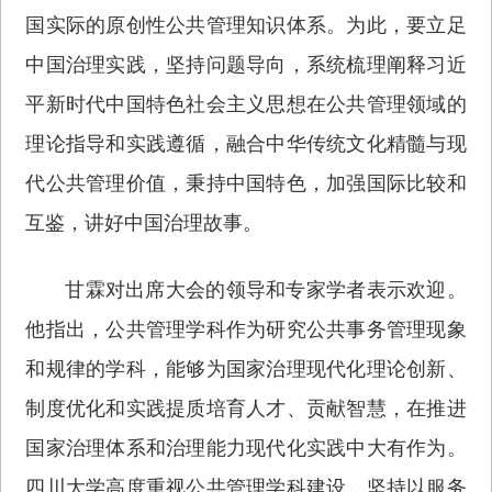
国实际的原创性公共管理知识体系。为此，要立足
中国治理实践，坚持问题导向，系统梳理阐释习近
平新时代中国特色社会主义思想在公共管理领域的
理论指导和实践遵循，融合中华传统文化精髓与现
代公共管理价值，秉持中国特色，加强国际比较和
互鉴，讲好中国治理故事。
甘霖对出席大会的领导和专家学者表示欢迎。
他指出，公共管理学科作为研究公共事务管理现象
和规律的学科，能够为国家治理现代化理论创新、
制度优化和实践提质培育人才、贡献智慧，在推进
国家治理体系和治理能力现代化实践中大有作为。
四川大学高度重视公共管理学科建设，坚持以服务