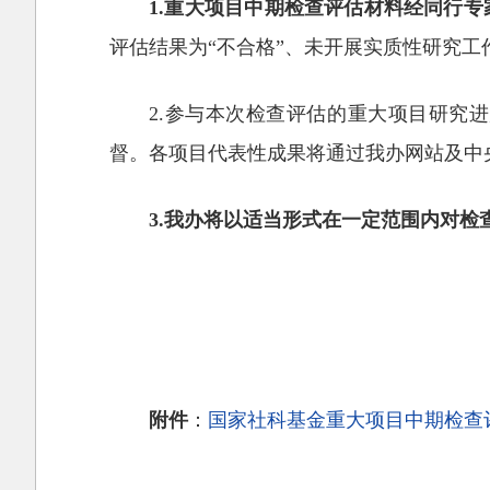
1.重大项目中期检查评估材料经同行专
评估结果为“不合格”、未开展实质性研究
2.参与本次检查评估的重大项目研究
督。各项目代表性成果将通过我办网站及中
3.我办将以适当形式在一定范围内对检
附件
：
国家社科基金重大项目中期检查评