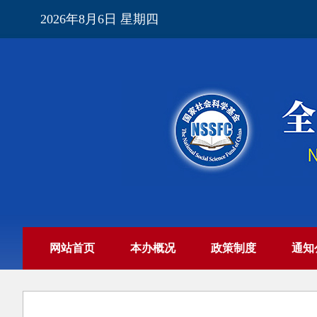
2026年8月6日 星期四
网站首页
本办概况
政策制度
通知