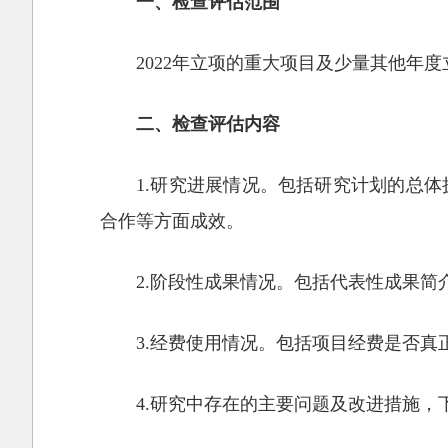
一、检查评估范围
2022年立项的重大项目及少量其他年
二、检查评估内容
1.研究进展情况。包括研究计划的总
合作等方面成效。
2.阶段性成果情况。包括代表性成果
3.经费使用情况。包括项目经费是否
4.研究中存在的主要问题及改进措施