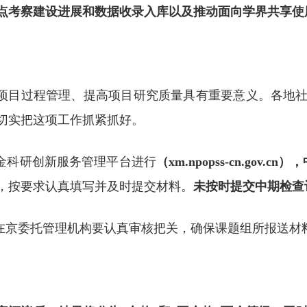
点考察建设进展和数据收录入库以及推动面向学界共享使
强项目过程管理、提高项目研究质量具有重要意义。各地
切实把这项工作抓紧抓好。
基金科研创新服务管理平台进行
（xm.npopss-cn.gov
，按要求认真填写并及时提交材料。
未按时提交中期检查
和在京委托管理机构要认真审核把关，确保课题组所报送材