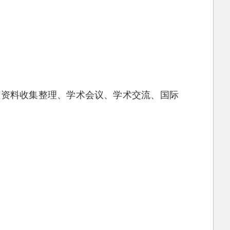
献资料收集整理、学术会议、学术交流、国际