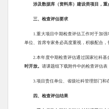
涉及数据库（资料库）建设类项目，重
三、检查评估要求
1.重大项目中期检查评估工作对于加
单位、首席专家务必高度重视，积极配合，
2.本年度中期检查评估通过国家社科
时开放。
请课题组下载附件中的检查评估表
3.项目责任单位、省级社科管理部门
四、检查评估结果