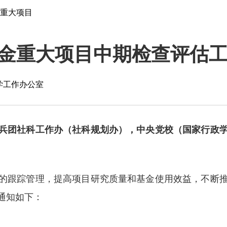
重大项目
金重大项目中期检查评估
学工作办公室
兵团社科工作办（社科规划办），中央党校（国家行政
的跟踪管理，提高项目研究质量和基金使用效益，不断
通知如下：