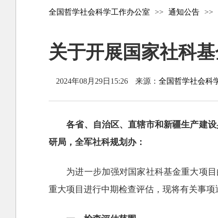
全国哲学社会科学工作办公室
>>
通知公告
>>
关于开展国家社科基
2024年08月29日15:26
来源：
全国哲学社会科
各省、自治区、直辖市和新疆生产建设
研局，全军社科规划办：
为进一步加强对国家社科基金重大项目
重大项目进行中期检查评估，现将有关事项