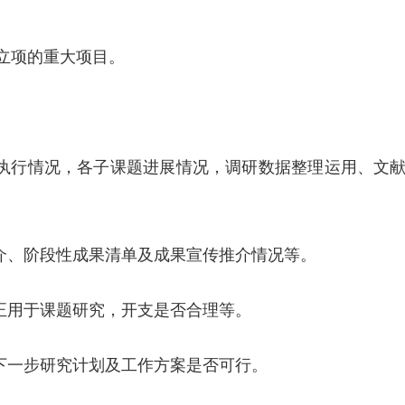
度立项的重大项目。
体执行情况，各子课题进展情况，调研数据整理运用、文
简介、阶段性成果清单及成果宣传推介情况等。
真正用于课题研究，开支是否合理等。
，下一步研究计划及工作方案是否可行。