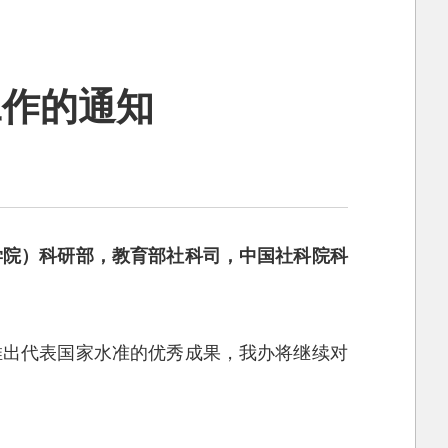
工作的通知
学院）科研部，教育部社科司，中国社科院科
推出代表国家水准的优秀成果，我办将继续对