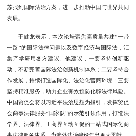
苏找到国际法治方案，进一步推动中国与世界共同
发展。
于健龙表示，本次论坛聚焦高质量共建“一带
一路”的国际法律问题以及数字经济与国际法，汇
集产学研用各方建议。他建议，一要坚持创新驱
动，不断完善国际法治创新机制体系；二要坚持合
作发展，持续打造国际化、法治化营商环境；三要
坚持精准服务，助力企业有效预防化解法律风险。
中国贸促会将以习近平法治思想为指引，发挥贸促
会商事法律服务“国家队”的示范引领作用，打造法
学界、法律界、工商界互动互促的一站式国际化商
事法律服务体系，为涉外法治建设作出更大贡献。