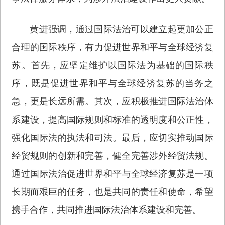
黄进强调，通过国际法治可以建立起更加公正
合理的国际秩序，有力促进世界和平与全球经济复
苏。首先，应坚定维护以国际法为基础的国际秩
序，既是促进世界和平与全球经济复苏的当务之
急，更是长远所需。其次，应积极推进国际法治体
系建设，提高国际规则和标准的透明度和公正性，
强化国际法的执法和司法。最后，应切实推动国际
经贸规则的创新和完善，健全完善涉外经贸法规。
通过国际法治促进世界和平与全球经济复苏是一项
长期而艰巨的任务，也是共同的责任和使命，希望
携手合作，共同推进国际法治体系建设和完善。