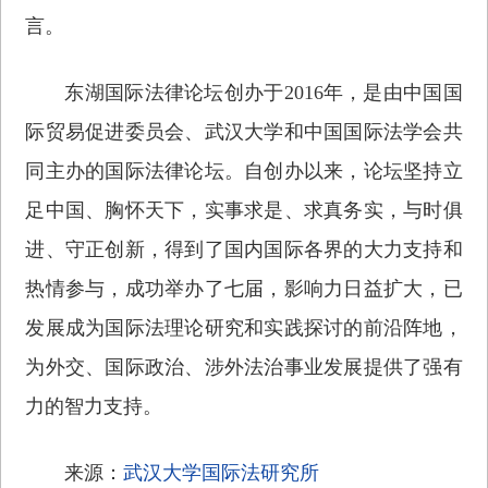
言。
东湖国际法律论坛创办于2016年，是由中国国
际贸易促进委员会、武汉大学和中国国际法学会共
同主办的国际法律论坛。自创办以来，论坛坚持立
足中国、胸怀天下，实事求是、求真务实，与时俱
进、守正创新，得到了国内国际各界的大力支持和
热情参与，成功举办了七届，影响力日益扩大，已
发展成为国际法理论研究和实践探讨的前沿阵地，
为外交、国际政治、涉外法治事业发展提供了强有
力的智力支持。
来源：
武汉大学国际法研究所