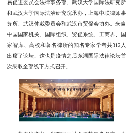
易促进委员会法律事务部、武汉大学国际法研究所
和武汉大学国际法治研究院承办，上海中联律师事
务所、武汉仲裁委员会和武汉市贸促会协办。来自
中国国家机关、国际组织、贸促系统、工商界、国
家智库、高校和著名律所的知名专家学者共312人
出席了论坛。这也是疫情之后东湖国际法律论坛首
次采取全部线下方式召开。