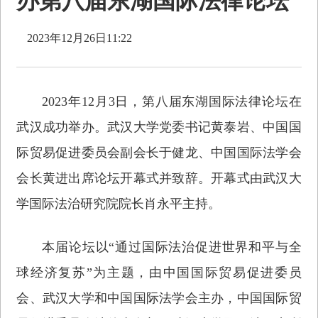
办第八届东湖国际法律论坛
2023年12月26日11:22
2023年12月3日，第八届东湖国际法律论坛在
武汉成功举办。武汉大学党委书记黄泰岩、中国国
际贸易促进委员会副会长于健龙、中国国际法学会
会长黄进出席论坛开幕式并致辞。开幕式由武汉大
学国际法治研究院院长肖永平主持。
本届论坛以“通过国际法治促进世界和平与全
球经济复苏”为主题，由中国国际贸易促进委员
会、武汉大学和中国国际法学会主办，中国国际贸