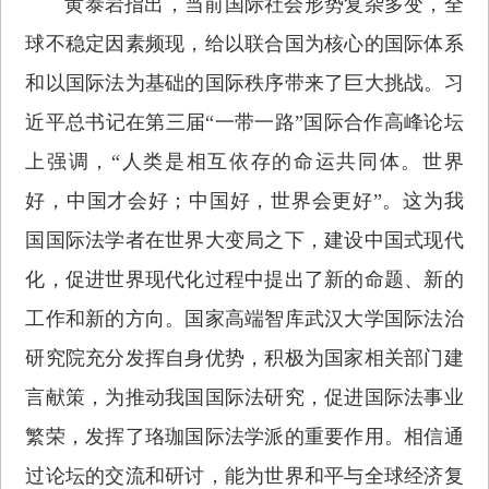
黄泰岩指出，当前国际社会形势复杂多变，全
球不稳定因素频现，给以联合国为核心的国际体系
和以国际法为基础的国际秩序带来了巨大挑战。习
近平总书记在第三届“一带一路”国际合作高峰论坛
上强调，“人类是相互依存的命运共同体。世界
好，中国才会好；中国好，世界会更好”。这为我
国国际法学者在世界大变局之下，建设中国式现代
化，促进世界现代化过程中提出了新的命题、新的
工作和新的方向。国家高端智库武汉大学国际法治
研究院充分发挥自身优势，积极为国家相关部门建
言献策，为推动我国国际法研究，促进国际法事业
繁荣，发挥了珞珈国际法学派的重要作用。相信通
过论坛的交流和研讨，能为世界和平与全球经济复