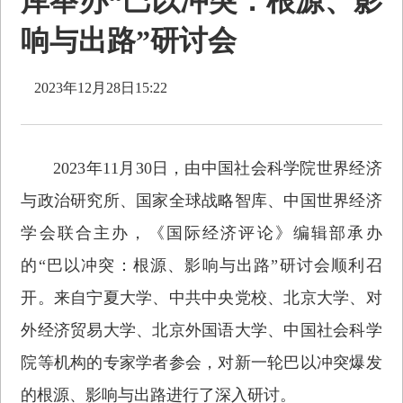
库举办“巴以冲突：根源、影
响与出路”研讨会
2023年12月28日15:22
2023年11月30日，由中国社会科学院世界经济
与政治研究所、国家全球战略智库、中国世界经济
学会联合主办，《国际经济评论》编辑部承办
的“巴以冲突：根源、影响与出路”研讨会顺利召
开。来自宁夏大学、中共中央党校、北京大学、对
外经济贸易大学、北京外国语大学、中国社会科学
院等机构的专家学者参会，对新一轮巴以冲突爆发
的根源、影响与出路进行了深入研讨。