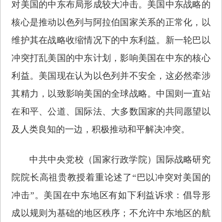
对美国的中东布局形成较大冲击。美国中东战略的
核心是推动以色列与阿拉伯国家关系的正常化，以
维护其在战略收缩情况下的中东利益。新一轮巴以
冲突打乱美国的中东计划，影响美国在中东的核心
利益。美国现在认为以色列并不安全，这必然牵涉
其精力，以致影响美国的全球战略。中国则一直站
在和平、公道、国际法、大多数国家的共同愿望以
及人类良知的一边，积极推动和平解决冲突。
中共中央党校（国家行政学院）国际战略研究
院院长高祖贵教授着重论述了“巴以冲突对美国的
冲击”。美国在中东地区有如下利益诉求：倡导形
成以规则为基础的地区秩序；不允许中东地区的航