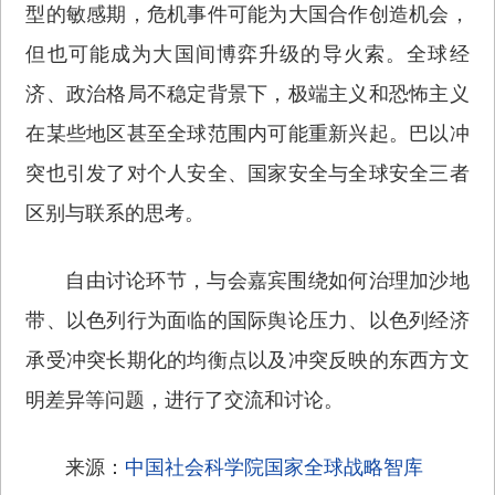
型的敏感期，危机事件可能为大国合作创造机会，
但也可能成为大国间博弈升级的导火索。全球经
济、政治格局不稳定背景下，极端主义和恐怖主义
在某些地区甚至全球范围内可能重新兴起。巴以冲
突也引发了对个人安全、国家安全与全球安全三者
区别与联系的思考。
自由讨论环节，与会嘉宾围绕如何治理加沙地
带、以色列行为面临的国际舆论压力、以色列经济
承受冲突长期化的均衡点以及冲突反映的东西方文
明差异等问题，进行了交流和讨论。
来源：
中国社会科学院国家全球战略智库