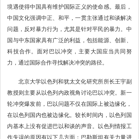
境遇使得中国具有维护国际正义的使命感。最后，
中国文化强调中正、和平，一贯主张通过和谈解决
问题，反对暴力行为，尤其是针对平民的暴力。中
国与中东国家具有广泛的利益，包括能源、创新、
科技合作。面对巴以冲突，主要大国应当共同努
力，通过国际合作寻找解决冲突的路径。
北京大学以色列和犹太文化研究所所长王宇副
教授则主要从以色列内政视角讨论巴以冲突。新一
轮冲突爆发前，巴以问题不仅在国际上被边缘化，
在以色列国内也被边缘化。较长时间内，以色列国
内基本上没有促进巴以和谈的声音。以色列情报工
作失误的原因有以下几方面：巴勒斯坦有关力量进