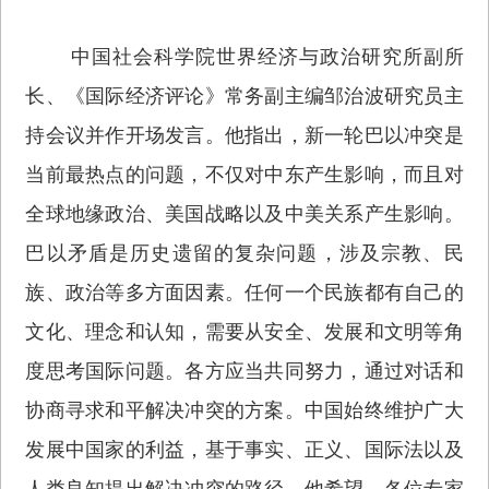
中国社会科学院世界经济与政治研究所副所
长、《国际经济评论》常务副主编邹治波研究员主
持会议并作开场发言。他指出，新一轮巴以冲突是
当前最热点的问题，不仅对中东产生影响，而且对
全球地缘政治、美国战略以及中美关系产生影响。
巴以矛盾是历史遗留的复杂问题，涉及宗教、民
族、政治等多方面因素。任何一个民族都有自己的
文化、理念和认知，需要从安全、发展和文明等角
度思考国际问题。各方应当共同努力，通过对话和
协商寻求和平解决冲突的方案。中国始终维护广大
发展中国家的利益，基于事实、正义、国际法以及
人类良知提出解决冲突的路径。他希望，各位专家