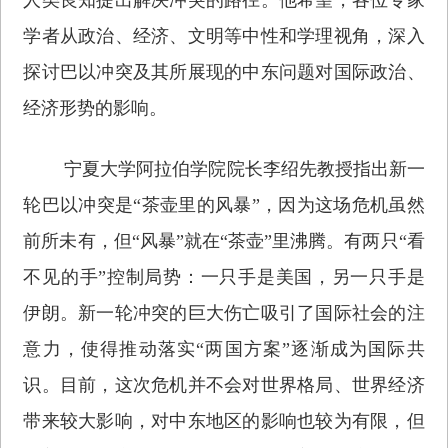
学者从政治、经济、文明等中性和学理视角，深入
探讨巴以冲突及其所展现的中东问题对国际政治、
经济形势的影响。
宁夏大学阿拉伯学院院长李绍先教授指出新一
轮巴以冲突是“茶壶里的风暴”，因为这场危机虽然
前所未有，但“风暴”就在“茶壶”里沸腾。有两只“看
不见的手”控制局势：一只手是美国，另一只手是
伊朗。新一轮冲突的巨大伤亡吸引了国际社会的注
意力，使得推动落实“两国方案”逐渐成为国际共
识。目前，这次危机并不会对世界格局、世界经济
带来较大影响，对中东地区的影响也较为有限，但