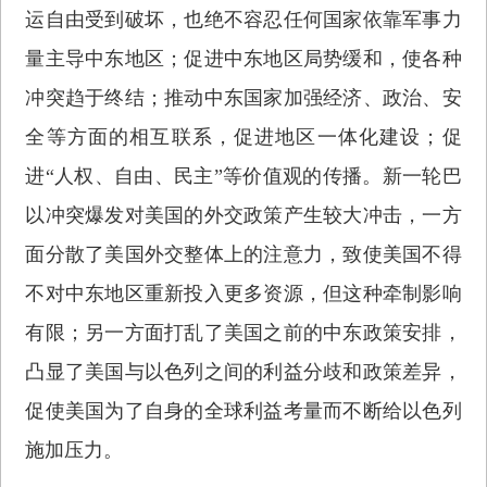
运自由受到破坏，也绝不容忍任何国家依靠军事力
量主导中东地区；促进中东地区局势缓和，使各种
冲突趋于终结；推动中东国家加强经济、政治、安
全等方面的相互联系，促进地区一体化建设；促
进“人权、自由、民主”等价值观的传播。新一轮巴
以冲突爆发对美国的外交政策产生较大冲击，一方
面分散了美国外交整体上的注意力，致使美国不得
不对中东地区重新投入更多资源，但这种牵制影响
有限；另一方面打乱了美国之前的中东政策安排，
凸显了美国与以色列之间的利益分歧和政策差异，
促使美国为了自身的全球利益考量而不断给以色列
施加压力。