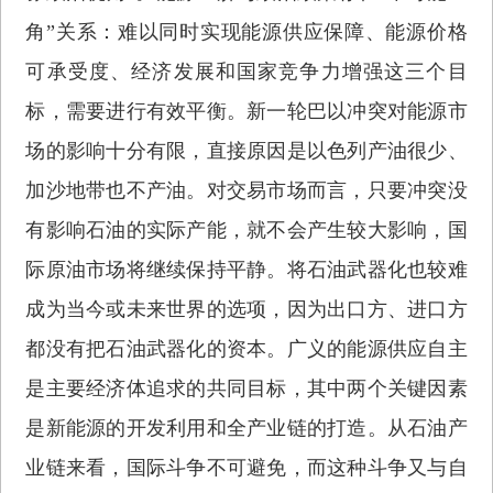
角”关系：难以同时实现能源供应保障、能源价格
可承受度、经济发展和国家竞争力增强这三个目
标，需要进行有效平衡。新一轮巴以冲突对能源市
场的影响十分有限，直接原因是以色列产油很少、
加沙地带也不产油。对交易市场而言，只要冲突没
有影响石油的实际产能，就不会产生较大影响，国
际原油市场将继续保持平静。将石油武器化也较难
成为当今或未来世界的选项，因为出口方、进口方
都没有把石油武器化的资本。广义的能源供应自主
是主要经济体追求的共同目标，其中两个关键因素
是新能源的开发利用和全产业链的打造。从石油产
业链来看，国际斗争不可避免，而这种斗争又与自