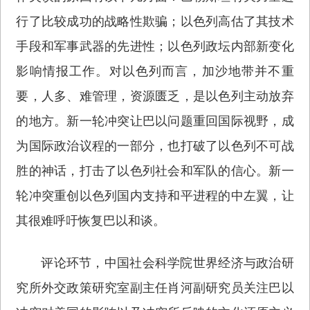
行了比较成功的战略性欺骗；以色列高估了其技术
手段和军事武器的先进性；以色列政坛内部新变化
影响情报工作。对以色列而言，加沙地带并不重
要，人多、难管理，资源匮乏，是以色列主动放弃
的地方。新一轮冲突让巴以问题重回国际视野，成
为国际政治议程的一部分，也打破了以色列不可战
胜的神话，打击了以色列社会和军队的信心。新一
轮冲突重创以色列国内支持和平进程的中左翼，让
其很难呼吁恢复巴以和谈。
评论环节，中国社会科学院世界经济与政治研
究所外交政策研究室副主任肖河副研究员关注巴以