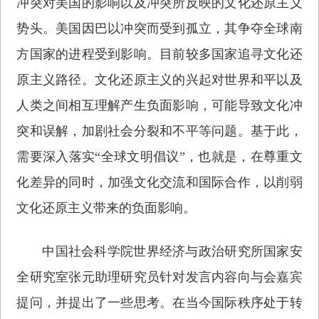
冲突对美国的影响以及冲突所反映的文化还原主义
势头。美国因巴以冲突而受到孤立，其争夺全球南
方国家的进程受到影响。目前较多国家追寻文化还
原主义路径。文化还原主义的兴起对世界和平以及
人类之间相互理解产生负面影响，可能导致文化冲
突和误解，加剧社会分裂和不平等问题。基于此，
需要深入落实“全球文明倡议”，也就是，在尊重文
化差异的同时，加强文化交流和国际合作，以削弱
文化还原主义带来的负面影响。
中国社会科学院世界经济与政治研究所国家安
全研究室张元助理研究员针对发言内容向与会嘉宾
提问，并提出了一些思考。在当今国际秩序处于转