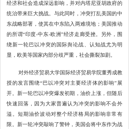
经济和社会造成深远影响，并对内塔尼亚胡政府的
统治带来巨大挑战。与此同时，冲突打乱美国的中
东战略部署，使其在中东陷入两难境地；美国推动
的所谓“印度-中东-欧洲”经济走廊受挫。另外，围
绕新一轮巴以冲突的国际舆论战、认知战尤为明
显，欧美等国家内部分歧严重，社会撕裂加剧。
对外经济贸易大学国际经济贸易学院董秀成教
授的发言围绕“巴以冲突对主要经济体的影响”展
开。新一轮巴以冲突爆发初期，油价上涨，但随后
快速回落，因为大家普遍认为冲突的影响不会外
溢。短期油价波动对整个经济格局的影响非常有
限。新一轮冲突敲响了警钟，美国会将中东作为战