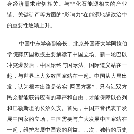
身经济需求密切相关。与非化石能源相关的产业
链、关键矿产等方面的“影响力”在能源地缘政治中
的重要性逐渐上升。
中国中东学会副会长、北京外国语大学阿拉伯
学院薛庆国教授主要解读了中国立场。新一轮巴以
冲突爆发后，中国始终与国际法、国际道义站在一
起，与世界上大多数国家站在一起。中国从大局出
发，认为根本出路是落实“两国方案”，只有让双方
民众都能获得应有的尊严和自由，才能保障以色列
和巴勒斯坦的长治久安。首先，中国声音代表了发
展中国家的立场，中国需要与广大发展中国家站在
一起，维护发展中国家的利益。其次，独特的历史