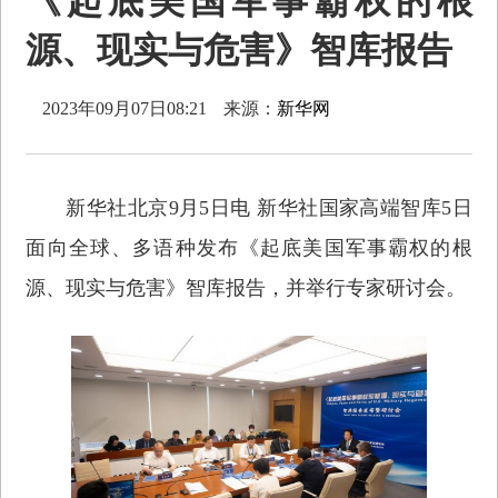
《起底美国军事霸权的根
源、现实与危害》智库报告
2023年09月07日08:21
来源：
新华网
新华社北京9月5日电 新华社国家高端智库5日
面向全球、多语种发布《起底美国军事霸权的根
源、现实与危害》智库报告，并举行专家研讨会。