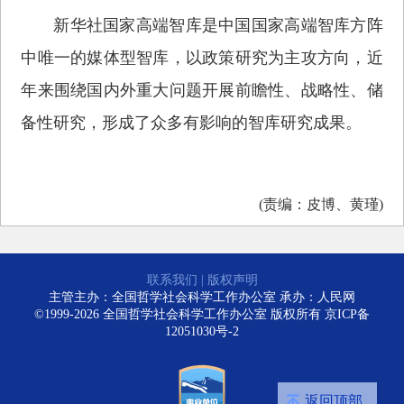
新华社国家高端智库是中国国家高端智库方阵
中唯一的媒体型智库，以政策研究为主攻方向，近
年来围绕国内外重大问题开展前瞻性、战略性、储
备性研究，形成了众多有影响的智库研究成果。
(责编：皮博、黄瑾)
联系我们
|
版权声明
主管主办：全国哲学社会科学工作办公室 承办：人民网
©1999-2026 全国哲学社会科学工作办公室 版权所有
京ICP备
12051030号-2
返回顶部