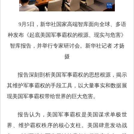
9月5日，新华社国家高端智库面向全球、多语
种发布《起底美国军事霸权的根源、现实与危害》
智库报告，并举行专家研讨会。新华社记者 才扬
摄
报告深刻剖析美国军事霸权的思想根源，揭示
其维护军事霸权的手段工具，以大量事实和数据展
现美国军事霸权带给世界的巨大危害。
报告认为，美国军事霸权是美国谋求单极世
界、维护霸权秩序的核心支柱。美国肆意发动战