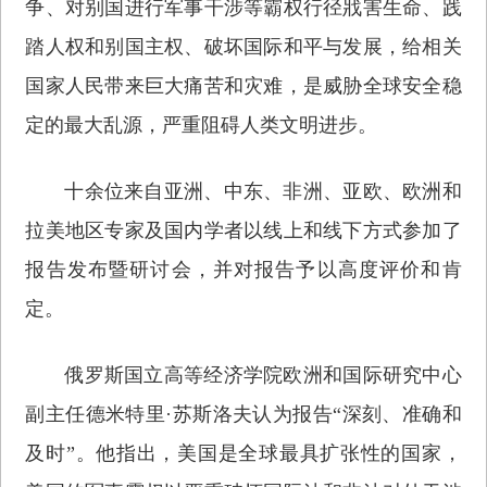
争、对别国进行军事干涉等霸权行径戕害生命、践
踏人权和别国主权、破坏国际和平与发展，给相关
国家人民带来巨大痛苦和灾难，是威胁全球安全稳
定的最大乱源，严重阻碍人类文明进步。
十余位来自亚洲、中东、非洲、亚欧、欧洲和
拉美地区专家及国内学者以线上和线下方式参加了
报告发布暨研讨会，并对报告予以高度评价和肯
定。
俄罗斯国立高等经济学院欧洲和国际研究中心
副主任德米特里·苏斯洛夫认为报告“深刻、准确和
及时”。他指出，美国是全球最具扩张性的国家，