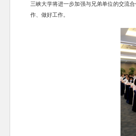
三峡大学将进一步加强与兄弟单位的交流合
作、做好工作。