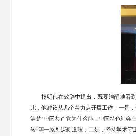
杨明伟在致辞中提出，既要清醒地看
此，他建议从几个着力点开展工作：一是，
清楚“中国共产党为什么能，中国特色社会
转”等一系列深刻道理；二是，坚持学术守