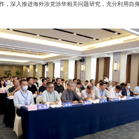
作，深入推进海外涉党涉华相关问题研究，充分利用自