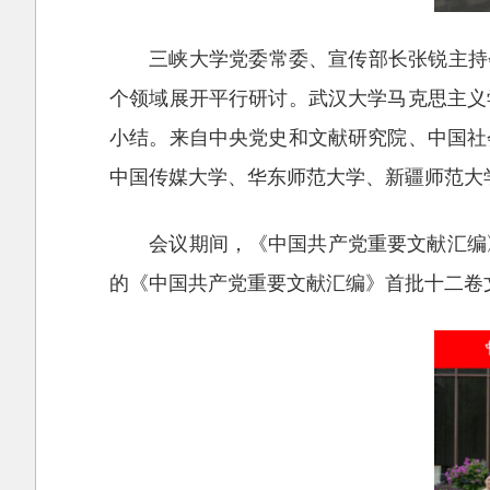
三峡大学党委常委、宣传部长张锐主持
个领域展开平行研讨。武汉大学马克思主义
小结。来自中央党史和文献研究院、中国社
中国传媒大学、华东师范大学、新疆师范大
会议期间，《中国共产党重要文献汇编
的《中国共产党重要文献汇编》首批十二卷