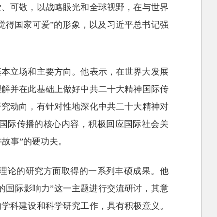
爱、可敬，以战略眼光和全球视野，在与世界
觉得国家可爱”的形象，以及习近平总书记强
基本立场和主要方向。他表示，在世界大发展
理解并在此基础上做好中共二十大精神国际传
研究动向，有针对性地深化中共二十大精神对
国际传播的核心内容，积极回应国际社会关
故事”的硬功夫。
理论的研究方面取得的一系列丰硕成果。他
的国际影响力”这一主题进行交流研讨，其意
的学科建设和科学研究工作，具有积极意义。