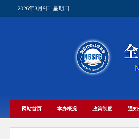
2026年8月9日 星期日
网站首页
本办概况
政策制度
通知