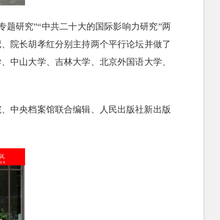
题研究”“中共二十大的国际影响力研究”两
记、院长胡孝红分别主持两个平行论坛并做了
学、中山大学、吉林大学、北京外国语大学、
院、中央档案馆联合编辑、人民出版社新出版