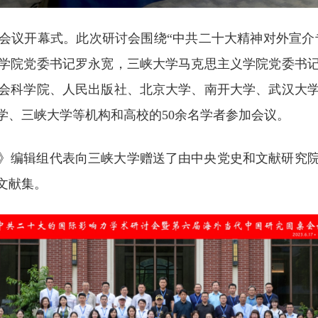
会议开幕式。此次研讨会围绕“中共二十大精神对外宣介专
学院党委书记罗永宽，三峡大学马克思主义学院党委书
会科学院、人民出版社、北京大学、南开大学、武汉大
学、三峡大学等机构和高校的50余名学者参加会议。
》编辑组代表向三峡大学赠送了由中央党史和文献研究
文献集。