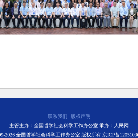
联系我们
|
版权声明
主管主办：全国哲学社会科学工作办公室 承办：人民网
999-2026 全国哲学社会科学工作办公室 版权所有
京ICP备1205103