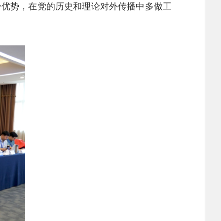
身优势，在党的历史和理论对外传播中多做工