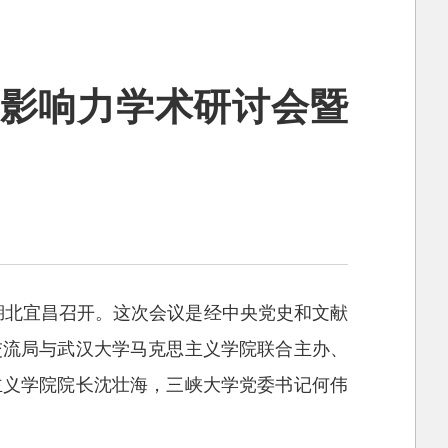
际影响力学术研讨会暨
在湖北宜昌召开。这次会议是经中央党史和文献
交流局与武汉大学马克思主义学院联合主办、
主义学院院长沈壮海，三峡大学党委书记何伟