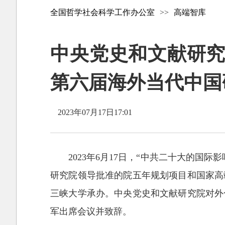
全国哲学社会科学工作办公室
>>
高端智库
中央党史和文献研究
第六届海外当代中国
2023年07月17日17:01
2023年6月17日，“中共二十大的
研究院领导批准的院五年规划项目和国家高
三峡大学承办。中央党史和文献研究院对外
军出席会议并致辞。