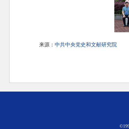
来源：
中共中央党史和文献研究院
©1