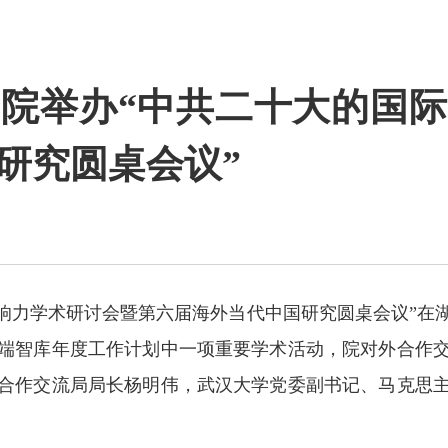
院举办“中共二十大的国
研究圆桌会议”
国际影响力学术研讨会暨第六届海外当代中国研究圆桌会议”
端智库年度工作计划中一项重要学术活动，院对外合作
合作交流局局长杨明伟，武汉大学党委副书记、马克思