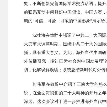
究，不断创新完善国际学术交流话语，提升
的联系互动中阐释好中国倡议、中国方案，
调的“可信、可爱、可敬的中国形象”展示给
沈壮海在致辞中强调了中共二十大国际
大变革大调整时期，围绕中共二十大的国际
播，具有重大意义。为此，海外当代中国研
外传播研究，增进国际社会对中国发展理
切，化解误解误读；系统总结新时代对外传
何伟军在致辞中介绍了三峡大学的悠
说，在全面贯彻党的二十大精神的开局之年
深远。这次会议对于进一步推进海外当代中