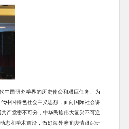
代中国研究学界的历史使命和艰巨任务。为
时代中国特色社会主义思想，面向国际社会讲
国共产党密不可分，中华民族伟大复兴不可逆
究动态和学术前沿，做好海外涉党舆情跟踪研