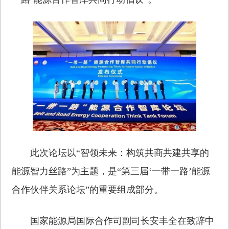
此次论坛以“智领未来：构筑共商共建共享的
能源智力丝路”为主题，是“第三届‘一带一路’能源
合作伙伴关系论坛”的重要组成部分。
国家能源局国际合作司副司长安丰全在致辞中