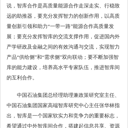
说，智库合作是高质量能源合作走深走实、行稳致
远的助推器，要充分发挥智力的创新作用，以高质
量创新引领和助力“一带一路”能源合作高质量发
展；要充分发挥智库的交流支撑作用，促进国内外
产学研政及金融之间的有效沟通与交流，实现智力
产品“供给侧”和“需求侧”双向联动；要不断加强智
库的能力建设，培养高水平专家队伍，推进智库间
的互利合作。
中国石油集团总经理助理兼政策研究室主任、
中国石油集团国家高端智库研究中心主任张华林指
出，智库是一个国家软实力和竞争力的重要标志，
希望通过中外智库间合作，搭建起信息共享、资源