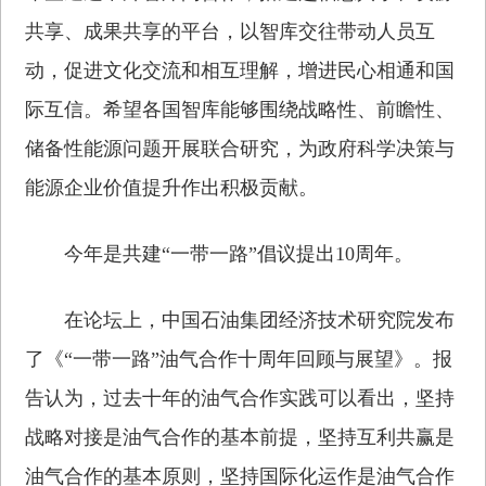
共享、成果共享的平台，以智库交往带动人员互
动，促进文化交流和相互理解，增进民心相通和国
际互信。希望各国智库能够围绕战略性、前瞻性、
储备性能源问题开展联合研究，为政府科学决策与
能源企业价值提升作出积极贡献。
今年是共建“一带一路”倡议提出10周年。
在论坛上，中国石油集团经济技术研究院发布
了《“一带一路”油气合作十周年回顾与展望》。报
告认为，过去十年的油气合作实践可以看出，坚持
战略对接是油气合作的基本前提，坚持互利共赢是
油气合作的基本原则，坚持国际化运作是油气合作