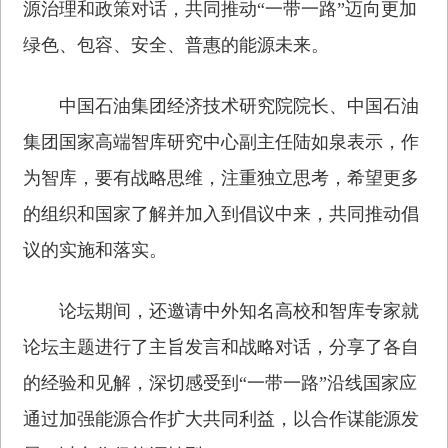
源治理和政策对话，共同推动“一带一路”迈向更加
绿色、包容、安全、普惠的能源未来。
中国石油集团经济技术研究院院长、中国石油
集团国家高端智库研究中心副主任陆如泉表示，作
为智库，要有战略思维，注重独立思考，希望更多
的组织和国家了解并加入到倡议中来，共同推动倡
议的实施和落实。
论坛期间，还邀请中外知名高校和智库专家就
论坛主题进行了主旨发言和战略对话，分享了各自
的经验和见解，深切感受到“一带一路”沿线国家应
通过加强能源合作扩大共同利益，以合作谋能源发