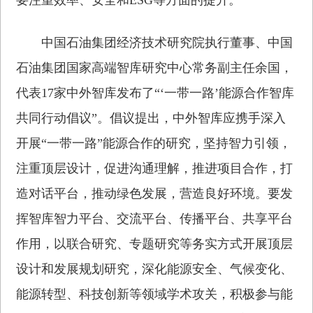
中国石油集团经济技术研究院执行董事、中国
石油集团国家高端智库研究中心常务副主任余国，
代表17家中外智库发布了“‘一带一路’能源合作智库
共同行动倡议”。倡议提出，中外智库应携手深入
开展“一带一路”能源合作的研究，坚持智力引领，
注重顶层设计，促进沟通理解，推进项目合作，打
造对话平台，推动绿色发展，营造良好环境。要发
挥智库智力平台、交流平台、传播平台、共享平台
作用，以联合研究、专题研究等务实方式开展顶层
设计和发展规划研究，深化能源安全、气候变化、
能源转型、科技创新等领域学术攻关，积极参与能