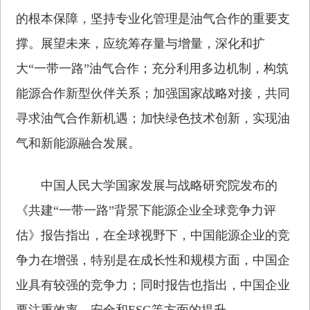
的根本保障，坚持专业化管理是油气合作的重要支
撑。展望未来，应统筹存量与增量，深化和扩
大“一带一路”油气合作；充分利用多边机制，构筑
能源合作新型伙伴关系；加强国家战略对接，共同
寻求油气合作新机遇；加快绿色技术创新，实现油
气和新能源融合发展。
中国人民大学国家发展与战略研究院发布的
《共建“一带一路”背景下能源企业全球竞争力评
估》报告指出，在全球视野下，中国能源企业的竞
争力在增强，特别是在成长性和规模方面，中国企
业具有较强的竞争力；同时报告也指出，中国企业
要注重效率、安全和ESG等方面的提升。