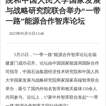
院和中国人民大学国家发展
与战略研究院联合举办“一带
一路”能源合作智库论坛
2023年05月31日13:46
5月25日，“一带一路”能源合作智库论坛在福
建厦门成功召开。论坛由中国国家能源局国际合作
司指导，中国石油集团经济技术研究院和中国人民
大学国家发展与战略研究院两家国家高端智库联合
举办，吸引了国内外知名智库和相关媒体150余人
共同参与。论坛上，17家中外智库联合发起“‘一带
一路’能源合作智库共同行动倡议”。