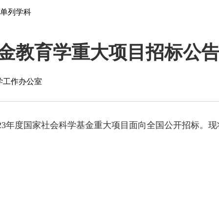
单列学科
基金教育学重大项目招标公
学工作办公室
023年度国家社会科学基金重大项目面向全国公开招标。