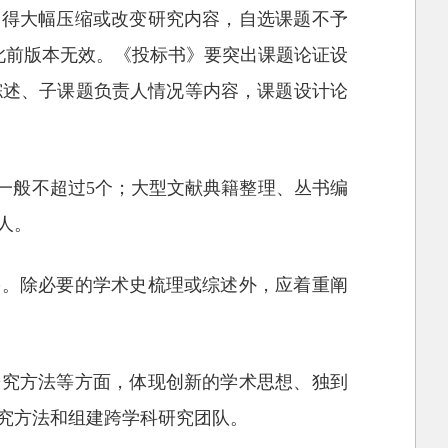
不得大幅压缩或改变研究内容，自选课题不予
报此前版本无效。《投标书》要突出课题论证设
综述、子课题负责人情况等内容，课题设计论
一般不超过5个；大型文献典籍整理、丛书编
人。
果。除必要的学术史梳理或综述外，应着重阐
研究方法等方面，体现创新的学术思想、独到
究方法和组建跨学科研究团队。