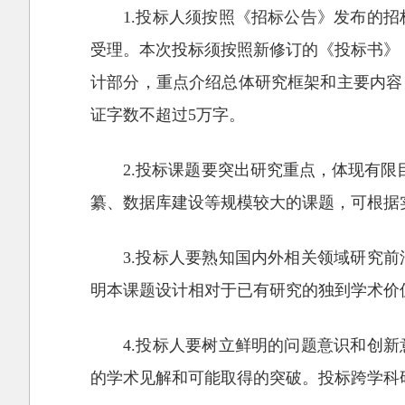
1.投标人须按照《招标公告》发布的
受理。本次投标须按照新修订的《投标书》（
计部分，重点介绍总体研究框架和主要内容
证字数不超过5万字。
2.投标课题要突出研究重点，体现有
纂、数据库建设等规模较大的课题，可根据
3.投标人要熟知国内外相关领域研究
明本课题设计相对于已有研究的独到学术价
4.投标人要树立鲜明的问题意识和创
的学术见解和可能取得的突破。投标跨学科