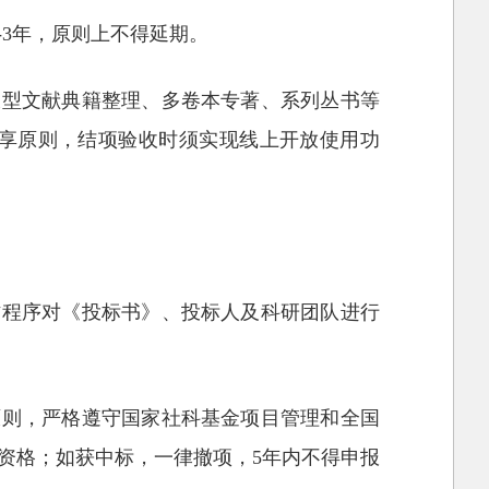
-3年，原则上不得延期。
大型文献典籍整理、多卷本专著、系列丛书等
享原则，结项验收时须实现线上开放使用功
作程序对《投标书》、投标人及科研团队进行
原则，严格遵守国家社科基金项目管理和全国
资格；如获中标，一律撤项，5年内不得申报