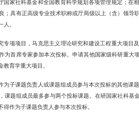
遵守国家社科基金和全国教育科学规划各项管理规定；在
良；具有正高级专业技术职称或厅局级以上（含）领导
一人。
研究专项项目，马克思主义理论研究和建设工程重大项目
作为首席专家参加本次投标。申请其他国家级科研重大
金教育学重大项目。
能作为子课题负责人或课题组成员参与本次投标的其他课
，课题组成员最多参与两个投标课题。在研国家社科基
不得作为子课题负责人参与本次投标。