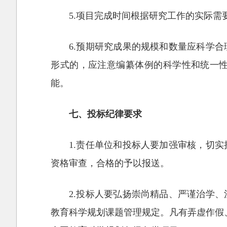
5.项目完成时间根据研究工作的实际需要
6.预期研究成果的规模和数量应科学
形式的，应注意编纂体例的科学性和统一
能。
七、投标纪律要求
1.责任单位和投标人要加强审核，切
资格审查，合格的予以报送。
2.投标人要弘扬崇尚精品、严谨治学
教育科学规划课题管理规定。凡有弄虚作假