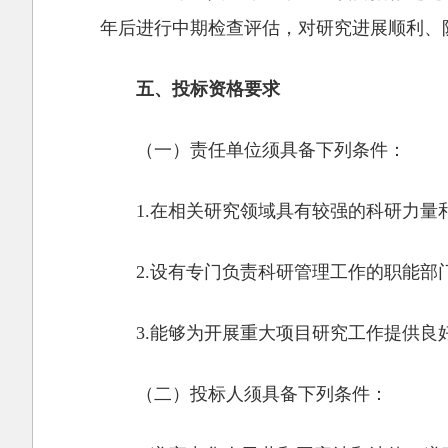
年后进行中期检查评估，对研究进展顺利、
五、投标资格要求
（一）责任单位须具备下列条件：
1.在相关研究领域具有较强的科研力量
2.设有专门负责科研管理工作的职能部
3.能够为开展重大项目研究工作提供良
（二）投标人须具备下列条件：