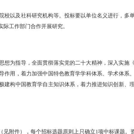
院校以及社科研究机构等。投标要以单位名义进行，多
实际工作部门合作开展研究。
思想为指导，全面贯彻落实党的二十大精神，深入实施
导作用，着力加强中国特色教育学学科体系、学术体系
极建构中国教育学自主知识体系，着力推进知识创新、
选题（见附件），每个招标选题原则上只确立1项中标课题。