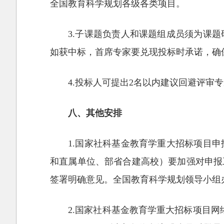
全国教育科学规划各级各类项目。
3.子课题负责人和课题组成员须为课
如获中标，首席专家要兑现投标时承诺，确
4.投标人可提出2名以内建议回避评审
八、其他安排
1.国家社科基金教育学重大招标项目
和直属单位、部省合建高校）要加强对申报
签署明确意见。全国教育科学规划领导小组
2.国家社科基金教育学重大招标项目网络申