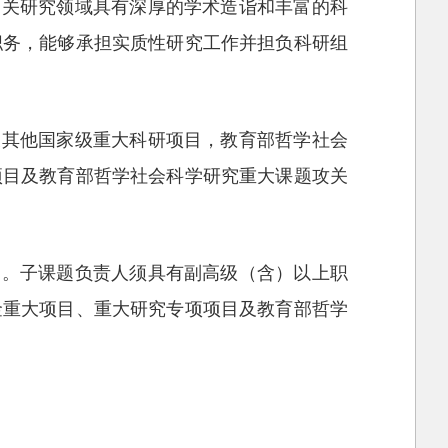
相关研究领域具有深厚的学术造诣和丰富的科
职务，能够承担实质性研究工作并担负科研组
及其他国家级重大科研项目，教育部哲学社会
项目及教育部哲学社会科学研究重大课题攻关
题。子课题负责人须具有副高级（含）以上职
金重大项目、重大研究专项项目及教育部哲学