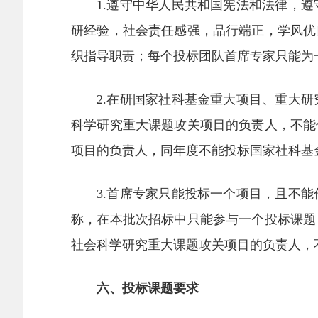
1.遵守中华人民共和国宪法和法律，
研经验，社会责任感强，品行端正，学风优
织指导职责；每个投标团队首席专家只能为
2.在研国家社科基金重大项目、重大
科学研究重大课题攻关项目的负责人，不能
项目的负责人，同年度不能投标国家社科基
3.首席专家只能投标一个项目，且不
称，在本批次招标中只能参与一个投标课题
社会科学研究重大课题攻关项目的负责人，
六、投标课题要求