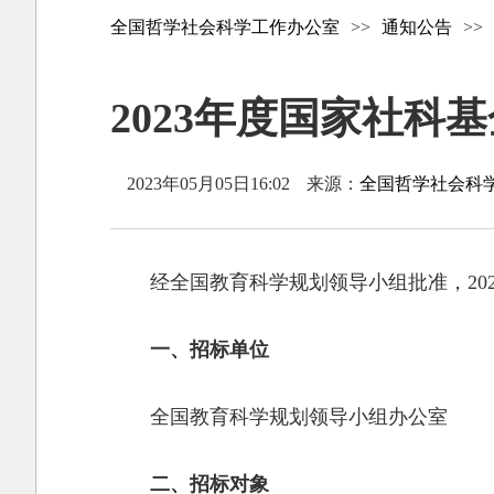
全国哲学社会科学工作办公室
>>
通知公告
>>
2023年度国家社科
2023年05月05日16:02
来源：
全国哲学社会科
经全国教育科学规划领导小组批准，2
一、招标单位
全国教育科学规划领导小组办公室
二、招标对象