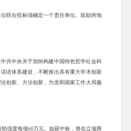
单位联合投标须确定一个责任单位。鼓励跨地
《中共中央关于加快构建中国特色哲学社会科
、话语体系建设，不断推出具有重大学术创新
理论创新、方法创新，为党和国家工作大局服
资助强度每项60万元。如获中标，将在立项两