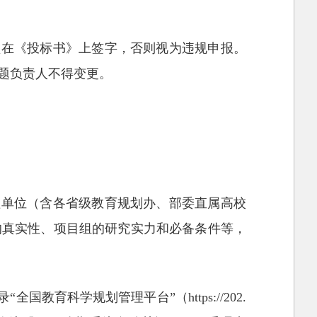
须在《投标书》上签字，否则视为违规申报。
题负责人不得变更。
理单位（含各省级教育规划办、部委直属高校
的真实性、项目组的研究实力和必备条件等，
育科学规划管理平台”（https://202.