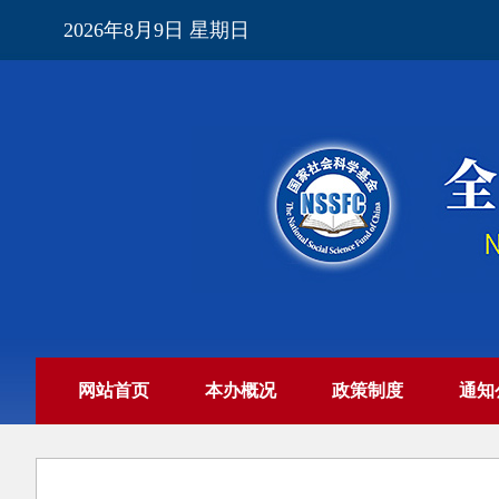
2026年8月9日 星期日
网站首页
本办概况
政策制度
通知