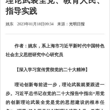
理论武装全党、教育人民、
指导实践
姚东
2023年01月18日09:34
来源：
光明日报
作者：姚东，系上海市习近平新时代中国特色
社会主义思想研究中心研究员
【深入学习宣传贯彻党的二十大精神】
理论创新每前进一步，理论武装就要跟进一
步。习近平总书记在党的二十大报告中指出“用党
的创新理论武装全党是党的思想建设的根本任