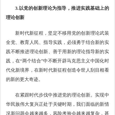
3.以党的创新理论为指导，推进实践基础上的
理论创新
新时代新征程，坚定不移用党的创新理论武装
全党、教育人民、指导实践，必须勇于结合新的实
践不断推进理论创新、善于用新的理论指导新的实
践，在“两个结合”中不断开辟马克思主义中国化时
代化新境界，在新时代新征程创造令世人刮目相看
的新的更大奇迹。
在紧跟时代步伐中推进党的理论创新。实现中
华民族伟大复兴正处于关键时期，我们面临的新情
况新问题会越来越多，风险考验会越来越复杂，甚