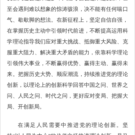
至会遇到难以想象的惊涛骇浪，决不能有任何喘口
气、歇歇脚的想法。在新征程上，坚定自信自强，
在掌握历史主动中引领时代前进，不断提高运用科
学理论指导我们应对重大挑战、抵御重大风险、克
服重大阻力、解决重大矛盾的能力，依靠科学理论
引领伟大事业，不断赢得优势、赢得主动、赢得未
来。把握历史大势、顺应潮流，持续推进党的理论
创新，以理论上的创新科学回答中国之问、世界之
问、人民之问、时代之问，更好应对变局、把握大
局、开创新局。
在满足人民需要中推进党的理论创新。坚