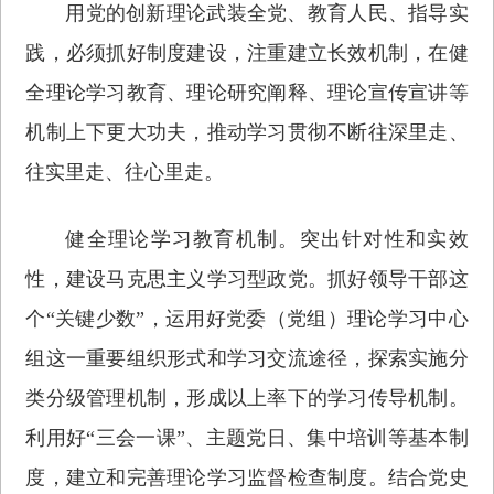
用党的创新理论武装全党、教育人民、指导实
践，必须抓好制度建设，注重建立长效机制，在健
全理论学习教育、理论研究阐释、理论宣传宣讲等
机制上下更大功夫，推动学习贯彻不断往深里走、
往实里走、往心里走。
健全理论学习教育机制。突出针对性和实效
性，建设马克思主义学习型政党。抓好领导干部这
个“关键少数”，运用好党委（党组）理论学习中心
组这一重要组织形式和学习交流途径，探索实施分
类分级管理机制，形成以上率下的学习传导机制。
利用好“三会一课”、主题党日、集中培训等基本制
度，建立和完善理论学习监督检查制度。结合党史