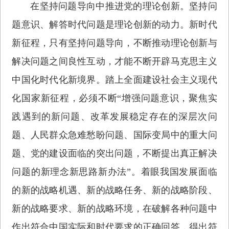
在坚持问题导向中推进党的理论创新。坚持问
题意识、解答时代问题是理论创新的动力。新时代
新征程，只有坚持问题导向，不断推动理论创新与
解决问题之间良性互动，才能不断开辟马克思主义
中国化时代化新境界。踏上全面建设社会主义现代
化国家新征程，必须不断“增强问题意识，聚焦实
践遇到的新问题、改革发展稳定存在的深层次问
题、人民群众急难愁盼问题、国际变局中的重大问
题、党的建设面临的突出问题，不断提出真正解决
问题的新理念新思路新办法”。着眼我国发展面临
的新的战略机遇、新的战略任务、新的战略阶段、
新的战略要求、新的战略环境，在破解各种问题中
作出符合中国实际和时代要求的正确回答，得出符