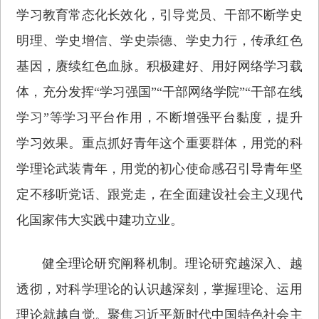
学习教育常态化长效化，引导党员、干部不断学史
明理、学史增信、学史崇德、学史力行，传承红色
基因，赓续红色血脉。积极建好、用好网络学习载
体，充分发挥“学习强国”“干部网络学院”“干部在线
学习”等学习平台作用，不断增强平台黏度，提升
学习效果。重点抓好青年这个重要群体，用党的科
学理论武装青年，用党的初心使命感召引导青年坚
定不移听党话、跟党走，在全面建设社会主义现代
化国家伟大实践中建功立业。
健全理论研究阐释机制。理论研究越深入、越
透彻，对科学理论的认识越深刻，掌握理论、运用
理论就越自觉。聚焦习近平新时代中国特色社会主