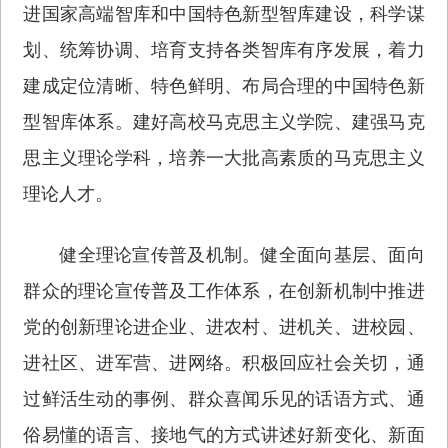
进国家高端智库和中国特色新型智库建设，科学谋
划、统筹协调、培育支持各类智库有序发展，着力
建成定位清晰、特色鲜明、布局合理的中国特色新
型智库体系。建好高校马克思主义学院、建强马克
思主义理论学科，培养一大批高素质的马克思主义
理论人才。
健全理论宣传普及机制。健全面向基层、面向
群众的理论宣传普及工作体系，在创新机制中推进
党的创新理论进企业、进农村、进机关、进校园、
进社区、进军营、进网络。积极回应社会关切，通
过鲜活生动的事例、群众喜闻乐见的话语方式、通
俗易懂的语言、接地气的方式讲述好新变化、新面