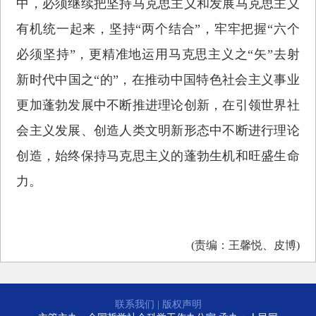
中，必须继续把坚持马克思主义和发展马克思主义
有机统一起来，坚持“两个结合”，牢牢把握“六个
必须坚持”，更精准地运用马克思主义之“矢”去射
新时代中国之“的”，在推动中国特色社会主义事业
更加蓬勃发展中不断推进理论创新，在引领世界社
会主义发展、创造人类文明新形态中不断进行理论
创造，始终保持马克思主义的蓬勃生机和旺盛生命
力。
(责编：王馨悦、皮博)
联系我们
|
版权声明