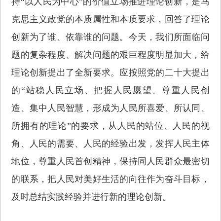
持“以人民为中心”的价值立场推进理论创新，是马
克思主义政党的本质属性和本质要求，回答了理论
创新为了谁、依靠谁的问题。今天，我们所面临问
题的复杂程度、解决问题的艰巨程度明显加大，给
理论创新提出了全新要求。应按照党的二十大提出
的“站稳人民立场、把握人民愿望、尊重人民创
造、集中人民智慧，形成为人民所喜爱、所认同、
所拥有的理论”的要求，从人民的站位、人民的视
角、人民的需要、人民的经验出发，发挥人民主体
地位，尊重人民首创精神，保持同人民群众最密切
的联系，把人民对美好生活的向往作为奋斗目标，
及时总结实践经验并进行新的理论创新。