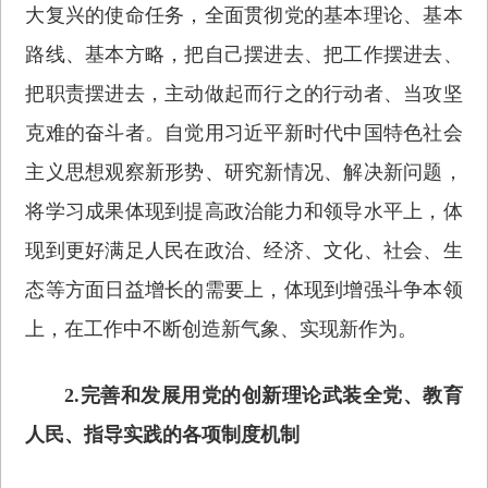
大复兴的使命任务，全面贯彻党的基本理论、基本
路线、基本方略，把自己摆进去、把工作摆进去、
把职责摆进去，主动做起而行之的行动者、当攻坚
克难的奋斗者。自觉用习近平新时代中国特色社会
主义思想观察新形势、研究新情况、解决新问题，
将学习成果体现到提高政治能力和领导水平上，体
现到更好满足人民在政治、经济、文化、社会、生
态等方面日益增长的需要上，体现到增强斗争本领
上，在工作中不断创造新气象、实现新作为。
2.完善和发展用党的创新理论武装全党、教育
人民、指导实践的各项制度机制