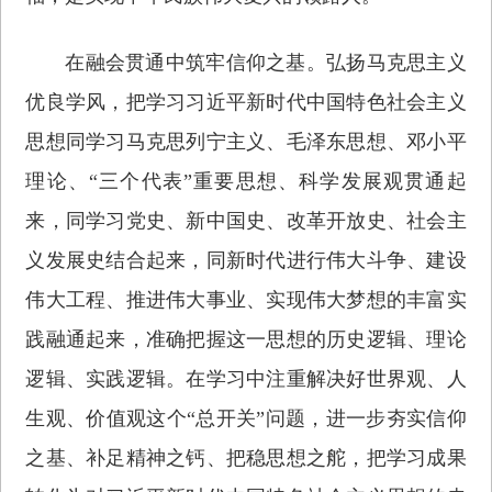
在融会贯通中筑牢信仰之基。弘扬马克思主义
优良学风，把学习习近平新时代中国特色社会主义
思想同学习马克思列宁主义、毛泽东思想、邓小平
理论、“三个代表”重要思想、科学发展观贯通起
来，同学习党史、新中国史、改革开放史、社会主
义发展史结合起来，同新时代进行伟大斗争、建设
伟大工程、推进伟大事业、实现伟大梦想的丰富实
践融通起来，准确把握这一思想的历史逻辑、理论
逻辑、实践逻辑。在学习中注重解决好世界观、人
生观、价值观这个“总开关”问题，进一步夯实信仰
之基、补足精神之钙、把稳思想之舵，把学习成果