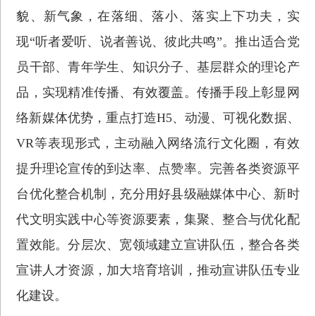
貌、新气象，在落细、落小、落实上下功夫，实
现“听者爱听、说者善说、彼此共鸣”。推出适合党
员干部、青年学生、知识分子、基层群众的理论产
品，实现精准传播、有效覆盖。传播手段上彰显网
络新媒体优势，重点打造H5、动漫、可视化数据、
VR等表现形式，主动融入网络流行文化圈，有效
提升理论宣传的到达率、点赞率。完善各类资源平
台优化整合机制，充分用好县级融媒体中心、新时
代文明实践中心等资源要素，集聚、整合与优化配
置效能。分层次、宽领域建立宣讲队伍，整合各类
宣讲人才资源，加大培育培训，推动宣讲队伍专业
化建设。