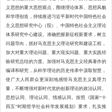
义思想的重大思想观点，围绕理论体系、思想风貌
和学理创造，持续推进习近平新时代中国特色社会
主义思想研究中心（院）、中国特色社会主义理论
体系研究中心建设。准确把握新征程新要求，树立
问题导向，抓好马克思主义理论研究和建设工程，
加大对重大理论问题、重大现实问题、重大实践经
验研究总结的力度。加强对马克思主义经典著作的
编译和研究，从科学理论的历史传承中汲取智慧，
使广大人民群众更深刻地感悟马克思主义真理力
量，不断增强对新时代党的创新理论的政治认同、
思想认同、理论认同、情感认同。按照《国家“十
四五”时期哲学社会科学发展规划》要求，扎实推