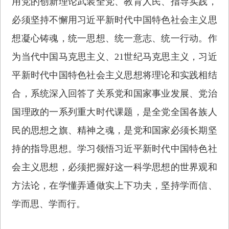
用党的创新理论武装全党、教育人民、指导实践，
必须坚持不懈用习近平新时代中国特色社会主义思
想凝心铸魂，统一思想、统一意志、统一行动。作
为当代中国马克思主义、21世纪马克思主义，习近
平新时代中国特色社会主义思想将理论和实践相结
合，系统深入回答了关系党和国家事业发展、党治
国理政的一系列重大时代课题，是全党全国各族人
民的思想之旗、精神之魂，是党和国家必须长期坚
持的指导思想。学习领悟习近平新时代中国特色社
会主义思想，必须把握好这一科学思想的世界观和
方法论，在学懂弄通做实上下功夫，坚持学而信、
学而思、学而行。