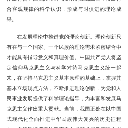
合客观规律的科学认识，形成与时俱进的理论成
果。
在发展理论中推进党的理论创新。理论创新只
有在与一个国家、一个民族的理论需求紧密结合中
才能具有指导意义和真理价值。中国共产党人将坚
定信仰马克思主义与科学对待马克思主义统一起
来，在坚持马克思主义基本原理的基础上，掌握其
基本立场观点方法，不断推进理论创新，为党和人
民事业发展提供了科学理论指导，为丰富和发展马
克思主义作出重大贡献。当前，我国正处在以中国
式现代化全面推进中华民族伟大复兴的历史征程