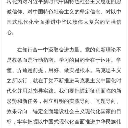
转化为对习近平新时代中国特色社会主义思想的忠
诚信仰、对中国特色社会主义的坚定信念、对以中
国式现代化全面推进中华民族伟大复兴的坚强信
心。
在知行合一中汲取奋进力量。党的创新理论不
是教条而是行动指南。学习的目的全在于运用。学
懂、弄通是前提，用好、做实是根本。马克思主义
之所以行，就在于党不断推进马克思主义中国化时
代化并用以指导实践。我们要把握新征程面临的新
形势和新任务，树立鲜明的实践导向、问题导向、
效果导向，锚定全面建设社会主义现代化国家的目
标，牢牢把握以中国式现代化全面推进中华民族伟