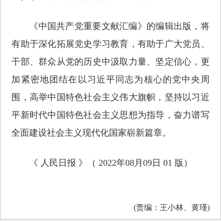
《中国共产党重要文献汇编》的编辑出版，将
有助于深化拓展党史学习教育，有助于广大党员、
干部、群众从党的历史中汲取力量、坚定信心，更
加紧密地团结在以习近平同志为核心的党中央周
围，高举中国特色社会主义伟大旗帜，坚持以习近
平新时代中国特色社会主义思想为指导，奋力谱写
全面建设社会主义现代化国家崭新篇章。
《 人民日报 》（ 2022年08月09日 01 版）
(责编：王小林、黄瑾)