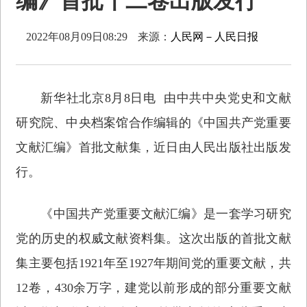
编》首批十二卷出版发行
2022年08月09日08:29
来源：
人民网－人民日报
新华社北京8月8日电 由中共中央党史和文献
研究院、中央档案馆合作编辑的《中国共产党重要
文献汇编》首批文献集，近日由人民出版社出版发
行。
《中国共产党重要文献汇编》是一套学习研究
党的历史的权威文献资料集。这次出版的首批文献
集主要包括1921年至1927年期间党的重要文献，共
12卷，430余万字，建党以前形成的部分重要文献