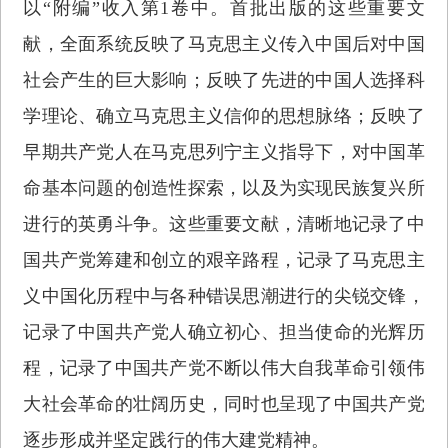
以“附编”收入第1卷中。首批出版的这些重要文
献，全面系统反映了马克思主义传入中国后对中国
社会产生的巨大影响；反映了先进的中国人选择科
学理论、确立马克思主义信仰的思想脉络；反映了
早期共产党人在马克思列宁主义指导下，对中国革
命基本问题的创造性探索，以及为实现民族复兴所
进行的英勇斗争。这些重要文献，清晰地记录了中
国共产党筹建和创立的艰辛路程，记录了马克思主
义中国化历程中与各种错误思潮进行的尖锐交锋，
记录了中国共产党人确立初心、担当使命的光辉历
程，记录了中国共产党不断以伟大自我革命引领伟
大社会革命的壮阔历史，同时也呈现了中国共产党
逐步形成并坚定践行的伟大建党精神。