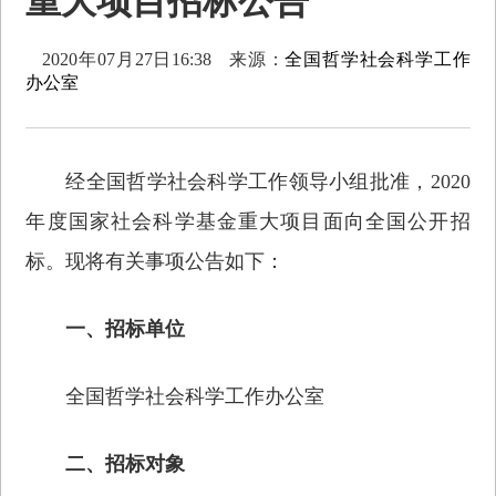
重大项目招标公告
2020年07月27日16:38
来源：
全国哲学社会科学工作
办公室
经全国哲学社会科学工作领导小组批准，2020
年度国家社会科学基金重大项目面向全国公开招
标。现将有关事项公告如下：
一、招标单位
全国哲学社会科学工作办公室
二、招标对象