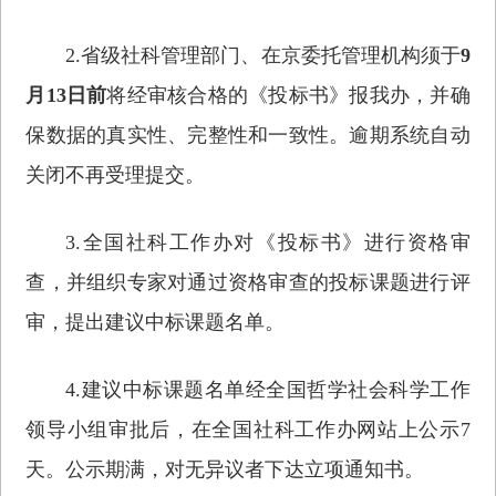
2.省级社科管理部门、在京委托管理机构须于
9
月13日前
将经审核合格的《投标书》报我办，并确
保数据的真实性、完整性和一致性。逾期系统自动
关闭不再受理提交。
3.全国社科工作办对《投标书》进行资格审
查，并组织专家对通过资格审查的投标课题进行评
审，提出建议中标课题名单。
4.建议中标课题名单经全国哲学社会科学工作
领导小组审批后，在全国社科工作办网站上公示7
天。公示期满，对无异议者下达立项通知书。