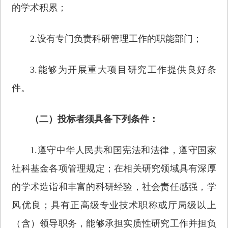
的学术积累；
2.设有专门负责科研管理工作的职能部门；
3.能够为开展重大项目研究工作提供良好条
件。
（二）投标者须具备下列条件：
1.遵守中华人民共和国宪法和法律，遵守国家
社科基金各项管理规定；在相关研究领域具有深厚
的学术造诣和丰富的科研经验，社会责任感强，学
风优良；具有正高级专业技术职称或厅局级以上
（含）领导职务，能够承担实质性研究工作并担负