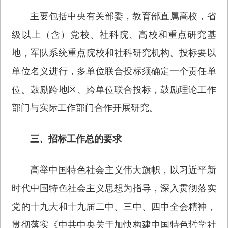
主要包括中央有关部委，教育部直属高校，省
级以上（含）党校、社科院、高校和重点研究基
地，军队系统重点院校和社科研究机构。投标要以
单位名义进行，多单位联合投标须确定一个责任单
位。鼓励跨地区、跨单位联合投标，鼓励理论工作
部门与实际工作部门合作开展研究。
三、招标工作总的要求
高举中国特色社会主义伟大旗帜，以习近平新
时代中国特色社会主义思想为指导，深入贯彻落实
党的十九大和十九届二中、三中、四中全会精神，
贯彻落实《中共中央关于加快构建中国特色哲学社