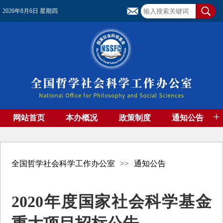
2026年8月6日 星期四
+
网站首页
本办概况
政策制度
通知公告
基金管理
基金专刊
成果集萃
资助期刊
高端智库
社团工作
资料下载
全国哲学社会科学工作办公室
>>
通知公告
2020年度国家社会科学基金