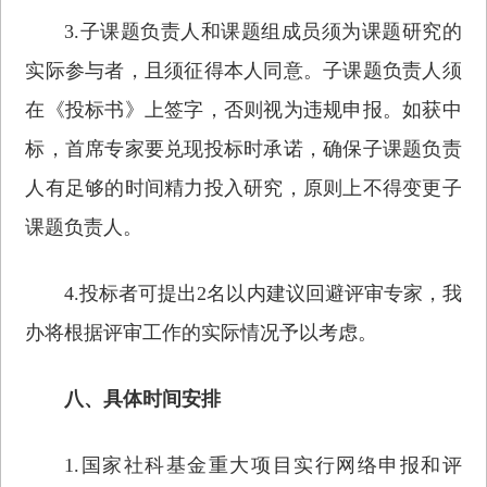
3.子课题负责人和课题组成员须为课题研究的
实际参与者，且须征得本人同意。子课题负责人须
在《投标书》上签字，否则视为违规申报。如获中
标，首席专家要兑现投标时承诺，确保子课题负责
人有足够的时间精力投入研究，原则上不得变更子
课题负责人。
4.投标者可提出2名以内建议回避评审专家，我
办将根据评审工作的实际情况予以考虑。
八、具体时间安排
1.国家社科基金重大项目实行网络申报和评