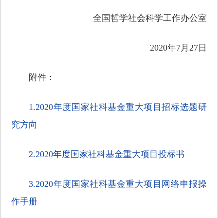
全国哲学社会科学工作办公室
2020年7月27日
附件：
1.2020年度国家社科基金重大项目招标选题研
究方向
2.2020年度国家社科基金重大项目投标书
3.2020年度国家社科基金重大项目网络申报操
作手册