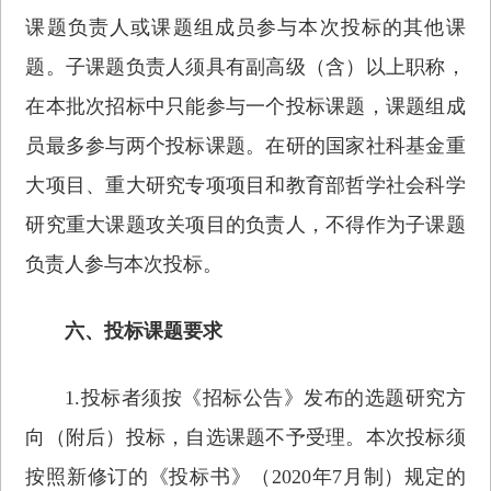
课题负责人或课题组成员参与本次投标的其他课
题。子课题负责人须具有副高级（含）以上职称，
在本批次招标中只能参与一个投标课题，课题组成
员最多参与两个投标课题。在研的国家社科基金重
大项目、重大研究专项项目和教育部哲学社会科学
研究重大课题攻关项目的负责人，不得作为子课题
负责人参与本次投标。
六、投标课题要求
1.投标者须按《招标公告》发布的选题研究方
向（附后）投标，自选课题不予受理。本次投标须
按照新修订的《投标书》（2020年7月制）规定的