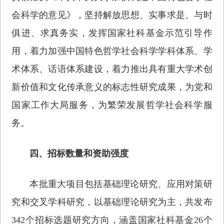
会科学的意见》，坚持解放思想、实事求是、与时
俱进、求真务实，发挥国家社科基金示范引导作
用，着力加强中国特色哲学社会科学学科体系、学
术体系、话语体系建设，着力推出具有重大学术创
新价值和文化传承意义的标志性研究成果，为党和
国家工作大局服务，为繁荣发展哲学社会科学服
务。
四、招标数量和资助强度
本批重大项目包括基础理论研究、应用对策研
究和交叉学科研究，以基础理论研究为主，共发布
342个招标选题研究方向，涵盖国家社科基金26个