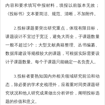
内容和要求填写申报材料，填报以前版本无效；
《投标书》文本要简洁、规范、清晰，不加附件。
2.投标课题要突出研究重点，体现有限目标，
课题设计不宜过于宽泛，避免大而全，子课题数量
一般不超过5个；大型文献典籍整理、丛书编纂、
数据库建设等规模较大的课题，可根据实际需要设
计子课题数量。每个子课题只能确定一名负责人。
3.投标者要熟知国内外相关领域研究前沿和动
态，除必要的学术史梳理外，应着重对同类课题研
究状况和他人研究成果做出分析评价，阐明投标选
题的价值和意义。