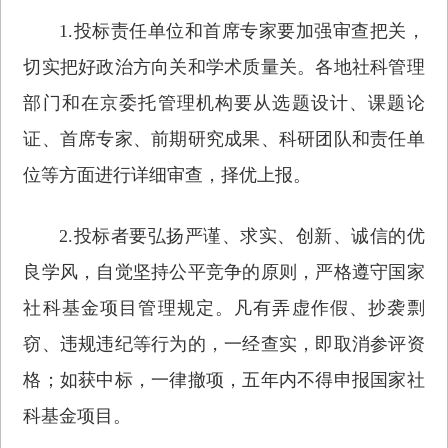
1.投标责任单位和首席专家要加强审查把关，
切实把好政治方向关和学术质量关。各地社科管理
部门和在京委托管理机构要从选题设计、课题论
证、首席专家、前期研究成果、科研团队和责任单
位等方面进行详细审查，择优上报。
2.投标者要弘扬严谨、求实、创新、诚信的优
良学风，自觉坚持公平竞争的原则，严格遵守国家
社科基金项目管理规定。凡有弄虚作假、抄袭剽
窃、违规违纪等行为的，一经查实，即取消参评资
格；如获中标，一律撤项，五年内不得申报国家社
科基金项目。