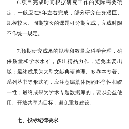
6.项目完成时间根据研究工作的实际需要确
定，一般应在5年左右完成，部分研究任务艰巨、
规模较大、周期较长的课题可分期完成，完成时限
不作统一规定。
7.预期研究成果的规模和数量应科学合理，确
保质量和学术水准，多出精品力作，避免重复出
版；最终成果为大型文献典籍整理、多卷本专著、
系列丛书等形式的，应注意编纂体例的科学性和统
一性；最终成果为学术专题数据库的，要以公益使
用、开放共享为目标，避免重复建设。
七、投标纪律要求