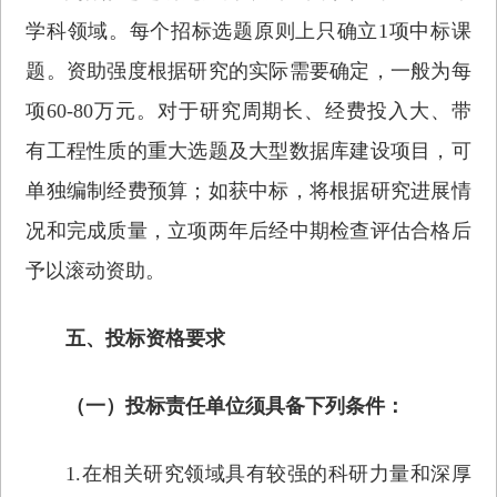
学科领域。每个招标选题原则上只确立1项中标课
题。资助强度根据研究的实际需要确定，一般为每
项60-80万元。对于研究周期长、经费投入大、带
有工程性质的重大选题及大型数据库建设项目，可
单独编制经费预算；如获中标，将根据研究进展情
况和完成质量，立项两年后经中期检查评估合格后
予以滚动资助。
五、投标资格要求
（一）投标责任单位须具备下列条件：
1.在相关研究领域具有较强的科研力量和深厚