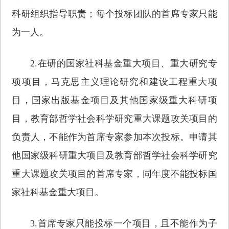
科研组织指导职责；每个投标团队的首席专家只能
为一人。
2.在研的国家社科基金重大项目、重大研究专
项项目，马克思主义理论研究和建设工程重大项
目，国家出版基金项目及其他国家级重大科研项
目，教育部哲学社会科学研究重大课题攻关项目的
负责人，不能作为首席专家参加本次投标。申请其
他国家级科研重大项目及教育部哲学社会科学研究
重大课题攻关项目的首席专家，同年度不能投标国
家社科基金重大项目。
3.首席专家只能投标一个项目，且不能作为子