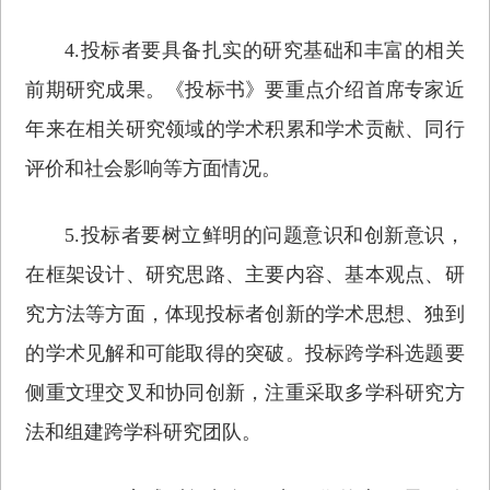
4.投标者要具备扎实的研究基础和丰富的相关
前期研究成果。《投标书》要重点介绍首席专家近
年来在相关研究领域的学术积累和学术贡献、同行
评价和社会影响等方面情况。
5.投标者要树立鲜明的问题意识和创新意识，
在框架设计、研究思路、主要内容、基本观点、研
究方法等方面，体现投标者创新的学术思想、独到
的学术见解和可能取得的突破。投标跨学科选题要
侧重文理交叉和协同创新，注重采取多学科研究方
法和组建跨学科研究团队。