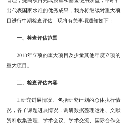
管理，提高项目完成质量和基金使用效益，不断推
出代表国家水准的优秀成果，我办将继续对重大项
目进行中期检查评估，现将有关事项通知如下：
一、检查评估范围
2018年立项的重大项目及少量其他年度立项的
重大项目。
二、检查评估内容
1.研究进展情况。包括研究计划的总体执行情
况，各子课题进展情况，调研数据整理运用、文献
资料收集整理、学术会议、学术交流、国际合作交