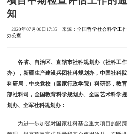
项目中期检查评估工作的通
知
2020年07月06日17:35
来源：
全国哲学社会科学工作
办公室
各省、自治区、直辖市社科规划办（社科工作
办），新疆生产建设兵团社科规划办，中国社科院
科研局，中央党校（国家行政学院）科研部，教育
部社科司，全国教育科学规划办、全国艺术科学规
划办、全军社科规划办：
为进一步加强对国家社科基金重大项目的跟踪