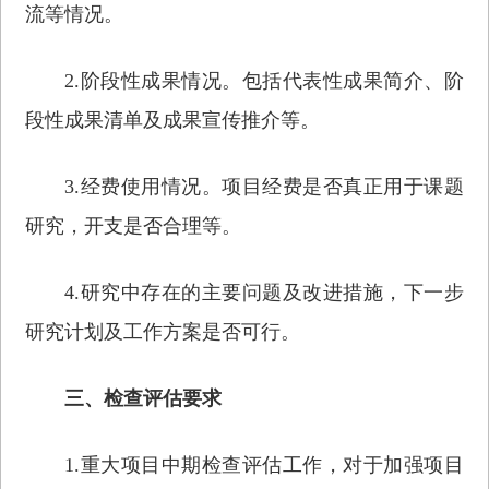
流等情况。
2.阶段性成果情况。包括代表性成果简介、阶
段性成果清单及成果宣传推介等。
3.经费使用情况。项目经费是否真正用于课题
研究，开支是否合理等。
4.研究中存在的主要问题及改进措施，下一步
研究计划及工作方案是否可行。
三、检查评估要求
1.重大项目中期检查评估工作，对于加强项目