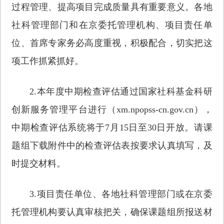
过程管理、提高项目完成质量具有重要意义。各地
社科管理部门和在京委托管理机构、项目责任单
位、首席专家务必高度重视，积极配合，切实把这
项工作抓紧抓好。
2.本年度中期检查评估通过国家社科基金科研
创新服务管理平台进行（xm.npopss-cn.gov.cn），
中期检查评估系统将于7月15日至30日开放。请课
题组下载附件中的检查评估表按要求认真填写，及
时提交材料。
3.项目责任单位、各地社科管理部门或在京委
托管理机构要认真审核把关，确保课题组所报送材