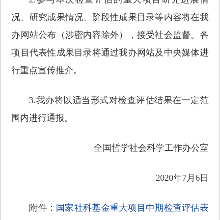
况、研究成果情况、阶段性成果目录等内容将在我
办网站公布（涉密内容除外），接受社会监督。各
项目代表性成果目录将通过我办网站及中央媒体进
行重点宣传推介。
3.我办将以适当形式对检查评估结果在一定范
围内进行通报。
全国哲学社会科学工作办公室
2020年7月6日
附件：
国家社科基金重大项目中期检查评估表