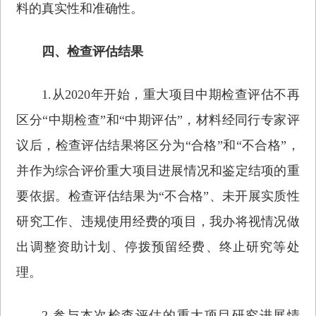
料的真实性和准确性。
四、检查评估结果
1.从2020年开始，重大项目中期检查评估不再
区分“中期检查”和“中期评估”，材料经同行专家评
议后，检查评估结果将区分为“合格”和“不合格”，
并作为综合评价重大项目进展情况和鉴定结项的重
要依据。检查评估结果为“不合格”、未开展实质性
研究工作、违规使用经费的项目，我办将视情况做
出调整资助计划、停拨预留经费、终止研究等处
理。
2.参与本次检查评估的重大项目研究进展情