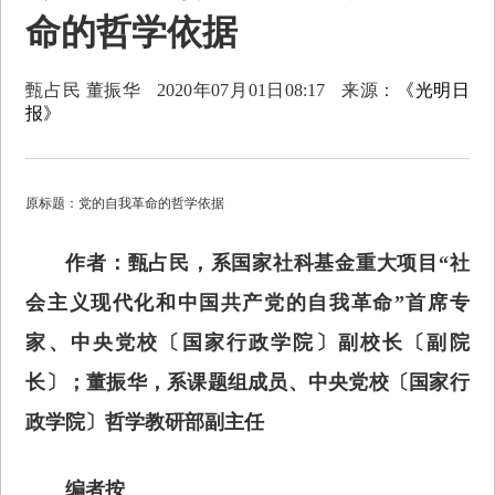
命的哲学依据
甄占民 董振华
2020年07月01日08:17
来源：
《光明日
报》
原标题：党的自我革命的哲学依据
作者：甄占民，系国家社科基金重大项目“社
会主义现代化和中国共产党的自我革命”首席专
家、中央党校〔国家行政学院〕副校长〔副院
长〕；董振华，系课题组成员、中央党校〔国家行
政学院〕哲学教研部副主任
编者按