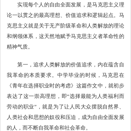
实现每个人的自由全面发展，是马克思主义理
论一以贯之的最高理想、价值追求和逻辑起点。马
克思主义就是关于无产阶级革命和人类解放的理论
和纲领体系，这天然地赋予马克思主义者革命性的
精神气质。
第一，追求人类解放的价值追求，内在蕴含自
我革命的本质要求。中学毕业的时候，马克思在
《青年在选择职业时的考虑》这篇作文中，就初步
表达了这一崇高理想，即“选择最能为人类福利而
劳动的职业”，就是为了让人民大众摆脱自然界、
人类社会和思想的奴役和压迫，成为自由全面发展
的人，而不断自我革命和社会革命。