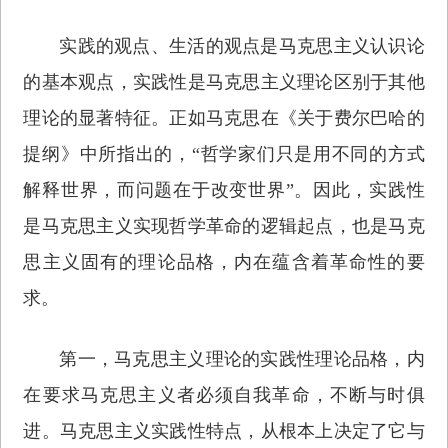
实践的观点、生活的观点是马克思主义认识论
的基本观点，实践性是马克思主义理论区别于其他
理论的显著特征。正如马克思在《关于费尔巴哈的
提纲》中所指出的，“哲学家们只是用不同的方式
解释世界，而问题在于改变世界”。因此，实践性
是马克思主义实现哲学革命的逻辑起点，也是马克
思主义固有的理论品格，内在蕴含着革命性的要
求。
第一，马克思主义理论的实践性理论品格，内
在要求马克思主义者必须自我革命，不断与时俱
进。马克思主义实践性特点，从根本上决定了它与