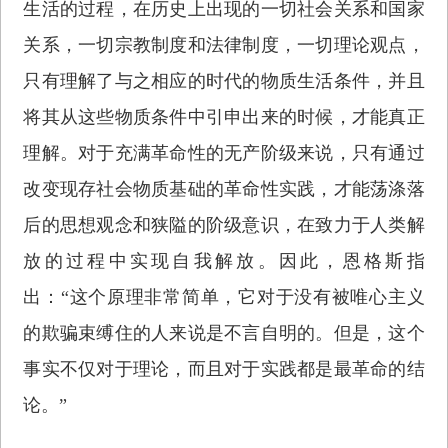
生活的过程，在历史上出现的一切社会关系和国家
关系，一切宗教制度和法律制度，一切理论观点，
只有理解了与之相应的时代的物质生活条件，并且
将其从这些物质条件中引申出来的时候，才能真正
理解。对于充满革命性的无产阶级来说，只有通过
改变现存社会物质基础的革命性实践，才能荡涤落
后的思想观念和狭隘的阶级意识，在致力于人类解
放的过程中实现自我解放。因此，恩格斯指
出：“这个原理非常简单，它对于没有被唯心主义
的欺骗束缚住的人来说是不言自明的。但是，这个
事实不仅对于理论，而且对于实践都是最革命的结
论。”