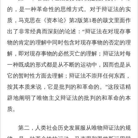
的，是一种革命性的思维方式。对于辩证法的实
质，马克思在《资本论》第2版第1卷的跋文里面作
出了非常经典而深刻的论述：“辩证法在对现存事
物的肯定的理解中同时包含对现存事物的否定的理
解，即对现存事物的必然灭亡的理解；辩证法对每
一种既成的形式都是从不断的运动中，因而也是从
它的暂时性方面去理解；辩证法不崇拜任何东西，
按其本质来说，它是批判的和革命的。”这段话精
辟地阐明了唯物主义辩证法的批判的和革命的本
质。
第二，人类社会历史发展服从唯物辩证法的规