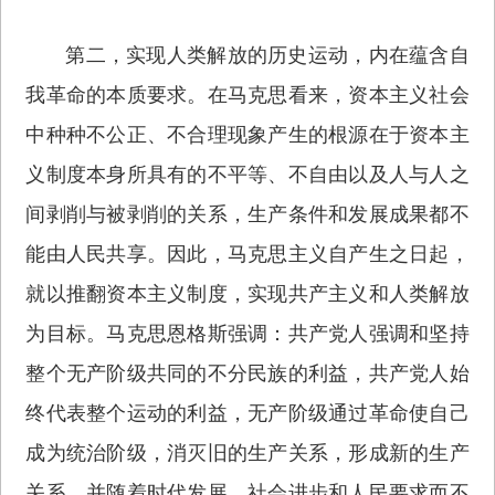
第二，实现人类解放的历史运动，内在蕴含自
我革命的本质要求。在马克思看来，资本主义社会
中种种不公正、不合理现象产生的根源在于资本主
义制度本身所具有的不平等、不自由以及人与人之
间剥削与被剥削的关系，生产条件和发展成果都不
能由人民共享。因此，马克思主义自产生之日起，
就以推翻资本主义制度，实现共产主义和人类解放
为目标。马克思恩格斯强调：共产党人强调和坚持
整个无产阶级共同的不分民族的利益，共产党人始
终代表整个运动的利益，无产阶级通过革命使自己
成为统治阶级，消灭旧的生产关系，形成新的生产
关系，并随着时代发展、社会进步和人民要求而不