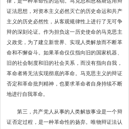
律，是一种革命性的运动。马克思和恩格斯运用辩
证法思想，对资本主义必然灭亡的历史命运和共产
主义的历史必然性，从客观规律性上进行了无可争
辩的深刻论证。作为担负这一历史使命的马克思主
义政党，为了建立新世界、实现人类解放而不断革
命和不懈奋斗。如果革命仅仅指向旧的国家机器、
旧的社会制度和旧的社会关系，而没有指向自我，
革命者将无法实现彻底的革命。马克思主义的辩证
否定和革命批判精神，也要求革命者自身持续不断
地进行自我革命。
第三，共产党人从事的人类解放事业是一个辩
证否定过程，是一种革命性的扬弃。唯物辩证法认