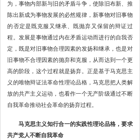
为，事物内部新与旧的矛盾斗争，使除旧布新、推
陈出新成为事物发展的必然规律，新事物对旧事物
的否定是既克服又继承、既抛弃又保留的辩证过
程。发展是事物通过内在矛盾运动而进行的自我否
定，既是对旧事物合理因素的发扬和继承，也是对
旧事物不合理因素的抛弃和克服，从而达到一个更
高的阶段，这个过程就是扬弃。正是基于马克思主
义的唯物辩证法革命性理论品格，马克思把人类解
放的共产主义运动，也看作一个无产阶级通过不断
自我革命推动社会革命的扬弃过程。
马克思主义知行合一的实践性理论品格，要求
共产党人不断自我革命