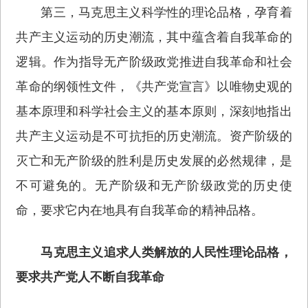
第三，马克思主义科学性的理论品格，孕育着
共产主义运动的历史潮流，其中蕴含着自我革命的
逻辑。作为指导无产阶级政党推进自我革命和社会
革命的纲领性文件，《共产党宣言》以唯物史观的
基本原理和科学社会主义的基本原则，深刻地指出
共产主义运动是不可抗拒的历史潮流。资产阶级的
灭亡和无产阶级的胜利是历史发展的必然规律，是
不可避免的。无产阶级和无产阶级政党的历史使
命，要求它内在地具有自我革命的精神品格。
马克思主义追求人类解放的人民性理论品格，
要求共产党人不断自我革命