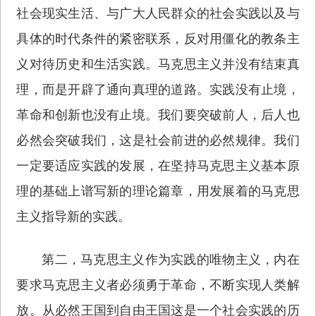
社会现实生活、与广大人民群众的社会实践以及与
具体的时代条件的紧密联系，反对用僵化的教条主
义对待历史和生活实践。马克思主义并没有结束真
理，而是开辟了通向真理的道路。实践没有止境，
革命和创新也没有止境。我们要突破前人，后人也
必然会突破我们，这是社会前进的必然规律。我们
一定要适应实践的发展，在坚持马克思主义基本原
理的基础上谱写新的理论篇章，用发展着的马克思
主义指导新的实践。
第二，马克思主义作为实践的唯物主义，内在
要求马克思主义者必须勇于革命，不断实现人类解
放。从必然王国到自由王国这是一个社会实践的历