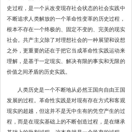
史过程，是一个从改变现存社会状态的社会实践中
不断追求人类解放的一个革命性变革的历史过程，
根本不存在一个终极的、固定不变的、完美的现实
社会。共产主义除了对理想社会的一种展望和设想
之外，更重要的还在于把它当成革命性实践运动来
理解，是基于一定现实、解决有限的事实和无限的
价值之间矛盾的历史实践。
人类历史是一个不断地从必然王国向自由王国
发展的过程。革命性实践是对现有存在方式和客观
现实的超越，但这并不是无中生有的凭空产生的过
程，而是在现实基础上的不断创造过程，是在继承