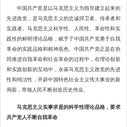
中国共产党是以马克思主义为指导建立起来的
先进政党，是马克思主义的忠诚捍卫者、传承者和
实践者。马克思主义科学性、人民性、革命性和实
践性的鲜明理论品格，赋予了中国共产党勇于自我
革命的实践品格和精神底色。中国共产党正是在协
同推进自我革命和社会革命的过程中，在理论创新
和实践创新的互动中，永葆马克思主义政党的先进
性和纯洁性，开辟中国特色社会主义伟大事业的新
局面，带领人民不断创造历史伟业。
马克思主义实事求是的科学性理论品格，要求
共产党人不断自我革命