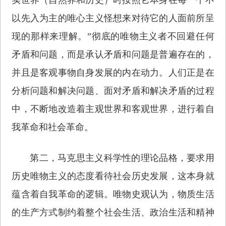
以先入为主的唯心主义怪想来对待它的人面前所呈
现的那样来理解。”彻底的唯物主义者不回避任何
矛盾和问题，而是承认矛盾和问题是普遍存在的，
并且是客观事物自身发展的内在动力。人们正是在
分析问题和解决问题、面对矛盾和解决矛盾的过程
中，不断地改造着主观世界和客观世界，进行着自
我革命和社会革命。
第二，马克思主义科学性的理论品格，要求用
历史唯物主义的态度看待社会历史发展，这本身就
蕴含着自我革命的逻辑。唯物史观认为，物质生活
的生产方式制约着整个社会生活、政治生活和精神