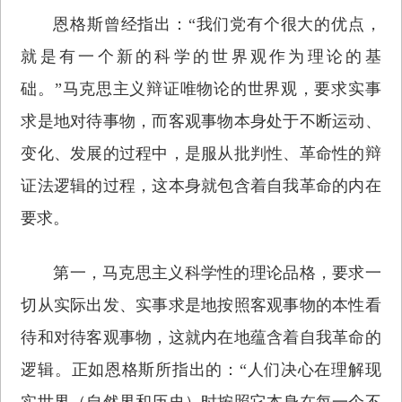
恩格斯曾经指出：“我们党有个很大的优点，
就是有一个新的科学的世界观作为理论的基
础。”马克思主义辩证唯物论的世界观，要求实事
求是地对待事物，而客观事物本身处于不断运动、
变化、发展的过程中，是服从批判性、革命性的辩
证法逻辑的过程，这本身就包含着自我革命的内在
要求。
第一，马克思主义科学性的理论品格，要求一
切从实际出发、实事求是地按照客观事物的本性看
待和对待客观事物，这就内在地蕴含着自我革命的
逻辑。正如恩格斯所指出的：“人们决心在理解现
实世界（自然界和历史）时按照它本身在每一个不