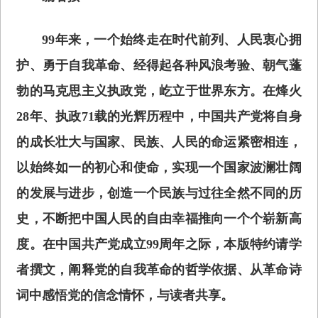
99年来，一个始终走在时代前列、人民衷心拥
护、勇于自我革命、经得起各种风浪考验、朝气蓬
勃的马克思主义执政党，屹立于世界东方。在烽火
28年、执政71载的光辉历程中，中国共产党将自身
的成长壮大与国家、民族、人民的命运紧密相连，
以始终如一的初心和使命，实现一个国家波澜壮阔
的发展与进步，创造一个民族与过往全然不同的历
史，不断把中国人民的自由幸福推向一个个崭新高
度。在中国共产党成立99周年之际，本版特约请学
者撰文，阐释党的自我革命的哲学依据、从革命诗
词中感悟党的信念情怀，与读者共享。