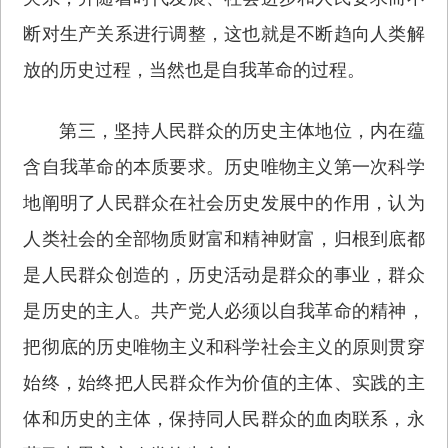
断对生产关系进行调整，这也就是不断趋向人类解
放的历史过程，当然也是自我革命的过程。
第三，坚持人民群众的历史主体地位，内在蕴
含自我革命的本质要求。历史唯物主义第一次科学
地阐明了人民群众在社会历史发展中的作用，认为
人类社会的全部物质财富和精神财富，归根到底都
是人民群众创造的，历史活动是群众的事业，群众
是历史的主人。共产党人必须以自我革命的精神，
把彻底的历史唯物主义和科学社会主义的原则贯穿
始终，始终把人民群众作为价值的主体、实践的主
体和历史的主体，保持同人民群众的血肉联系，永