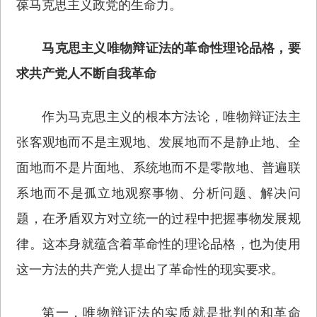
葆马克思主义政党的生命力。
马克思主义唯物辩证法的革命性理论品格，要
求共产党人不断自我革命
作为马克思主义的根本方法论，唯物辩证法主
张客观地而不是主观地、发展地而不是静止地、全
面地而不是片面地、系统地而不是零散地、普遍联
系地而不是孤立地观察事物、分析问题、解决问
题，在矛盾双方对立统一的过程中把握事物发展规
律。这本身就蕴含着革命性的理论品格，也为使用
这一方法的共产党人提出了革命性的现实要求。
第一，唯物辩证法的实质就是批判的和革命