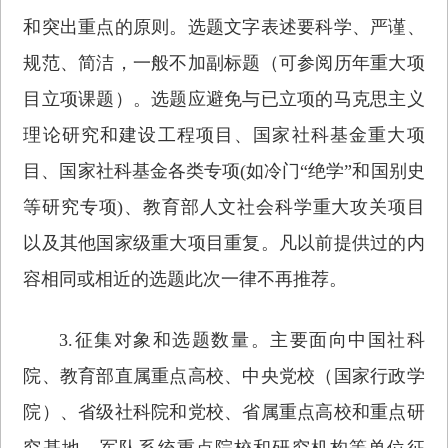
和突出重点的原则。选题文字表述要科学、严谨、
规范、简洁，一般不加副标题（可参阅历年重大项
目立项课题）。选题应避免与已立项的马克思主义
理论研究和建设工程项目、国家社科基金重大项
目、国家社科基金各类专项(如冷门“绝学”和国别史
等研究专项)、教育部人文社会科学重大攻关项目
以及其他国家级重大项目重复。凡以前提供过的内
容相同或相近的选题此次一律不再推荐。
3.征集对象和选题数量。主要面向中国社科
院、教育部直属重点高校、中央党校（国家行政学
院）、省级社科院和党校、省属重点高校和重点研
究基地、军队系统重点院校和研究机构等单位征