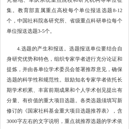
集。教育部直属重点高校每个单位报送选题8-12
个，中国社科院各研究所、省级重点科研单位每个
单位报送选题3-5个。
4.选题的产生和报送。选题报送单位要结合自
身研究优势和特色，组织专家学者进行充分论证和
提炼，并由各单位学术委员会签署推荐意见，确保
选题的科学性和规范性。鼓励知名专家学者依托长
期学术积累、丰富前期成果和个人学术创见提出有
分量、有价值的重大项目选题。各类选题须填写新
修订的《国家社科基金重大项目选题推荐表》，含
3000字左右的文字说明，重点就推荐选题的学术依