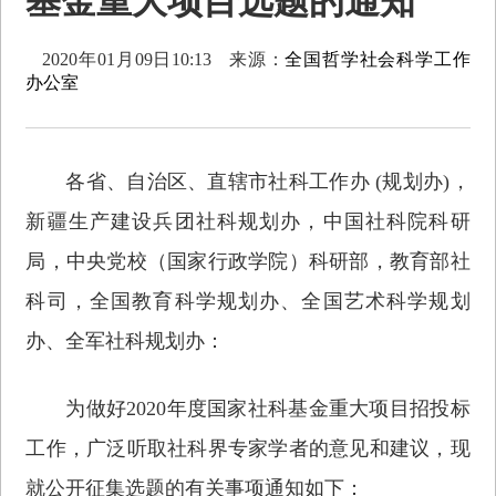
基金重大项目选题的通知
2020年01月09日10:13
来源：
全国哲学社会科学工作
办公室
各省、自治区、直辖市社科工作办 (规划办)，
新疆生产建设兵团社科规划办，中国社科院科研
局，中央党校（国家行政学院）科研部，教育部社
科司，全国教育科学规划办、全国艺术科学规划
办、全军社科规划办：
为做好2020年度国家社科基金重大项目招投标
工作，广泛听取社科界专家学者的意见和建议，现
就公开征集选题的有关事项通知如下：