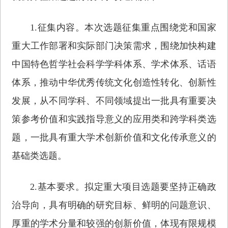
1.征集内容。本次选题征集重点围绕党和国家
重大工作部署和实际部门决策需求，围绕加快构建
中国特色哲学社会科学学科体系、学术体系、话语
体系，推动中华优秀传统文化创造性转化、创新性
发展，从不同学科、不同领域提出一批具有重要决
策参考价值和实践指导意义的应用类和跨学科类选
题，一批具有重大学术创新价值和文化传承意义的
基础类选题。
2.基本要求。拟定重大项目选题要坚持正确政
治导向，具有明确的研究目标、鲜明的问题意识、
厚重的学术分量和较强的创新价值，体现有限规模