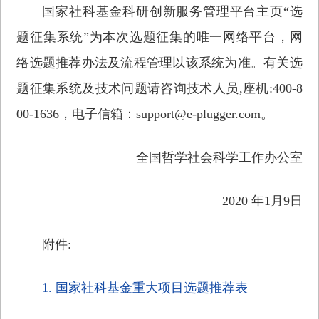
国家社科基金科研创新服务管理平台主页“选
题征集系统”为本次选题征集的唯一网络平台，网
络选题推荐办法及流程管理以该系统为准。有关选
题征集系统及技术问题请咨询技术人员,座机:400-8
00-1636，电子信箱：support@e-plugger.com。
全国哲学社会科学工作办公室
2020 年1月9日
附件:
1. 国家社科基金重大项目选题推荐表