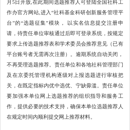
月5日开放,在此期间选题推荐人可登陆全国社科工
作办官方网站,进入“社科基金科研创新服务管理平
台”的“选题征集”模块， 以实名信息提交注册申
请，待责任单位审核通过后即可登录系统，按规定
要求上传选题推荐表和学术委员会推荐意见（已有
平台账号者无需再次注册）。逾期系统自动关闭，
不再受理选题推荐。责任单位和各地社科管理部门
及在京委托管理机构逐级对上报选题进行审核把
关，在既定指标内优中选优、宁缺毋滥。责任单位
要加强本单位网上选题推荐的组织指导和服务工
作，提供必要的技术支持，确保本单位选题推荐人
在规定时间内顺利提交网上推荐材料。