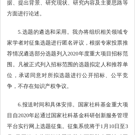
据、提出背景、研究现状、研究内容及主要思路等
方面进行论述。
5.选题的遴选和采用。我办将组织相关领域专
家学者对征集选题进行匿名评议，根据专家投票推
荐情况遴选部分选题列入2020年度重大项目招标范
围。凡被正式列入招标范围的选题拟定人和推荐单
位，承诺同意对所拟选题进行公开招标、公平竞
争，不存在知识产权争议。
6.报送时间和具体安排。国家社科基金重大项
目自2020年起通过国家社科基金科研创新服务管理
平台实行网上选题征集。征集系统将于1月10日至3