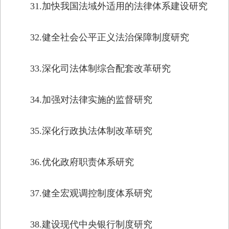
31.加快我国法域外适用的法律体系建设研究
32.健全社会公平正义法治保障制度研究
33.深化司法体制综合配套改革研究
34.加强对法律实施的监督研究
35.深化行政执法体制改革研究
36.优化政府职责体系研究
37.健全宏观调控制度体系研究
38.建设现代中央银行制度研究