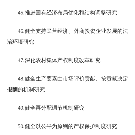
45.推进国有经济布局优化和结构调整研究
46.健全支持民营经济、外商投资企业发展的法
治环境研究
47.深化农村集体产权制度改革研究
48.健全生产要素由市场评价贡献、按贡献决定
报酬的机制研究
49.健全再分配调节机制研究
50.健全以公平为原则的产权保护制度研究