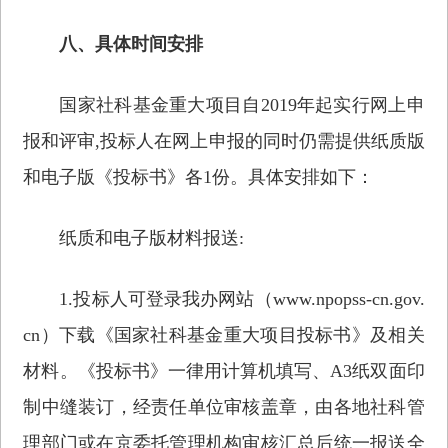
八、具体时间安排
国家社科基金重大项目自2019年起实行网上申
报和评审,投标人在网上申报的同时仍需提供纸质版
和电子版《投标书》各1份。具体安排如下：
纸质和电子版材料报送:
1.投标人可登录我办网站（www.npopss-cn.gov.
cn）下载《国家社科基金重大项目投标书》及相关
材料。《投标书》一律用计算机填写、A3纸双面印
制中缝装订，经责任单位审核盖章，由各地社科管
理部门或在京委托管理机构审核汇总后统一报送全