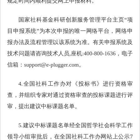
规定时间内顺利提交网上申报材料。
国家社科基金科研创新服务管理平台主页“项
目申报系统”为本次申报的唯一网络平台，网络申
报办法及流程管理以该系统为准。有关申报系统及
技术问题请咨询技术人员,座机:400-800-1636，电子
信箱：support@e-plugger.com。
4.全国社科工作办对《投标书》进行资格审
查，并组织专家对通过资格审查的投标课题进行评
审，提出建议中标课题名单。
5.建议中标课题名单经全国哲学社会科学工作
领导小组审批后，在全国社科工作办网站上公示7