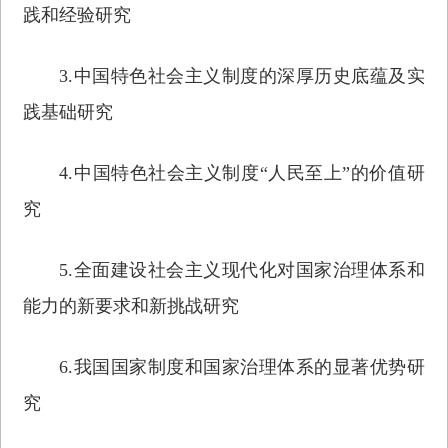
践和经验研究
3.中国特色社会主义制度的深厚历史底蕴及实
践基础研究
4.中国特色社会主义制度“人民至上”的价值研
究
5.全面建设社会主义现代化对国家治理体系和
能力的新要求和新挑战研究
6.我国国家制度和国家治理体系的显著优势研
究