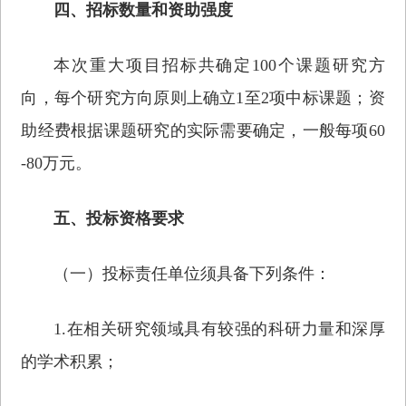
四、招标数量和资助强度
本次重大项目招标共确定100个课题研究方
向，每个研究方向原则上确立1至2项中标课题；资
助经费根据课题研究的实际需要确定，一般每项60
-80万元。
五、投标资格要求
（一）投标责任单位须具备下列条件：
1.在相关研究领域具有较强的科研力量和深厚
的学术积累；