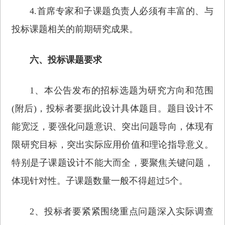
4.首席专家和子课题负责人必须有丰富的、与
投标课题相关的前期研究成果。
六、投标课题要求
1、本公告发布的招标选题为研究方向和范围
(附后)，投标者要据此设计具体题目。题目设计不
能宽泛，要强化问题意识、突出问题导向，体现有
限研究目标，突出实际应用价值和理论指导意义。
特别是子课题设计不能大而全，要聚焦关键问题，
体现针对性。子课题数量一般不得超过5个。
2、投标者要紧紧围绕重点问题深入实际调查