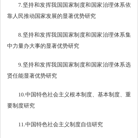
7.坚持和发挥我国国家制度和国家治理体系依
靠人民推动国家发展的显著优势研究
8.坚持和发挥我国国家制度和国家治理体系集
中力量办大事的显著优势研究
9.坚持和发挥我国国家制度和国家治理体系选
贤任能显著优势研究
10.中国特色社会主义根本制度、基本制度、重
要制度研究
11.中国特色社会主义制度自信研究