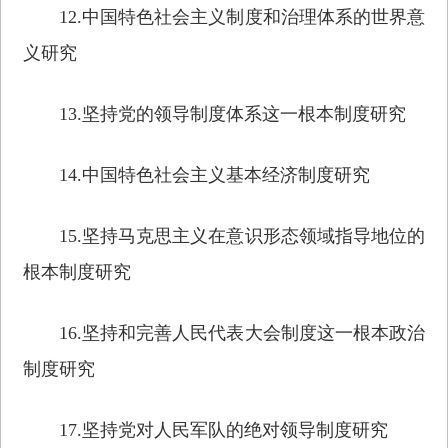
12.中国特色社会主义制度和治理体系的世界意
义研究
13.坚持党的领导制度体系这一根本制度研究
14.中国特色社会主义基本经济制度研究
15.坚持马克思主义在意识形态领域指导地位的
根本制度研究
16.坚持和完善人民代表大会制度这一根本政治
制度研究
17.坚持党对人民军队的绝对领导制度研究