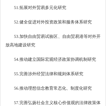
51.拓展对外贸易多元化研究
52.健全促进对外投资政策和服务体系研究
53.加快自由贸易试验区、自由贸易港等对外开
放高地建设研究
54.推动建立国际宏观经济政策协调机制研究
55.完善涉外经贸法律和规则体系研究
56.推动理想信念教育常态化、制度化研究
57.完善弘扬社会主义核心价值观的法律政策体