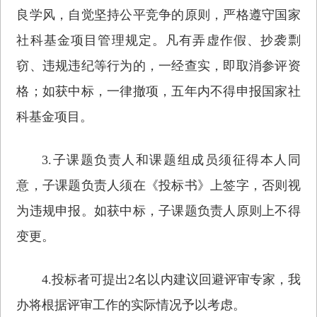
良学风，自觉坚持公平竞争的原则，严格遵守国家
社科基金项目管理规定。凡有弄虚作假、抄袭剽
窃、违规违纪等行为的，一经查实，即取消参评资
格；如获中标，一律撤项，五年内不得申报国家社
科基金项目。
3.子课题负责人和课题组成员须征得本人同
意，子课题负责人须在《投标书》上签字，否则视
为违规申报。如获中标，子课题负责人原则上不得
变更。
4.投标者可提出2名以内建议回避评审专家，我
办将根据评审工作的实际情况予以考虑。