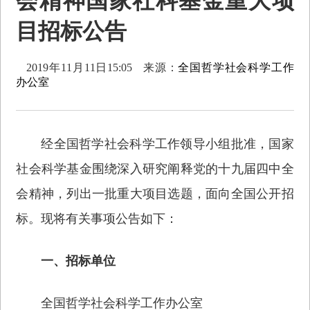
会精神国家社科基金重大项
目招标公告
2019年11月11日15:05
来源：
全国哲学社会科学工作
办公室
经全国哲学社会科学工作领导小组批准，国家
社会科学基金围绕深入研究阐释党的十九届四中全
会精神，列出一批重大项目选题，面向全国公开招
标。现将有关事项公告如下：
一、招标单位
全国哲学社会科学工作办公室