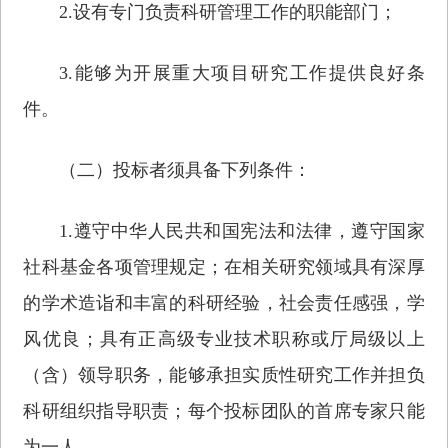
2.设有专门负责科研管理工作的职能部门；
3.能够为开展重大项目研究工作提供良好条
件。
（二）投标者须具备下列条件：
1.遵守中华人民共和国宪法和法律，遵守国家
社科基金各项管理规定；在相关研究领域具有深厚
的学术造诣和丰富的科研经验，社会责任感强，学
风优良；具有正高级专业技术职称或厅局级以上
（含）领导职务，能够承担实质性研究工作并担负
科研组织指导职责；每个投标团队的首席专家只能
为一人。