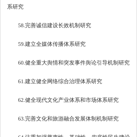
系研究
58.完善诚信建设长效机制研究
59.建立全媒体传播体系研究
60.健全重大舆情和突发事件舆论引导机制研究
61.建立健全网络综合治理体系研究
62.健全现代文化产业体系和市场体系研究
63.完善文化和旅游融合发展体制机制研究