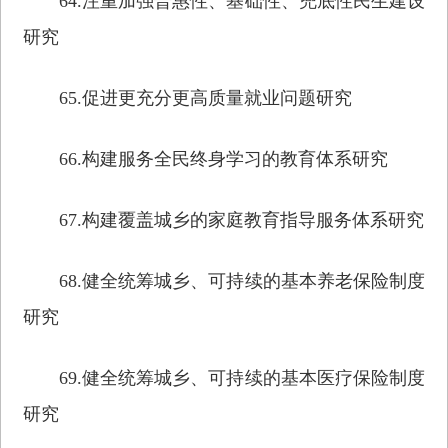
64.注重加强普惠性、基础性、兜底性民生建设
研究
65.促进更充分更高质量就业问题研究
66.构建服务全民终身学习的教育体系研究
67.构建覆盖城乡的家庭教育指导服务体系研究
68.健全统筹城乡、可持续的基本养老保险制度
研究
69.健全统筹城乡、可持续的基本医疗保险制度
研究