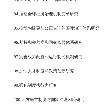
94.推动全球经济治理机制变革研究
95.推动构建更加公正合理的国际治理体系研究
96.坚持和完善党和国家监督体系研究
97.完善权力配置和运行制约机制研究
98.加快人才制度和政策创新研究
99.强化制度执行力研究
100.西方民主制度与国家治理困境研究