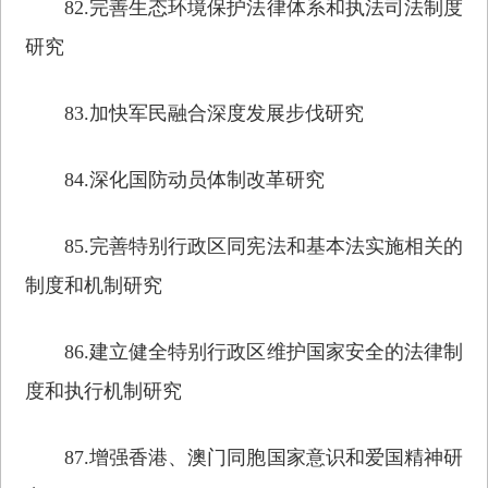
82.完善生态环境保护法律体系和执法司法制度
研究
83.加快军民融合深度发展步伐研究
84.深化国防动员体制改革研究
85.完善特别行政区同宪法和基本法实施相关的
制度和机制研究
86.建立健全特别行政区维护国家安全的法律制
度和执行机制研究
87.增强香港、澳门同胞国家意识和爱国精神研