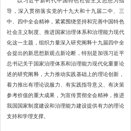
以习近平新时代中国特色社会主义思想为指
导，深入贯彻落实党的十九大和十九届二中、三
中、四中全会精神，紧紧围绕坚持和完善中国特色
社会主义制度、推进国家治理体系和治理能力现代
化这一主题，组织力量深入研究阐释十九届四中全
会提出的新思想新观点新论断，特别是加强习近平
总书记关于国家治理体系和治理能力现代化重要论
述的研究阐释，大力推动实践基础上的理论创新，
着力推出有理论说服力、有实践指导意义、有决策
参考价值的重大成果，为宣传贯彻全会精神，推进
我国国家制度建设和治理能力建设提供有力的理论
支持和学理支撑。