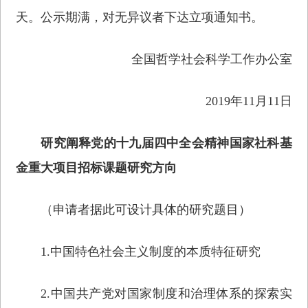
天。公示期满，对无异议者下达立项通知书。
全国哲学社会科学工作办公室
2019年11月11日
研究阐释党的十九届四中全会精神国家社科基
金重大项目招标课题研究方向
（申请者据此可设计具体的研究题目）
1.中国特色社会主义制度的本质特征研究
2.中国共产党对国家制度和治理体系的探索实