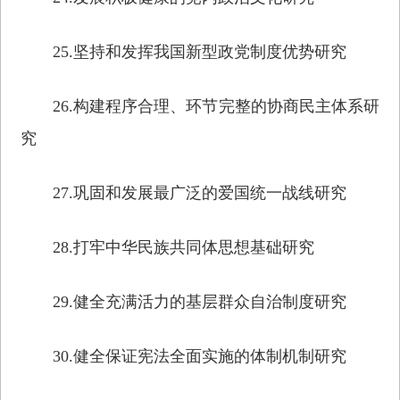
25.坚持和发挥我国新型政党制度优势研究
26.构建程序合理、环节完整的协商民主体系研
究
27.巩固和发展最广泛的爱国统一战线研究
28.打牢中华民族共同体思想基础研究
29.健全充满活力的基层群众自治制度研究
30.健全保证宪法全面实施的体制机制研究