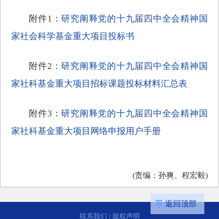
附件1：
研究阐释党的十九届四中全会精神国
家社会科学基金重大项目投标书
附件2：
研究阐释党的十九届四中全会精神国
家社科基金重大项目招标课题投标材料汇总表
附件3：
研究阐释党的十九届四中全会精神国
家社科基金重大项目网络申报用户手册
(责编：孙爽、程宏毅)
返回顶部
联系我们
|
版权声明