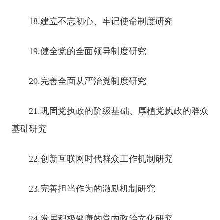
18.建立不忘初心、牢记使命制度研究
19.健全党的全面领导制度研究
20.完善全面从严治党制度研究
21.巩固党执政的阶级基础、厚植党执政的群众
基础研究
22.创新互联网时代群众工作机制研究
23.完善担当作为的激励机制研究
24.发展积极健康的党内政治文化研究