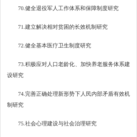
70.健全退役军人工作体系和保障制度研究
71.建立解决相对贫困的长效机制研究
72.健全基本医疗卫生制度研究
73.积极应对人口老龄化、加快养老服务体系建
设研究
74.完善正确处理新形势下人民内部矛盾有效机
制研究
75.社会心理建设与社会治理研究