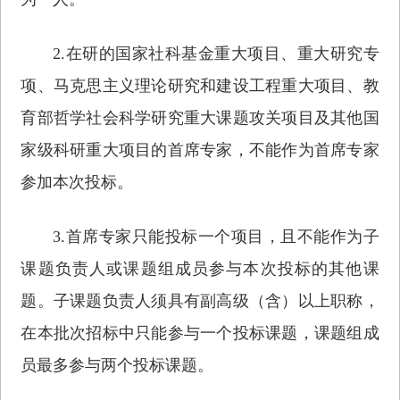
2.在研的国家社科基金重大项目、重大研究专
项、马克思主义理论研究和建设工程重大项目、教
育部哲学社会科学研究重大课题攻关项目及其他国
家级科研重大项目的首席专家，不能作为首席专家
参加本次投标。
3.首席专家只能投标一个项目，且不能作为子
课题负责人或课题组成员参与本次投标的其他课
题。子课题负责人须具有副高级（含）以上职称，
在本批次招标中只能参与一个投标课题，课题组成
员最多参与两个投标课题。