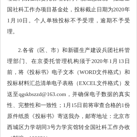
国社科工作办项目基金处，投标截止日期为2020年
1月10日。个人单独投标不予受理，逾期不予受
理。
2.各省（区、市）和新疆生产建设兵团社科管
理部门、在京委托管理机构须于2020年1月13日
前，将《投标书》电子文本（WORD文件格式）和
投标材料汇总清单电子表格（EXCEL文件格式）发
送至qgskbszzd@163.com，并确保电子数据的真实
性、完整性和一致性；1月15日前将审查合格的1份
原件纸质《投标书》寄送我办，邮寄地址：北京市
西城区力学胡同3号力学宾馆转全国社科工作办收