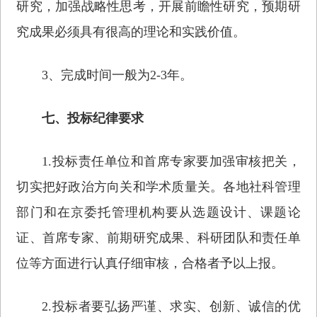
研究，加强战略性思考，开展前瞻性研究，预期研
究成果必须具有很高的理论和实践价值。
3、完成时间一般为2-3年。
七、投标纪律要求
1.投标责任单位和首席专家要加强审核把关，
切实把好政治方向关和学术质量关。各地社科管理
部门和在京委托管理机构要从选题设计、课题论
证、首席专家、前期研究成果、科研团队和责任单
位等方面进行认真仔细审核，合格者予以上报。
2.投标者要弘扬严谨、求实、创新、诚信的优