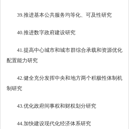
39.推进基本公共服务均等化、可及性研究
40.推进数字政府建设研究
41.提高中心城市和城市群综合承载和资源优化
配置能力研究
42.健全充分发挥中央和地方两个积极性体制机
制研究
43.优化政府间事权和财权划分研究
44.加快建设现代化经济体系研究