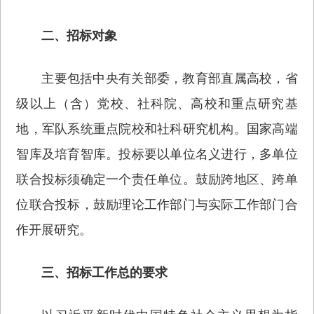
二、招标对象
主要包括中央有关部委，教育部直属高校，省
级以上（含）党校、社科院、高校和重点研究基
地，军队系统重点院校和社科研究机构。国家高端
智库及培育智库。投标要以单位名义进行，多单位
联合投标须确定一个责任单位。鼓励跨地区、跨单
位联合投标，鼓励理论工作部门与实际工作部门合
作开展研究。
三、招标工作总的要求