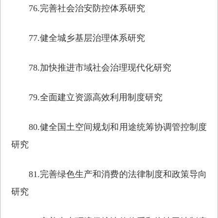
76.完善社会治安防控体系研究
77.健全城乡基层治理体系研究
78.加快推进市域社会治理现代化研究
79.全面建立资源高效利用制度研究
80.健全国土空间规划和用途统筹协调管控制度
研究
81.完善绿色生产和消费的法律制度和政策导向
研究