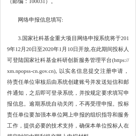
（邮编：100031）。
网络申报信息填写:
3.国家社科基金重大项目网络申报系统将于201
9年12月20日至2020年1月10日开放,在此期间投标人
可登陆国家社科基金科研创新服务管理平台(https://
xm.npopss-cn.gov.cn), 以实名信息提交注册申请，
待责任单位审核后由系统创建账号并发送短信和邮
件通知，之后即可登录系统，并按规定要求填写申
报信息。逾期系统自动关闭，不再受理申报。投标
责任单位要加强本单位网上申报的组织指导和服务
工作，提供必要的技术支持，确保本单位投标人在