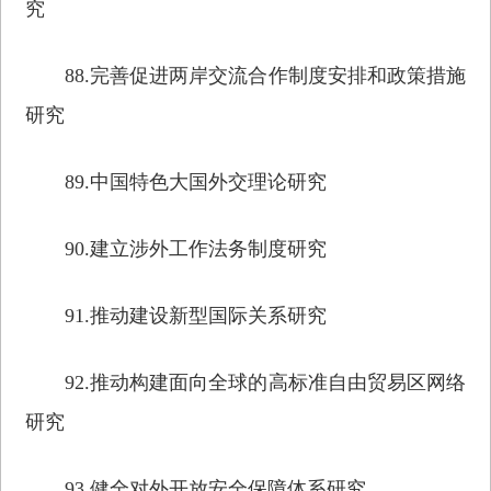
究
88.完善促进两岸交流合作制度安排和政策措施
研究
89.中国特色大国外交理论研究
90.建立涉外工作法务制度研究
91.推动建设新型国际关系研究
92.推动构建面向全球的高标准自由贸易区网络
研究
93.健全对外开放安全保障体系研究