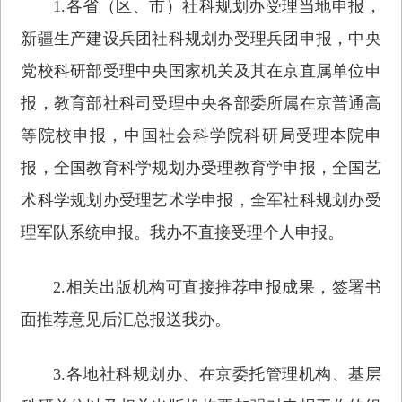
1.各省（区、市）社科规划办受理当地申报，
新疆生产建设兵团社科规划办受理兵团申报，中央
党校科研部受理中央国家机关及其在京直属单位申
报，教育部社科司受理中央各部委所属在京普通高
等院校申报，中国社会科学院科研局受理本院申
报，全国教育科学规划办受理教育学申报，全国艺
术科学规划办受理艺术学申报，全军社科规划办受
理军队系统申报。我办不直接受理个人申报。
2.相关出版机构可直接推荐申报成果，签署书
面推荐意见后汇总报送我办。
3.各地社科规划办、在京委托管理机构、基层