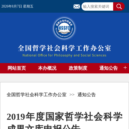
2026年8月7日 星期五
+
网站首页
本办概况
政策制度
通知公告
基金管理
基金专刊
成果集萃
资助期刊
高端智库
社团工作
资料下载
全国哲学社会科学工作办公室
>>
通知公告
2019年度国家哲学社会科学