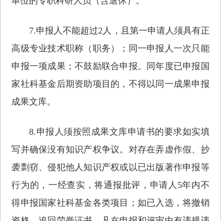
单位的专职科研人员（含退休）。
7.申报人不能超过2人，且第一申请人须具有正
高级专业技术职称（职务）；同一申报人一次只能
申报一项成果；不鼓励联合申报。同年度已申报国
家社科基金后期资助项目的，不得以同一成果申报
成果文库。
8.申报人须按照成果文库申请书的要求如实填
写并确保没有知识产权争议。对存在弄虚作假、抄
袭剽窃、侵犯他人知识产权或以已出版著作申报等
行为的，一经查实，将通报批评，申请人5年内不
得申报国家社科基金各类项目；如已入选，将撤销
资格，追回荣誉证书。凡在申报和评审中有违规违