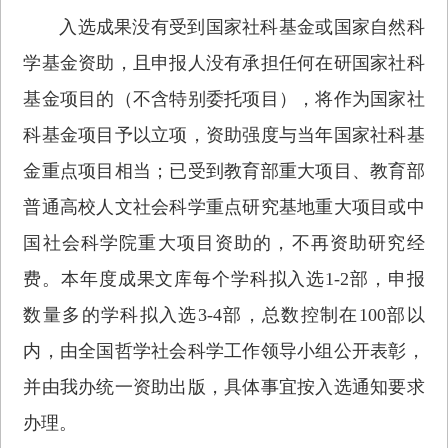
入选成果没有受到国家社科基金或国家自然科
学基金资助，且申报人没有承担任何在研国家社科
基金项目的（不含特别委托项目），将作为国家社
科基金项目予以立项，资助强度与当年国家社科基
金重点项目相当；已受到教育部重大项目、教育部
普通高校人文社会科学重点研究基地重大项目或中
国社会科学院重大项目资助的，不再资助研究经
费。本年度成果文库每个学科拟入选1-2部，申报
数量多的学科拟入选3-4部，总数控制在100部以
内，由全国哲学社会科学工作领导小组公开表彰，
并由我办统一资助出版，具体事宜按入选通知要求
办理。