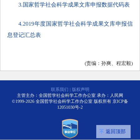
3.国家哲学社会科学成果文库申报数据代码表
4.2019年度国家哲学社会科学成果文库申报信
息登记汇总表
(责编：孙爽、程宏毅)
联系我们
|
版权声明
主管主办：全国哲学社会科学工作办公室 承办：人民网
©1999-2026 全国哲学社会科学工作办公室 版权所有
京ICP备
12051030号-2
返回顶部