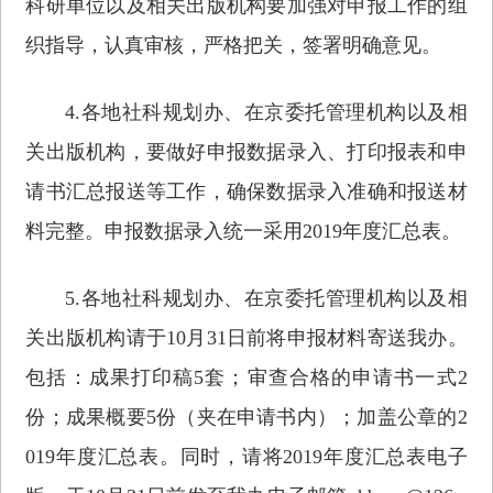
科研单位以及相关出版机构要加强对申报工作的组
织指导，认真审核，严格把关，签署明确意见。
4.各地社科规划办、在京委托管理机构以及相
关出版机构，要做好申报数据录入、打印报表和申
请书汇总报送等工作，确保数据录入准确和报送材
料完整。申报数据录入统一采用2019年度汇总表。
5.各地社科规划办、在京委托管理机构以及相
关出版机构请于10月31日前将申报材料寄送我办。
包括：成果打印稿5套；审查合格的申请书一式2
份；成果概要5份（夹在申请书内）；加盖公章的2
019年度汇总表。同时，请将2019年度汇总表电子