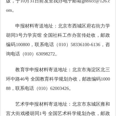
版，于10月31日前发至我办电子邮箱ghbxcc@126.c
om。
申报材料寄送地址：北京市西城区府右街力学
胡同3号力学宾馆 全国社科工作办宣传处收，邮政
编码100800，联系电话（010）58336100-6136，咨
询电话（010）63098272。
教育学申报材料寄送地址：北京市海淀区北三
环中路46号 全国教育科学规划办收，邮政编码1000
88，联系电话（010）62003426。
艺术学申报材料寄送地址：北京市东城区雍和
宫大街戏楼胡同1号 全国艺术科学规划办收，邮政