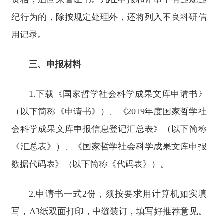
纪行为的，除按规定处理外，还将列入不良科研信
用记录。
三、申报材料
1.下载《国家哲学社会科学成果文库申请书》
（以下简称《申请书》）、《2019年度国家哲学社
会科学成果文库申报信息登记汇总表》（以下简称
《汇总表》）、《国家哲学社会科学成果文库申报
数据代码表》（以下简称《代码表》）。
2.申请书一式2份，须按要求用计算机如实填
写，A3纸双面打印，中缝装订，填写好推荐意见。