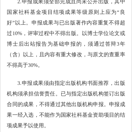
2.申报成果须全部完成且尚未公开出版，其中
国家社科基金项目结项成果等级原则上应为“良
好”以上。申报成果与已出版著作内容重复不得超
过10%，评审过程中不得出版。以博士学位论文或
博士后出站报告为基础申报的，须通过答辩3年
（含）以上，且内容有重大修改，与原文的查重率
不得高于30%。
3.申报成果须由指定出版机构书面推荐，出版
机构须承担信誉责任。已与指定出版机构签订出版
合同的成果，不得通过其他出版机构申报。申报成
果一经入选，不能作为国家社科基金资助项目的结
项成果予以使用。