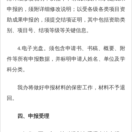
申报的，须附详细修改说明；以受各级各类项目资
助成果申报的，须提交结项证明，其中包括资助类
别、项目号、结项等级等关键信息。
4.电子光盘。须包含申请书、书稿、概要、附
件等所有申报数据，并标明申请人姓名、单位及学
科分类。
我办将做好申报材料的保密工作，材料不予退
回。
四、申报受理