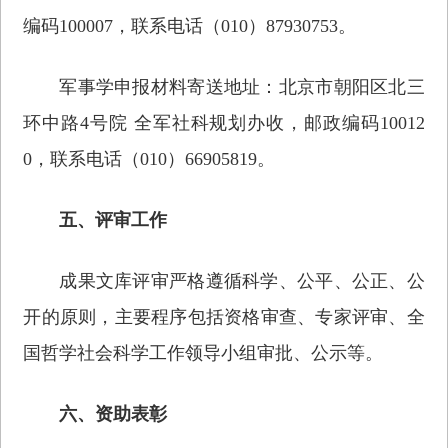
编码100007，联系电话（010）87930753。
军事学申报材料寄送地址：北京市朝阳区北三
环中路4号院 全军社科规划办收，邮政编码10012
0，联系电话（010）66905819。
五、评审工作
成果文库评审严格遵循科学、公平、公正、公
开的原则，主要程序包括资格审查、专家评审、全
国哲学社会科学工作领导小组审批、公示等。
六、资助表彰