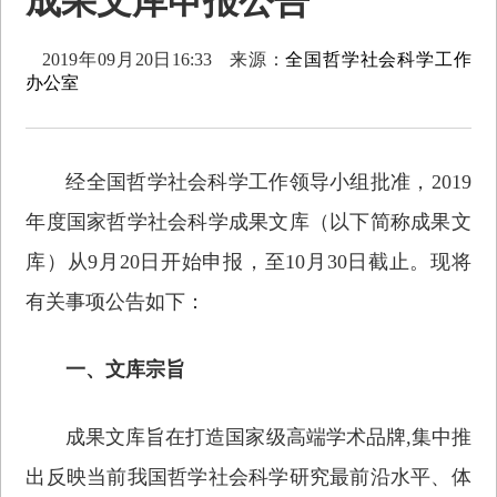
成果文库申报公告
2019年09月20日16:33
来源：
全国哲学社会科学工作
办公室
经全国哲学社会科学工作领导小组批准，2019
年度国家哲学社会科学成果文库（以下简称成果文
库）从9月20日开始申报，至10月30日截止。现将
有关事项公告如下：
一、文库宗旨
成果文库旨在打造国家级高端学术品牌,集中推
出反映当前我国哲学社会科学研究最前沿水平、体