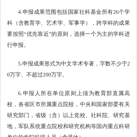
4.申报成果范围包括国家社科基金所有26个学
科（含教育学、艺术学、军事学），跨学科的成果
要按照“优先靠近”的原则，选择一个为主的学科进
行申报。
5.申报成果形式为中文学术专著，字数不少于2
0万字、不超过200万字。
6.申报人所在单位原则上须为教育部直属高
校，各省区市所属重点院校，中央和国家部委有关
研究部门，省级（含）以上党校、社科院、研究基
地，军队系统重点院校和研究机构等国内重点科研