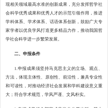
现相关领域最高水准的创新成果，充分发挥哲学社
会科学优秀成果和优秀人才的示范引领作用，推进
学科体系、学术体系、话语体系创新，鼓励广大专
家学者以优良学风打造更多精品力作，推动我国哲
学社会科学进一步繁荣发展。
二、申报条件
1.申报成果须坚持马克思主义的立场、观点、
方法，体现主体性、原创性、前沿性，兼具专业性
和可读性，对推动经济社会发展和学科建设意义重
大；符合学术规范，学风严谨、文风朴实。