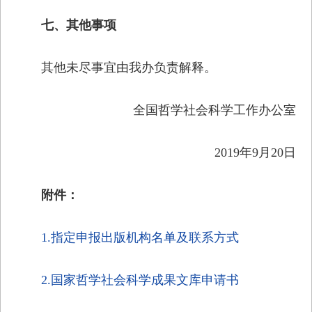
七、其他事项
其他未尽事宜由我办负责解释。
全国哲学社会科学工作办公室
2019年9月20日
附件：
1.指定申报出版机构名单及联系方式
2.国家哲学社会科学成果文库申请书