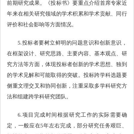
前期研究成果。《投标书》要重点介绍首席专家近
年来在相关研究领域的学术积累和学术贡献、同行
评价和社会影响等方面情况。
5.投标者要树立鲜明的问题意识和创新意识，
在框架设计、研究思路、主要内容、基本观点、研
究方法等方面，体现投标者创新的学术思想、独到
的学术见解和可能取得的突破。投标跨学科选题要
侧重文理交叉和协同创新，注重采取多学科研究方
法和组建跨学科研究团队。
6.项目完成时间根据研究工作的实际需要确
定，一般应在5年左右完成，部分研究任务艰巨、