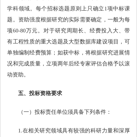
学科领域。每个招标选题原则上只确立1项中标课
题。资助强度根据研究的实际需要确定，一般为每
项60-80万元。对于研究周期长、经费投入大、带
有工程性质的重大选题及大型数据库建设项目，可
单独编制经费预算；如获中标，将根据研究进展情
况和完成质量，立项两年后经专家评估合格予以滚
动资助。
五、投标资格要求
（一）投标责任单位须具备下列条件：
1.在相关研究领域具有较强的科研力量和深厚