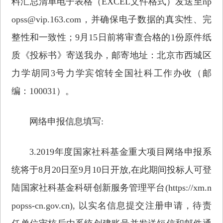
料汇总清单电子表格（EXCEL文件格式）发送至np
opss@vip.163.com，并确保电子数据的真实性、完
整性和一致性；9月15日前将审查合格的1份原件纸
质《投标书》寄送我办，邮寄地址：北京市西城区
力学胡同3号力学宾馆转全国社科工作办收（邮
编：100031）。
网络申报信息填写:
3.2019年度国家社科基金重大项目网络申报系
统将于8月20日至9月10日开放,在此期间投标人可登
陆国家社科基金科研创新服务管理平台(https://xm.n
popss-cn.gov.cn), 以实名信息提交注册申请，待责