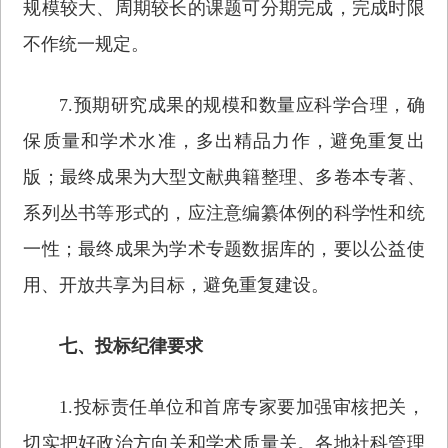
规模较大、周期较长的课题可分期完成，完成时限
不作统一规定。
7.预期研究成果的规模和数量应科学合理，确
保质量和学术水准，多出精品力作，避免重复出
版；最终成果为大型文献典籍整理、多卷本专著、
系列丛书等形式的，应注意编纂体例的科学性和统
一性；最终成果为学术专题数据库的，要以公益使
用、开放共享为目标，避免重复建设。
七、投标纪律要求
1.投标责任单位和首席专家要加强审核把关，
切实把好政治方向关和学术质量关。各地社科管理