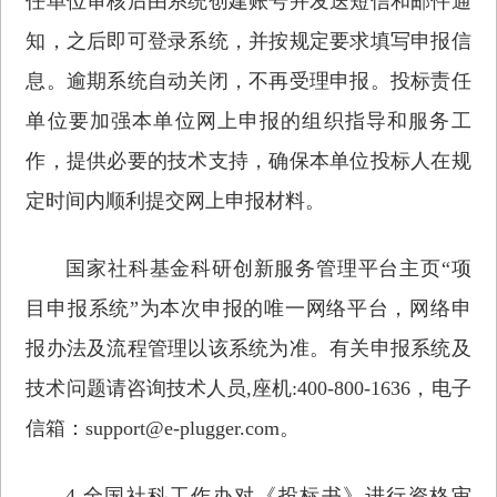
任单位审核后由系统创建账号并发送短信和邮件通
知，之后即可登录系统，并按规定要求填写申报信
息。逾期系统自动关闭，不再受理申报。投标责任
单位要加强本单位网上申报的组织指导和服务工
作，提供必要的技术支持，确保本单位投标人在规
定时间内顺利提交网上申报材料。
国家社科基金科研创新服务管理平台主页“项
目申报系统”为本次申报的唯一网络平台，网络申
报办法及流程管理以该系统为准。有关申报系统及
技术问题请咨询技术人员,座机:400-800-1636，电子
信箱：support@e-plugger.com。
4.全国社科工作办对《投标书》进行资格审