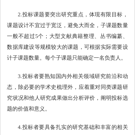
2.投标课题要突出研究重点，体现有限目标，
课题设计不宜过于宽泛，避免大而全，子课题数量
一般不超过5个；大型文献典籍整理、丛书编纂、
数据库建设等规模较大的课题，可根据实际需要设
计子课题数量。每个子课题只能确定一名负责人。
3.投标者要熟知国内外相关领域研究前沿和动
态，除必要的学术史梳理外，应着重对同类课题研
究状况和他人研究成果做出分析评价，阐明投标选
题的价值和意义。
4.投标者要具备扎实的研究基础和丰富的相关