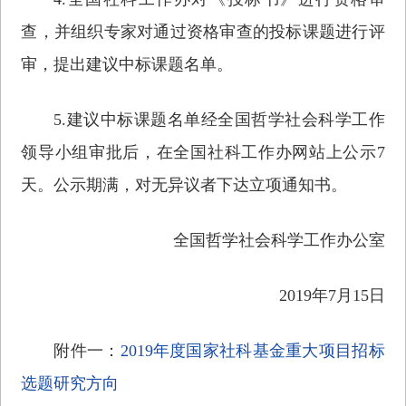
查，并组织专家对通过资格审查的投标课题进行评
审，提出建议中标课题名单。
5.建议中标课题名单经全国哲学社会科学工作
领导小组审批后，在全国社科工作办网站上公示7
天。公示期满，对无异议者下达立项通知书。
全国哲学社会科学工作办公室
2019年7月15日
附件一：
2019年度国家社科基金重大项目招标
选题研究方向