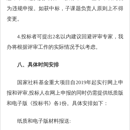
为违规申报。如获中标，子课题负责人原则上不得
变更。
4.投标者可提出2名以内建议回避评审专家，我
办将根据评审工作的实际情况予以考虑。
八、具体时间安排
国家社科基金重大项目自2019年起实行网上申
报和评审,投标人在网上申报的同时仍需提供纸质版
和电子版《投标书》各1份。具体安排如下：
纸质和电子版材料报送: