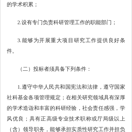
的学术积累；
2.设有专门负责科研管理工作的职能部门；
3.能够为开展重大项目研究工作提供良好条
件。
（二）投标者须具备下列条件：
1.遵守中华人民共和国宪法和法律，遵守国家
社科基金各项管理规定；在相关研究领域具有深厚
的学术造诣和丰富的科研经验，社会责任感强，学
风优良；具有正高级专业技术职称或厅局级以上
（含）领导职务，能够承担实质性研究工作并担负