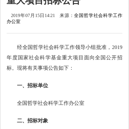
重大项目招标公告
2019年07月15日14:21
来源：
全国哲学社会科学工作
办公室
经全国哲学社会科学工作领导小组批准，2019
年度国家社会科学基金重大项目面向全国公开招
标。现将有关事项公告如下：
一、招标单位
全国哲学社会科学工作办公室
二、招标对象