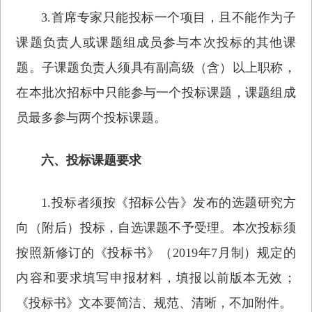
3.首席专家只能投标一个项目，且不能作为子
课题负责人或课题组成员参与本次投标的其他课
题。子课题负责人须具有副高级（含）以上职称，
在本批次招标中只能参与一个投标课题，课题组成
员最多参与两个投标课题。
六、投标课题要求
1.投标者须按《招标公告》发布的选题研究方
向（附后）投标，自选课题不予受理。本次投标须
按照新修订的《投标书》（2019年7月制）规定的
内容和要求填写申报材料，填报以前版本无效；
《投标书》文本要简洁、规范、清晰，不加附件。