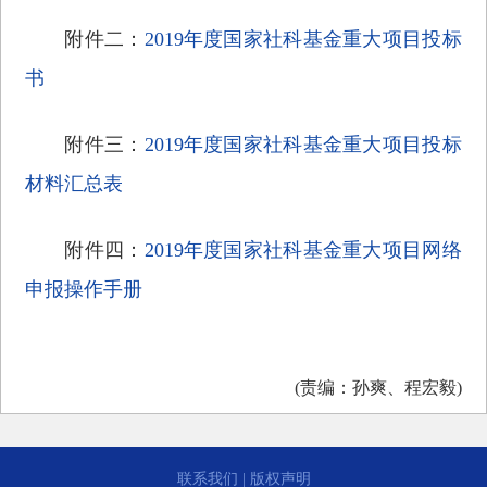
附件二：
2019年度国家社科基金重大项目投标
书
附件三：
2019年度国家社科基金重大项目投标
材料汇总表
附件四：
2019年度国家社科基金重大项目网络
申报操作手册
(责编：孙爽、程宏毅)
联系我们
|
版权声明