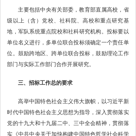
主要包括中央有关部委，教育部直属高校，省
级以上（含）党校、社科院、高校和重点研究基
地，军队系统重点院校和社科研究机构。投标要以
单位名义进行，多单位联合投标须确定一个责任单
位。鼓励跨地区、跨单位联合投标，鼓励理论工作
部门与实际工作部门合作开展研究。
三、招标工作总的要求
高举中国特色社会主义伟大旗帜，以习近平新
时代中国特色社会主义思想为指导，深入贯彻落实
党的十九大和十九届二中、三中全会精神，贯彻落
实《中共中央关于加快构建中国特色哲学社会科学