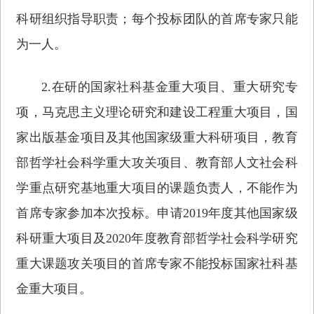
科研组织指导职责；每个投标团队的首席专家只能
为一人。
2.在研的国家社科基金重大项目、重大研究专
项，马克思主义理论研究和建设工程重大项目，国
家出版基金项目及其他国家级重大科研项目，教育
部哲学社会科学重大攻关项目、教育部人文社会科
学重点研究基地重大项目的课题负责人，不能作为
首席专家参加本次投标。申请2019年度其他国家级
科研重大项目及2020年度教育部哲学社会科学研究
重大课题攻关项目的首席专家不能投标国家社科基
金重大项目。