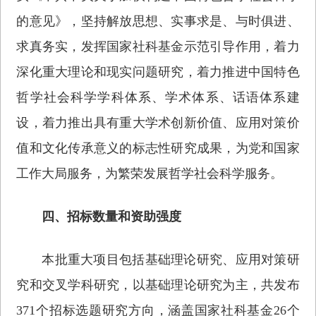
的意见》，坚持解放思想、实事求是、与时俱进、
求真务实，发挥国家社科基金示范引导作用，着力
深化重大理论和现实问题研究，着力推进中国特色
哲学社会科学学科体系、学术体系、话语体系建
设，着力推出具有重大学术创新价值、应用对策价
值和文化传承意义的标志性研究成果，为党和国家
工作大局服务，为繁荣发展哲学社会科学服务。
四、招标数量和资助强度
本批重大项目包括基础理论研究、应用对策研
究和交叉学科研究，以基础理论研究为主，共发布
371个招标选题研究方向，涵盖国家社科基金26个