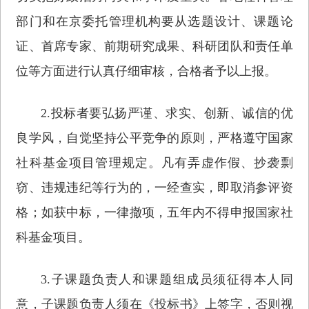
部门和在京委托管理机构要从选题设计、课题论
证、首席专家、前期研究成果、科研团队和责任单
位等方面进行认真仔细审核，合格者予以上报。
2.投标者要弘扬严谨、求实、创新、诚信的优
良学风，自觉坚持公平竞争的原则，严格遵守国家
社科基金项目管理规定。凡有弄虚作假、抄袭剽
窃、违规违纪等行为的，一经查实，即取消参评资
格；如获中标，一律撤项，五年内不得申报国家社
科基金项目。
3.子课题负责人和课题组成员须征得本人同
意，子课题负责人须在《投标书》上签字，否则视